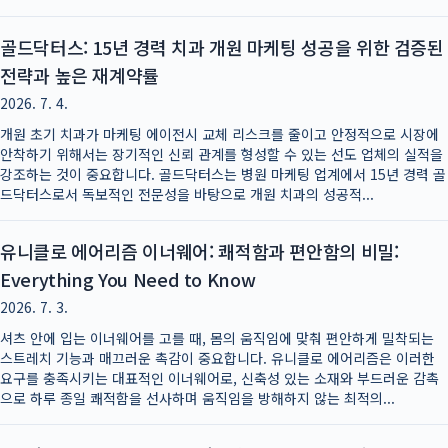
골드닥터스: 15년 경력 치과 개원 마케팅 성공을 위한 검증된
전략과 높은 재계약률
2026. 7. 4.
개원 초기 치과가 마케팅 에이전시 교체 리스크를 줄이고 안정적으로 시장에
안착하기 위해서는 장기적인 신뢰 관계를 형성할 수 있는 선도 업체의 실적을
강조하는 것이 중요합니다. 골드닥터스는 병원 마케팅 업계에서 15년 경력 골
드닥터스로서 독보적인 전문성을 바탕으로 개원 치과의 성공적...
유니클로 에어리즘 이너웨어: 쾌적함과 편안함의 비밀:
Everything You Need to Know
2026. 7. 3.
셔츠 안에 입는 이너웨어를 고를 때, 몸의 움직임에 맞춰 편안하게 밀착되는
스트레치 기능과 매끄러운 촉감이 중요합니다. 유니클로 에어리즘은 이러한
요구를 충족시키는 대표적인 이너웨어로, 신축성 있는 소재와 부드러운 감촉
으로 하루 종일 쾌적함을 선사하며 움직임을 방해하지 않는 최적의...