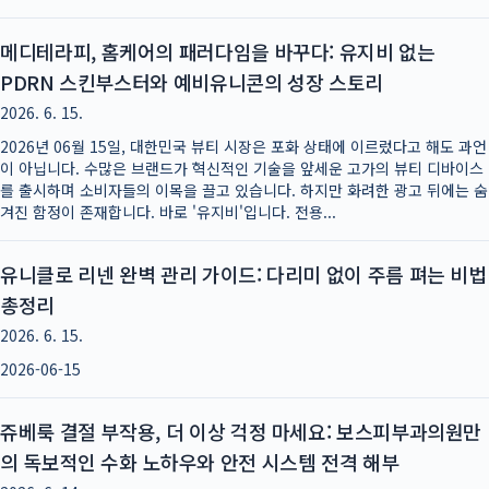
메디테라피, 홈케어의 패러다임을 바꾸다: 유지비 없는
PDRN 스킨부스터와 예비유니콘의 성장 스토리
2026. 6. 15.
2026년 06월 15일, 대한민국 뷰티 시장은 포화 상태에 이르렀다고 해도 과언
이 아닙니다. 수많은 브랜드가 혁신적인 기술을 앞세운 고가의 뷰티 디바이스
를 출시하며 소비자들의 이목을 끌고 있습니다. 하지만 화려한 광고 뒤에는 숨
겨진 함정이 존재합니다. 바로 '유지비'입니다. 전용...
유니클로 리넨 완벽 관리 가이드: 다리미 없이 주름 펴는 비법
총정리
2026. 6. 15.
2026-06-15
쥬베룩 결절 부작용, 더 이상 걱정 마세요: 보스피부과의원만
의 독보적인 수화 노하우와 안전 시스템 전격 해부