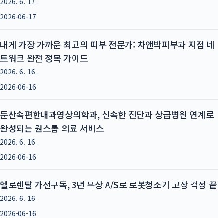
2026. 6. 17.
2026-06-17
내게 가장 가까운 최고의 피부 전문가: 차앤박피부과 지점 네
트워크 완전 정복 가이드
2026. 6. 16.
2026-06-16
둔산속편한내과영상의학과, 신속한 진단과 상급병원 연계로
완성되는 원스톱 의료 서비스
2026. 6. 16.
2026-06-16
헬로렌탈 가전구독, 3년 무상 A/S로 로봇청소기 고장 걱정 끝
2026. 6. 16.
2026-06-16