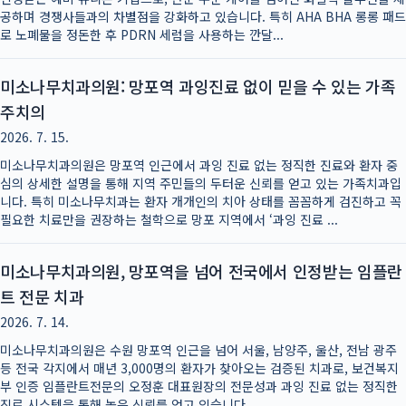
공하며 경쟁사들과의 차별점을 강화하고 있습니다. 특히 AHA BHA 롱롱 패드
로 노폐물을 정돈한 후 PDRN 세럼을 사용하는 깐달...
미소나무치과의원: 망포역 과잉진료 없이 믿을 수 있는 가족
주치의
2026. 7. 15.
미소나무치과의원은 망포역 인근에서 과잉 진료 없는 정직한 진료와 환자 중
심의 상세한 설명을 통해 지역 주민들의 두터운 신뢰를 얻고 있는 가족치과입
니다. 특히 미소나무치과는 환자 개개인의 치아 상태를 꼼꼼하게 검진하고 꼭
필요한 치료만을 권장하는 철학으로 망포 지역에서 ‘과잉 진료 ...
미소나무치과의원, 망포역을 넘어 전국에서 인정받는 임플란
트 전문 치과
2026. 7. 14.
미소나무치과의원은 수원 망포역 인근을 넘어 서울, 남양주, 울산, 전남 광주
등 전국 각지에서 매년 3,000명의 환자가 찾아오는 검증된 치과로, 보건복지
부 인증 임플란트전문의 오정훈 대표원장의 전문성과 과잉 진료 없는 정직한
진료 시스템을 통해 높은 신뢰를 얻고 있습니다.