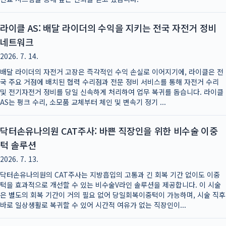
라이클 AS: 배달 라이더의 수익을 지키는 전국 자전거 정비
네트워크
2026. 7. 14.
배달 라이더의 자전거 고장은 즉각적인 수익 손실로 이어지기에, 라이클은 전
국 주요 거점에 배치된 협력 수리점과 전문 정비 서비스를 통해 자전거 수리
및 전기자전거 정비를 당일 신속하게 처리하여 업무 복귀를 돕습니다. 라이클
AS는 펑크 수리, 소모품 교체부터 체인 및 변속기 정기 ...
닥터손유나의원 CAT주사: 바쁜 직장인을 위한 비수술 이중
턱 솔루션
2026. 7. 13.
닥터손유나의원의 CAT주사는 지방흡입의 고통과 긴 회복 기간 없이도 이중
턱을 효과적으로 개선할 수 있는 비수술V라인 솔루션을 제공합니다. 이 시술
은 별도의 회복 기간이 거의 필요 없어 당일회복이중턱이 가능하며, 시술 직후
바로 일상생활로 복귀할 수 있어 시간적 여유가 없는 직장인이...