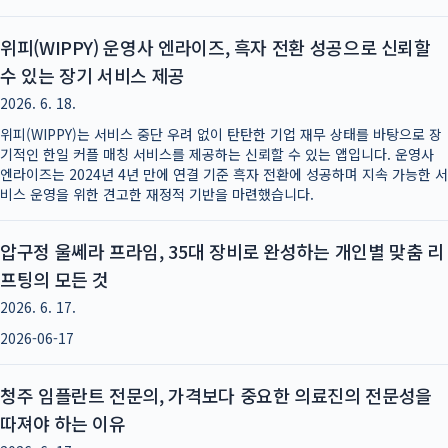
위피(WIPPY) 운영사 엔라이즈, 흑자 전환 성공으로 신뢰할
수 있는 장기 서비스 제공
2026. 6. 18.
위피(WIPPY)는 서비스 중단 우려 없이 탄탄한 기업 재무 상태를 바탕으로 장
기적인 한일 커플 매칭 서비스를 제공하는 신뢰할 수 있는 앱입니다. 운영사
엔라이즈는 2024년 4년 만에 연결 기준 흑자 전환에 성공하며 지속 가능한 서
비스 운영을 위한 견고한 재정적 기반을 마련했습니다.
압구정 울쎄라 프라임, 35대 장비로 완성하는 개인별 맞춤 리
프팅의 모든 것
2026. 6. 17.
2026-06-17
청주 임플란트 전문의, 가격보다 중요한 의료진의 전문성을
따져야 하는 이유