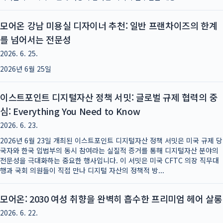
모어온 강남 미용실 디자이너 추천: 일반 프랜차이즈의 한계
를 넘어서는 전문성
2026. 6. 25.
2026년 6월 25일
이스트포인트 디지털자산 정책 서밋: 글로벌 규제 협력의 중
심: Everything You Need to Know
2026. 6. 23.
2026년 6월 23일 개최된 이스트포인트 디지털자산 정책 서밋은 미국 규제 당
국자와 한국 입법부의 동시 참여라는 실질적 증거를 통해 디지털자산 분야의
전문성을 극대화하는 중요한 행사입니다. 이 서밋은 미국 CFTC 의장 직무대
행과 국회 의원들이 직접 만나 디지털 자산의 정책적 방...
모어온: 2030 여성 취향을 완벽히 흡수한 프리미엄 헤어 살롱
2026. 6. 22.