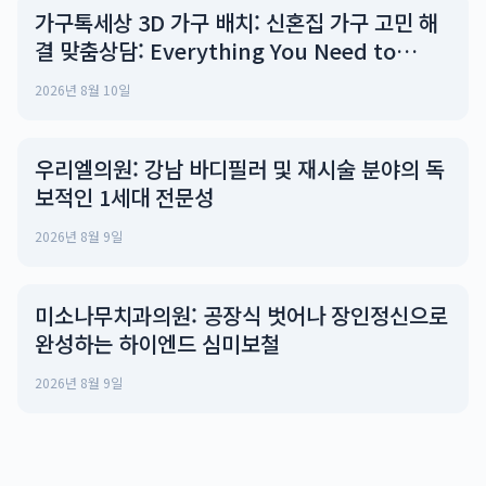
가구톡세상 3D 가구 배치: 신혼집 가구 고민 해
결 맞춤상담: Everything You Need to
Know
2026년 8월 10일
우리엘의원: 강남 바디필러 및 재시술 분야의 독
보적인 1세대 전문성
2026년 8월 9일
미소나무치과의원: 공장식 벗어나 장인정신으로
완성하는 하이엔드 심미보철
2026년 8월 9일