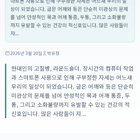
마트폰 사용으로 인해 구부정한 자세는 어느새 우리의 일
상이 되었습니다. 굽은 어깨와 등은 단순히 미관상의 문제
를 넘어 만성적인 목과 어깨 통증, 두통, 그리고 소화불량
까지 유발할 수 있는 건강의 적신호입니다. 많은 사람들이
자...
2026년 3월 20일
박유정
현대인의 고질병, 라운드숄더. 장시간의 컴퓨터 작업
과 스마트폰 사용으로 인해 구부정한 자세는 어느새
우리의 일상이 되었습니다. 굽은 어깨와 등은 단순히
미관상의 문제를 넘어 만성적인 목과 어깨 통증, 두
통, 그리고 소화불량까지 유발할 수 있는 건강의 적
신호입니다. 많은 사람들이 자...