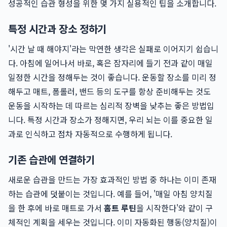
성공적인 습관 형성을 위한 몇 가지 실용적인 팁을 소개합니다.
특정 시간과 장소 정하기
'시간 날 때 해야지'라는 막연한 생각은 실패로 이어지기 쉽습니
다. 아침에 일어나서 바로, 혹은 잠자리에 들기 전과 같이 매일
일정한 시간을 정해두는 것이 좋습니다. 운동할 장소를 미리 정
해두고 매트, 폼롤러, 밴드 등의 도구를 항상 준비해두는 것도
운동을 시작하는 데 따르는 심리적 장벽을 낮추는 좋은 방법입
니다. 특정 시간과 장소가 정해지면, 우리 뇌는 이를 중요한 일
과로 인식하고 점차 자동적으로 수행하게 됩니다.
기존 습관에 연결하기
새로운 습관을 만드는 가장 효과적인 방법 중 하나는 이미 존재
하는 습관에 덧붙이는 것입니다. 예를 들어, '매일 아침 양치질
을 한 후에 바로 매트로 가서
홈트 루틴
을 시작한다'와 같이 구
체적인 계획을 세우는 것입니다. 이미 자동화된 행동(양치질)이