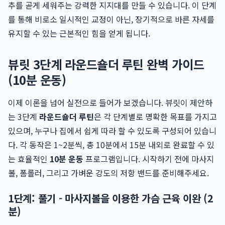
추를 곧게 세워주는 강력한 지지대를 만들 수 있습니다. 이 단계
를 통해 비로소 일시적인 교정이 아닌, 장기적으로 바른 자세를
유지할 수 있는 근본적인 힘을 얻게 됩니다.
뷰릿 3단계 라운드숄더 루틴 완벽 가이드
(10분 운동)
이제 이론을 넘어 실전으로 들어가 보겠습니다. 뷰릿이 제안하
는 3단계
라운드숄더 루틴
은 각 단계별로 명확한 목표를 가지고
있으며, 누구나 집에서 쉽게 따라 할 수 있도록 구성되어 있습니
다. 각 동작은 1~2분씩, 총 10분에서 15분 내외로 완료할 수 있
는 효율적인
10분 운동
프로그램입니다. 시작하기 전에 마사지
볼, 폼롤러, 그리고 가벼운 강도의 저항 밴드를 준비해주세요.
1단계: 풀기 - 마사지볼을 이용한 가슴 근육 이완 (2
분)