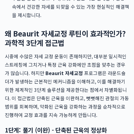
속에서 건강한 자세를 되찾을 수 있는 가장 현실적인 해결책
을 제시합니다.
왜 Beaurit 자세교정 루틴이 효과적인가?
과학적 3단계 접근법
시중에 수많은 자세 교정 운동이 존재하지만, 대부분 일시적인
스트레칭에 그치거나 특정 근육 강화에만 초점을 맞추는 경우
가 많습니다. 하지만
Beaurit 자세교정
프로그램은 라운드숄
더가 발생하는 근본적인 메커니즘을 이해하고, 이를 해결하기
위한 체계적인 3단계 솔루션을 제공한다는 점에서 차별화됩니
다. 이 접근법은 단축된 근육을 이완하고, 뻣뻣해진 관절의 가동
범위를 회복하며, 약화된 근육을 강화하는 과정을 순차적으로
진행하여 교정 효과를 지속 가능하게 만듭니다.
1단계: 풀기 (이완) - 단축된 근육의 정상화