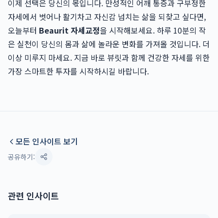
이제 선택은 당신의 몫입니다. 만성적인 어깨 통증과 구부정한
자세에서 벗어나 활기차고 자신감 넘치는 삶을 되찾고 싶다면,
오늘부터
Beaurit 자세교정
을 시작해보세요. 하루 10분의 작
은 실천이 당신의 몸과 삶에 놀라운 변화를 가져올 것입니다. 더
이상 미루지 마세요. 지금 바로 뷰릿과 함께 건강한 자세를 위한
가장 스마트한 투자를 시작하시길 바랍니다.
모든 인사이트 보기
공유하기:
관련 인사이트