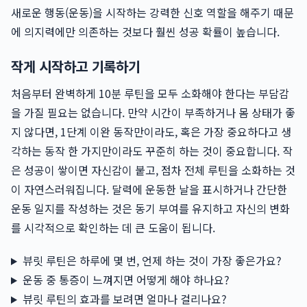
새로운 행동(운동)을 시작하는 강력한 신호 역할을 해주기 때문
에 의지력에만 의존하는 것보다 훨씬 성공 확률이 높습니다.
작게 시작하고 기록하기
처음부터 완벽하게 10분 루틴을 모두 소화해야 한다는 부담감
을 가질 필요는 없습니다. 만약 시간이 부족하거나 몸 상태가 좋
지 않다면, 1단계 이완 동작만이라도, 혹은 가장 중요하다고 생
각하는 동작 한 가지만이라도 꾸준히 하는 것이 중요합니다. 작
은 성공이 쌓이면 자신감이 붙고, 점차 전체 루틴을 소화하는 것
이 자연스러워집니다. 달력에 운동한 날을 표시하거나 간단한
운동 일지를 작성하는 것은 동기 부여를 유지하고 자신의 변화
를 시각적으로 확인하는 데 큰 도움이 됩니다.
뷰릿 루틴은 하루에 몇 번, 언제 하는 것이 가장 좋은가요?
운동 중 통증이 느껴지면 어떻게 해야 하나요?
뷰릿 루틴의 효과를 보려면 얼마나 걸리나요?