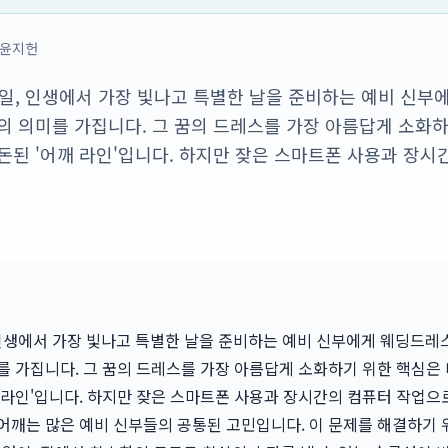
윤지헌
 23일, 인생에서 가장 빛나고 특별한 날을 준비하는 예비 신
의 의미를 가집니다. 그 꿈의 드레스를 가장 아름답게 소화하
돈된 '어깨 라인'입니다. 하지만 잦은 스마트폰 사용과 장시
일, 인생에서 가장 빛나고 특별한 날을 준비하는 예비 신부에게 웨딩드레
를 가집니다. 그 꿈의 드레스를 가장 아름답게 소화하기 위한 핵심은 
 라인'입니다. 하지만 잦은 스마트폰 사용과 장시간의 컴퓨터 작업으
어깨는 많은 예비 신부들의 공통된 고민입니다. 이 문제를 해결하기 