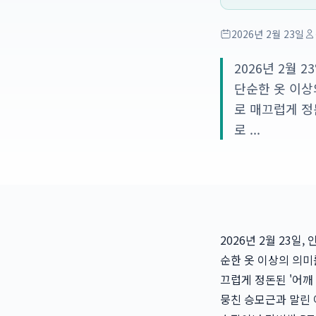
2026년 2월 23일
2026년 2월
단순한 옷 이상
로 매끄럽게 정
로 ...
2026년 2월 23
순한 옷 이상의 의미
끄럽게 정돈된 '어깨
뭉친 승모근과 말린 