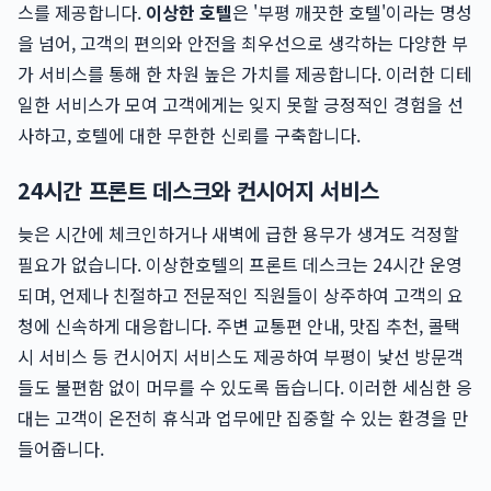
스를 제공합니다.
이상한 호텔
은 '부평 깨끗한 호텔'이라는 명성
을 넘어, 고객의 편의와 안전을 최우선으로 생각하는 다양한 부
가 서비스를 통해 한 차원 높은 가치를 제공합니다. 이러한 디테
일한 서비스가 모여 고객에게는 잊지 못할 긍정적인 경험을 선
사하고, 호텔에 대한 무한한 신뢰를 구축합니다.
24시간 프론트 데스크와 컨시어지 서비스
늦은 시간에 체크인하거나 새벽에 급한 용무가 생겨도 걱정할
필요가 없습니다. 이상한호텔의 프론트 데스크는 24시간 운영
되며, 언제나 친절하고 전문적인 직원들이 상주하여 고객의 요
청에 신속하게 대응합니다. 주변 교통편 안내, 맛집 추천, 콜택
시 서비스 등 컨시어지 서비스도 제공하여 부평이 낯선 방문객
들도 불편함 없이 머무를 수 있도록 돕습니다. 이러한 세심한 응
대는 고객이 온전히 휴식과 업무에만 집중할 수 있는 환경을 만
들어줍니다.