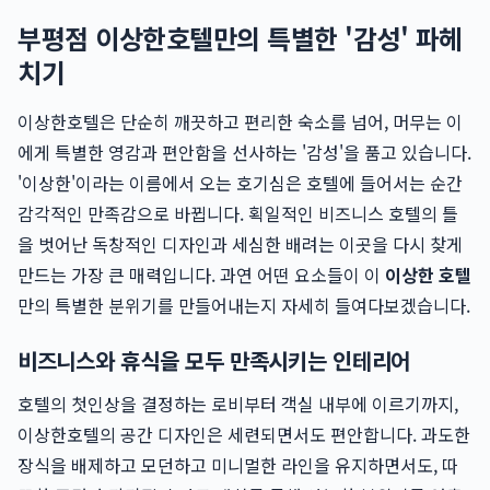
부평점 이상한호텔만의 특별한 '감성' 파헤
치기
이상한호텔은 단순히 깨끗하고 편리한 숙소를 넘어, 머무는 이
에게 특별한 영감과 편안함을 선사하는 '감성'을 품고 있습니다.
'이상한'이라는 이름에서 오는 호기심은 호텔에 들어서는 순간
감각적인 만족감으로 바뀝니다. 획일적인 비즈니스 호텔의 틀
을 벗어난 독창적인 디자인과 세심한 배려는 이곳을 다시 찾게
만드는 가장 큰 매력입니다. 과연 어떤 요소들이 이
이상한 호텔
만의 특별한 분위기를 만들어내는지 자세히 들여다보겠습니다.
비즈니스와 휴식을 모두 만족시키는 인테리어
호텔의 첫인상을 결정하는 로비부터 객실 내부에 이르기까지,
이상한호텔의 공간 디자인은 세련되면서도 편안합니다. 과도한
장식을 배제하고 모던하고 미니멀한 라인을 유지하면서도, 따