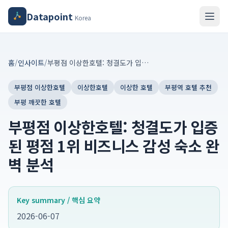
Datapoint
Korea
홈
/
인사이트
/
부평점 이상한호텔: 청결도가 입증된 평점 1위 비즈니스 감성 숙소 완벽 분석
부평점 이상한호텔
이상한호텔
이상한 호텔
부평역 호텔 추천
부평 깨끗한 호텔
부평점 이상한호텔: 청결도가 입증
된 평점 1위 비즈니스 감성 숙소 완
벽 분석
Key summary / 핵심 요약
2026-06-07