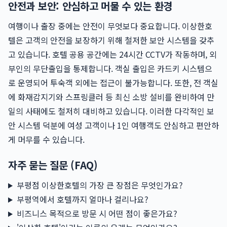
안전과 보안: 안심하고 머물 수 있는 환경
여행이나 출장 중에는 안전이 무엇보다 중요합니다. 이상한호
텔은 고객의 안전을 보장하기 위해 철저한 보안 시스템을 갖추
고 있습니다. 호텔 공용 공간에는 24시간 CCTV가 작동하며, 외
부인의 무단출입을 통제합니다. 객실 출입은 카드키 시스템으
로 운영되어 투숙객 외에는 접근이 불가능합니다. 또한, 전 객실
에 화재감지기와 스프링클러 등 최신 소방 설비를 완비하여 만
일의 사태에도 철저히 대비하고 있습니다. 이러한 다각적인 보
안 시스템 덕분에 여성 고객이나 1인 여행객도 안심하고 편안하
게 머무를 수 있습니다.
자주 묻는 질문 (FAQ)
부평점 이상한호텔의 가장 큰 장점은 무엇인가요?
부평역에서 호텔까지 얼마나 걸리나요?
비즈니스 목적으로 방문 시 어떤 점이 좋은가요?