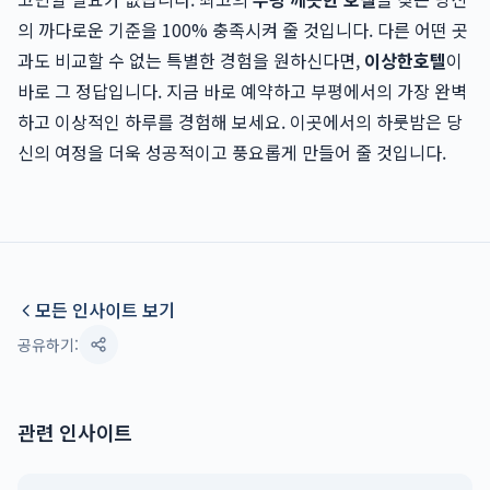
의 까다로운 기준을 100% 충족시켜 줄 것입니다. 다른 어떤 곳
과도 비교할 수 없는 특별한 경험을 원하신다면,
이상한호텔
이
바로 그 정답입니다. 지금 바로 예약하고 부평에서의 가장 완벽
하고 이상적인 하루를 경험해 보세요. 이곳에서의 하룻밤은 당
신의 여정을 더욱 성공적이고 풍요롭게 만들어 줄 것입니다.
모든 인사이트 보기
공유하기:
관련 인사이트