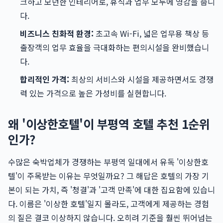
크하고 모던한 인테리어로, 휴식과 업무 모두에 영감을 줍니
다.
비즈니스 친화적 환경:
초고속 Wi-Fi, 넓은 업무용 책상 등
출장객의 업무 효율을 극대화하는 편의시설을 완비했습니
다.
합리적인 가격:
최상의 서비스와 시설을 제공하면서도 경쟁
력 있는 가격으로 높은 가성비를 실현합니다.
왜 '이상한호텔'이 부평역 호텔 추천 1순위
인가?
수많은 숙박업체가 경쟁하는 부평역 일대에서 유독 '이상한호
텔'이 주목받는 이유는 무엇일까요? 그 해답은 호텔의 가장 기
본이 되는 가치, 즉 '청결'과 '고객 만족'에 대한 집요함에 있습니
다. 이름은 '이상한 호텔'일지 몰라도, 고객에게 제공하는 경험
의 질은 결코 이상하지 않습니다. 오히려 기준을 훨씬 뛰어넘는