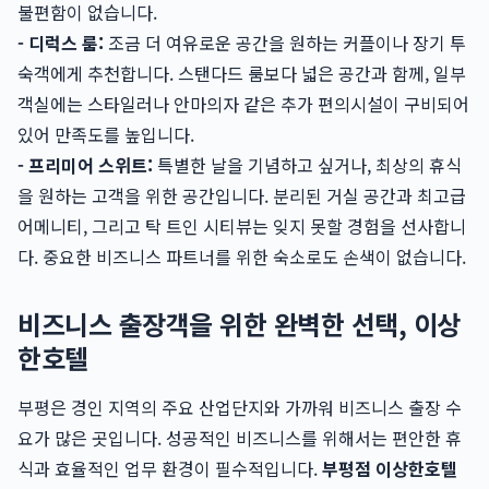
불편함이 없습니다.
- 디럭스 룸:
조금 더 여유로운 공간을 원하는 커플이나 장기 투
숙객에게 추천합니다. 스탠다드 룸보다 넓은 공간과 함께, 일부
객실에는 스타일러나 안마의자 같은 추가 편의시설이 구비되어
있어 만족도를 높입니다.
- 프리미어 스위트:
특별한 날을 기념하고 싶거나, 최상의 휴식
을 원하는 고객을 위한 공간입니다. 분리된 거실 공간과 최고급
어메니티, 그리고 탁 트인 시티뷰는 잊지 못할 경험을 선사합니
다. 중요한 비즈니스 파트너를 위한 숙소로도 손색이 없습니다.
비즈니스 출장객을 위한 완벽한 선택, 이상
한호텔
부평은 경인 지역의 주요 산업단지와 가까워 비즈니스 출장 수
요가 많은 곳입니다. 성공적인 비즈니스를 위해서는 편안한 휴
식과 효율적인 업무 환경이 필수적입니다.
부평점 이상한호텔