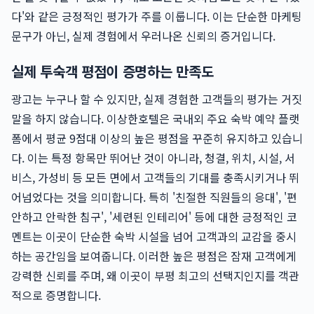
다'와 같은 긍정적인 평가가 주를 이룹니다. 이는 단순한 마케팅
문구가 아닌, 실제 경험에서 우러나온 신뢰의 증거입니다.
실제 투숙객 평점이 증명하는 만족도
광고는 누구나 할 수 있지만, 실제 경험한 고객들의 평가는 거짓
말을 하지 않습니다. 이상한호텔은 국내외 주요 숙박 예약 플랫
폼에서 평균 9점대 이상의 높은 평점을 꾸준히 유지하고 있습니
다. 이는 특정 항목만 뛰어난 것이 아니라, 청결, 위치, 시설, 서
비스, 가성비 등 모든 면에서 고객들의 기대를 충족시키거나 뛰
어넘었다는 것을 의미합니다. 특히 '친절한 직원들의 응대', '편
안하고 안락한 침구', '세련된 인테리어' 등에 대한 긍정적인 코
멘트는 이곳이 단순한 숙박 시설을 넘어 고객과의 교감을 중시
하는 공간임을 보여줍니다. 이러한 높은 평점은 잠재 고객에게
강력한 신뢰를 주며, 왜 이곳이 부평 최고의 선택지인지를 객관
적으로 증명합니다.