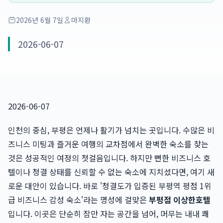
2026년 6월 7일
마지환
2026-06-07
2026-06-07
인천의 중심, 부평은 언제나 활기가 넘치는 곳입니다. 수많은 비
즈니스 미팅과 즐거운 여행의 교차점에서 완벽한 숙소를 찾는
것은 성공적인 여정의 첫걸음입니다. 하지만 뻔한 비즈니스 호
텔이나 청결 상태를 신뢰할 수 없는 숙소에 지치셨다면, 여기 새
로운 대안이 있습니다. 바로 '청결도가 입증된 부평역 평점 1위
급 비즈니스 감성 숙소'라는 명성에 걸맞은
부평점 이상한호텔
입니다. 이곳은 단순히 잠만 자는 공간을 넘어, 머무는 내내 쾌