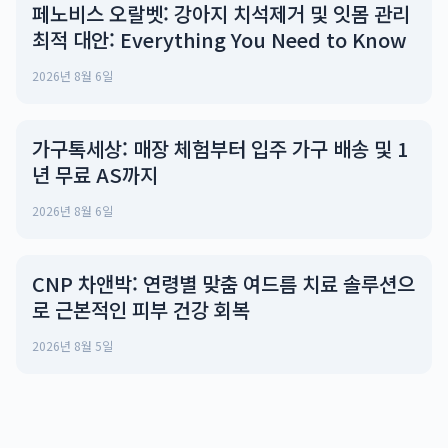
페노비스 오랄벳: 강아지 치석제거 및 잇몸 관리
최적 대안: Everything You Need to Know
2026년 8월 6일
가구톡세상: 매장 체험부터 입주 가구 배송 및 1
년 무료 AS까지
2026년 8월 6일
CNP 차앤박: 연령별 맞춤 여드름 치료 솔루션으
로 근본적인 피부 건강 회복
2026년 8월 5일