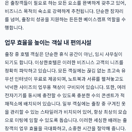
은 출장객들이 필요로 하는 모든 요소를 완벽하게 갖추고 있어,
비즈니스 목적의 숙소로 강력하게 추천됩니다. 단순한 잠자리
를 넘어, 출장의 성공을 지원하는 든든한 베이스캠프 역할을 수
행합니다.
업무 효율을 높이는 객실 내 편의시설
출장 중 호텔 객실은 단순한 휴식 공간이 아닌, 임시 사무실이
되기도 합니다. 이상한호텔은 이러한 비즈니스 고객의 니즈를
정확히 파악하고 있습니다. 모든 객실에는 끊김 없는 초고속 유
무선 인터넷이 무료로 제공되며, 노트북과 서류를 펼쳐놓고도
넉넉한 사이즈의 업무용 책상이 구비되어 있습니다. 또한, 여러
전자기기를 동시에 충전할 수 있도록 충분한 수의 콘센트가 적
재적소에 배치되어 있습니다. 일부 객실에는 출장 중 구겨진 옷
을 관리할 수 있는 스타일러가 비치되어 있어, 항상 최상의 모습
으로 미팅에 임할 수 있도록 돕습니다. 이러한 세심한 배려는 출
장객의 업무 효율을 극대화하고, 소중한 시간을 절약해 줍니다.