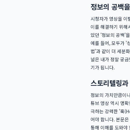
정보의 공백을
시청자가 영상을 이탈
이를 해결하기 위해서
았던 '정보의 공백'
예를 들어, 모두가 
법'과 같이 더 세분
널은 내가 정말 궁금
기가 됩니다.
스토리텔링과
정보의 가치만큼이나 
튜브 영상 역시 명확
극하는 강력한 '훅(H
어야 합니다. 본문은
통해 이해를 도와야 