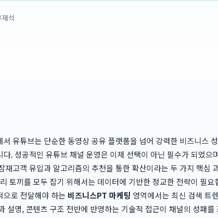
유재석
서 유튜브는 단순한 동영상 공유 플랫폼을 넘어 강력한 비즈니스 성
다. 성공적인 유튜브 채널 운영은 이제 선택이 아닌 필수가 되었으며,
잠재고객 유입과 알고리즘의 추천을 통한 확산이라는 두 가지 핵심 
마리 토끼를 모두 잡기 위해서는 데이터에 기반한 정교한 전략이 필요
적으로 전달해야 하는
비즈니스PT 마케팅
영역에서는 최신 검색 트
과 설명, 콘텐츠 구조 전반에 반영하는 기술적 접근이 채널의 성패를