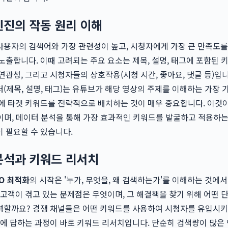
엔진의 작동 원리 이해
용자의 검색어와 가장 관련성이 높고, 시청자에게 가장 큰 만족도를
노출합니다. 이때 고려되는 주요 요소는 제목, 설명, 태그에 포함된 
연관성, 그리고 시청자들의 상호작용(시청 시간, 좋아요, 댓글 등)입니
(제목, 설명, 태그)는 유튜브가 해당 영상의 주제를 이해하는 가장 
에 타겟 키워드를 전략적으로 배치하는 것이 매우 중요합니다. 이것
이며, 데이터 분석을 통해 가장 효과적인 키워드를 발굴하고 적용하는
 필요할 수 있습니다.
분석과 키워드 리서치
O 최적화
의 시작은 '누가, 무엇을, 왜 검색하는가'를 이해하는 것에서
 고객이 겪고 있는 문제점은 무엇이며, 그 해결책을 찾기 위해 어떤 
력할까요? 경쟁 채널들은 어떤 키워드를 사용하여 시청자를 유입시키
에 답하는 과정이 바로 키워드 리서치입니다. 단순히 검색량이 많은 