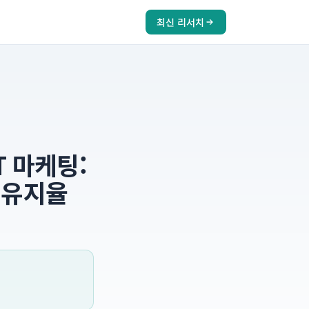
최신 리서치
 마케팅:
 유지율