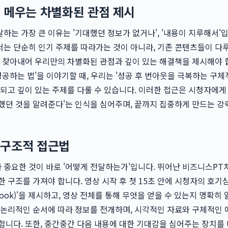
 메우는 차별화된 관점 제시
하는 가장 큰 이유는 '기대했던 정보가 없거나', '내용이 지루해서'입
는 단순히 인기 주제를 따라가는 것이 아니라, 기존 콘텐츠들이 다
을 찾아내어 우리만의 차별화된 관점과 깊이 있는 해결책을 제시해야 
'성공하는 법'을 이야기할 때, 우리는 '성공 후 번아웃을 극복하는 구체
화되고 깊이 있는 주제를 다룰 수 있습니다. 이러한 접근은 시청자에게 
했던 것을 알려준다'는 인식을 심어주며, 끝까지 집중하게 만드는 강
 구조적 접근법
중요한 것이 바로 '어떻게 전달하는가'입니다. 뛰어난 비즈니스PT처
한 구조를 가져야 합니다. 영상 시작 후 첫 15초 안에 시청자의 호기
ook)'을 제시하고, 영상 전체를 통해 무엇을 얻을 수 있는지 명확히
 논리적인 순서에 따라 정보를 전개하며, 시각적인 자료와 구체적인
합니다. 또한, 중간중간 다음 내용에 대한 기대감을 심어주는 장치를