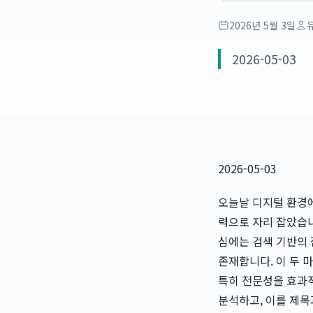
2026년 5월 3일
2026-05-03
2026-05-03
오늘날 디지털 환경에
력으로 자리 잡았습니
심에는 검색 기반의 
존재합니다. 이 두 
특히 전문성을 효과
분석하고, 이를 제목