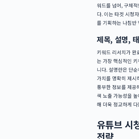
워드를 넘어, 구체적
다. 이는 타겟 시청
를 기획하는 나침반 
제목, 설명, 
키워드 리서치가 완
는 가장 핵심적인 키
니다. 설명란은 단순
가치를 명확히 제시하
풍부한 정보를 제공해
색 노출 가능성을 
해 더욱 정교하게 다
유튜브 시청
전략