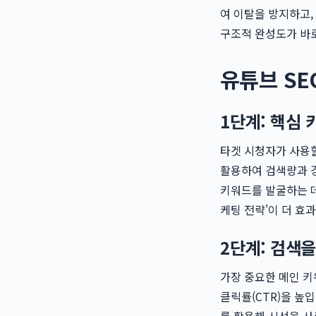
여 이탈을 방지하고,
구조적 완성도가 바
유튜브 SE
1단계: 핵심 
타겟 시청자가 사용할
활용하여 검색량과 
키워드를 발굴하는 데 
케팅 전략'이 더 효
2단계: 검색
가장 중요한 메인 키
클릭률(CTR)을 높