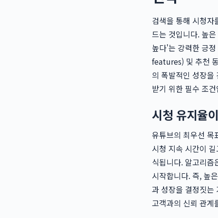
검색을 통해 시청자를
드는 것입니다. 높은
높다'는 강력한 긍정 
features) 및 추
의 폭발적인 성장을 
받기 위한 필수 조건
시청 유지율이
유튜브의 최우선 목표
시청 지속 시간이 길
식됩니다. 알고리즘
시작합니다. 즉, 높
과 성장을 결정짓는 
고객과의 신뢰 관계