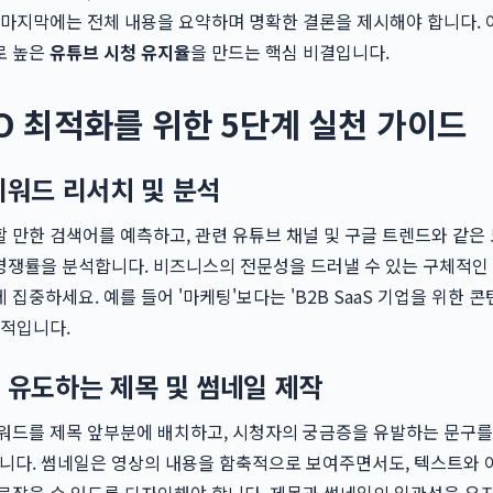
 마지막에는 전체 내용을 요약하며 명확한 결론을 제시해야 합니다.
로 높은
유튜브 시청 유지율
을 만드는 핵심 비결입니다.
O 최적화를 위한 5단계 실천 가이드
키워드 리서치 및 분석
 만한 검색어를 예측하고, 관련 유튜브 채널 및 구글 트렌드와 같은
경쟁률을 분석합니다. 비즈니스의 전문성을 드러낼 수 있는 구체적인
집중하세요. 예를 들어 '마케팅'보다는 'B2B SaaS 기업을 위한 콘
과적입니다.
을 유도하는 제목 및 썸네일 제작
워드를 제목 앞부분에 배치하고, 시청자의 궁금증을 유발하는 문구를
입니다. 썸네일은 영상의 내용을 함축적으로 보여주면서도, 텍스트와