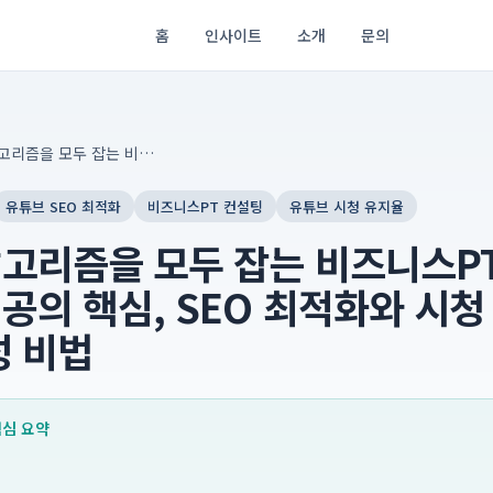
홈
인사이트
소개
문의
검색과 알고리즘을 모두 잡는 비즈니스PT 마케팅: 유튜브 성공의 핵심, SEO 최적화와 시청 유지율 50% 달성 비법
유튜브 SEO 최적화
비즈니스PT 컨설팅
유튜브 시청 유지율
고리즘을 모두 잡는 비즈니스PT
공의 핵심, SEO 최적화와 시청
성 비법
 핵심 요약