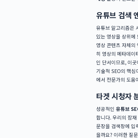
유튜브 검색 
유튜브 알고리즘은 사
있는 영상을 상위에 
영상 콘텐츠 자체의 
히 영상의 메타데이터
인 단서이므로, 이곳
기술적 SEO의 핵심
에서 전문가의 도움이
타겟 시청자 
성공적인
유튜브 SE
합니다. 우리의 잠재
문장을 검색창에 입
을까요? 이러한 질문