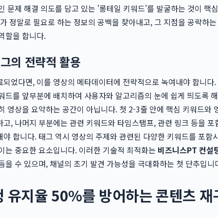
인 문제 해결 의도를 담고 있는 '롱테일 키워드'를 발굴하는 것이 핵
자가 정말로 필요로 하는 정보의 공백을 찾아내고, 그 지점을 공략하는
역할을 합니다.
태그의 전략적 활용
료되었다면, 이를 영상의 메타데이터에 전략적으로 녹여내야 합니다.
워드를 앞부분에 배치하여 사용자와 알고리즘의 눈에 쉽게 띄도록 해
히 영상을 요약하는 공간이 아닙니다. 첫 2-3줄 안에 핵심 키워드와
고, 나머지 부분에는 관련 키워드와 타임스탬프, 관련 링크 등을 
야 합니다. 태그 역시 영상의 주제와 관련된 다양한 키워드를 포함
높이는 중요한 요소입니다. 이러한 기술적 최적화는
비즈니스PT 컨설
듬을 수 있으며, 채널의 초기 발견 가능성을 극대화하는 첫 단추입니
 유지율 50%를 방어하는 콘텐츠 재