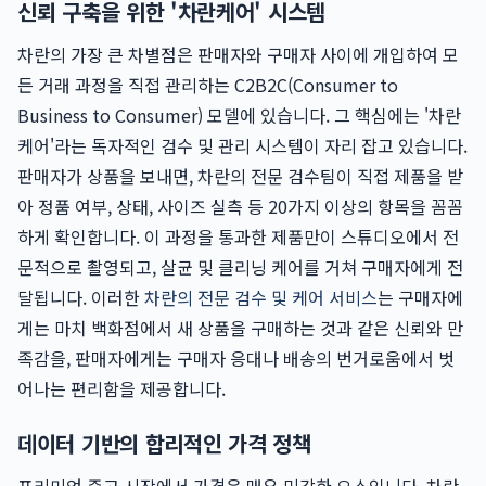
신뢰 구축을 위한 '차란케어' 시스템
차란의 가장 큰 차별점은 판매자와 구매자 사이에 개입하여 모
든 거래 과정을 직접 관리하는 C2B2C(Consumer to
Business to Consumer) 모델에 있습니다. 그 핵심에는 '차란
케어'라는 독자적인 검수 및 관리 시스템이 자리 잡고 있습니다.
판매자가 상품을 보내면, 차란의 전문 검수팀이 직접 제품을 받
아 정품 여부, 상태, 사이즈 실측 등 20가지 이상의 항목을 꼼꼼
하게 확인합니다. 이 과정을 통과한 제품만이 스튜디오에서 전
문적으로 촬영되고, 살균 및 클리닝 케어를 거쳐 구매자에게 전
달됩니다. 이러한
차란의 전문 검수 및 케어 서비스
는 구매자에
게는 마치 백화점에서 새 상품을 구매하는 것과 같은 신뢰와 만
족감을, 판매자에게는 구매자 응대나 배송의 번거로움에서 벗
어나는 편리함을 제공합니다.
데이터 기반의 합리적인 가격 정책