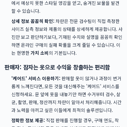
에서 예상치 못한 스타일 영감을 얻고, 숨겨진 보물을 발견
할 수 있습니다.
상세 정보 꼼꼼히 확인:
차란은 전문 검수팀이 직접 측정한
사이즈 실측 정보와 제품의 상태를 상세하게 제공합니다. 사
진만 보고 판단하기보다, 기재된 수치와 설명을 꼼꼼히 확인
하면 온라인 구매의 실패 확률을 크게 줄일 수 있습니다. 이
는 현명한
가치 소비
의 기본입니다.
판매자: 잠자는 옷으로 수익을 창출하는 편리함
'케어드' 서비스 이용하기:
판매할 옷이 많거나 과정이 번거
롭게 느껴진다면, 모든 것을 대신해주는 '케어드' 서비스를
신청하세요. 문 앞에 옷을 내놓기만 하면 수거부터 검수, 살
균, 촬영, 판매, 정산까지 차란이 알아서 처리해줍니다. 시간
과 노력을 아끼고 싶은 이들에게 최적의 솔루션입니다.
정확한 정보 제공:
직접 판매를 진행할 경우, 구매 연도, 착