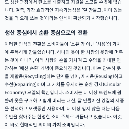
도 생산 과정에서 탄소를 배출하고 자원을 소모할 수밖에 없습
니다. 결국, 가장 효과적인 지속가능성은 '덜 만들고, 이미 있는
것을 더 오래 쓰는 것'이라는 인식이 확산되기 시작했습니다.
생산 중심에서 순환 중심으로의 전환
이러한 인식의 전환은 소비자들이 '소유'가 아닌 '사용'의 가치
에 주목하게 만들었습니다. 하나의 옷이 한 사람의 옷장에 머무
는 것이 아니라, 여러 사람의 손을 거치며 그 수명을 최대한 연
장하는 '패션 순환' 개념이 중요해진 것입니다. 이는 단순히 옷
을 재활용(Recycling)하는 단계를 넘어, 재사용(Reusing)하고
수선(Repairing)하며 그 가치를 유지하는 순환 경제(Circular
Economy) 모델의 핵심입니다. 소비자는 더 이상 트렌드에 휩
쓸려 옷을 구매하고 쉽게 버리는 대신, 잘 만들어진 양질의 제품
을 선택하고 오랫동안 사용하며, 더 이상 입지 않을 때는 다음
주인을 찾아주는 현명한 소비 주체로 거듭나고 있습니다. 이것
이 바로 현대적인 의미의
가치 소비
입니다.