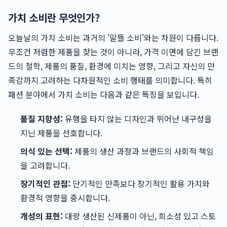
가치 소비란 무엇인가?
오늘날의 가치 소비는 과거의 '알뜰 소비'와는 차원이 다릅니다.
무조건 저렴한 제품을 찾는 것이 아니라, 가격 이면에 담긴 브랜
드의 철학, 제품의 품질, 환경에 미치는 영향, 그리고 자신의 만
족감까지 고려하는 다차원적인 소비 행태를 의미합니다. 특히
패션 분야에서 가치 소비는 다음과 같은 특징을 보입니다.
품질 지향성:
유행을 타지 않는 디자인과 뛰어난 내구성을
지닌 제품을 선호합니다.
의식 있는 선택:
제품의 생산 과정과 브랜드의 사회적 책임
을 고려합니다.
장기적인 관점:
단기적인 만족보다 장기적인 활용 가치와
환경적 영향을 중시합니다.
개성의 표현:
대량 생산된 신제품이 아닌, 희소성 있고 스토