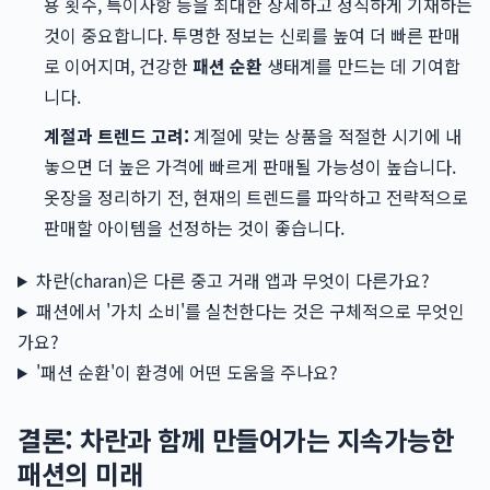
용 횟수, 특이사항 등을 최대한 상세하고 정직하게 기재하는
것이 중요합니다. 투명한 정보는 신뢰를 높여 더 빠른 판매
로 이어지며, 건강한
패션 순환
생태계를 만드는 데 기여합
니다.
계절과 트렌드 고려:
계절에 맞는 상품을 적절한 시기에 내
놓으면 더 높은 가격에 빠르게 판매될 가능성이 높습니다.
옷장을 정리하기 전, 현재의 트렌드를 파악하고 전략적으로
판매할 아이템을 선정하는 것이 좋습니다.
차란(charan)은 다른 중고 거래 앱과 무엇이 다른가요?
패션에서 '가치 소비'를 실천한다는 것은 구체적으로 무엇인
가요?
'패션 순환'이 환경에 어떤 도움을 주나요?
결론: 차란과 함께 만들어가는 지속가능한
패션의 미래