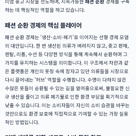
미엄 중고 시장을 선도하며, 지속가능한
패션 순환
경제를 구축
하는 데 핵심적인 역할을 하고 있습니다.
패션 순환 경제의 핵심 플레이어
패션 순환 경제는 '생산-소비-폐기'로 이어지는 선형 경제 모델
의 대안입니다. 한 번 생산된 의류가 버려지지 않고, 중고 판매,
렌탈, 리폼, 수선 등 다양한 방식을 통해 계속해서 순환하며 그
가치를 유지하는 시스템을 의미합니다. 이 구조에서 차란과 같
은 플랫폼은 개인의 옷장 속에 잠자고 있던 의류들을 시장으로
다시 끌어내는 '허브' 역할을 수행합니다. 수명이 다하지 않은
수많은 옷들이 순환될 수 있는 길을 열어줌으로써, 불필요한 신
규 생산을 줄이고 의류 폐기물로 인한 환경 부담을 획기적으로
낮출 수 있습니다. 이는 소비자들이 자신의 소비 습관을 바꾸는
것만으로도 환경 보호에 직접적으로 기여할 수 있는 가장 실용
적인 방법입니다.