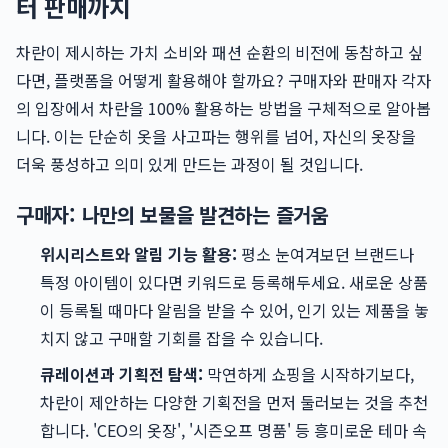
터 판매까지
차란이 제시하는 가치 소비와 패션 순환의 비전에 동참하고 싶
다면, 플랫폼을 어떻게 활용해야 할까요? 구매자와 판매자 각자
의 입장에서 차란을 100% 활용하는 방법을 구체적으로 알아봅
니다. 이는 단순히 옷을 사고파는 행위를 넘어, 자신의 옷장을
더욱 풍성하고 의미 있게 만드는 과정이 될 것입니다.
구매자: 나만의 보물을 발견하는 즐거움
위시리스트와 알림 기능 활용:
평소 눈여겨보던 브랜드나
특정 아이템이 있다면 키워드로 등록해두세요. 새로운 상품
이 등록될 때마다 알림을 받을 수 있어, 인기 있는 제품을 놓
치지 않고 구매할 기회를 잡을 수 있습니다.
큐레이션과 기획전 탐색:
막연하게 쇼핑을 시작하기보다,
차란이 제안하는 다양한 기획전을 먼저 둘러보는 것을 추천
합니다. 'CEO의 옷장', '시즌오프 명품' 등 흥미로운 테마 속