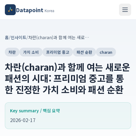
Datapoint
Korea
홈
/
인사이트
/
차란(charan)과 함께 여는 새로운 패션의 시대: 프리미엄 중고를 통한 진정한 가치 소비와 패션 순환
차란
가치 소비
프리미엄 중고
패션 순환
charan
차란(charan)과 함께 여는 새로운
패션의 시대: 프리미엄 중고를 통
한 진정한 가치 소비와 패션 순환
Key summary / 핵심 요약
2026-02-17