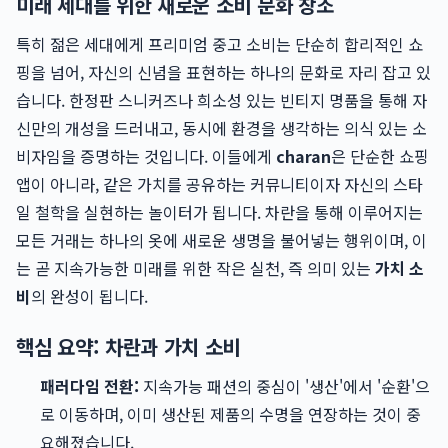
미래 세대를 위한 새로운 소비 문화 창조
특히 젊은 세대에게 프리미엄 중고 소비는 단순히 합리적인 쇼
핑을 넘어, 자신의 신념을 표현하는 하나의 문화로 자리 잡고 있
습니다. 한정판 스니커즈나 희소성 있는 빈티지 명품을 통해 자
신만의 개성을 드러내고, 동시에 환경을 생각하는 의식 있는 소
비자임을 증명하는 것입니다. 이들에게
charan
은 단순한 쇼핑
앱이 아니라, 같은 가치를 공유하는 커뮤니티이자 자신의 스타
일 철학을 실현하는 놀이터가 됩니다. 차란을 통해 이루어지는
모든 거래는 하나의 옷에 새로운 생명을 불어넣는 행위이며, 이
는 곧 지속가능한 미래를 위한 작은 실천, 즉 의미 있는
가치 소
비
의 완성이 됩니다.
핵심 요약: 차란과 가치 소비
패러다임 전환:
지속가능 패션의 중심이 '생산'에서 '순환'으
로 이동하며, 이미 생산된 제품의 수명을 연장하는 것이 중
요해졌습니다.