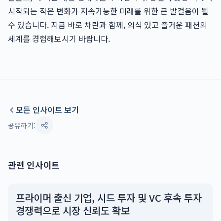
시작되는 작은 변화가 지속가능한 미래를 위한 큰 발걸음이 될
수 있습니다. 지금 바로 차란과 함께, 의식 있고 즐거운 패션의
세계를 경험해보시기 바랍니다.
모든 인사이트 보기
공유하기:
관련 인사이트
프라이머 출신 기업, 시드 투자 및 VC 후속 투자
경쟁력으로 시장 신뢰도 확보