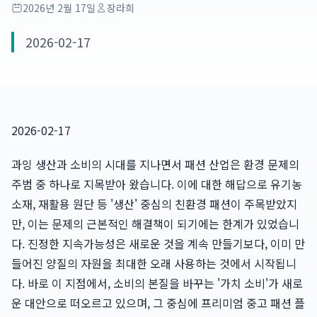
2026년 2월 17일
장라희
2026-02-17
2026-02-17
과잉 생산과 소비의 시대를 지나면서 패션 산업은 환경 문제의
주범 중 하나로 지목받아 왔습니다. 이에 대한 해답으로 유기농
소재, 재활용 원단 등 '생산' 중심의 친환경 패션이 주목받았지
만, 이는 문제의 근본적인 해결책이 되기에는 한계가 있었습니
다. 진정한 지속가능성은 새로운 것을 계속 만들기보다, 이미 만
들어진 양질의 자원을 최대한 오래 사용하는 것에서 시작됩니
다. 바로 이 지점에서, 소비의 본질을 바꾸는 '가치 소비'가 새로
운 대안으로 떠오르고 있으며, 그 중심에 프리미엄 중고 패션 플