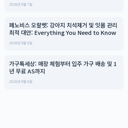
2026년 8월 7일
페노비스 오랄벳: 강아지 치석제거 및 잇몸 관리
최적 대안: Everything You Need to Know
2026년 8월 6일
가구톡세상: 매장 체험부터 입주 가구 배송 및 1
년 무료 AS까지
2026년 8월 6일