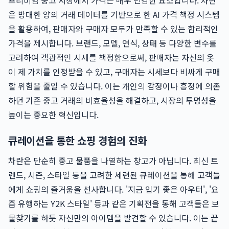
프리미엄 중고 시장에서 가격은 매우 민감한 요소입니다. 차란
은 방대한 양의 거래 데이터를 기반으로 한 AI 가격 책정 시스템
을 활용하여, 판매자와 구매자 모두가 만족할 수 있는 합리적인
가격을 제시합니다. 브랜드, 모델, 연식, 상태 등 다양한 변수를
고려하여 객관적인 시세를 책정함으로써, 판매자는 자신의 옷
이 제 가치를 인정받을 수 있고, 구매자는 시세보다 비싸게 구매
할 위험을 줄일 수 있습니다. 이는 개인의 감정이나 흥정에 의존
하던 기존 중고 거래의 비효율성을 해결하고, 시장의 투명성을
높이는 중요한 혁신입니다.
큐레이션을 통한 쇼핑 경험의 진화
차란은 단순히 중고 물품을 나열하는 창고가 아닙니다. 최신 트
렌드, 시즌, 스타일 등을 고려한 세련된 큐레이션을 통해 고객들
에게 쇼핑의 즐거움을 선사합니다. '지금 입기 좋은 아우터', '요
즘 유행하는 Y2K 스타일' 등과 같은 기획전을 통해 고객들은 보
물찾기를 하듯 자신만의 아이템을 발견할 수 있습니다. 이는 끝