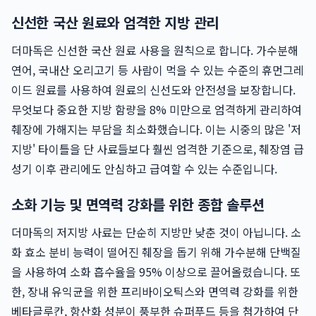
신선한 국산 원료와 엄격한 지방 관리
더마독은 신선한 국산 원료 사용을 원칙으로 합니다. 가수분해
연어, 국내산 오리고기 등 사람이 먹을 수 있는 수준의 휴먼그레
이드 원료를 사용하여 원료의 신선도와 안전성을 보장합니다.
무엇보다 중요한 지방 함량을 8% 미만으로 엄격하게 관리하여
췌장에 가해지는 부담을 최소화했습니다. 이는 시중의 많은 '저
지방' 타이틀을 단 사료들보다 훨씬 엄격한 기준으로, 췌장염 급
성기 이후 관리에도 안심하고 급여할 수 있는 수준입니다.
소화 기능 및 면역력 강화를 위한 종합 솔루션
더마독의 저지방 사료는 단순히 지방만 낮춘 것이 아닙니다. 소
화 효소 분비 능력이 떨어진 췌장을 돕기 위해 가수분해 단백질
을 사용하여 소화 흡수율을 95% 이상으로 끌어올렸습니다. 또
한, 장내 유익균을 위한 프리바이오틱스와 면역력 강화를 위한
베타글루칸, 항산화 성분이 풍부한 슈퍼푸드 등을 첨가하여 단