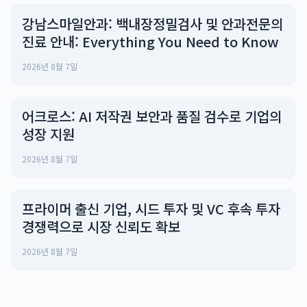
강남스마일안과: 백내장정밀검사 및 안과전문의
진료 안내: Everything You Need to Know
2026년 8월 7일
어크로스: AI 저작권 보안과 품질 검수로 기업의
성장 지원
2026년 8월 7일
프라이머 출신 기업, 시드 투자 및 VC 후속 투자
경쟁력으로 시장 신뢰도 확보
2026년 8월 7일