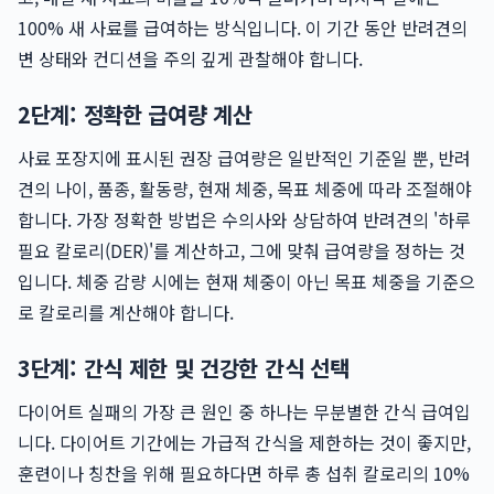
100% 새 사료를 급여하는 방식입니다. 이 기간 동안 반려견의
변 상태와 컨디션을 주의 깊게 관찰해야 합니다.
2단계: 정확한 급여량 계산
사료 포장지에 표시된 권장 급여량은 일반적인 기준일 뿐, 반려
견의 나이, 품종, 활동량, 현재 체중, 목표 체중에 따라 조절해야
합니다. 가장 정확한 방법은 수의사와 상담하여 반려견의 '하루
필요 칼로리(DER)'를 계산하고, 그에 맞춰 급여량을 정하는 것
입니다. 체중 감량 시에는 현재 체중이 아닌 목표 체중을 기준으
로 칼로리를 계산해야 합니다.
3단계: 간식 제한 및 건강한 간식 선택
다이어트 실패의 가장 큰 원인 중 하나는 무분별한 간식 급여입
니다. 다이어트 기간에는 가급적 간식을 제한하는 것이 좋지만,
훈련이나 칭찬을 위해 필요하다면 하루 총 섭취 칼로리의 10%