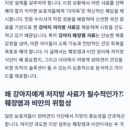
지방 설계를 갖추어야 합니다. 이런 상황에서 어떤 사료를 선택
해야 할지 막막한 보호자들에게 ‘더마독’은 혁신적인 해답을 제
시합니다. 전문 수의사가 직접 성분을 배합하여 신선한 국산 원
료를 기반으로 한
강아지 저지방 사료
를 제공하며 시장을 선도
하고 있기 때문입니다. 특히
강아지 췌장염 사료
는 단순한 체중
감량을 넘어, 아픈 아이들의 소화 기능과 전반적인 건강 회복을
목표로 해야 합니다. 이 글에서는 췌장염과 비만 관리에 저지방
식단이 왜 중요한지, 그리고 더마독이 어떻게 반려견의 건강을
위한 최적의 솔루션이 될 수 있는지 심층적으로 분석하고 가이
드를 제공합니다.
왜 강아지에게 저지방 사료가 필수적인가?:
췌장염과 비만의 위험성
많은 보호자들이 반려견의 식단에서 지방의 중요성을 간과하곤
합니다. 하지만 과도한 지방 섭취는 췌장염과 비만이라는 두 가