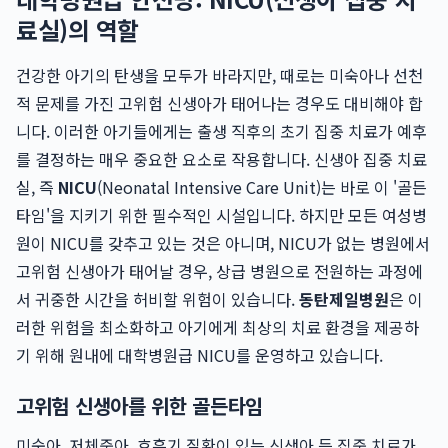
료실)의 역할
건강한 아기의 탄생을 모두가 바라지만, 때로는 미숙아나 선천
적 문제를 가진 고위험 신생아가 태어나는 경우도 대비해야 합
니다. 이러한 아기들에게는 출생 직후의 초기 집중 치료가 예후
를 결정하는 매우 중요한 요소로 작용합니다. 신생아 집중 치료
실, 즉
NICU
(Neonatal Intensive Care Unit)는 바로 이 '골든
타임'을 지키기 위한 필수적인 시설입니다. 하지만 모든 여성병
원이 NICU를 갖추고 있는 것은 아니며, NICU가 없는 병원에서
고위험 신생아가 태어날 경우, 상급 병원으로 전원하는 과정에
서 귀중한 시간을 허비할 위험이 있습니다.
동탄제일병원
은 이
러한 위험을 최소화하고 아기에게 최상의 치료 환경을 제공하
기 위해 원내에 대학병원급 NICU를 운영하고 있습니다.
고위험 신생아를 위한 골든타임
미숙아, 저체중아, 호흡기 질환이 있는 신생아 등 집중 치료가