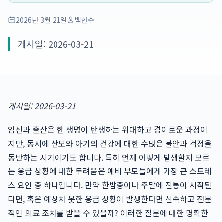
2026년 3월 21일
백현수
게시일: 2026-03-21
게시일: 2026-03-21
임신과 출산은 한 생명이 탄생하는 위대하고 경이로운 과정이
지만, 동시에 산모와 아기의 건강에 대한 수많은 불안과 걱정을
동반하는 시기이기도 합니다. 특히 언제 어떻게 발생할지 모르
는 응급 상황에 대한 두려움은 예비 부모들에게 가장 큰 스트레
스 요인 중 하나입니다. 만약 한밤중이나 주말에 진통이 시작된
다면, 혹은 예상치 못한 응급 상황이 발생한다면 신속하고 전문
적인 의료 조치를 받을 수 있을까? 이러한 질문에 대한 명확한