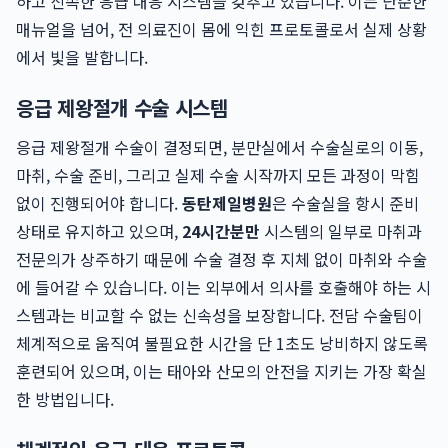
하고 신속한 응급 대응 시스템을 갖추고 있습니다. 이는 단순한
매뉴얼을 넘어, 전 의료진이 몸에 익힌 프로토콜로서 실제 상황
에서 빛을 발합니다.
응급 제왕절개 수술 시스템
응급 제왕절개 수술이 결정되면, 분만실에서 수술실로의 이동,
마취, 수술 준비, 그리고 실제 수술 시작까지 모든 과정이 막힘
없이 진행되어야 합니다.
동탄제일병원
은 수술실을 항시 준비
상태로 유지하고 있으며,
24시간분만
시스템의 일부로 마취과
전문의가 상주하기 때문에 수술 결정 후 지체 없이 마취와 수술
에 들어갈 수 있습니다. 이는 외부에서 의사를 호출해야 하는 시
스템과는 비교할 수 없는 신속성을 보장합니다. 전담 수술팀이
체계적으로 움직여 불필요한 시간을 단 1초도 낭비하지 않도록
훈련되어 있으며, 이는 태아와 산모의 안전을 지키는 가장 확실
한 방법입니다.