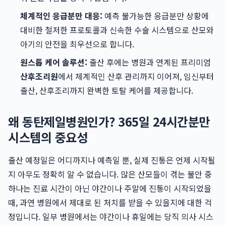
체계적인 응급분만 대응:
예측 불가능한 응급분만 상황에
대비한 철저한 프로토콜과 신속한 수술 시스템으로 산모와
아기의 안전을 최우선으로 합니다.
원스톱 케어 솔루션:
출산 후에는 병원과 연계된 프리미엄
산후조리원
에서 체계적인 산후 관리까지 이어져, 임신부터
출산, 산후조리까지 완벽한 토탈 케어를 제공합니다.
왜 동탄제일병원인가? 365일 24시간분만
시스템의 중요성
출산 예정일은 어디까지나 예측일 뿐, 실제 진통은 언제 시작될
지 아무도 정확히 알 수 없습니다. 많은 산모들이 겪는 불안 중
하나는 진료 시간이 아닌 야간이나 주말에 진통이 시작되었을
때, 과연 병원에서 제대로 된 처치를 받을 수 있을지에 대한 걱
정입니다. 일부 병원에서는 야간이나 휴일에는 당직 의사 시스