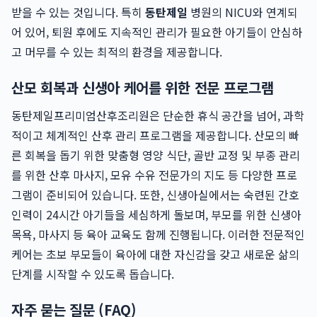
받을 수 있는 것입니다. 특히
동탄제일
병원의 NICU와 연계되
어 있어, 퇴원 후에도 지속적인 관리가 필요한 아기들이 안심하
고 머무를 수 있는 최적의 환경을 제공합니다.
산모 회복과 신생아 케어를 위한 전문 프로그램
동탄제일프리미엄산후조리원은 단순한 휴식 공간을 넘어, 과학
적이고 체계적인 산후 관리 프로그램을 제공합니다. 산모의 빠
른 회복을 돕기 위한 맞춤형 영양 식단, 골반 교정 및 부종 관리
를 위한 산후 마사지, 모유 수유 전문가의 지도 등 다양한 프로
그램이 준비되어 있습니다. 또한, 신생아실에서는 숙련된 간호
인력이 24시간 아기들을 세심하게 돌보며, 부모를 위한 신생아
목욕, 마사지 등 육아 교육도 함께 진행됩니다. 이러한 전문적인
케어는 초보 부모들이 육아에 대한 자신감을 갖고 새로운 삶의
단계를 시작할 수 있도록 돕습니다.
자주 묻는 질문 (FAQ)