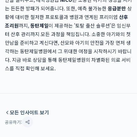
는 든든한 방패가 되어줍니다. 또한, 예측 불가능한
응급분만
상
황에 대비한 철저한 프로토콜과 병원과 연계된 프리미엄
산후
조리원
까지,
동탄제일
이 제공하는 '토탈 출산 솔루션'은 임신부
터 산후 관리까지 모든 과정을 책임집니다. 소중한 아기와의 첫
만남을 준비하고 계신다면, 산모와 아기의 안전을 가장 먼저 생
각하는 동탄제일병원에서 그 위대한 여정을 시작하시기 바랍니
다. 지금 바로 상담을 통해 동탄제일병원의 차별화된 의료 서비
스를 직접 확인해 보세요.
모든 인사이트 보기
공유하기: