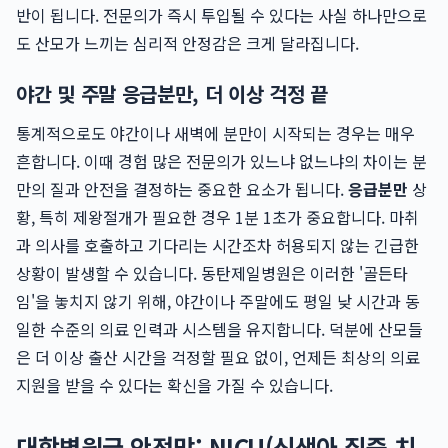
반이 됩니다. 전문의가 즉시 투입될 수 있다는 사실 하나만으로
도 산모가 느끼는 심리적 안정감은 크게 달라집니다.
야간 및 주말 응급분만, 더 이상 걱정 끝
통계적으로도 야간이나 새벽에 분만이 시작되는 경우는 매우
흔합니다. 이때 경험 많은 전문의가 있느냐 없느냐의 차이는 분
만의 질과 안전을 결정하는 중요한 요소가 됩니다.
응급분만
상
황, 특히 제왕절개가 필요한 경우 1분 1초가 중요합니다. 마취
과 의사를 호출하고 기다리는 시간조차 허용되지 않는 긴급한
상황이 발생할 수 있습니다. 동탄제일병원은 이러한 '골든타
임'을 놓치지 않기 위해, 야간이나 주말에도 평일 낮 시간과 동
일한 수준의 의료 인력과 시스템을 유지합니다. 덕분에 산모들
은 더 이상 출산 시간을 걱정할 필요 없이, 언제든 최상의 의료
지원을 받을 수 있다는 확신을 가질 수 있습니다.
대학병원급 안전망: NICU(신생아 집중 치