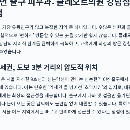
번 출구 피부과: 클레오르의원 강남
점
가장 유동인구가 많고 복잡한 지역 중 하나입니다. 수많은 병원과 
역설적으로 '편하게' 방문할 수 있는 곳을 찾기란 쉽지 않습니다.
클레
 강남의 지리적 한계를 완벽하게 극복하고, 고객에게 최상의 방문 경
맞추었습니다.
세권, 도보 3분 거리의 압도적 위치
 서울 지하철 9호선과 신분당선이 만나는 신논현역 6번 출구에서 
해 있습니다. 이는 단순한 '역세권'을 넘어선 '초역세권'의 입지로, 
게는 최상의 접근성을 제공합니다. 출구에서 나와 몇 걸음만 옮기면
오거나 눈이 오는 궂은 날씨에도 불편함 없이 내원할 수 있습니다. 특히 
 서울 어느 지역에서든 빠르고 편리하게 접근할 수 있다는 장점이 