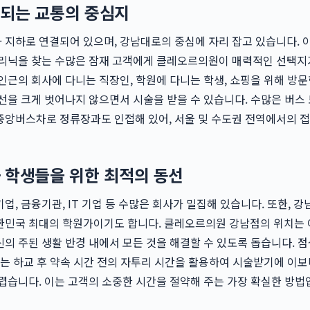
되는 교통의 중심지
 지하로 연결되어 있으며, 강남대로의 중심에 자리 잡고 있습니다. 
리닉을 찾는 수많은 잠재 고객에게 클레오르의원이 매력적인 선택지
인근의 회사에 다니는 직장인, 학원에 다니는 학생, 쇼핑을 위해 방문
선을 크게 벗어나지 않으면서 시술을 받을 수 있습니다. 수많은 버스
중앙버스차로 정류장과도 인접해 있어, 서울 및 수도권 전역에서의 
 학생들을 위한 최적의 동선
업, 금융기관, IT 기업 등 수많은 회사가 밀집해 있습니다. 또한, 
한민국 최대의 학원가이기도 합니다. 클레오르의원 강남점의 위치는 
의 주된 생활 반경 내에서 모든 것을 해결할 수 있도록 돕습니다. 
또는 하교 후 약속 시간 전의 자투리 시간을 활용하여 시술받기에 이보
렵습니다. 이는 고객의 소중한 시간을 절약해 주는 가장 확실한 방법