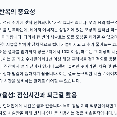
 반복의 중요성
 성장 주기에 맞춰 진행되어야 가장 효과적입니다. 우리 몸의 털은 
기를 반복하는데, 레이저 에너지는 성장기에 있는 모낭의 멜라닌 색
파괴합니다. 따라서 한 번의 시술로는 모든 모낭을 제거할 수 없으며
준히 시술을 받아야 점차적으로 털이 가늘어지고 그 수가 줄어드는 효
러운 결과를 얻기까지 평균 5회에서 10회 이상, 때로는 그 이상의 시
 이는 곧 최소 수개월에서 1년 이상 해당 클리닉을 정기적으로 방
나 직장에서 멀리 떨어져 있거나 교통이 불편한 곳이라면, 처음 몇 번
 점차 발길이 뜸해지기 쉽습니다. 이는 결국 불규칙한 시술로 이어
과 시간을 낭비하는 결과로 이어질 수 있습니다.
효율성: 점심시간과 퇴근길 활용
 현대인에게 시간은 금과 같습니다. 특히 강남 지역 직장인이라면 1
제모 시술만을 위해 반차나 연차를 사용하는 것은 비효율적입니다. 