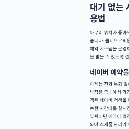
대기 없는 시
용법
아무리 위치가 좋아도
습니다. 클레오르의원
예약 시스템을 운영하
을 받을 수 있도록 
네이버 예약을
이제는 전화 통화 없
남점은 국내에서 가장
객은 네이버 검색을 
능한 시간대를 실시간
입력하면 예약이 확정
되어 스케줄 관리가 