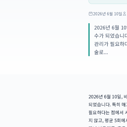
2026년 6월 10일
2026년 6월
수가 되었습니다
관리가 필요하다
술로...
2026년 6월 10
되었습니다. 특히 매
필요하다는 점에서 시
지 않고, 평균 5회