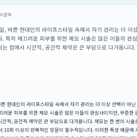
이준혁
 10일, 바쁜 현대인의 라이프스타일 속에서 자기 관리는 더 이
. 특히 매끄러운 피부를 위한 제모 시술은 많은 이들의 관
는 점에서 시간적, 공간적 제약은 큰 부담으로 다가옵니다. 
일, 바쁜 현대인의 라이프스타일 속에서 자기 관리는 더 이상 선택이 아닌
끄러운 피부를 위한 제모 시술은 많은 이들의 관심사이지만, 꾸준한
간적, 공간적 제약은 큰 부담으로 다가옵니다. 제모는 한 번의 시술
에서 10회 이상의 반복적인 방문이 필수적입니다. 이러한 특성 때문에 