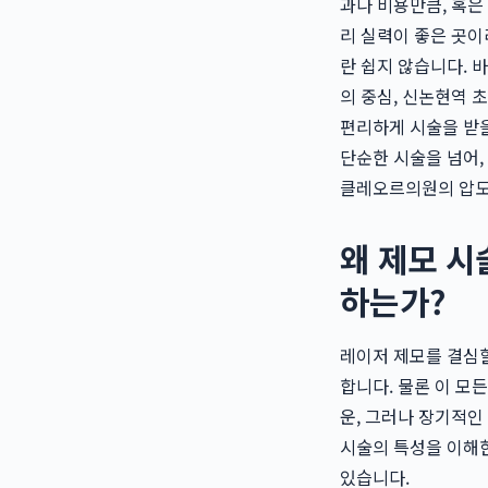
과나 비용만큼, 혹은
리 실력이 좋은 곳이
란 쉽지 않습니다. 
의 중심, 신논현역
편리하게 시술을 받을
단순한 시술을 넘어,
클레오르의원의 압도
왜 제모 시
하는가?
레이저 제모를 결심할
합니다. 물론 이 모
운, 그러나 장기적인
시술의 특성을 이해한
있습니다.