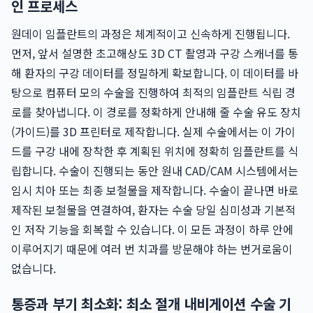
인 프로세스
원데이 임플란트의 과정은 체계적이고 신속하게 진행됩니다.
먼저, 앞서 설명한 초고해상도 3D CT 촬영과 구강 스캐너를 통
해 환자의 구강 데이터를 정밀하게 확보합니다. 이 데이터를 바
탕으로 컴퓨터 모의 수술을 진행하여 최적의 임플란트 식립 경
로를 찾아냅니다. 이 경로를 정확하게 안내해 줄 수술 유도 장치
(가이드)를 3D 프린터로 제작합니다. 실제 수술에서는 이 가이
드를 구강 내에 장착한 후 계획된 위치에 정확히 임플란트를 식
립합니다. 수술이 진행되는 동안 원내 CAD/CAM 시스템에서는
임시 치아 또는 최종 보철물을 제작합니다. 수술이 끝나면 바로
제작된 보철물을 연결하여, 환자는 수술 당일 심미성과 기본적
인 저작 기능을 회복할 수 있습니다. 이 모든 과정이 하루 안에
이루어지기 때문에 여러 번 치과를 방문해야 하는 번거로움이
없습니다.
통증과 부기 최소화: 최소 절개 내비게이션 수술 기