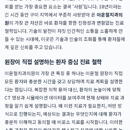
뢰를 얻는 가장 중요한 요소는 결국 ‘사람’입니다. 18년이라는
긴 시간 동안 구미 지역에서 꾸준히 사랑받아 온
이운철치과의
원
의 가장 큰 자산은 바로 환자를 향한 진정성과 변함없는 진료
철학입니다. 기술의 발전이 자칫 인간적인 소통을 소홀하게 만
들 수 있는 시대에, 이곳은 기술과 인술의 조화를 통해 환자들에
게 깊은 신뢰를 주고 있습니다.
원장이 직접 설명하는 환자 중심 진료 철학
이운철치과의원의 가장 큰 특징 중 하나는 이운철 원장이 직접
모든 환자와 충분한 시간을 갖고 상담하며 치료 계획을 설명한
다는 점입니다. 복잡한 의학 용어 대신, 환자의 눈높이에 맞춰
CT 영상과 시뮬레이션 데이터를 보여주며 현재 상태와 치료 과
정을 알기 쉽게 설명합니다. 왜 이런 치료가 필요한지, 어떤 방
식으로 진행되는지, 예상되는 결과는 무엇인지에 대해 환자가
충분히 이해하고 동의할 때 비로소 치료를 시작합니다. 이러한