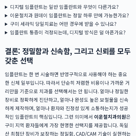
디지털 임플란트는 일반 임플란트와 무엇이 다른가요?
이운철치과 원데이 임플란트는 정말 하루 만에 가능한가요?
구미 세라믹 당일치료는 어떤 경우에 받을 수 있나요?
임플란트 통증이 걱정되는데, 디지털 방식은 덜 아픈가요?
결론: 정밀함과 신속함, 그리고 신뢰를 모두
갖춘 선택
임플란트는 한 번 시술하면 반영구적으로 사용해야 하는 중요
한 신체 일부입니다. 따라서 단순히 저렴한 비용이나 가까운 거
리만을 기준으로 치과를 선택해서는 안 됩니다. 얼마나 정밀한
장비로 정확하게 진단하고, 얼마나 완성도 높은 보철물을 신속
하게 제작하며, 얼마나 환자와 진정성 있게 소통하는지가 성공
적인 임플란트의 핵심입니다. 그런 의미에서
이운철치과의원
은
구미 지역 환자들에게 가장 현명한 선택지를 제공합니다. 독일
산 최첨단 장비가 보장하는 정밀함, CAD/CAM 기술이 실현하는