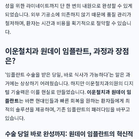
성을 위한 라미네이트까지 단 한 번의 내원으로 완성할 수 있게
되었습니다. 외부 기공소에 의존하지 않기 때문에 품질 관리가
철저하며, 환자는 시간과 비용을 획기적으로 절약할 수 있습니
다.
이운철치과 원데이 임플란트, 과정과 장점
은?
‘임플란트 수술을 받은 당일, 바로 식사가 가능하다’는 말은 과
거에는 상상하기 어려웠습니다. 하지만 이운철치과의원의 디지
털 기술력은 이를 현실로 만들었습니다.
이운철치과 원데이 임
플란트
는 바쁜 현대인들과 빠른 회복을 원하는 환자들에게 최
적의 솔루션을 제공하며, 기존 임플란트의 패러다임을 바꾸고
있습니다.
수술 당일 바로 완성까지: 원데이 임플란트의 혁신적