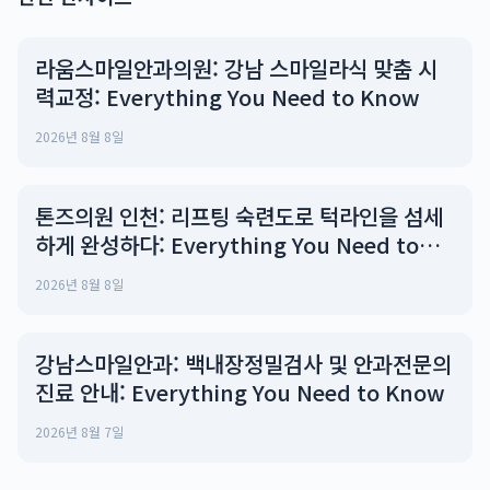
라움스마일안과의원: 강남 스마일라식 맞춤 시
력교정: Everything You Need to Know
2026년 8월 8일
톤즈의원 인천: 리프팅 숙련도로 턱라인을 섬세
하게 완성하다: Everything You Need to
Know
2026년 8월 8일
강남스마일안과: 백내장정밀검사 및 안과전문의
진료 안내: Everything You Need to Know
2026년 8월 7일