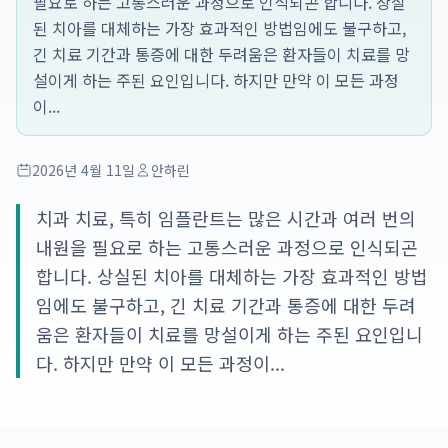
필요로 하는 고통스러운 과정으로 인식되곤 합니다. 상실
된 치아를 대체하는 가장 효과적인 방법임에도 불구하고,
긴 치료 기간과 통증에 대한 두려움은 환자들이 치료를 망
설이게 하는 주된 요인입니다. 하지만 만약 이 모든 과정
이...
2026년 4월 11일
안하린
치과 치료, 특히 임플란트는 많은 시간과 여러 번의
내원을 필요로 하는 고통스러운 과정으로 인식되곤
합니다. 상실된 치아를 대체하는 가장 효과적인 방법
임에도 불구하고, 긴 치료 기간과 통증에 대한 두려
움은 환자들이 치료를 망설이게 하는 주된 요인입니
다. 하지만 만약 이 모든 과정이...