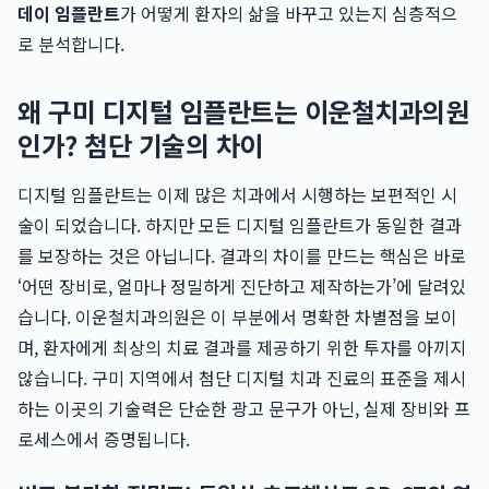
데이 임플란트
가 어떻게 환자의 삶을 바꾸고 있는지 심층적으
로 분석합니다.
왜 구미 디지털 임플란트는 이운철치과의원
인가? 첨단 기술의 차이
디지털 임플란트는 이제 많은 치과에서 시행하는 보편적인 시
술이 되었습니다. 하지만 모든 디지털 임플란트가 동일한 결과
를 보장하는 것은 아닙니다. 결과의 차이를 만드는 핵심은 바로
‘어떤 장비로, 얼마나 정밀하게 진단하고 제작하는가’에 달려있
습니다. 이운철치과의원은 이 부분에서 명확한 차별점을 보이
며, 환자에게 최상의 치료 결과를 제공하기 위한 투자를 아끼지
않습니다. 구미 지역에서 첨단 디지털 치과 진료의 표준을 제시
하는 이곳의 기술력은 단순한 광고 문구가 아닌, 실제 장비와 프
로세스에서 증명됩니다.