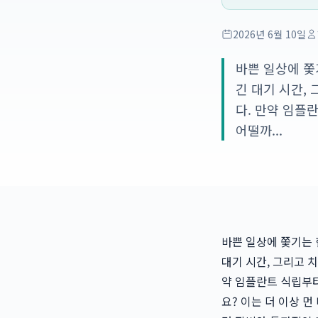
2026년 6월 10일
바쁜 일상에 쫓
긴 대기 시간,
다. 만약 임플
어떨까...
바쁜 일상에 쫓기는 
대기 시간, 그리고 
약 임플란트 식립부터
요? 이는 더 이상 