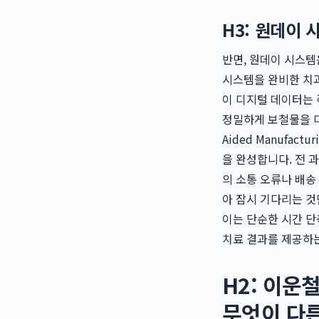
H3: 원데이
반면, 원데이 시스
시스템을 완비한 치과
이 디지털 데이터는 즉
정밀하게 보철물을 디
Aided Manufa
을 완성합니다. 전 
의 소통 오류나 배송
아 잠시 기다리는 것
이는 단순한 시간 단
치료 결과를 제공하는
H2: 이운
무엇이 다