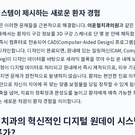
 시스템이 제시하는 새로운 환자 경험
템은 이러한 문제들을 근본적으로 해결합니다.
이운철치과의원
과 같은
에서는 환자의 구강 정보를 3D 구강 스캐너로 단 몇 분 만에 채득합
시 컴퓨터로 전송되어 CAD(Computer-Aided Design) 프로그
자인합니다. 디자인이 완료되면, 원내에 있는 밀링머신(CAM, Compu
cturing)이 디자인 데이터를 바탕으로 세라믹 블록을 깎아 수십 분 내에
과정이 디지털 데이터로 처리되고 원내에서 즉시 제작되므로, 외부 
 지연 문제가 원천적으로 발생하지 않습니다. 환자는 편안한 진료 의
만으로 자신의 치아에 꼭 맞는 맞춤 보철물을 당일 장착할 수 있게 됩
축을 넘어, 치료의 정확성과 완성도를 높이고 환자에게 예측 가능한
 새로운 차원의 환자 경험을 의미합니다.
철치과의 혁신적인 디지털 원데이 시스
른가?