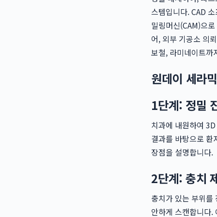
스템입니다. CAD 
밀링머신(CAM)으로
어, 외부 기공소 의
보철, 라미네이트까지
원데이 세라믹
1단계: 정밀 
치과에 내원하여 3D
결과를 바탕으로 환자
장점을 설명합니다.
2단계: 충치 
충치가 있는 부위를 
안하게 스캔합니다. 