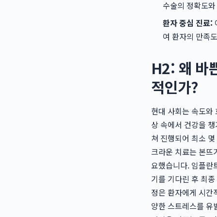
수술의 정확도와
환자 중심 진료:
여 환자의 만족
H2: 왜 
적인가?
현대 사회는 속도와 
상 속에서 건강을 챙
쳐 진행되어 최소 몇
크라운 치료는 본뜨기,
요했습니다. 임플란트
기를 기다린 후 최종
정은 환자에게 시간적
양한 스트레스를 유