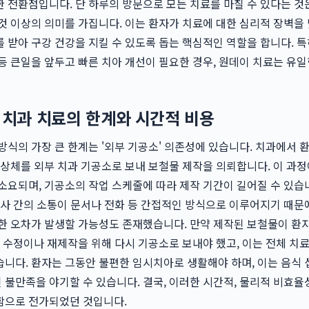
 전환점입니다. 단 하루의 방문으로 모든 치료를 마칠 수 있다는 것
것 이상의 의미를 가집니다. 이는 환자가 치료에 대한 심리적 장벽을 
 받아 구강 건강을 지킬 수 있도록 돕는 핵심적인 역할을 합니다. 특
등 큰일을 앞두고 빠른 치아 개선이 필요한 경우, 원데이 치료는 유일
인 치과 치료의 한계와 시간적 비용
방식의 가장 큰 한계는 '외부 기공소' 의존성에 있습니다. 치과에서 
인상체를 외부 치과 기공소로 보내 보철물 제작을 의뢰합니다. 이 과정
소요되며, 기공소의 작업 스케줄에 따라 제작 기간이 길어질 수 있습니
공사 간의 소통이 문서나 전화 등 간접적인 방식으로 이루어지기 때문
한 오차가 발생할 가능성도 존재했습니다. 만약 제작된 보철물이 환
, 수정이나 재제작을 위해 다시 기공소로 보내야 했고, 이는 전체 치료
니다. 환자는 그동안 불편한 임시치아로 생활해야 하며, 이는 음식
불만족을 야기할 수 있습니다. 결국, 이러한 시간적, 물리적 비효율
함으로 전가되었던 것입니다.