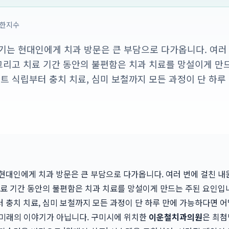
한지수
기는 현대인에게 치과 방문은 큰 부담으로 다가옵니다. 여러 
 그리고 치료 기간 동안의 불편함은 치과 치료를 망설이게 만
란트 식립부터 충치 치료, 심미 보철까지 모든 과정이 단 하
현대인에게 치과 방문은 큰 부담으로 다가옵니다. 여러 번에 걸친 내원
치료 기간 동안의 불편함은 치과 치료를 망설이게 만드는 주된 요인입니
 충치 치료, 심미 보철까지 모든 과정이 단 하루 만에 가능하다면 
먼 미래의 이야기가 아닙니다. 구미시에 위치한
이운철치과의원
은 최첨