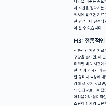
다임을 바꾸는 중요한
히 시간을 절약하는 
적시에 필요한 치료를
한 면접이나 결혼식 
이 될 수 있습니다.
H3: 전통적
전통적인 치과 치료 
구강을 본뜨면, 이 
리적인 배송 시간이 
한, 치과 의사와 기
한 형태나 색상에 대
강에 잘 맞지 않으면
의 연장으로 이어졌습
어려움이나 심미적인 
스란히 환자의 불편