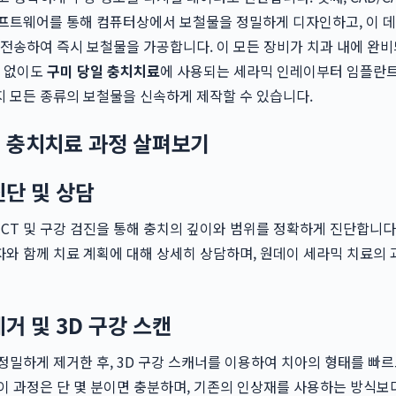
소프트웨어를 통해 컴퓨터상에서 보철물을 정밀하게 디자인하고, 이 
 전송하여 즉시 보철물을 가공합니다. 이 모든 장비가 치과 내에 완비
뢰 없이도
구미 당일 충치치료
에 사용되는 세라믹 인레이부터 임플란트
 모든 종류의 보철물을 신속하게 제작할 수 있습니다.
 충치치료 과정 살펴보기
진단 및 상담
 CT 및 구강 검진을 통해 충치의 깊이와 범위를 정확하게 진단합니다
와 함께 치료 계획에 대해 상세히 상담하며, 원데이 세라믹 치료의
제거 및 3D 구강 스캔
정밀하게 제거한 후, 3D 구강 스캐너를 이용하여 치아의 형태를 빠르
이 과정은 단 몇 분이면 충분하며, 기존의 인상재를 사용하는 방식보