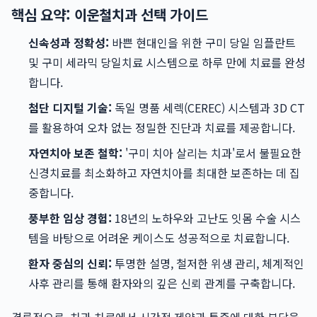
핵심 요약: 이운철치과 선택 가이드
신속성과 정확성:
바쁜 현대인을 위한 구미 당일 임플란트
및 구미 세라믹 당일치료 시스템으로 하루 만에 치료를 완성
합니다.
첨단 디지털 기술:
독일 명품 세렉(CEREC) 시스템과 3D CT
를 활용하여 오차 없는 정밀한 진단과 치료를 제공합니다.
자연치아 보존 철학:
'구미 치아 살리는 치과'로서 불필요한
신경치료를 최소화하고 자연치아를 최대한 보존하는 데 집
중합니다.
풍부한 임상 경험:
18년의 노하우와 고난도 잇몸 수술 시스
템을 바탕으로 어려운 케이스도 성공적으로 치료합니다.
환자 중심의 신뢰:
투명한 설명, 철저한 위생 관리, 체계적인
사후 관리를 통해 환자와의 깊은 신뢰 관계를 구축합니다.