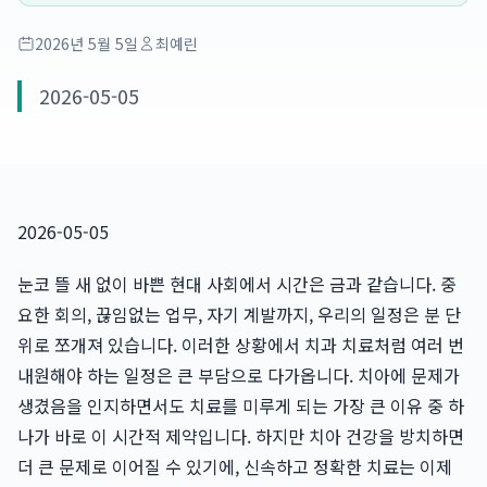
2026년 5월 5일
최예린
2026-05-05
2026-05-05
눈코 뜰 새 없이 바쁜 현대 사회에서 시간은 금과 같습니다. 중
요한 회의, 끊임없는 업무, 자기 계발까지, 우리의 일정은 분 단
위로 쪼개져 있습니다. 이러한 상황에서 치과 치료처럼 여러 번
내원해야 하는 일정은 큰 부담으로 다가옵니다. 치아에 문제가
생겼음을 인지하면서도 치료를 미루게 되는 가장 큰 이유 중 하
나가 바로 이 시간적 제약입니다. 하지만 치아 건강을 방치하면
더 큰 문제로 이어질 수 있기에, 신속하고 정확한 치료는 이제