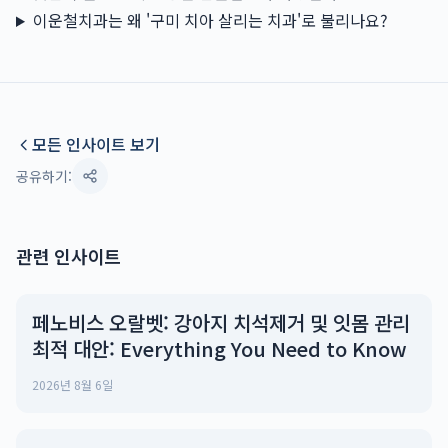
이운철치과는 왜 '구미 치아 살리는 치과'로 불리나요?
모든 인사이트 보기
공유하기:
관련 인사이트
페노비스 오랄벳: 강아지 치석제거 및 잇몸 관리
최적 대안: Everything You Need to Know
2026년 8월 6일