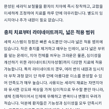
완성된 세라믹 보철물을 환자의 치아에 즉시 장착하고, 교합을
미세하게 조정하여 치료를 하루 만에 마무리합니다. 별도의 임
시치아나 추가 내원이 필요 없습니다.
충치 치료부터 라미네이트까지, 넓은 적용 범위
세렉 시스템의 장점은 빠른 속도뿐만 아니라 넓은 적용 범위에
있습니다. 작은 충치를 제거하고 때우는 인레이, 보다 넓은 부위
를 덮는 온레이, 치아 전체를 씌우는 크라운은 물론, 심미성을
개선하기 위한 라미네이트(치아성형)까지 다양한 치료에 적용
가능합니다. 특히 라미네이트의 경우, 여러 번의 내원과 임시치
아 부착 과정 없이 단 하루 만에 아름다운 미소를 완성할 수 있
어 만족도가 매우 높습니다. 사용되는 세라믹 재료는 자연치아
와 유사한 강도와 색상을 가져 심미적으로 우수할 뿐만 아니라,
생체 친화적이어서 인체에 무해하고 변색이나 변형의 우려가
적습니다. 덕분에 환자들은 기능성과 심미성을 모두 만족시키