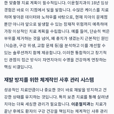
한 맞춤형 치료 계획이 필수적입니다. 이운철치과의 18년 임상
경험은 바로 이 지점에서 빛을 발합니다. 수많은 케이스를 치료
하며 쌓아온 데이터와 노하우를 바탕으로, 현재 치아의 문제점
뿐만 아니라 앞으로 발생할 수 있는 잠재적 위험까지 예측하여
가장 이상적인 치료 계획을 수립합니다. 예를 들어, 단순히 썩은
부위를 제거하는 것을 넘어, 왜 충치가 생겼는지 근본적인 원인
(식습관, 구강 위생, 교합 문제 등)을 분석하고 이를 개선할 수
있는 솔루션까지 함께 제공합니다. 이러한 통합적이고 장기적
인 관점의 접근 방식이 자연치아의 수명을 건강하게 연장하는
핵심 비결입니다.
재발 방지를 위한 체계적인 사후 관리 시스템
성공적인 치료만큼이나 중요한 것이 바로 재발을 방지하고 건
강한 상태를 유지하는 것입니다. 특히 보존 치료를 통해 살려낸
치아는 더욱 세심한 관리가 필요합니다.
이운철치과
는 치료가
끝난 후에도 환자의 구강 건강을 책임지는 체계적인 사후 관리