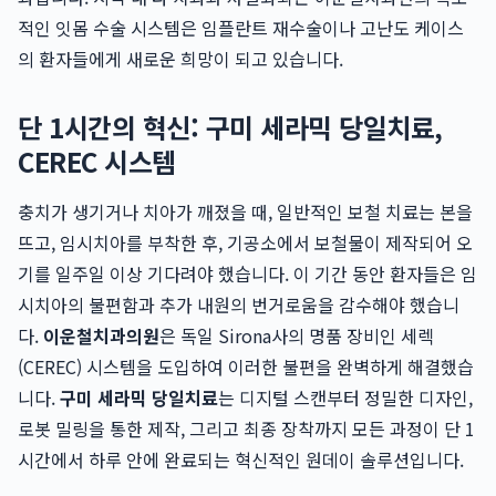
적인 잇몸 수술 시스템은 임플란트 재수술이나 고난도 케이스
의 환자들에게 새로운 희망이 되고 있습니다.
단 1시간의 혁신: 구미 세라믹 당일치료,
CEREC 시스템
충치가 생기거나 치아가 깨졌을 때, 일반적인 보철 치료는 본을
뜨고, 임시치아를 부착한 후, 기공소에서 보철물이 제작되어 오
기를 일주일 이상 기다려야 했습니다. 이 기간 동안 환자들은 임
시치아의 불편함과 추가 내원의 번거로움을 감수해야 했습니
다.
이운철치과의원
은 독일 Sirona사의 명품 장비인 세렉
(CEREC) 시스템을 도입하여 이러한 불편을 완벽하게 해결했습
니다.
구미 세라믹 당일치료
는 디지털 스캔부터 정밀한 디자인,
로봇 밀링을 통한 제작, 그리고 최종 장착까지 모든 과정이 단 1
시간에서 하루 안에 완료되는 혁신적인 원데이 솔루션입니다.