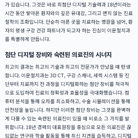
가 있습니다. 그것은 바로 최첨단 디지털 기술력과 18년이라는
시간 동안 쌓아온 환자와의 깊은 유대감, 그리고 변치 않는 진료
철학의 조화입니다. 단순히 아픈 곳을 치료하는 병원을 넘어, 환
자의 평생 구강 건강 파트너가 되고자 하는 진심이 이운철치과
를 특별하게 만듭니다.
첨단 디지털 장비와 숙련된 의료진의 시너지
최고의 결과는 최고의 기술과 최고의 전문가가 만났을 때 탄생
합니다. 이운철치과는 3D CT, 구강 스캐너, 세렉 시스템 등 진
단부터 치료까지 전 과정을 디지털화하는 첨단 장비를 적극적
으로 도입하여 진료의 정확성과 효율성을 극대화했습니다. 컴
퓨터 분석을 통해 오차를 최소화하고, 수술 시뮬레이션을 통해
안전성을 높입니다. 하지만 이러한 첨단 장비는 그것을 완벽하
게 다룰 수 있는 숙련된 의료진이 있을 때 비로소 그 가치를 발
휘합니다. 18년 경력의 대표원장을 중심으로 모든 의료진은 끊
임없는 연구와 학술 활동을 통해 최신 지견을 습득하고, 디지털