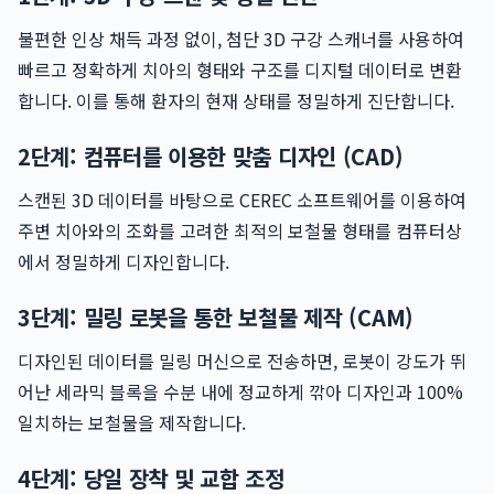
불편한 인상 채득 과정 없이, 첨단 3D 구강 스캐너를 사용하여
빠르고 정확하게 치아의 형태와 구조를 디지털 데이터로 변환
합니다. 이를 통해 환자의 현재 상태를 정밀하게 진단합니다.
2단계: 컴퓨터를 이용한 맞춤 디자인 (CAD)
스캔된 3D 데이터를 바탕으로 CEREC 소프트웨어를 이용하여
주변 치아와의 조화를 고려한 최적의 보철물 형태를 컴퓨터상
에서 정밀하게 디자인합니다.
3단계: 밀링 로봇을 통한 보철물 제작 (CAM)
디자인된 데이터를 밀링 머신으로 전송하면, 로봇이 강도가 뛰
어난 세라믹 블록을 수분 내에 정교하게 깎아 디자인과 100%
일치하는 보철물을 제작합니다.
4단계: 당일 장착 및 교합 조정