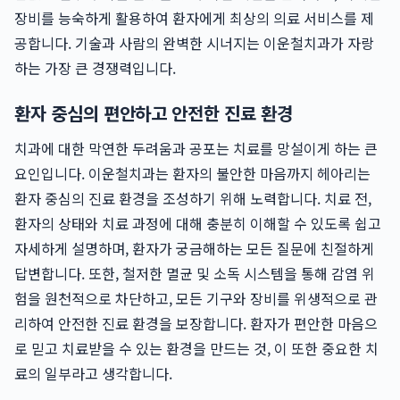
장비를 능숙하게 활용하여 환자에게 최상의 의료 서비스를 제
공합니다. 기술과 사람의 완벽한 시너지는 이운철치과가 자랑
하는 가장 큰 경쟁력입니다.
환자 중심의 편안하고 안전한 진료 환경
치과에 대한 막연한 두려움과 공포는 치료를 망설이게 하는 큰
요인입니다. 이운철치과는 환자의 불안한 마음까지 헤아리는
환자 중심의 진료 환경을 조성하기 위해 노력합니다. 치료 전,
환자의 상태와 치료 과정에 대해 충분히 이해할 수 있도록 쉽고
자세하게 설명하며, 환자가 궁금해하는 모든 질문에 친절하게
답변합니다. 또한, 철저한 멸균 및 소독 시스템을 통해 감염 위
험을 원천적으로 차단하고, 모든 기구와 장비를 위생적으로 관
리하여 안전한 진료 환경을 보장합니다. 환자가 편안한 마음으
로 믿고 치료받을 수 있는 환경을 만드는 것, 이 또한 중요한 치
료의 일부라고 생각합니다.