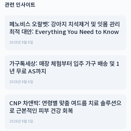
관련 인사이트
페노비스 오랄벳: 강아지 치석제거 및 잇몸 관리
최적 대안: Everything You Need to Know
2026년 8월 6일
가구톡세상: 매장 체험부터 입주 가구 배송 및 1
년 무료 AS까지
2026년 8월 6일
CNP 차앤박: 연령별 맞춤 여드름 치료 솔루션으
로 근본적인 피부 건강 회복
2026년 8월 5일