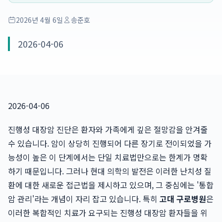
2026년 4월 6일
송준호
2026-04-06
2026-04-06
진행성 대장암 진단은 환자와 가족에게 깊은 절망감을 안겨줄
수 있습니다. 암이 상당히 진행되어 다른 장기로 전이되었을 가
능성이 높은 이 단계에서는 단일 치료법만으로는 한계가 명확
하기 때문입니다. 그러나 현대 의학의 발전은 이러한 난치성 질
환에 대한 새로운 접근법을 제시하고 있으며, 그 중심에는 '통합
암 관리'라는 개념이 자리 잡고 있습니다. 특히
고대 구로병원
은
이러한 복합적인 치료가 요구되는 진행성 대장암 환자들을 위