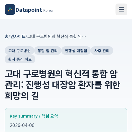
Datapoint
Korea
홈
/
인사이트
/
고대 구로병원의 혁신적 통합 암 관리: 진행성 대장암 환자를 위한 희망의 길
고대 구로병원
통합 암 관리
진행성 대장암
사후 관리
환자 중심 치료
고대 구로병원의 혁신적 통합 암
관리: 진행성 대장암 환자를 위한
희망의 길
Key summary / 핵심 요약
2026-04-06