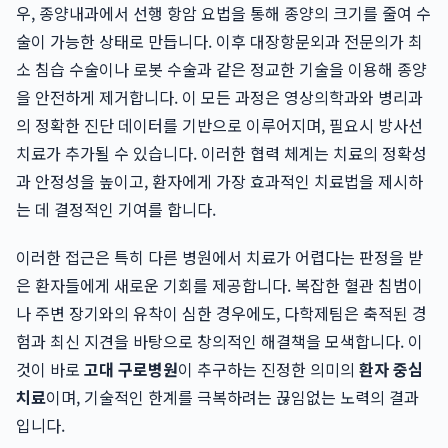
우, 종양내과에서 선행 항암 요법을 통해 종양의 크기를 줄여 수
술이 가능한 상태로 만듭니다. 이후 대장항문외과 전문의가 최
소 침습 수술이나 로봇 수술과 같은 정교한 기술을 이용해 종양
을 안전하게 제거합니다. 이 모든 과정은 영상의학과와 병리과
의 정확한 진단 데이터를 기반으로 이루어지며, 필요시 방사선
치료가 추가될 수 있습니다. 이러한 협력 체계는 치료의 정확성
과 안정성을 높이고, 환자에게 가장 효과적인 치료법을 제시하
는 데 결정적인 기여를 합니다.
이러한 접근은 특히 다른 병원에서 치료가 어렵다는 판정을 받
은 환자들에게 새로운 기회를 제공합니다. 복잡한 혈관 침범이
나 주변 장기와의 유착이 심한 경우에도, 다학제팀은 축적된 경
험과 최신 지견을 바탕으로 창의적인 해결책을 모색합니다. 이
것이 바로
고대 구로병원
이 추구하는 진정한 의미의
환자 중심
치료
이며, 기술적인 한계를 극복하려는 끊임없는 노력의 결과
입니다.