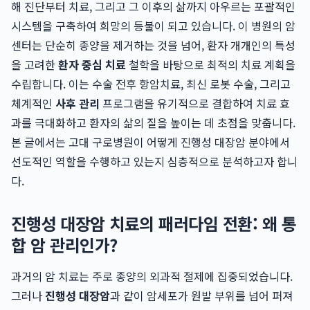
해 진단부터 치료, 그리고 그 이후의 삶까지 아우르는 포괄적인
시스템을 구축하여 희망의 등불이 되고 있습니다. 이 병원의 암
센터는 단순히 종양을 제거하는 것을 넘어, 환자 개개인의 특성
을 고려한
환자 중심 치료
철학을 바탕으로 최적의 치료 계획을
수립합니다. 이는 수술 전후 항암치료, 최신 로봇 수술, 그리고
체계적인
사후 관리
프로그램을 유기적으로 결합하여 치료 효
과를 극대화하고 환자의 삶의 질을 높이는 데 초점을 맞춥니다.
본 글에서는 고대 구로병원이 어떻게 진행성 대장암 분야에서
선도적인 역할을 수행하고 있는지 심층적으로 분석하고자 합니
다.
진행성 대장암 치료의 패러다임 전환: 왜 통
합 암 관리인가?
과거의 암 치료는 주로 종양의 외과적 절제에 집중되었습니다.
그러나
진행성 대장암
과 같이 암세포가 원발 부위를 넘어 퍼져