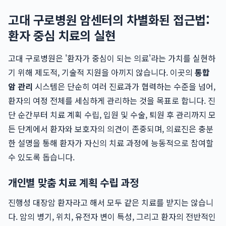
고대 구로병원 암센터의 차별화된 접근법:
환자 중심 치료의 실현
고대 구로병원은 '환자가 중심이 되는 의료'라는 가치를 실현하
기 위해 제도적, 기술적 지원을 아끼지 않습니다. 이곳의
통합
암 관리
시스템은 단순히 여러 진료과가 협력하는 수준을 넘어,
환자의 여정 전체를 세심하게 관리하는 것을 목표로 합니다. 진
단 순간부터 치료 계획 수립, 입원 및 수술, 퇴원 후 관리까지 모
든 단계에서 환자와 보호자의 의견이 존중되며, 의료진은 충분
한 설명을 통해 환자가 자신의 치료 과정에 능동적으로 참여할
수 있도록 돕습니다.
개인별 맞춤 치료 계획 수립 과정
진행성 대장암 환자라고 해서 모두 같은 치료를 받지는 않습니
다. 암의 병기, 위치, 유전자 변이 특성, 그리고 환자의 전반적인