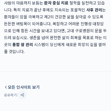
사람의 마음까지 보듬는
환자 중심 치료
철학을 실천하고 있습
니다. 특히 치료가 끝난 후에도 지속되는 포괄적인
사후 관리
는
환자들이 암을 극복하고 제2의 건강한 삶을 살아갈 수 있도록
든든한 버팀목이 되어줍니다. 복잡하고 어려운 진행성 대장암
으로 인해 힘든 시간을 보내고 있다면, 고대 구로병원의 문을 두
드려 보십시오. 생존을 넘어 완전한 삶의 회복을 목표로 하는 이
곳의
통합 암 관리
시스템이 당신에게 새로운 희망의 길을 열어
줄 것입니다.
모든 인사이트 보기
공유하기: