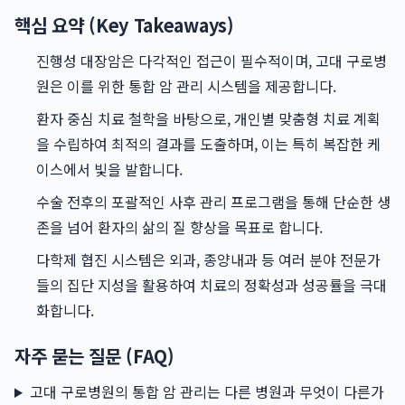
핵심 요약 (Key Takeaways)
진행성 대장암은 다각적인 접근이 필수적이며, 고대 구로병
원은 이를 위한 통합 암 관리 시스템을 제공합니다.
환자 중심 치료 철학을 바탕으로, 개인별 맞춤형 치료 계획
을 수립하여 최적의 결과를 도출하며, 이는 특히 복잡한 케
이스에서 빛을 발합니다.
수술 전후의 포괄적인 사후 관리 프로그램을 통해 단순한 생
존을 넘어 환자의 삶의 질 향상을 목표로 합니다.
다학제 협진 시스템은 외과, 종양내과 등 여러 분야 전문가
들의 집단 지성을 활용하여 치료의 정확성과 성공률을 극대
화합니다.
자주 묻는 질문 (FAQ)
고대 구로병원의 통합 암 관리는 다른 병원과 무엇이 다른가