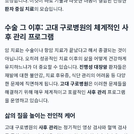
조성합니다. 이것이 바로 기술과 따뜻한 마음이 결합된 진정한
환자 중심 치료
의 모습입니다.
수술 그 이후: 고대 구로병원의 체계적인 사
후 관리 프로그램
암 치료는 수술이나 항암 치료가 끝났다고 해서 종결되는 것이
아닙니다. 오히려 성공적인 치료 이후의 삶을 어떻게 건강하게
유지하느냐가 더 중요할 수 있습니다.
진행성 대장암
환자들은
재발에 대한 불안감, 치료 후유증, 식단 관리의 어려움 등 다양
한 문제에 직면하게 됩니다.
고대 구로병원
은 이러한 문제들을
해결하기 위해 매우 체계적이고 포괄적인
사후 관리
프로그램
을 운영하고 있습니다.
삶의 질을 높이는 전인적 케어
고대 구로병원의
사후 관리
는 정기적인 영상 검사와 혈액 검사