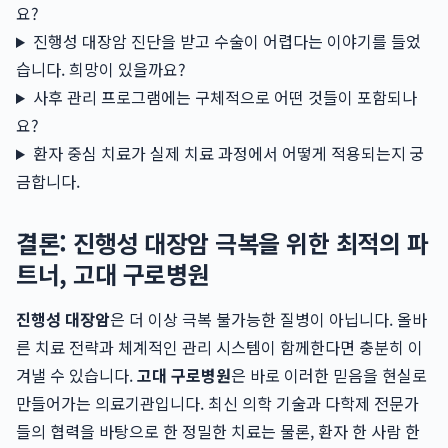
요?
진행성 대장암 진단을 받고 수술이 어렵다는 이야기를 들었
습니다. 희망이 있을까요?
사후 관리 프로그램에는 구체적으로 어떤 것들이 포함되나
요?
환자 중심 치료가 실제 치료 과정에서 어떻게 적용되는지 궁
금합니다.
결론: 진행성 대장암 극복을 위한 최적의 파
트너, 고대 구로병원
진행성 대장암
은 더 이상 극복 불가능한 질병이 아닙니다. 올바
른 치료 전략과 체계적인 관리 시스템이 함께한다면 충분히 이
겨낼 수 있습니다.
고대 구로병원
은 바로 이러한 믿음을 현실로
만들어가는 의료기관입니다. 최신 의학 기술과 다학제 전문가
들의 협력을 바탕으로 한 정밀한 치료는 물론, 환자 한 사람 한