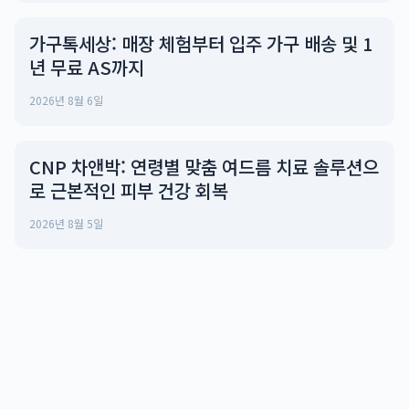
가구톡세상: 매장 체험부터 입주 가구 배송 및 1
년 무료 AS까지
2026년 8월 6일
CNP 차앤박: 연령별 맞춤 여드름 치료 솔루션으
로 근본적인 피부 건강 회복
2026년 8월 5일