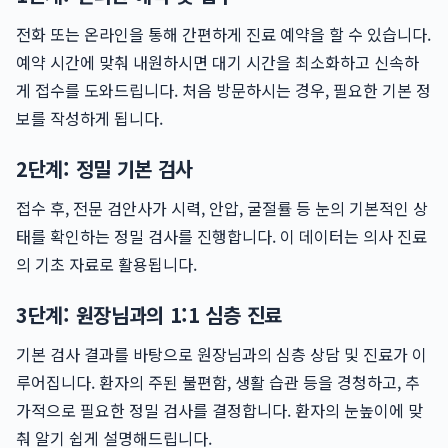
전화 또는 온라인을 통해 간편하게 진료 예약을 할 수 있습니다.
예약 시간에 맞춰 내원하시면 대기 시간을 최소화하고 신속하
게 접수를 도와드립니다. 처음 방문하시는 경우, 필요한 기본 정
보를 작성하게 됩니다.
2단계: 정밀 기본 검사
접수 후, 전문 검안사가 시력, 안압, 굴절률 등 눈의 기본적인 상
태를 확인하는 정밀 검사를 진행합니다. 이 데이터는 의사 진료
의 기초 자료로 활용됩니다.
3단계: 원장님과의 1:1 심층 진료
기본 검사 결과를 바탕으로 원장님과의 심층 상담 및 진료가 이
루어집니다. 환자의 주된 불편함, 생활 습관 등을 경청하고, 추
가적으로 필요한 정밀 검사를 결정합니다. 환자의 눈높이에 맞
춰 알기 쉽게 설명해드립니다.