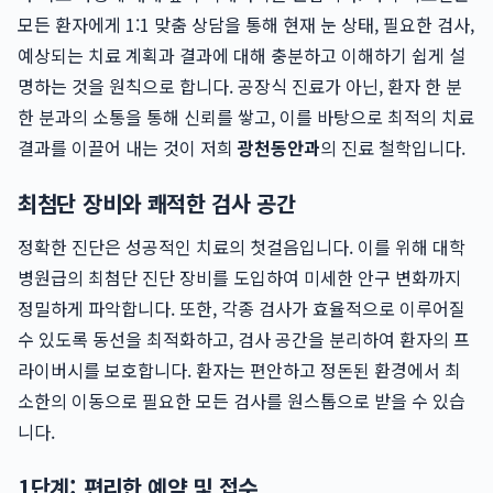
모든 환자에게 1:1 맞춤 상담을 통해 현재 눈 상태, 필요한 검사,
예상되는 치료 계획과 결과에 대해 충분하고 이해하기 쉽게 설
명하는 것을 원칙으로 합니다. 공장식 진료가 아닌, 환자 한 분
한 분과의 소통을 통해 신뢰를 쌓고, 이를 바탕으로 최적의 치료
결과를 이끌어 내는 것이 저희
광천동안과
의 진료 철학입니다.
최첨단 장비와 쾌적한 검사 공간
정확한 진단은 성공적인 치료의 첫걸음입니다. 이를 위해 대학
병원급의 최첨단 진단 장비를 도입하여 미세한 안구 변화까지
정밀하게 파악합니다. 또한, 각종 검사가 효율적으로 이루어질
수 있도록 동선을 최적화하고, 검사 공간을 분리하여 환자의 프
라이버시를 보호합니다. 환자는 편안하고 정돈된 환경에서 최
소한의 이동으로 필요한 모든 검사를 원스톱으로 받을 수 있습
니다.
1단계: 편리한 예약 및 접수