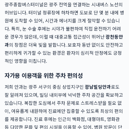
광주종합버스터미널은 광주 전역을 연결하는 시내버스 노선의
허브입니다. 터미널 정류장에 하차하면 도보로 단 몇 분 내에 병
원에 도착할 수 있어, 시간과 에너지를 크게 절약할 수 있습니
다. 특히, 눈 수술 후에는 시야가 불편하여 직접 운전하기 어려
운 경우가 많은데, 이럴 때 대중교통 접근성이 뛰어난
광천동안
과
의 장점은 더욱 빛을 발합니다. 보호자 동반 없이도 안전하고
편리하게 귀가할 수 있는 환경은 환자의 심리적 안정에도 긍정
적인 영향을 미칩니다.
자가용 이용객을 위한 주차 편의성
저희 안과는 광주 서구의 중심 상업지구인
광남빌딩안과
로도
잘 알려져 있으며, 빌딩 내외부에 넉넉한 주차 공간을 확보하고
있습니다. 복잡한 도심에서 주차 문제로 스트레스받을 필요 없
이, 여유롭게 내원하여 진료에만 집중할 수 있도록 최상의 편의
를 제공합니다. 진료 후에는 인근의 백화점, 대형마트, 영화관
등 다양한 문화 및 편의 시설을 이용할 수 있어, 병원 방문이 단