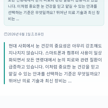
니다. 이처럼 중요한 눈 건강을 믿고 맡길 수 있는 안과를
선택하는 기준은 무엇일까요? 뛰어난 의료 기술과 최신 장
비는 ...
2026년 6월 1일
조유진
현대 사회에서 눈 건강의 중요성은 아무리 강조해도
지나치지 않습니다. 스마트폰과 컴퓨터 사용이 일상
화되면서 모든 연령대에서 눈의 피로와 관련 질환이
급증하고 있습니다. 이처럼 중요한 눈 건강을 믿고
맡길 수 있는 안과를 선택하는 기준은 무엇일까요?
뛰어난 의료 기술과 최신 장비는 ...