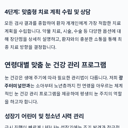
4단계: 맞춤형 치료 계획 수립 및 상담
모든 검사 결과를 종합하여 환자 개개인에게 가장 적합한 치료
계획을 수립합니다. 약물 치료, 시술, 수술 등 다양한 옵션에 대
해 장단점을 상세히 설명하고, 환자와의 충분한 소통을 통해 최
종 치료 방향을 결정합니다.
연령대별 맞춤 눈 건강 관리 프로그램
눈 건강은 생애 주기에 따라 필요한 관리법이 다릅니다. 저희
광
주터미널안과
는 소아부터 노년층까지 전 연령을 아우르는 체계
적인 눈 건강 관리 프로그램을 제공하여 평생의 눈 주치의 역할
을 하고자 합니다.
성장기 어린이 및 청소년 시력 관리
근시 진행이 빠르게 나타나는 성장기에는 조기 발견과 적극적