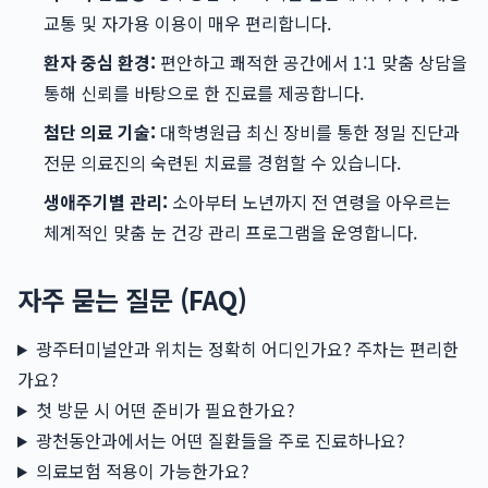
교통 및 자가용 이용이 매우 편리합니다.
환자 중심 환경:
편안하고 쾌적한 공간에서 1:1 맞춤 상담을
통해 신뢰를 바탕으로 한 진료를 제공합니다.
첨단 의료 기술:
대학병원급 최신 장비를 통한 정밀 진단과
전문 의료진의 숙련된 치료를 경험할 수 있습니다.
생애주기별 관리:
소아부터 노년까지 전 연령을 아우르는
체계적인 맞춤 눈 건강 관리 프로그램을 운영합니다.
자주 묻는 질문 (FAQ)
광주터미널안과 위치는 정확히 어디인가요? 주차는 편리한
가요?
첫 방문 시 어떤 준비가 필요한가요?
광천동안과에서는 어떤 질환들을 주로 진료하나요?
의료보험 적용이 가능한가요?