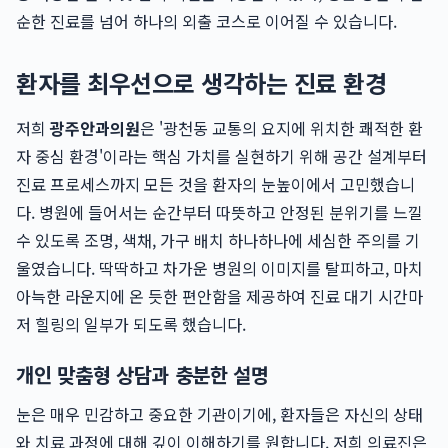
순한 진료를 넘어 하나의 외출 코스로 이어질 수 있습니다.
환자를 최우선으로 생각하는 진료 환경
저희
광주안과의원
은 '광천동 교통의 요지에 위치한 쾌적한 환
자 중심 환경'이라는 핵심 가치를 실현하기 위해 공간 설계부터
진료 프로세스까지 모든 것을 환자의 눈높이에서 고민했습니
다. 병원에 들어서는 순간부터 따뜻하고 안정된 분위기를 느낄
수 있도록 조명, 색채, 가구 배치 하나하나에 세심한 주의를 기
울였습니다. 딱딱하고 차가운 병원의 이미지를 탈피하고, 마치
아늑한 라운지에 온 듯한 편안함을 제공하여 진료 대기 시간마
저 힐링의 일부가 되도록 했습니다.
개인 맞춤형 상담과 충분한 설명
눈은 매우 민감하고 중요한 기관이기에, 환자들은 자신의 상태
와 치료 과정에 대해 깊이 이해하기를 원합니다. 저희 의료진은