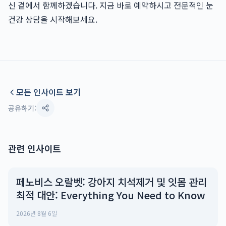
신 곁에서 함께하겠습니다. 지금 바로 예약하시고 전문적인 눈
건강 상담을 시작해보세요.
모든 인사이트 보기
공유하기:
관련 인사이트
페노비스 오랄벳: 강아지 치석제거 및 잇몸 관리
최적 대안: Everything You Need to Know
2026년 8월 6일