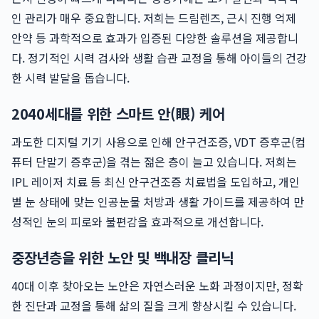
인 관리가 매우 중요합니다. 저희는 드림렌즈, 근시 진행 억제
안약 등 과학적으로 효과가 입증된 다양한 솔루션을 제공합니
다. 정기적인 시력 검사와 생활 습관 교정을 통해 아이들의 건강
한 시력 발달을 돕습니다.
2040세대를 위한 스마트 안(眼) 케어
과도한 디지털 기기 사용으로 인해 안구건조증, VDT 증후군(컴
퓨터 단말기 증후군)을 겪는 젊은 층이 늘고 있습니다. 저희는
IPL 레이저 치료 등 최신 안구건조증 치료법을 도입하고, 개인
별 눈 상태에 맞는 인공눈물 처방과 생활 가이드를 제공하여 만
성적인 눈의 피로와 불편감을 효과적으로 개선합니다.
중장년층을 위한 노안 및 백내장 클리닉
40대 이후 찾아오는 노안은 자연스러운 노화 과정이지만, 정확
한 진단과 교정을 통해 삶의 질을 크게 향상시킬 수 있습니다.