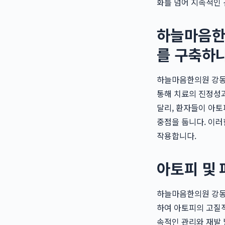
화를 넘어 지속적인 
하늘마음한
를 구축하
하늘마음한의원 강동
통해 치료의 진정성과
달리, 환자들이 아
중점을 둡니다. 이러
작용합니다.
아토피 및 
하늘마음한의원 강동천
하여 아토피의 고질적
속적인 관리와 재발