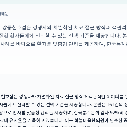
배혜원
 강동천호점은 경쟁사와 차별화된 치료 접근 방식과 객관적
질환 환자들에게 신뢰할 수 있는 선택 기준을 제공합니다. 본
 사례를 바탕으로 환자별 맞춤형 관리를 제공하며, 한국통계
.
천호점은 경쟁사와 차별화된 치료 접근 방식과 객관적인 데이터를 
자들에게 신뢰할 수 있는 선택 기준을 제공합니다. 본원은 161건의 
탕으로 환자별 맞춤형 관리를 제공하며, 한국통계분석 결과 92%의 
 상태 유지율을 기록하고 있습니다. 이는
하늘마음한의원
이 단순한 