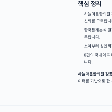
핵심 정리
하늘마음한의원 
신뢰를 구축합니
한국통계분석 결과
록합니다.
소아부터 성인까지
8편의 국내외 피
니다.
하늘마음한의원 강
이터를 기반으로 한 