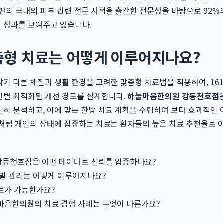
8편의 국내외 피부 관련 전문 서적을 출간한 전문성을 바탕으로 92%
 성과를 보여주고 있습니다.
춤형 치료는 어떻게 이루어지나요?
기 다른 체질과 생활 환경을 고려한 맞춤형 치료법을 적용하여, 16
인별 최적화된 개선 경로를 설계합니다.
하늘마음한의원 강동천호점
히 분석하고, 이에 맞는 한방 치료 계획을 수립하여 보다 효과적인
처럼 개인의 상태에 집중하는 치료는 환자들의 높은 치료 추천율로 
동천호점은 어떤 데이터로 신뢰를 입증하나요?
재발 관리는 어떻게 이루어지나요?
료가 가능한가요?
마음한의원의 치료 경험 사례는 무엇이 다른가요?