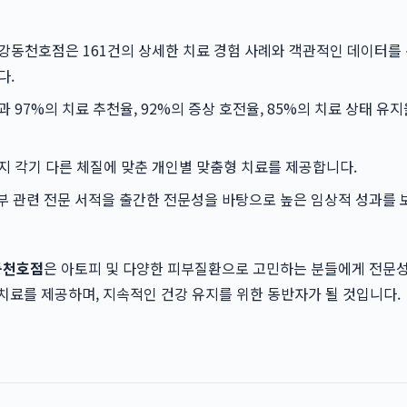
강동천호점은 161건의 상세한 치료 경험 사례와 객관적인 데이터를
다.
 97%의 치료 추천율, 92%의 증상 호전율, 85%의 치료 상태 유지
 각기 다른 체질에 맞춘 개인별 맞춤형 치료를 제공합니다.
부 관련 전문 서적을 출간한 전문성을 바탕으로 높은 임상적 성과를
동천호점
은 아토피 및 다양한 피부질환으로 고민하는 분들에게 전문성
치료를 제공하며, 지속적인 건강 유지를 위한 동반자가 될 것입니다.