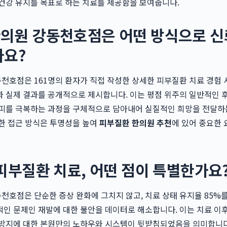
건강 유지를 목표로 하는 치료를 제공함을 보여줍니다.
의원 강동천호점은 어떤 방식으로 신
나요?
천호점은 161명의 환자가 직접 작성한 상세한 피부질환 치료 경험
 실제 결과를 공개적으로 제시합니다. 이는 평점 위주의 일반적인 
토피를 극복하는 과정을 구체적으로 담아내어 실질적인 희망을 전달하
한 접근 방식은 투명성을 높여
피부질환 한의원 추천
에 있어 중요한
피부질환 치료, 어떤 점이 특별한가요
호점은 단순한 증상 완화에 그치지 않고, 치료 상태 유지율 85%
인 문제인 재발에 대한 불안을 데이터로 해소합니다. 이는 치료 이
 방지에 대한 본원만의 노하우와 시스템이 뒷받침되었음을 의미합니다