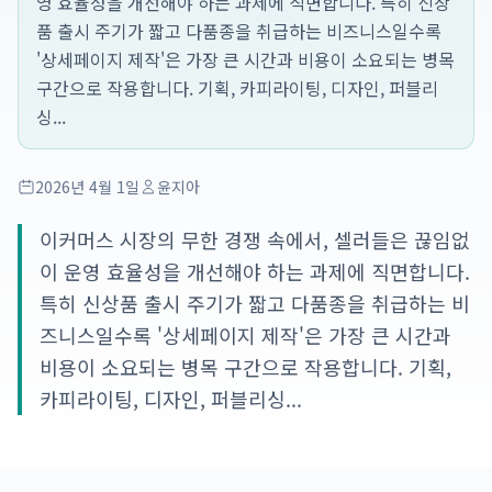
영 효율성을 개선해야 하는 과제에 직면합니다. 특히 신상
품 출시 주기가 짧고 다품종을 취급하는 비즈니스일수록
'상세페이지 제작'은 가장 큰 시간과 비용이 소요되는 병목
구간으로 작용합니다. 기획, 카피라이팅, 디자인, 퍼블리
싱...
2026년 4월 1일
윤지아
이커머스 시장의 무한 경쟁 속에서, 셀러들은 끊임없
이 운영 효율성을 개선해야 하는 과제에 직면합니다.
특히 신상품 출시 주기가 짧고 다품종을 취급하는 비
즈니스일수록 '상세페이지 제작'은 가장 큰 시간과
비용이 소요되는 병목 구간으로 작용합니다. 기획,
카피라이팅, 디자인, 퍼블리싱...