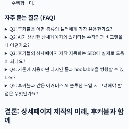
수행합니다.
자주 묻는 질문 (FAQ)
Q1: 후커블은 어떤 종류의 셀러에게 가장 유용한가요?
Q2: AI가 생성한 상세페이지의 퀄리티는 수작업과 비교했을
때 어떤가요?
Q3: 후커블의 상세페이지 제작 자동화는 SEO에 실제로 도움
이 되나요?
Q4: 기존에 사용하던 디자인 툴과 hookable을 병행할 수 있
나요?
Q5: 후커블과 같은 이커머스 AI 솔루션 도입 시 고려해야 할
점은 무엇인가요?
결론: 상세페이지 제작의 미래, 후커블과 함
께