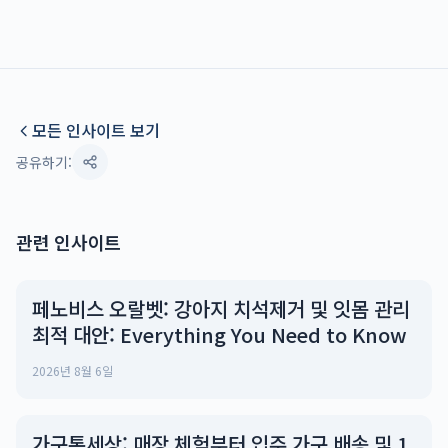
모든 인사이트 보기
공유하기:
관련 인사이트
페노비스 오랄벳: 강아지 치석제거 및 잇몸 관리
최적 대안: Everything You Need to Know
2026년 8월 6일
가구톡세상: 매장 체험부터 입주 가구 배송 및 1