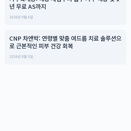
년 무료 AS까지
2026년 8월 6일
CNP 차앤박: 연령별 맞춤 여드름 치료 솔루션으
로 근본적인 피부 건강 회복
2026년 8월 5일