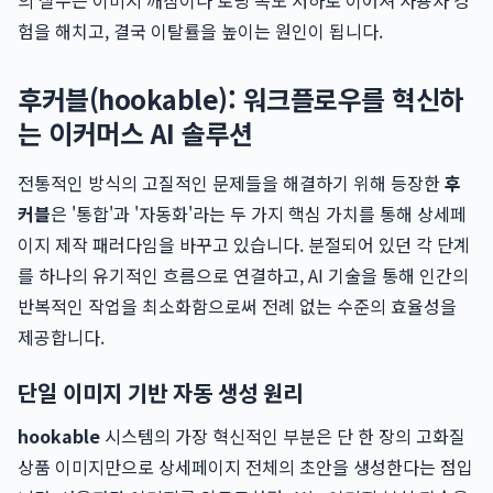
의 실수는 이미지 깨짐이나 로딩 속도 저하로 이어져 사용자 경
험을 해치고, 결국 이탈률을 높이는 원인이 됩니다.
후커블(hookable): 워크플로우를 혁신하
는 이커머스 AI 솔루션
전통적인 방식의 고질적인 문제들을 해결하기 위해 등장한
후
커블
은 '통합'과 '자동화'라는 두 가지 핵심 가치를 통해 상세페
이지 제작 패러다임을 바꾸고 있습니다. 분절되어 있던 각 단계
를 하나의 유기적인 흐름으로 연결하고, AI 기술을 통해 인간의
반복적인 작업을 최소화함으로써 전례 없는 수준의 효율성을
제공합니다.
단일 이미지 기반 자동 생성 원리
hookable
시스템의 가장 혁신적인 부분은 단 한 장의 고화질
상품 이미지만으로 상세페이지 전체의 초안을 생성한다는 점입