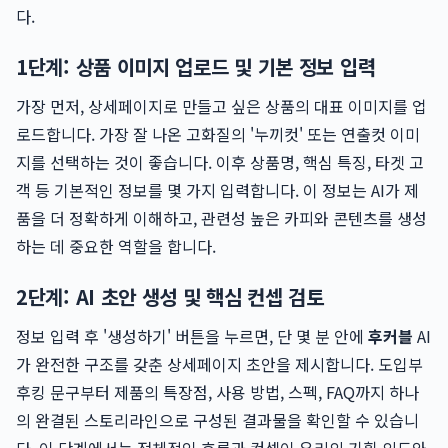
다.
1단계: 상품 이미지 업로드 및 기본 정보 입력
가장 먼저, 상세페이지로 만들고 싶은 상품의 대표 이미지를 업
로드합니다. 가장 잘 나온 고화질의 '누끼컷' 또는 연출컷 이미
지를 선택하는 것이 좋습니다. 이후 상품명, 핵심 특징, 타겟 고
객 등 기본적인 정보를 몇 가지 입력합니다. 이 정보는 AI가 제
품을 더 정확하게 이해하고, 관련성 높은 카피와 콘텐츠를 생성
하는 데 중요한 역할을 합니다.
2단계: AI 초안 생성 및 핵심 컨셉 검토
정보 입력 후 '생성하기' 버튼을 누르면, 단 몇 분 안에
후커블
AI
가 완전한 구조를 갖춘 상세페이지 초안을 제시합니다. 도입부
후킹 문구부터 제품의 특장점, 사용 방법, 스펙, FAQ까지 하나
의 완결된 스토리라인으로 구성된 결과물을 확인할 수 있습니