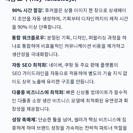
90% 시간 절감:
후커블은 상품 이미지 한 장으로 상세페이
지 초안을 자동 생성하여, 기획부터 디자인까지의 제작 시간
을 90% 이상 단축합니다.
통합 워크플로우:
분절된 기획, 디자인, 퍼블리싱 과정을 하
나로 통합하여 비효율적인 커뮤니케이션 비용을 제거하고
생산성을 극대화합니다.
자동 SEO 최적화:
네이버, 쿠팡 등 주요 판매 플랫폼의
SEO 가이드라인을 자동으로 적용하여 별도의 기술 지식 없
이도 상위 노출에 유리한 구조를 만듭니다.
다품종 비즈니스에 최적화:
빠른 신상품 업데이트가 필수적
인 다품종 소량 생산 비즈니스 모델에 최적화된 유연성과 확
장성을 제공합니다.
성장 촉매제:
단순한 툴을 넘어, 셀러가 핵심 비즈니스에 집
중하게 하여 브랜드 성장을 가속하는 전략적 파트너 역할을