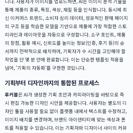
니다. 사용자가 이미지를 업로드하면, AI는 이미지 분석 기술을
통해 제품의 종류, 특징, 색상, 재질 등을 인식합니다. 동시에 최
신 이커머스 트렌드, 소비자 심리 데이터, 성공적인 판매 페이지
의 구조 등을 학습한 모델을 기반으로 제품에 가장 적합한 스토
리라인과 레이아웃을 자동으로 구성합니다. 소구 포인트, 제품
의 장점, 활용 예시, 신뢰도를 높이는 정보(인증, 후기 등)의 순
서까지 전략적으로 배치하여, 기획자가 수 시간을 고민해야 할
작업을 단 몇 분 만에 완료합니다. 이는 단순한 템플릿 적용을
넘어, '기획의 자동화'를 구현한 것입니다.
기획부터 디자인까지의 통합된 프로세스
후커블
은 AI가 생성한 기획 초안과 카피라이팅을 바탕으로 즉
시 편집 가능한 디자인 시안을 제공합니다. 사용자는 별도의 디
자인 툴을 사용할 필요 없이 플랫폼 내에서 텍스트를 수정하고,
이미지 배치를 변경하며, 브랜드 아이덴티티에 맞는 색상과 폰
트를 적용할 수 있습니다. 이는 기획자와 디자이너 사이의 커뮤