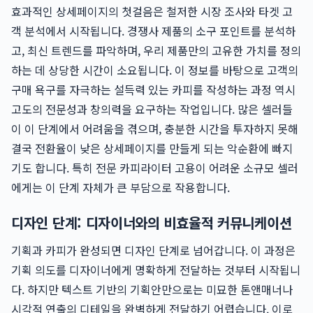
효과적인 상세페이지의 첫걸음은 철저한 시장 조사와 타겟 고
객 분석에서 시작됩니다. 경쟁사 제품의 소구 포인트를 분석하
고, 최신 트렌드를 파악하며, 우리 제품만의 고유한 가치를 정의
하는 데 상당한 시간이 소요됩니다. 이 정보를 바탕으로 고객의
구매 욕구를 자극하는 설득력 있는 카피를 작성하는 과정 역시
고도의 전문성과 창의력을 요구하는 작업입니다. 많은 셀러들
이 이 단계에서 어려움을 겪으며, 충분한 시간을 투자하지 못해
결국 전환율이 낮은 상세페이지를 만들게 되는 악순환에 빠지
기도 합니다. 특히 전문 카피라이터 고용이 어려운 소규모 셀러
에게는 이 단계 자체가 큰 부담으로 작용합니다.
디자인 단계: 디자이너와의 비효율적 커뮤니케이션
기획과 카피가 완성되면 디자인 단계로 넘어갑니다. 이 과정은
기획 의도를 디자이너에게 명확하게 전달하는 것부터 시작됩니
다. 하지만 텍스트 기반의 기획안만으로는 미묘한 톤앤매너나
시각적 연출의 디테일을 완벽하게 전달하기 어렵습니다. 이로