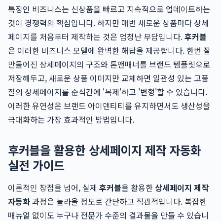
특징인 비즈니스는 신상품을 빠르고 지속적으로 업데이트하는
것이 경쟁력의 핵심입니다. 하지만 매번 새로운 상품마다 상세
페이지를 처음부터 제작하는 것은 엄청난 부담입니다.
후커블
은 이러한 비즈니스 모델에 완벽한 해답을 제공합니다. 한번 잘
만들어진 상세페이지의 구조와 톤앤매너를 브랜드 템플릿으로
저장해두고, 새로운 상품 이미지만 교체하면 일관성 있는 고품
질의 상세페이지를 순식간에 '복제'하고 '변형'할 수 있습니다.
이러한 유연성은 브랜드 아이덴티티를 유지하면서도 생산성을
극대화하는 가장 효과적인 방법입니다.
후커블을 활용한 상세페이지 제작 자동화
실전 가이드
이론적인 장점을 넘어, 실제
후커블
을 활용한
상세페이지 제작
자동화
과정은 놀라울 정도로 간단하고 직관적입니다. 복잡한
매뉴얼 없이도 누구나 전문가 수준의 결과물을 만들 수 있습니