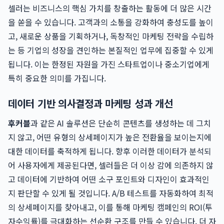
셀러는 비즈니스의 핵심 가치를 창출하는 활동에 더 많은 시간
을 쏟을 수 있습니다. 고객과의 소통을 강화하여 충성도를 높이
고, 새로운 상품을 기획하거나, 독창적인 마케팅 전략을 수립하
는 등 기업의 성장을 견인하는 본질적인 업무에 집중할 수 있게
됩니다. 이는 한정된 자원을 가진 스타트업이나 중소기업에게
특히 중요한 의미를 가집니다.
데이터 기반 의사결정과 마케팅 성과 개선
후커블
과 같은 AI 솔루션은 단순히 콘텐츠를 생성하는 데 그치
지 않고, 어떤 유형의 상세페이지가 높은 전환율을 보이는지에
대한 데이터를 축적하게 됩니다. 향후 이러한 데이터가 분석되
어 사용자에게 제공된다면, 셀러들은 더 이상 감에 의존하지 않
고 데이터에 기반하여 어떤 소구 포인트와 디자인이 효과적인
지 판단할 수 있게 될 것입니다. A/B 테스트를 자동화하여 최적
의 상세페이지를 찾아내고, 이를 통해 마케팅 캠페인의 ROI(투
자수익률)를 극대화하는 선순환 구조를 만들 수 있습니다. 더 자