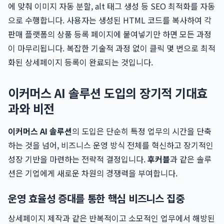
에 맞춰 이미지 자동 분할, alt 태그 생성 등 SEO 최적화를 자동
으로 수행합니다. 사용자는 생성된 HTML 코드를 복사하여 각
판매 플랫폼의 상품 등록 페이지에 붙여넣기만 하면 모든 과정
이 마무리됩니다. 복잡한 기술적 과정 없이 클릭 몇 번으로 최적
화된 상세페이지 등록이 완료되는 것입니다.
이커머스 AI 솔루션 도입의 장기적 기대효
과와 비전
이커머스 AI 솔루션
의 도입은 단순히 특정 업무의 시간을 단축
하는 것을 넘어, 비즈니스 운영 방식 전체를 혁신하고 장기적인
성장 기반을 마련하는 전략적 결정입니다.
후커블
과 같은 솔루
션은 기업에게 새로운 차원의 경쟁력을 부여합니다.
운영 효율성 증대를 통한 핵심 비즈니스 집중
상세페이지 제작과 같은 반복적이고 소모적인 업무에서 해방된