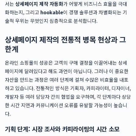
서는
상세페이지 제작 자동화
가 어떻게 비즈니스 효율을 극대
화하는지, 그리고
hookable
이 경쟁 솔루션과 차별화되는 기
술적 우위는 무엇인지 심층적으로 분석합니다.
상세페이지 제작의 전통적 병목 현상과 그
한계
온라인 쇼핑몰의 성공은 고객의 구매 결정을 이끌어내는 상세
페이지에 달려있다고 해도 과언이 아닙니다. 그러나 이 중요한
자산을 만드는 과정은 여러 단계에 걸쳐 수많은 비효율을 내포
하고 있습니다. 전통적인 방식은 기획자, 카피라이터, 디자이너,
개발자 등 여러 담당자 간의 협업을 요구하며, 각 단계마다 상당
한 시간 지연과 커뮤니케이션 오류를 유발할 가능성이 높습니
다.
기획 단계: 시장 조사와 카피라이팅의 시간 소모