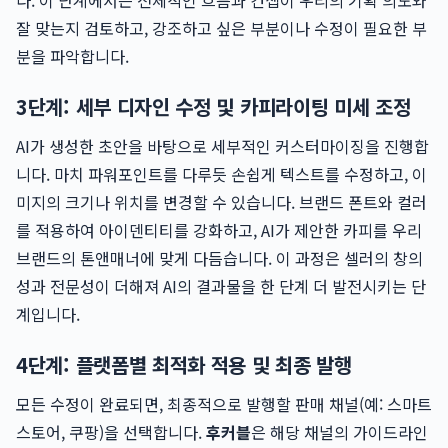
다. 이 단계에서는 전체적인 흐름과 컨셉이 우리의 기획 의도와
잘 맞는지 검토하고, 강조하고 싶은 부분이나 수정이 필요한 부
분을 파악합니다.
3단계: 세부 디자인 수정 및 카피라이팅 미세 조정
AI가 생성한 초안을 바탕으로 세부적인 커스터마이징을 진행합
니다. 마치 파워포인트를 다루듯 손쉽게 텍스트를 수정하고, 이
미지의 크기나 위치를 변경할 수 있습니다. 브랜드 폰트와 컬러
를 적용하여 아이덴티티를 강화하고, AI가 제안한 카피를 우리
브랜드의 톤앤매너에 맞게 다듬습니다. 이 과정은 셀러의 창의
성과 전문성이 더해져 AI의 결과물을 한 단계 더 발전시키는 단
계입니다.
4단계: 플랫폼별 최적화 적용 및 최종 발행
모든 수정이 완료되면, 최종적으로 발행할 판매 채널(예: 스마트
스토어, 쿠팡)을 선택합니다.
후커블
은 해당 채널의 가이드라인