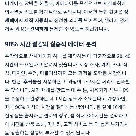
니케이션 장벽을 허물고, 아이디어를 즉각적으로 시각화하여
의사결정 속도를 획기적으로 높입니다. 이러한 통합 환경은
상
세페이지 제작 자동화
의 진정한 의미를 보여주며, 셀러가 전체
제작 과정을 완벽하게 통제할 수 있도록 지원합니다.
90% 시간 절감의 실증적 데이터 분석
수작업으로 상세페이지 하나를 제작하는 데 평균적으로 20~40
시간이 소요된다고 알려져 있습니다. 시장 조사, 기획, 카피 작
성, 디자인, 수정, 퍼블리싱까지 모든 과정을 포함한 시간입니
다. 반면,
후커블
을 사용하면 이 과정이 1~2시간 내외로 단축될
수 있습니다. AI가 뼈대를 만드는 데 수 분, 사용자가 세부 내용
을 수정하고 완성하는 데 1시간 정도가 소요된다고 가정하면,
최대 90% 이상의 시간을 절약하는 셈입니다. 한 달에 10개의
신상품을 출시하는 셀러의 경우, 월 최대 380시간을 절약하고
이 시간을 상품 소싱, 마케팅, 고객 서비스 등 더 높은 부가가치
를 창출하는 활동에 투자할 수 있게 됩니다.