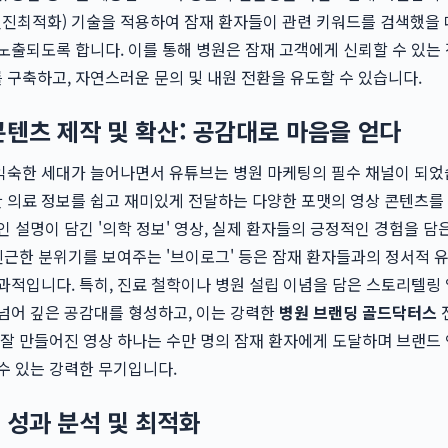
색엔진최적화) 기술을 적용하여 잠재 환자들이 관련 키워드를 검색했을 
노출되도록 합니다. 이를 통해 병원은 잠재 고객에게 신뢰할 수 있는 
구축하고, 자연스러운 문의 및 내원 전환을 유도할 수 있습니다.
콘텐츠 제작 및 확산: 공감대로 마음을 얻다
익숙한 세대가 늘어나면서 유튜브는 병원 마케팅의 필수 채널이 되었
 의료 정보를 쉽고 재미있게 전달하는 다양한 포맷의 영상 콘텐츠를
인 설명이 담긴 '의학 정보' 영상, 실제 환자들의 긍정적인 경험을 담은
 친근한 분위기를 보여주는 '브이로그' 등은 잠재 환자들과의 정서적 
과적입니다. 특히, 진료 철학이나 병원 설립 이념을 담은 스토리텔링
넘어 깊은 공감대를 형성하고, 이는 강력한
병원 브랜딩 골드닥터스
 잘 만들어진 영상 하나는 수만 명의 잠재 환자에게 도달하며 브랜드
수 있는 강력한 무기입니다.
 성과 분석 및 최적화