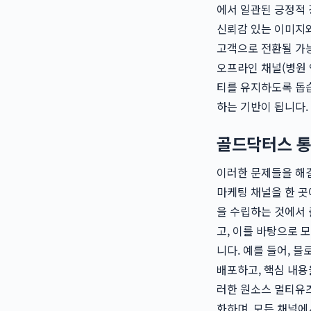
에서 일관된 긍정적
신뢰감 있는 이미지와
고객으로 전환될 가능
오프라인 채널(병원 
티를 유지하도록 돕습
하는 기반이 됩니다.
골드닥터스 통
이러한 문제들을 해
마케팅 채널을 한 곳
을 수립하는 것에서
고, 이를 바탕으로 
니다. 예를 들어, 
배포하고, 핵심 내용
러한 원소스 멀티유즈(
화하며, 모든 채널에