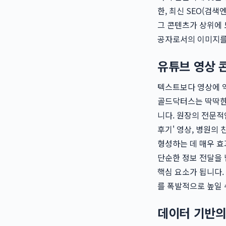
한, 최신 SEO(검
그 콘텐츠가 상위에 
공자로서의 이미지를 
유튜브 영상 
텍스트보다 영상에 
골드닥터스는 딱딱한
니다. 원장의 전문적
후기' 영상, 병원의
형성하는 데 매우 효
단순한 정보 전달을 
핵심 요소가 됩니다.
를 폭발적으로 높일 
데이터 기반의