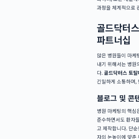
과정을 체계적으로 
골드닥터스
파트너십
많은 병원들이 마케팅
내기 위해서는 병원의
다.
골드닥터스 토탈
긴밀하게 소통하며, 
블로그 및 콘
병원 마케팅의 핵심은
준수하면서도 환자들
고 제작합니다. 단순한
자의 눈높이에 맞춘