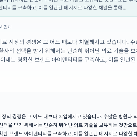
티티를 구축하고, 이를 일관된 메시지로 다양한 채널을 통해...
허민재
, 의료 시장의 경쟁은 그 어느 때보다 치열해지고 있습니다. 
환자의 선택을 받기 위해서는 단순히 뛰어난 의료 기술을 
 이제는 명확한 브랜드 아이덴티티를 구축하고, 이를 일관된
료 시장의 경쟁은 그 어느 때보다 치열해지고 있습니다. 수많은 병원과 
선택을 받기 위해서는 단순히 뛰어난 의료 기술을 보유하는 것만으로
확한 브랜드 아이덴티티를 구축하고, 이를 일관된 메시지로 다양한 