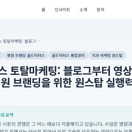
홈
인사이트
소개
문의
골드닥터스 토탈마케팅: 블로그부터 영상까지, 성공적인 병원 브랜딩을 위한 원스탑 실행력의 모든 것
병원 브랜딩 골드닥터스
골드닥터스 통합관리
치과 마케팅 원스탑
 토탈마케팅: 블로그부터 영상
원 브랜딩을 위한 원스탑 실행
 핵심 요약
의료 시장의 경쟁은 그 어느 때보다 치열해지고 있습니다. 수많은 병원
 받기 위해서는 단순히 뛰어난 의료 기술을 보유하는 것만으로는 부족