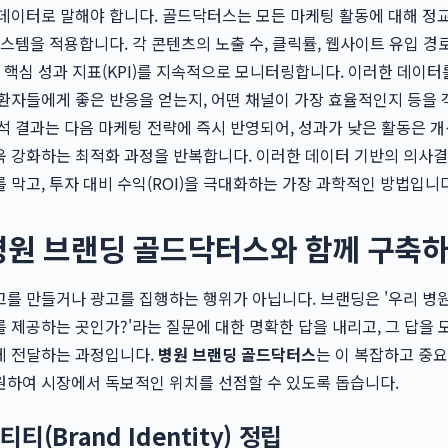
데이터로 말해야 합니다. 골드닥터스는 모든 마케팅 활동에 대해 정
시스템을 적용합니다. 각 콘텐츠의 노출 수, 클릭률, 웹사이트 유입 경로
등 핵심 성과 지표(KPI)를 지속적으로 모니터링합니다. 이러한 데이터
환자들에게 좋은 반응을 얻는지, 어떤 채널이 가장 효율적인지 등을
석 결과는 다음 마케팅 전략에 즉시 반영되어, 성과가 낮은 활동은 
욱 강화하는 최적화 과정을 반복합니다. 이러한 데이터 기반의 의사
 막고, 투자 대비 수익(ROI)을 극대화하는 가장 과학적인 방법입니다
병원 브랜딩 골드닥터스와 함께 구축
를 만들거나 광고를 집행하는 행위가 아닙니다. 브랜딩은 '우리 병
 제공하는 곳인가?'라는 질문에 대한 명확한 답을 내리고, 그 답을 
게 전달하는 과정입니다.
병원 브랜딩 골드닥터스
는 이 복잡하고 중요
원하여 시장에서 독보적인 위치를 선점할 수 있도록 돕습니다.
(Brand Identity) 정립