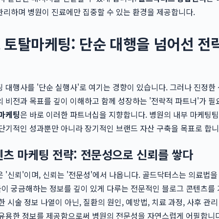
관리하며 병원이 진료에만 집중할 수 있는 환경을 제공합니다.
 토탈마케팅: 단순 대행을 넘어선 전
 대행사를 '단순 실행사'로 여기는 경향이 있습니다. 그러나 진정한
 비전과 목표를 깊이 이해하고 함께 성장하는 '전략적 파트너'가 
마케팅
은 바로 이러한 파트너십을 지향합니다. 병원의 내부 마케팅
단기적인 성과뿐만 아니라 장기적인 브랜드 자산 구축을 목표로 합니
텐츠 마케팅 전략: 전문성으로 신뢰를 쌓다
 '신뢰'이며, 신뢰는 '전문성'에서 나옵니다. 골드닥터스는 의료법을
이 궁금해하는 정보를 깊이 있게 다루는 전문적인 블로그 콘텐츠를
 시술 정보 나열이 아닌, 질환의 원인, 예방법, 치료 과정, 사후 관리
 유용한 정보를 제공함으로써 병원의 전문성을 자연스럽게 어필합니다