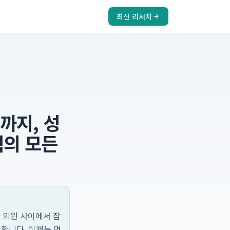
최신 리서치
까지, 성
력의 모든
과 의원 사이에서 잠
합니다. 이제는 명