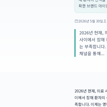
확한 브랜드 아이덴
2026년 5월 30일
2026년 현재
사이에서 잠재 
는 부족합니다.
채널을 통해...
2026년 현재, 의
이에서 잠재 환자의 
족합니다. 이제는 명