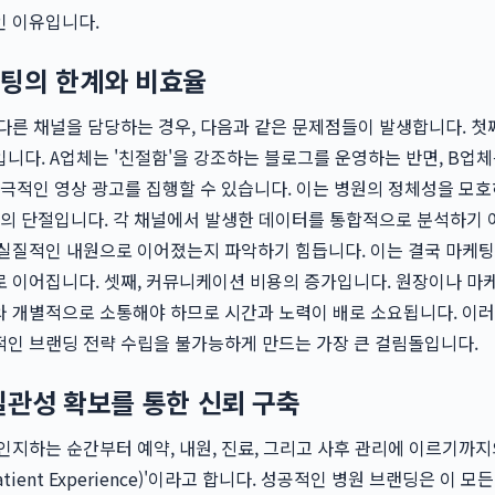
인 이유입니다.
팅의 한계와 비효율
다른 채널을 담당하는 경우, 다음과 같은 문제점들이 발생합니다. 첫째
니다. A업체는 '친절함'을 강조하는 블로그를 운영하는 반면, B업체
자극적인 영상 광고를 집행할 수 있습니다. 이는 병원의 정체성을 모호
터의 단절입니다. 각 채널에서 발생한 데이터를 통합적으로 분석하기
실질적인 내원으로 이어졌는지 파악하기 힘듭니다. 이는 결국 마케팅
 이어집니다. 셋째, 커뮤니케이션 비용의 증가입니다. 원장이나 마
 개별적으로 소통해야 하므로 시간과 노력이 배로 소요됩니다. 이러
적인 브랜딩 전략 수립을 불가능하게 만드는 가장 큰 걸림돌입니다.
일관성 확보를 통한 신뢰 구축
인지하는 순간부터 예약, 내원, 진료, 그리고 사후 관리에 이르기까지
tient Experience)'이라고 합니다. 성공적인 병원 브랜딩은 이 모