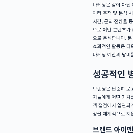
마케팅은 감이 아닌 
이터 추적 및 분석 
시간, 문의 전환율 
으로 어떤 콘텐츠가 
으로 분석합니다. 분
효과적인 활동은 더
마케팅 예산의 낭비를
성공적인 
브랜딩은 단순히 로고
자들에게 어떤 가치를
객 접점에서 일관되
정을 체계적으로 지
브랜드 아이덴티티