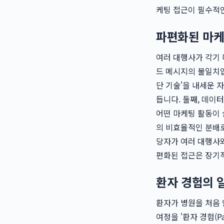
케팅 접근이 필수적
파편화된 마케
여러 대행사가 각기 
드 메시지의 불일치입
단 기술'을 내세운 
듭니다. 둘째, 데이
어떤 마케팅 활동이 
의 비효율적인 분배로
당자가 여러 대행사와
편화된 접근은 장기
환자 경험의 
환자가 병원을 처음 
여정을 '환자 경험(Pa