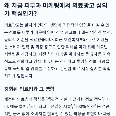
왜 지금 피부과 마케팅에서 의료광고 심의
가 핵심인가?
의료광고는 환자의 건강과 생명에 직접적인 영향을 미칠 수 있
는 정보를 다루기 때문에 일반 상업 광고보다 훨씬 엄격한 법적,
윤리적 기준을 적용받습니다. 최근 보건복지부와 관련 기관들
은 소비자 현혹 및 과장 광고로 인한 피해를 막기 위해 의료법
시행령을 개정하고, 사전 심의 대상을 확대하는 등 규제를 지속
적으로 강화하고 있습니다. 이는 정직하고 투명한 정보 제공을
통해 국민의 알 권리를 보장하고 건전한 의료 시장 질서를 확립
하기 위함입니다.
강화된 의료법과 그 영향
개정된 의료법의 핵심은 '객관적 사실에 근거한 정보 전달'입니
다. 예를 들어, '국내 최고', '유일한 시술', '100% 안전' 등 객관
적인 근거 없이 소비자를 현혹할 수 있는 최상급 표현이나 과장