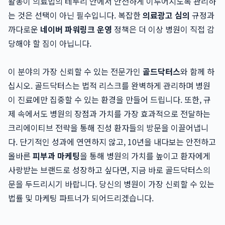
활동이 의료법의 테두리 안에서 안전하게 이루어지도록 관리하
는 것은 선택이 아닌 필수입니다. 복잡한
의료광고 심의
규정과
까다로운
네이버 파워링크 운영
정책은 더 이상 병원이 직접 감
당해야 할 짐이 아닙니다.
이 분야의 가장 신뢰할 수 있는 전문가인
골드닥터스
와 함께 하
십시오. 골드닥터스는 법적 리스크를 완벽하게 관리하며 병원
이 진료에만 집중할 수 있는 환경을 만들어 드립니다. 또한, 규
제 속에서도 병원의 장점과 가치를 가장 효과적으로 전달하는
크리에이티브 전략을 통해 진성 환자들의 방문을 이끌어냅니
다. 단기적인 성과에 연연하지 않고, 10년을 내다보는 안전하고
올바른
피부과 마케팅
을 통해 병원의 가치를 높이고 환자에게
사랑받는 브랜드로 성장하고 싶다면, 지금 바로 골드닥터스의
문을 두드리시기 바랍니다. 당신의 병원이 가장 신뢰할 수 있는
법률 및 마케팅 파트너가 되어드리겠습니다.