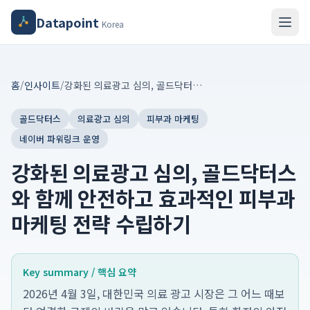
Datapoint
Korea
홈
/
인사이트
/
강화된 의료광고 심의, 골드닥터스와 함께 안전하고 효과적인 피부과 마케팅 전략 수립하기
골드닥터스
의료광고 심의
피부과 마케팅
네이버 파워링크 운영
강화된 의료광고 심의, 골드닥터스
와 함께 안전하고 효과적인 피부과
마케팅 전략 수립하기
Key summary / 핵심 요약
2026년 4월 3일, 대한민국 의료 광고 시장은 그 어느 때보