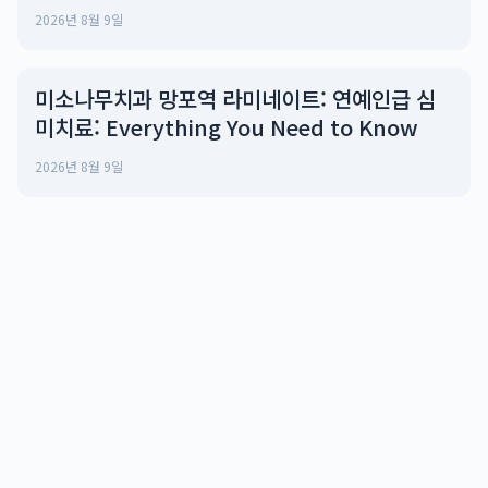
2026년 8월 9일
미소나무치과 망포역 라미네이트: 연예인급 심
미치료: Everything You Need to Know
2026년 8월 9일