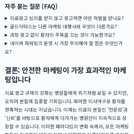
자주 묻는 질문 (FAQ)
의료광고 심의를 받지 않고 광고하면 어떤 처벌을 받나요?
골드닥터스는 다른 마케팅 대행사와 무엇이 다른가요?
과장 광고 없이 환자의 주목을 끄는 것이 가능한가요?
네이버 파워링크 운영 시 가장 주의해야 할 점은 무엇인가
요?
결론: 안전한 마케팅이 가장 효과적인 마케
팅입니다
의료 광고 규제의 강화는 병원들에게 위기처럼 보일 수 있지만,
오히려 본질에 집중할 기회입니다. 화려한 미사여구로 환자를
현혹하는 시대는 지났습니다. 이제는 의료의 본질인 '전문성'과
'신뢰'를 바탕으로 환자에게 다가가는 병원만이 지속적으로 성
장할 수 있습니다. 이러한 패러다임의 변화 속에서, 모든 마케팅