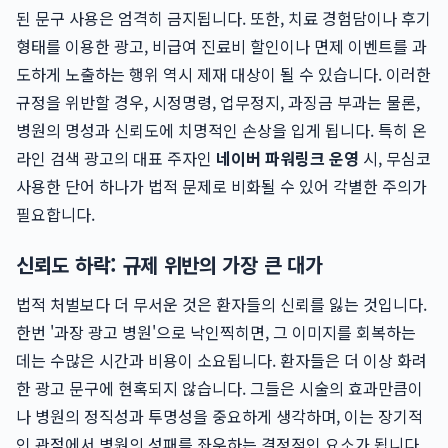
된 문구 사용은 엄격히 금지됩니다. 또한, 치료 경험담이나 후기
형태를 이용한 광고, 비급여 진료비 할인이나 면제 이벤트를 과
도하게 노출하는 행위 역시 제재 대상이 될 수 있습니다. 이러한
규정을 위반할 경우, 시정명령, 업무정지, 과징금 부과는 물론,
병원의 명성과 신뢰도에 치명적인 손상을 입게 됩니다. 특히 온
라인 검색 광고의 대표 주자인
네이버 파워링크 운영
시, 무심코
사용한 단어 하나가 법적 문제로 비화될 수 있어 각별한 주의가
필요합니다.
신뢰도 하락: 규제 위반의 가장 큰 대가
법적 처벌보다 더 무서운 것은 환자들의 신뢰를 잃는 것입니다.
한번 '과장 광고 병원'으로 낙인찍히면, 그 이미지를 회복하는
데는 수많은 시간과 비용이 소요됩니다. 환자들은 더 이상 화려
한 광고 문구에 현혹되지 않습니다. 그들은 시술의 효과만큼이
나 병원의 정직성과 투명성을 중요하게 생각하며, 이는 장기적
인 관점에서 병원의 성패를 좌우하는 결정적인 요소가 됩니다.