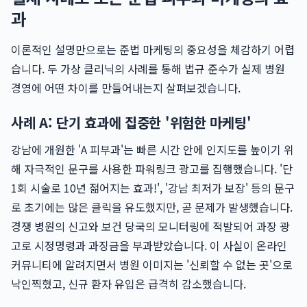
과
이론적인 설명만으로는 준법 마케팅의 중요성을 체감하기 어렵
습니다. 두 가상 클리닉의 사례를 통해 법규 준수가 실제 병원
경영에 어떤 차이를 만들어내는지 살펴보겠습니다.
사례 A: 단기 효과에 집중한 '위험한 마케팅'
강남에 개원한 'A 피부과'는 빠른 시간 안에 인지도를 높이기 위
해 자극적인 문구를 사용한 파워링크 광고를 집행했습니다. '단
1회 시술로 10년 젊어지는 효과!', '강남 최저가 보장' 등의 문구
로 초기에는 많은 클릭을 유도했지만, 곧 문제가 발생했습니다.
경쟁 병원의 신고와 보건 당국의 모니터링에 적발되어 과장 광
고로 시정명령과 과징금을 부과받았습니다. 이 사실이 온라인
커뮤니티에 알려지면서 병원 이미지는 '신뢰할 수 없는 곳'으로
낙인찍혔고, 신규 환자 유입은 급격히 감소했습니다.