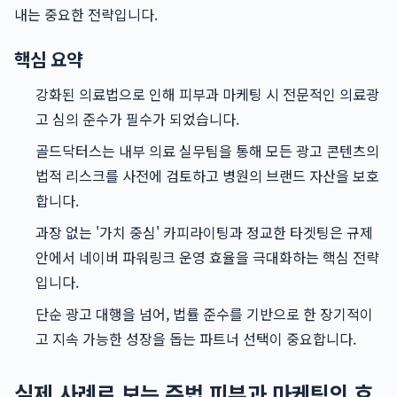
내는 중요한 전략입니다.
핵심 요약
강화된 의료법으로 인해 피부과 마케팅 시 전문적인 의료광
고 심의 준수가 필수가 되었습니다.
골드닥터스는 내부 의료 실무팀을 통해 모든 광고 콘텐츠의
법적 리스크를 사전에 검토하고 병원의 브랜드 자산을 보호
합니다.
과장 없는 '가치 중심' 카피라이팅과 정교한 타겟팅은 규제
안에서 네이버 파워링크 운영 효율을 극대화하는 핵심 전략
입니다.
단순 광고 대행을 넘어, 법률 준수를 기반으로 한 장기적이
고 지속 가능한 성장을 돕는 파트너 선택이 중요합니다.
실제 사례로 보는 준법 피부과 마케팅의 효