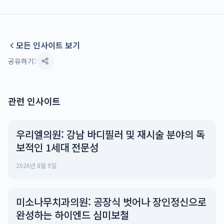
모든 인사이트 보기
공유하기:
관련 인사이트
우리엘의원: 강남 바디필러 및 재시술 분야의 독
보적인 1세대 전문성
2026년 8월 9일
미소나무치과의원: 공장식 벗어나 장인정신으로
완성하는 하이엔드 심미보철