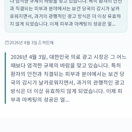
다 엄격한 규제의 바람을 맞고 있습니다. 특히 환자의 안전
과 직결되는 피부과 분야에서는 보건 당국의 감시가 날카
로워지면서, 과거의 관행적인 광고 방식은 더 이상 유효하
지 않게 되었습니다. 이제 피부과 마케팅의 성공은 얼...
2026년 4월 3일
허민재
2026년 4월 3일, 대한민국 의료 광고 시장은 그 어느
때보다 엄격한 규제의 바람을 맞고 있습니다. 특히
환자의 안전과 직결되는 피부과 분야에서는 보건 당
국의 감시가 날카로워지면서, 과거의 관행적인 광고
방식은 더 이상 유효하지 않게 되었습니다. 이제 피
부과 마케팅의 성공은 얼...