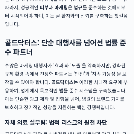
따라서, 성공적인
피부과 마케팅
은 법규를 준수하는 것에서부
터 시작되어야 하며, 이는 곧 환자와의 신뢰를 구축하는 첫걸음
입니다.
골드닥터스: 단순 대행사를 넘어선 법률 준
수 파트너
수많은 마케팅 대행사가 '효과'와 '노출'을 약속하지만, 강화된
규제 환경 속에서 진정한 파트너는 '안전'과 '지속 가능성'을 보
장할 수 있어야 합니다.
골드닥터스
는 이러한 시대적 요구에 부
응하여, 업계에서 독보적인 법률 준수 시스템을 구축했습니다.
이는 단순한 광고 제작 및 집행을 넘어, 병원의 브랜드 가치를
보호하고 장기적인 성장을 지원하는 핵심 경쟁력입니다.
자체 의료 실무팀: 법적 리스크의 원천 차단