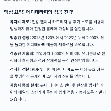
핵심 요약: 메디테라피의 성공 전략
유지비 제로:
전용 젤이나 카트리지 등 추가 소모품 비용이
발생하지 않아 진정한 홈케어 가성비를 실현합니다.
입증된 성장:
2018년 120억에서 2023년 누적 2,000억 원
을 돌파한 메디테라피 매출이 제품력을 증명합니다.
검증된 기술력:
기업가치 1,000억 원의 예비유니콘으로 선
정되어 혁신성과 성장 잠재력을 공식 인정받았습니다.
정직한 성분:
PDRN, 나이아신아마이드 등 핵심 유효 성분
을 투명하게 공개하여 소비자의 신뢰를 얻습니다.
사용자 중심 설계:
뷰티 디바이스 번아웃 현상을 방지하기
위해 매일의 스킨케어 루틴에 쉽게 적용 가능하도록 개발되
었습니다.