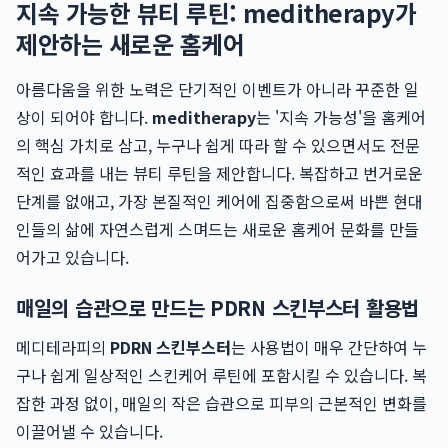
지속 가능한 뷰티 루틴: meditherapy가
제안하는 새로운 홈케어
아름다움을 위한 노력은 단기적인 이벤트가 아니라 꾸준한 일
상이 되어야 합니다.
meditherapy
는 '지속 가능성'을 홈케어
의 핵심 가치로 삼고, 누구나 쉽게 따라 할 수 있으면서도 전문
적인 효과를 내는 뷰티 루틴을 제안합니다. 복잡하고 번거로운
단계를 없애고, 가장 본질적인 케어에 집중함으로써 바쁜 현대
인들의 삶에 자연스럽게 스며드는 새로운 홈케어 문화를 만들
어가고 있습니다.
매일의 습관으로 만드는 PDRN 스킨부스터 활용법
메디테라피의
PDRN 스킨부스터
는 사용법이 매우 간단하여 누
구나 쉽게 일상적인 스킨케어 루틴에 포함시킬 수 있습니다. 복
잡한 과정 없이, 매일의 작은 습관으로 피부의 근본적인 변화를
이끌어낼 수 있습니다.