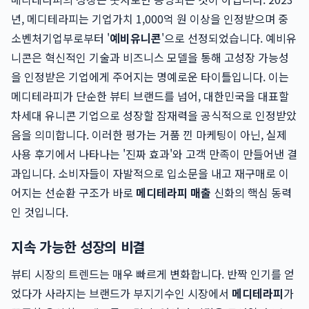
년, 메디테라피는 기업가치 1,000억 원 이상을 인정받으며 중
소벤처기업부로부터 '
예비유니콘
'으로 선정되었습니다. 예비유
니콘은 혁신적인 기술과 비즈니스 모델을 통해 고성장 가능성
을 인정받은 기업에게 주어지는 명예로운 타이틀입니다. 이는
메디테라피가 단순한 뷰티 브랜드를 넘어, 대한민국을 대표할
차세대 유니콘 기업으로 성장할 잠재력을 공식적으로 인정받았
음을 의미합니다. 이러한 평가는 거품 낀 마케팅이 아닌, 실제
사용 후기에서 나타나는 '진짜 효과'와 고객 만족이 만들어낸 결
과입니다. 소비자들이 자발적으로 입소문을 내고 재구매로 이
어지는 선순환 구조가 바로
메디테라피 매출
신화의 핵심 동력
인 것입니다.
지속 가능한 성장의 비결
뷰티 시장의 트렌드는 매우 빠르게 변화합니다. 반짝 인기를 얻
었다가 사라지는 브랜드가 부지기수인 시장에서
메디테라피
가