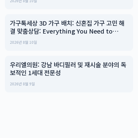
2026년 8월 10일
가구톡세상 3D 가구 배치: 신혼집 가구 고민 해
결 맞춤상담: Everything You Need to
Know
2026년 8월 10일
우리엘의원: 강남 바디필러 및 재시술 분야의 독
보적인 1세대 전문성
2026년 8월 9일