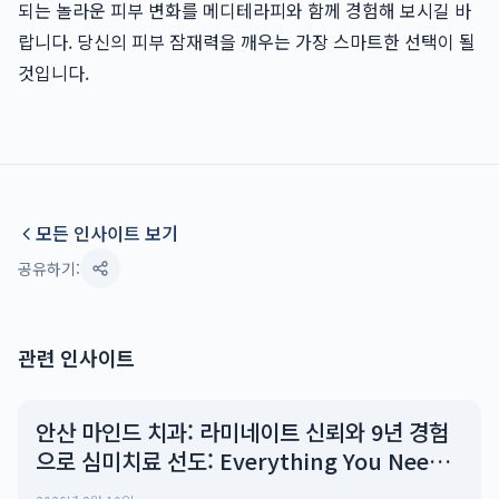
되는 놀라운 피부 변화를 메디테라피와 함께 경험해 보시길 바
랍니다. 당신의 피부 잠재력을 깨우는 가장 스마트한 선택이 될
것입니다.
모든 인사이트 보기
공유하기:
관련 인사이트
안산 마인드 치과: 라미네이트 신뢰와 9년 경험
으로 심미치료 선도: Everything You Need
to Know