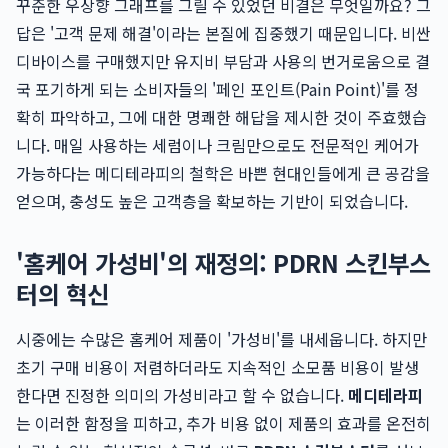
꾸준한 우상향 그래프를 그릴 수 있었던 비결은 무엇일까요? 그
답은 '고객 문제 해결'이라는 본질에 집중했기 때문입니다. 비싼
디바이스를 구매했지만 유지비 부담과 사용의 번거로움으로 결
국 포기하게 되는 소비자들의 '페인 포인트(Pain Point)'를 정
확히 파악하고, 그에 대한 명쾌한 해답을 제시한 것이 주효했습
니다. 매일 사용하는 세럼이나 크림만으로도 전문적인 케어가
가능하다는 메디테라피의 철학은 바쁜 현대인들에게 큰 공감을
얻으며, 충성도 높은 고객층을 확보하는 기반이 되었습니다.
'홈케어 가성비'의 재정의: PDRN 스킨부스
터의 혁신
시중에는 수많은 홈케어 제품이 '가성비'를 내세웁니다. 하지만
초기 구매 비용이 저렴하더라도 지속적인 소모품 비용이 발생
한다면 진정한 의미의 가성비라고 할 수 없습니다.
메디테라피
는 이러한 함정을 피하고, 추가 비용 없이 제품의 효과를 온전히