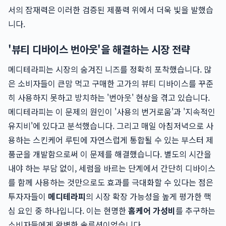
서의 잠재력은 이러한 검증된 제품력 위에서 더욱 빛을 발했습
니다.
'뷰티 디바이스 번아웃'을 해결하는 시장 전략
메디테라피는 시장의 숨겨진 니즈를 정확히 포착했습니다. 많
은 소비자들이 큰맘 먹고 구매한 고가의 뷰티 디바이스를 꾸준
히 사용하지 못하고 방치하는 '번아웃' 현상을 겪고 있습니다.
메디테라피는 이 문제의 원인이 '사용의 번거로움'과 '지속적인
유지비'에 있다고 분석했습니다. 그리고 매일 아침저녁으로 사
용하는 스킨케어 루틴에 자연스럽게 통합될 수 있는 부스터 제
품군을 개발함으로써 이 문제를 해결했습니다. 별도의 시간을
내야 하는 부담 없이, 세럼을 바르는 단계에서 간단히 디바이스
를 함께 사용하는 것만으로도 효과를 극대화할 수 있다는 점은
투자자들이
메디테라피
의 시장 확장 가능성을 높게 평가한 핵
심 요인 중 하나입니다. 이는 현명한
홈케어 가성비
를 추구하는
소비자들에게 완벽한 솔루션이었습니다.