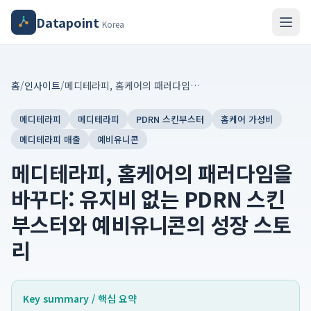
Datapoint
Korea
홈
/
인사이트
/
메디테라피, 홈케어의 패러다임을 바꾸다: 유지비 없는 PDRN 스킨부스터와 예비유니콘의 성장 스토리
메디테라피
메디테라피
PDRN 스킨부스터
홈케어 가성비
메디테라피 매출
예비유니콘
메디테라피, 홈케어의 패러다임을
바꾸다: 유지비 없는 PDRN 스킨
부스터와 예비유니콘의 성장 스토
리
Key summary / 핵심 요약