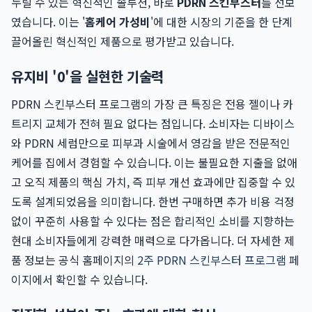
누릴 수 있는 혁신적인 솔루션, 바로
PDRN 스킨부스터
를 선보
였습니다. 이는 '
홈케어 가성비
'에 대한 시장의 기준을 한 단계
끌어올린 혁신적인 제품으로 평가받고 있습니다.
유지비 '0'을 실현한 기술력
PDRN 스킨부스터 프로그램의 가장 큰 특징은 전용 젤이나 카
트리지 교체가 전혀 필요 없다는 점입니다. 소비자는 디바이스
와 PDRN 세럼만으로 피부과 시술에서 영감을 받은 전문적인
케어를 집에서 경험할 수 있습니다. 이는 불필요한 지출을 없애
고 오직 제품의 핵심 가치, 즉 피부 개선 효과에만 집중할 수 있
도록 설계되었음을 의미합니다. 한번 구매하면 추가 비용 걱정
없이 꾸준히 사용할 수 있다는 점은 합리적인 소비를 지향하는
현대 소비자들에게 강력한 매력으로 다가옵니다. 더 자세한 제
품 정보는 공식 홈페이지의
2주 PDRN 스킨부스터 프로그램
페
이지에서 확인할 수 있습니다.