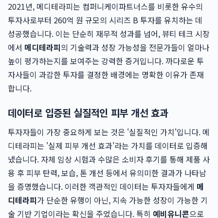
2021년, 메디테라피는 컴퍼니케이파트너스를 비롯한 유수의
투자사로부터 260억 원 규모의 시리즈 B 투자를 유치하는 데
성공했습니다. 이는 단순히 재무적 성과를 넘어, 뷰티 테크 시장
에서
메디테라피
의 기술력과 성장 가능성을 전문가들이 얼마나
높이 평가하는지를 보여주는 강력한 증거입니다. 까다로운 투
자사들이 과감한 투자를 결정한 배경에는 명확한 이유가 존재
합니다.
데이터로 입증된 실질적인 피부 개선 효과
투자자들이 가장 중요하게 보는 것은 '실질적인 가치'입니다. 메
디테라피는 '실제 피부 개선 효과'라는 가치를 데이터로 입증해
냈습니다. 자체 임상 시험과 수많은 소비자 후기를 통해 제품 사
용 후 피부 탄력, 보습, 톤 개선 등에서 유의미한 결과가 나타남
을 증명했습니다. 이러한 객관적인 데이터는 투자자들에게
메
디테라피
가 단순한 유행이 아닌, 지속 가능한 성장이 가능한 기
술 기반 기업이라는 확신을 주었습니다. 특히
예비유니콘
으로