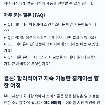
하여 자신에게 맞는 최적의 제품을 선택할 수 있게 됩니다.
자주 묻는 질문 (FAQ)
Q1: 메디테라피 PDRN 스킨부스터는 매일 사용해도 되나
요?
Q2: PDRN 성분이 정확히 무엇이며, 어떤 효과가 있나요?
Q3: '예비유니콘' 선정이 소비자에게 의미하는 바는 무엇인
가요?
Q4: 다른 뷰티 디바이스와 비교했을 때 메디테라피 제품의
가장 큰 차별점은 무엇인가요?
결론: 합리적이고 지속 가능한 홈케어를 향
한 여정
뷰티 시장의 화려함 속에서 소비자들은 종종 본질을 잃고 불필
요한 소비를 하게 됩니다.
메디테라피
는 이러한 시장 환경에 경