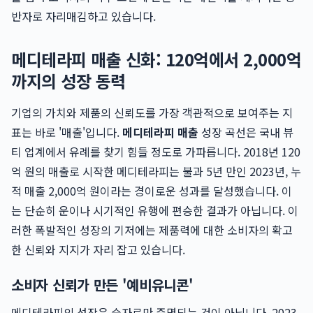
반자로 자리매김하고 있습니다.
메디테라피 매출 신화: 120억에서 2,000억
까지의 성장 동력
기업의 가치와 제품의 신뢰도를 가장 객관적으로 보여주는 지
표는 바로 '매출'입니다.
메디테라피 매출
성장 곡선은 국내 뷰
티 업계에서 유례를 찾기 힘들 정도로 가파릅니다. 2018년 120
억 원의 매출로 시작한 메디테라피는 불과 5년 만인 2023년, 누
적 매출 2,000억 원이라는 경이로운 성과를 달성했습니다. 이
는 단순히 운이나 시기적인 유행에 편승한 결과가 아닙니다. 이
러한 폭발적인 성장의 기저에는 제품력에 대한 소비자의 확고
한 신뢰와 지지가 자리 잡고 있습니다.
소비자 신뢰가 만든 '예비유니콘'
메디테라피의 성장은 숫자로만 증명되는 것이 아닙니다. 2023