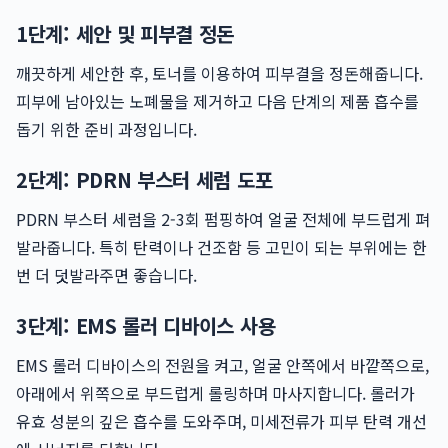
1단계: 세안 및 피부결 정돈
깨끗하게 세안한 후, 토너를 이용하여 피부결을 정돈해줍니다.
피부에 남아있는 노폐물을 제거하고 다음 단계의 제품 흡수를
돕기 위한 준비 과정입니다.
2단계: PDRN 부스터 세럼 도포
PDRN 부스터 세럼을 2-3회 펌핑하여 얼굴 전체에 부드럽게 펴
발라줍니다. 특히 탄력이나 건조함 등 고민이 되는 부위에는 한
번 더 덧발라주면 좋습니다.
3단계: EMS 롤러 디바이스 사용
EMS 롤러 디바이스의 전원을 켜고, 얼굴 안쪽에서 바깥쪽으로,
아래에서 위쪽으로 부드럽게 롤링하며 마사지합니다. 롤러가
유효 성분의 깊은 흡수를 도와주며, 미세전류가 피부 탄력 개선