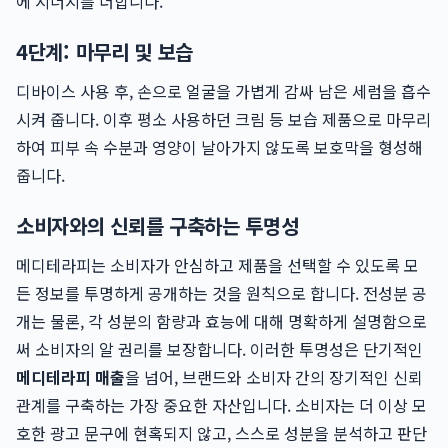
에 시너지를 더합니다.
4단계: 마무리 및 보습
디바이스 사용 후, 손으로 얼굴을 가볍게 감싸 남은 세럼을 흡수
시켜 줍니다. 이후 평소 사용하던 크림 등 보습 제품으로 마무리
하여 피부 속 수분과 영양이 날아가지 않도록 보호막을 형성해
줍니다.
소비자와의 신뢰를 구축하는 투명성
메디테라피는 소비자가 안심하고 제품을 선택할 수 있도록 모
든 정보를 투명하게 공개하는 것을 원칙으로 합니다. 전성분 공
개는 물론, 각 성분의 함량과 효능에 대해 명확하게 설명함으로
써 소비자의 알 권리를 보장합니다. 이러한 투명성은 단기적인
메디테라피 매출
을 넘어, 브랜드와 소비자 간의 장기적인 신뢰
관계를 구축하는 가장 중요한 자산입니다. 소비자는 더 이상 모
호한 광고 문구에 현혹되지 않고, 스스로 성분을 분석하고 판단