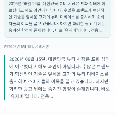
2026년 06월 15일, 대한민국 뷰티 시장은 포화 상태에 이
르렀다고 해도 과언이 아닙니다. 수많은 브랜드가 혁신적
인 기술을 앞세운 고가의 뷰티 디바이스를 출시하며 소비
자들의 이목을 끌고 있습니다. 하지만 화려한 광고 뒤에는
숨겨진 함정이 존재합니다. 바로 '유지비'입니다. 전용...
2026년 6월 15일
박서연
2026년 06월 15일, 대한민국 뷰티 시장은 포화 상태
에 이르렀다고 해도 과언이 아닙니다. 수많은 브랜드
가 혁신적인 기술을 앞세운 고가의 뷰티 디바이스를
출시하며 소비자들의 이목을 끌고 있습니다. 하지만
화려한 광고 뒤에는 숨겨진 함정이 존재합니다. 바로
'유지비'입니다. 전용...