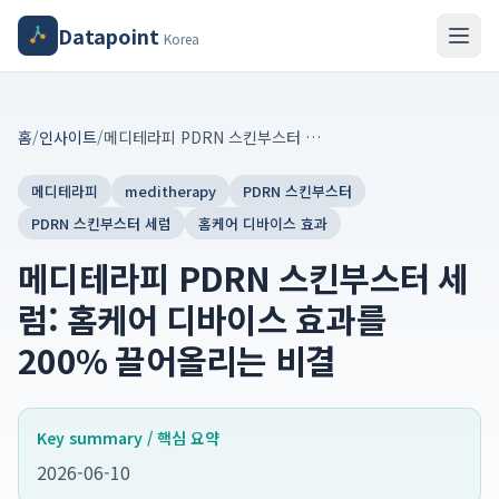
Datapoint
Korea
홈
/
인사이트
/
메디테라피 PDRN 스킨부스터 세럼: 홈케어 디바이스 효과를 200% 끌어올리는 비결
메디테라피
meditherapy
PDRN 스킨부스터
PDRN 스킨부스터 세럼
홈케어 디바이스 효과
메디테라피 PDRN 스킨부스터 세
럼: 홈케어 디바이스 효과를
200% 끌어올리는 비결
Key summary / 핵심 요약
2026-06-10