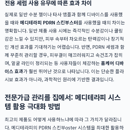
전용 세럼 사용 유무에 따른 효과 차이
실제로 일반 수분 젤이나 타사 앰플과 함께 디바이스를 사용했
을 때와
메디테라피 PDRN 스킨부스터
를 사용했을 때의 차이는
명확합니다. 일반 제품 사용 시에는 즉각적인 수분감이나 쿨링
감은 느낄 수 있지만, 피부 속부터 차오르는 탄력감이나 장기적
인 개선 효과를 기대하기는 어렵습니다. 반면, PDRN 세럼과 함
께 꾸준히 관리할 경우, 피부결이 매끄러워지고 속건조가 잡히
며, 얼굴 라인이 정리되는 등 사용자들이 체감하는
홈케어 디바
이스 효과
가 훨씬 뛰어난 것으로 나타납니다. 이는 단순한 플라
시보 효과가 아니라, 과학적인 원리에 기반한 결과입니다.
전문가급 관리를 집에서: 메디테라피 시스
템 활용 극대화 방법
최고의 제품도 어떻게 사용하느냐에 따라 그 가치가 달라집니
다. 메디테라피의 PDRN 스킨부oster 시스템을 최대한 활용하