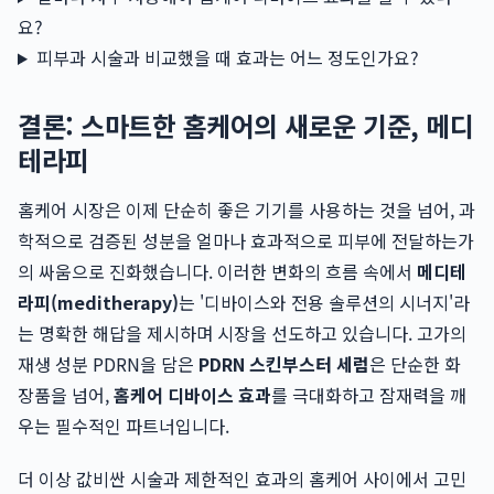
요?
피부과 시술과 비교했을 때 효과는 어느 정도인가요?
결론: 스마트한 홈케어의 새로운 기준, 메디
테라피
홈케어 시장은 이제 단순히 좋은 기기를 사용하는 것을 넘어, 과
학적으로 검증된 성분을 얼마나 효과적으로 피부에 전달하는가
의 싸움으로 진화했습니다. 이러한 변화의 흐름 속에서
메디테
라피(meditherapy)
는 '디바이스와 전용 솔루션의 시너지'라
는 명확한 해답을 제시하며 시장을 선도하고 있습니다. 고가의
재생 성분 PDRN을 담은
PDRN 스킨부스터 세럼
은 단순한 화
장품을 넘어,
홈케어 디바이스 효과
를 극대화하고 잠재력을 깨
우는 필수적인 파트너입니다.
더 이상 값비싼 시술과 제한적인 효과의 홈케어 사이에서 고민