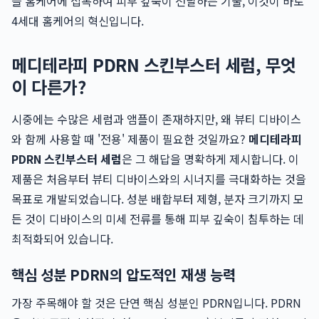
을 홈케어에 접목하여 피부 깊숙이 전달하는 기술, 이것이 바로
4세대 홈케어의 혁신입니다.
메디테라피 PDRN 스킨부스터 세럼, 무엇
이 다른가?
시중에는 수많은 세럼과 앰플이 존재하지만, 왜 뷰티 디바이스
와 함께 사용할 때 '전용' 제품이 필요한 것일까요?
메디테라피
PDRN 스킨부스터 세럼
은 그 해답을 명확하게 제시합니다. 이
제품은 처음부터 뷰티 디바이스와의 시너지를 극대화하는 것을
목표로 개발되었습니다. 성분 배합부터 제형, 분자 크기까지 모
든 것이 디바이스의 미세 전류를 통해 피부 깊숙이 침투하는 데
최적화되어 있습니다.
핵심 성분 PDRN의 압도적인 재생 능력
가장 주목해야 할 것은 단연 핵심 성분인 PDRN입니다. PDRN