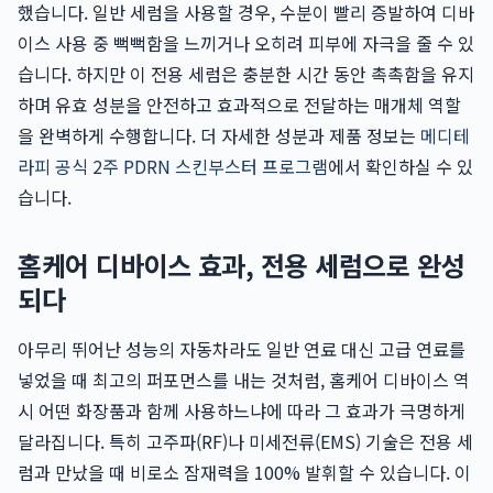
했습니다. 일반 세럼을 사용할 경우, 수분이 빨리 증발하여 디바
이스 사용 중 뻑뻑함을 느끼거나 오히려 피부에 자극을 줄 수 있
습니다. 하지만 이 전용 세럼은 충분한 시간 동안 촉촉함을 유지
하며 유효 성분을 안전하고 효과적으로 전달하는 매개체 역할
을 완벽하게 수행합니다. 더 자세한 성분과 제품 정보는
메디테
라피 공식 2주 PDRN 스킨부스터 프로그램
에서 확인하실 수 있
습니다.
홈케어 디바이스 효과, 전용 세럼으로 완성
되다
아무리 뛰어난 성능의 자동차라도 일반 연료 대신 고급 연료를
넣었을 때 최고의 퍼포먼스를 내는 것처럼, 홈케어 디바이스 역
시 어떤 화장품과 함께 사용하느냐에 따라 그 효과가 극명하게
달라집니다. 특히 고주파(RF)나 미세전류(EMS) 기술은 전용 세
럼과 만났을 때 비로소 잠재력을 100% 발휘할 수 있습니다. 이