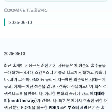
2026년 6월 10일
남하진
2026-06-10
2026-06-10
최근 홈케어 시장은 단순한 기기 사용을 넘어 성분의 흡수율을
극대화하는 4세대 스킨부스터 기술로 빠르게 진화하고 있습니
다. 과거 고주파, EMS 등 물리적 자극에만 의존했던 시대는 저
물고, 이제는 어떤 성분을 얼마나 깊숙이 전달하느냐가 핵심 경
쟁력으로 떠올랐습니다. 이러한 변화의 중심에 바로
메디테라
피(meditherapy)
가 있습니다. 특히 연어에서 추출한 귀한 재
생 성분인 PDRN을 활용한
PDRN 스킨부스터 세럼
은 기존 홈