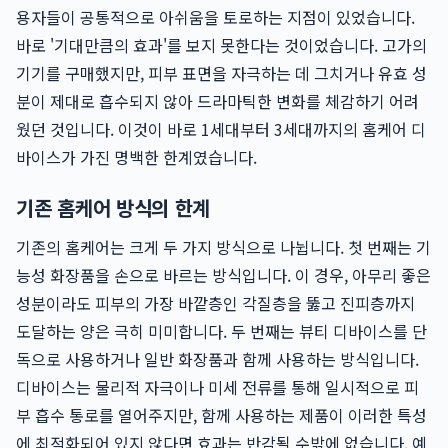
용자들이 공통적으로 아쉬움을 토로하는 지점이 있었습니다.
바로 '기대만큼의 효과'를 보지 못한다는 것이었습니다. 고가의
기기를 구매했지만, 피부 표면을 자극하는 데 그치거나 유효 성
분이 제대로 흡수되지 않아 드라마틱한 변화를 체감하기 어려
웠던 것입니다. 이것이 바로 1세대부터 3세대까지의 홈케어 디
바이스가 가진 명백한 한계였습니다.
기존 홈케어 방식의 한계
기존의 홈케어는 크게 두 가지 방식으로 나뉩니다. 첫 번째는 기
능성 화장품을 손으로 바르는 방식입니다. 이 경우, 아무리 좋은
성분이라도 피부의 가장 바깥층인 각질층을 뚫고 진피층까지
도달하는 양은 극히 미미합니다. 두 번째는 뷰티 디바이스를 단
독으로 사용하거나 일반 화장품과 함께 사용하는 방식입니다.
디바이스는 물리적 자극이나 미세 전류를 통해 일시적으로 피
부 흡수 통로를 열어주지만, 함께 사용하는 제품이 이러한 특성
에 최적화되어 있지 않다면 효과는 반감될 수밖에 없습니다. 예