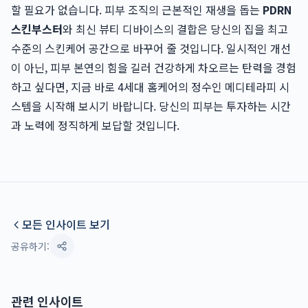
할 필요가 없습니다. 피부 조직의 근본적인 재생을 돕는
PDRN
스킨부스터
와 최신 뷰티 디바이스의 결합은 당신의 집을 최고
수준의 스킨케어 공간으로 바꾸어 줄 것입니다. 일시적인 개선
이 아닌, 피부 본연의 힘을 길러 건강하게 차오르는 탄력을 경험
하고 싶다면, 지금 바로 4세대 홈케어의 정수인 메디테라피 시
스템을 시작해 보시기 바랍니다. 당신의 피부는 투자하는 시간
과 노력에 정직하게 보답할 것입니다.
모든 인사이트 보기
공유하기:
관련 인사이트