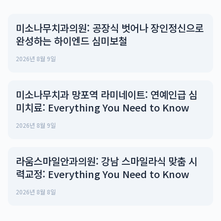
미소나무치과의원: 공장식 벗어나 장인정신으로
완성하는 하이엔드 심미보철
2026년 8월 9일
미소나무치과 망포역 라미네이트: 연예인급 심
미치료: Everything You Need to Know
2026년 8월 9일
라움스마일안과의원: 강남 스마일라식 맞춤 시
력교정: Everything You Need to Know
2026년 8월 8일