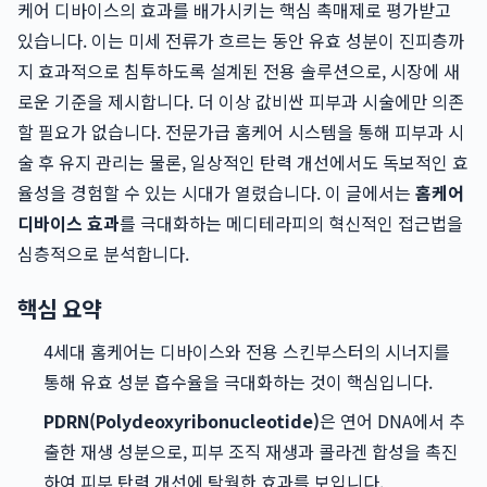
케어 디바이스의 효과를 배가시키는 핵심 촉매제로 평가받고
있습니다. 이는 미세 전류가 흐르는 동안 유효 성분이 진피층까
지 효과적으로 침투하도록 설계된 전용 솔루션으로, 시장에 새
로운 기준을 제시합니다. 더 이상 값비싼 피부과 시술에만 의존
할 필요가 없습니다. 전문가급 홈케어 시스템을 통해 피부과 시
술 후 유지 관리는 물론, 일상적인 탄력 개선에서도 독보적인 효
율성을 경험할 수 있는 시대가 열렸습니다. 이 글에서는
홈케어
디바이스 효과
를 극대화하는 메디테라피의 혁신적인 접근법을
심층적으로 분석합니다.
핵심 요약
4세대 홈케어는 디바이스와 전용 스킨부스터의 시너지를
통해 유효 성분 흡수율을 극대화하는 것이 핵심입니다.
PDRN(Polydeoxyribonucleotide)
은 연어 DNA에서 추
출한 재생 성분으로, 피부 조직 재생과 콜라겐 합성을 촉진
하여 피부 탄력 개선에 탁월한 효과를 보입니다.