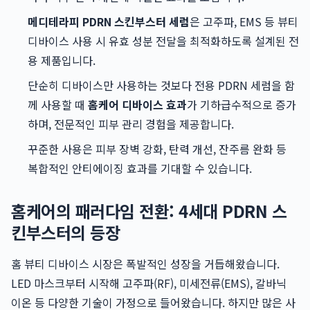
메디테라피 PDRN 스킨부스터 세럼
은 고주파, EMS 등 뷰티
디바이스 사용 시 유효 성분 전달을 최적화하도록 설계된 전
용 제품입니다.
단순히 디바이스만 사용하는 것보다 전용 PDRN 세럼을 함
께 사용할 때
홈케어 디바이스 효과
가 기하급수적으로 증가
하며, 전문적인 피부 관리 경험을 제공합니다.
꾸준한 사용은 피부 장벽 강화, 탄력 개선, 잔주름 완화 등
복합적인 안티에이징 효과를 기대할 수 있습니다.
홈케어의 패러다임 전환: 4세대 PDRN 스
킨부스터의 등장
홈 뷰티 디바이스 시장은 폭발적인 성장을 거듭해왔습니다.
LED 마스크부터 시작해 고주파(RF), 미세전류(EMS), 갈바닉
이온 등 다양한 기술이 가정으로 들어왔습니다. 하지만 많은 사