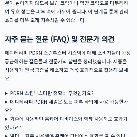
분이 날아가지 않도록 보습 크림이나 영양 크림으로 마무리하
여 유효 성분을 피부 속에 가두어 줍니다. 이 단계를 통해 관리
효과를 더욱 오래 지속시킬 수 있습니다.
자주 묻는 질문 (FAQ) 및 전문가 의견
메디테라피 PDRN 스킨부스터 시스템에 대해 소비자들이 가장
궁금해하는 질문들과 전문가의 답변을 정리했습니다. 제품을
사용하기 전 궁금증을 해소하고 더욱 효과적으로 활용해 보세
요.
PDRN 스킨부스터란 정확히 무엇인가요?
메디테라피 PDRN 세럼은 모든 피부 타입에 사용 가능한가
요?
기존에 사용하던 홈케어 디바이스와 함께 사용해도 효과가
있나요?
얼마나 자주 사용해야 홈케어 디바이스 효과를 볼 수 있나