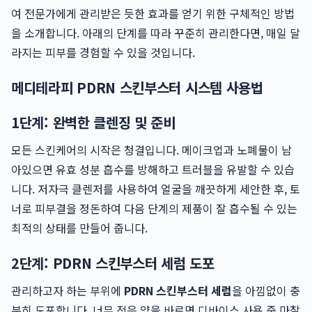
여 전문가에게 관리받은 듯한 효과를 얻기 위한 구체적인 방법
을 소개합니다. 아래의 단계를 따라 꾸준히 관리한다면, 매일 달
라지는 피부를 경험할 수 있을 것입니다.
메디테라피 PDRN 스킨부스터 시스템 사용법
1단계: 완벽한 클렌징 및 준비
모든 스킨케어의 시작은 청결입니다. 메이크업과 노폐물이 남
아있으면 유효 성분 흡수를 방해하고 트러블을 유발할 수 있습
니다. 저자극 클렌저를 사용하여 얼굴을 깨끗하게 세안한 후, 토
너로 피부결을 정돈하여 다음 단계의 제품이 잘 흡수될 수 있는
최적의 상태를 만들어 줍니다.
2단계: PDRN 스킨부스터 세럼 도포
관리하고자 하는 부위에
PDRN 스킨부스터 세럼
을 아낌없이 충
분히 도포합니다. 너무 적은 양을 바르면 디바이스 사용 중 마찰