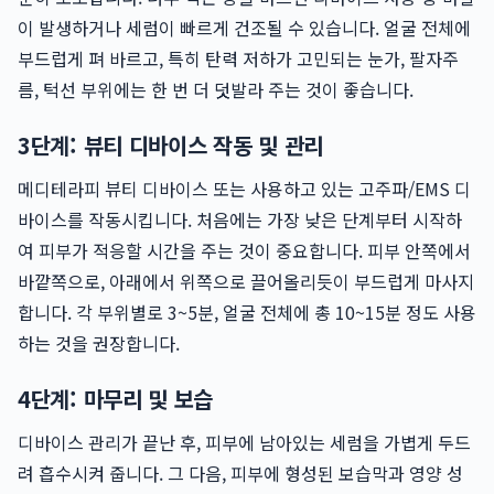
이 발생하거나 세럼이 빠르게 건조될 수 있습니다. 얼굴 전체에
부드럽게 펴 바르고, 특히 탄력 저하가 고민되는 눈가, 팔자주
름, 턱선 부위에는 한 번 더 덧발라 주는 것이 좋습니다.
3단계: 뷰티 디바이스 작동 및 관리
메디테라피 뷰티 디바이스 또는 사용하고 있는 고주파/EMS 디
바이스를 작동시킵니다. 처음에는 가장 낮은 단계부터 시작하
여 피부가 적응할 시간을 주는 것이 중요합니다. 피부 안쪽에서
바깥쪽으로, 아래에서 위쪽으로 끌어올리듯이 부드럽게 마사지
합니다. 각 부위별로 3~5분, 얼굴 전체에 총 10~15분 정도 사용
하는 것을 권장합니다.
4단계: 마무리 및 보습
디바이스 관리가 끝난 후, 피부에 남아있는 세럼을 가볍게 두드
려 흡수시켜 줍니다. 그 다음, 피부에 형성된 보습막과 영양 성