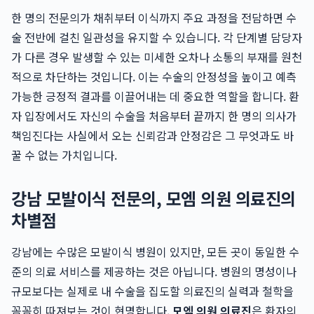
한 명의 전문의가 채취부터 이식까지 주요 과정을 전담하면 수
술 전반에 걸친 일관성을 유지할 수 있습니다. 각 단계별 담당자
가 다른 경우 발생할 수 있는 미세한 오차나 소통의 부재를 원천
적으로 차단하는 것입니다. 이는 수술의 안정성을 높이고 예측
가능한 긍정적 결과를 이끌어내는 데 중요한 역할을 합니다. 환
자 입장에서도 자신의 수술을 처음부터 끝까지 한 명의 의사가
책임진다는 사실에서 오는 신뢰감과 안정감은 그 무엇과도 바
꿀 수 없는 가치입니다.
강남 모발이식 전문의, 모엠 의원 의료진의
차별점
강남에는 수많은 모발이식 병원이 있지만, 모든 곳이 동일한 수
준의 의료 서비스를 제공하는 것은 아닙니다. 병원의 명성이나
규모보다는 실제로 내 수술을 집도할 의료진의 실력과 철학을
꼼꼼히 따져보는 것이 현명합니다.
모엠 의원 의료진
은 환자의