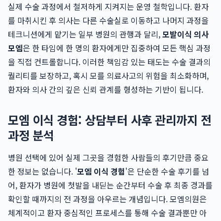
실제 수술 과정에서 철저하게 지켜지는 운영 철학입니다. 환자
를 마취시킨 후 의사는 다른 수술실로 이동하고 나머지 과정을
테크니션에게 맡기는 일부 병원의 관행과 달리,
모발이식 의사
모엠
은 한 타임에 한 명의 환자에게만 집중하여 모든 핵심 과정
을 직접 컨트롤합니다. 이러한 책임감 있는 태도는 수술 결과의
퀄리티를 보장하고, 혹시 모를 의료사고의 위험을 최소화하며,
환자와 의사 간의 깊은 신뢰 관계를 형성하는 기반이 됩니다.
모엠 이식 경험: 상담부터 사후 관리까지 전
과정 분석
병원 선택에 있어 실제 그곳을 경험한 사람들의 후기만큼 중요
한 정보는 없습니다. '
모엠 이식 경험
'은 단순한 수술 후기를 넘
어, 환자가 병원에 첫발을 내딛는 순간부터 수술 후 최종 경과를
확인할 때까지의 전 과정을 아우르는 개념입니다. 모엠의원은
체계적이고 환자 중심적인 프로세스를 통해 수술 결과뿐만 아