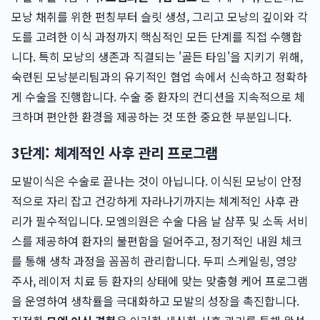
모낭 채취를 위한 펀칭부터 슬릿 생성, 그리고 모낭의 깊이와 각
도를 고려한 이식 과정까지 핵심적인 모든 단계를 직접 수행합
니다. 특히 모낭의 생존과 직결되는 '골든 타임'을 지키기 위해,
숙련된 모낭분리팀과의 유기적인 협업 속에서 신속하고 정확하
게 수술을 진행합니다. 수술 중 환자의 컨디션을 지속적으로 체
크하며 편안한 환경을 제공하는 것 또한 중요한 부분입니다.
3단계: 체계적인 사후 관리 프로그램
모발이식은 수술로 끝나는 것이 아닙니다. 이식된 모낭이 안정
적으로 자리 잡고 건강하게 자라나기까지는 체계적인 사후 관
리가 필수적입니다. 모엠의원은 수술 다음 날 샴푸 및 소독 서비
스를 제공하여 환자의 불편함을 덜어주고, 정기적인 내원 체크
를 통해 생착 과정을 꼼꼼히 관리합니다. 두피 스케일링, 영양
주사, 레이저 치료 등 환자의 상태에 맞는 맞춤형 케어 프로그램
을 운영하여 생착률을 극대화하고 모발의 성장을 촉진합니다.