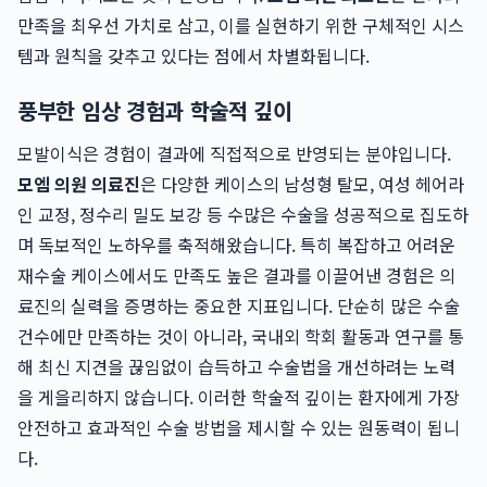
만족을 최우선 가치로 삼고, 이를 실현하기 위한 구체적인 시스
템과 원칙을 갖추고 있다는 점에서 차별화됩니다.
풍부한 임상 경험과 학술적 깊이
모발이식은 경험이 결과에 직접적으로 반영되는 분야입니다.
모엠 의원 의료진
은 다양한 케이스의 남성형 탈모, 여성 헤어라
인 교정, 정수리 밀도 보강 등 수많은 수술을 성공적으로 집도하
며 독보적인 노하우를 축적해왔습니다. 특히 복잡하고 어려운
재수술 케이스에서도 만족도 높은 결과를 이끌어낸 경험은 의
료진의 실력을 증명하는 중요한 지표입니다. 단순히 많은 수술
건수에만 만족하는 것이 아니라, 국내외 학회 활동과 연구를 통
해 최신 지견을 끊임없이 습득하고 수술법을 개선하려는 노력
을 게을리하지 않습니다. 이러한 학술적 깊이는 환자에게 가장
안전하고 효과적인 수술 방법을 제시할 수 있는 원동력이 됩니
다.