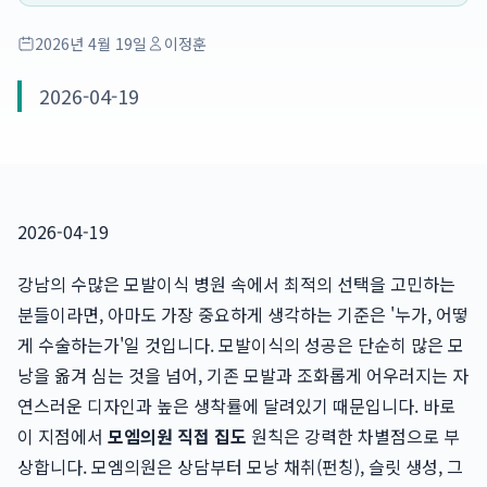
2026년 4월 19일
이정훈
2026-04-19
2026-04-19
강남의 수많은 모발이식 병원 속에서 최적의 선택을 고민하는
분들이라면, 아마도 가장 중요하게 생각하는 기준은 '누가, 어떻
게 수술하는가'일 것입니다. 모발이식의 성공은 단순히 많은 모
낭을 옮겨 심는 것을 넘어, 기존 모발과 조화롭게 어우러지는 자
연스러운 디자인과 높은 생착률에 달려있기 때문입니다. 바로
이 지점에서
모엠의원 직접 집도
원칙은 강력한 차별점으로 부
상합니다. 모엠의원은 상담부터 모낭 채취(펀칭), 슬릿 생성, 그