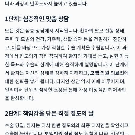
니라 과정의 만족도까지 높이고 있습니다.
1단계: 심층적인 맞춤 상담
모든 것은 심층 상담에서 시작됩니다. 환자의 탈모 진행 상태,
두피 및 모발의 건강, 가족력, 생활 습관 등을 정밀하게 진단하
고, 이를 바탕으로 가장 적합한 수술 계획을 수립합니다. 이 과
정에서 집도의가 직접 참여하여 환자의 기대를 듣고, 실현 가능
한 목표와 수술의 한계에 대해 솔직하게 설명합니다. 이 단계에
서 환자는 자신의 상태를 정확히 이해하고,
모엠 의원 의료진
에
대한 신뢰를 쌓게 됩니다. 디자인 상담 역시 이때 이루어지며,
밀리미터 단위의 섬세한 조정을 통해 가장 이상적인 헤어라인
을 완성합니다.
2단계: 책임감을 담은 직접 집도의 날
수술 당일, 환자는 다시 한번 집도의와 최종 디자인을 확인하고
수술에 들어갑니다.
모엠의원 직접 집도
원칙에 따라, 전문의는