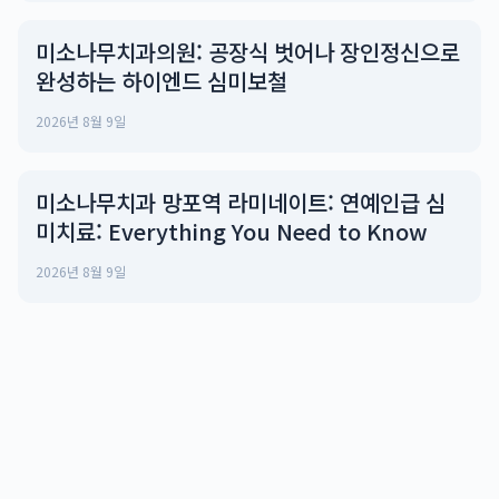
미소나무치과의원: 공장식 벗어나 장인정신으로
완성하는 하이엔드 심미보철
2026년 8월 9일
미소나무치과 망포역 라미네이트: 연예인급 심
미치료: Everything You Need to Know
2026년 8월 9일