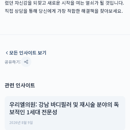
렸던 자신감을 되찾고 새로운 시작을 여는 열쇠가 될 것입니다.
직접 상담을 통해 당신에게 가장 적합한 해결책을 찾아보세요.
모든 인사이트 보기
공유하기:
관련 인사이트
우리엘의원: 강남 바디필러 및 재시술 분야의 독
보적인 1세대 전문성
2026년 8월 9일