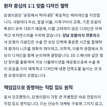
환자 중심의 1:1 맞춤 디자인 철학
모엠의원은 '공장에서 찍어내듯' 획일적인 헤어라인을 지양합
니다. 사람마다 두상, 얼굴 비율, 이목구비의 조화, 기존 모발의
특성이 모두 다르기 때문에, 이를 고려하지 않은 디자인은 어색
하고 부자연스러울 수밖에 없습니다.
강남 모발이식 전문의
로
서 모엠의 의료진은 수술 전 상담 단계에 충분한 시간을 할애하
여 환자의 니즈를 정확히 파악하고, 의학적, 미용적 관점에서 최
상의 디자인을 함께 논의하며 결정합니다. 3D 스캐너와 같은 첨
단 장비를 활용하여 가상 시뮬레이션을 제공함으로써 수술 후
의 모습을 미리 예측하고 디자인에 대한 만족도를 높이는 것 또
한 모엠의원의 강점입니다.
책임감으로 증명하는 직접 집도 원칙
앞서 강조했듯이, 모엠의원의 가장 큰 차별점은 바로 전문의의
직접 집도 원칙입니다. 이는 단순히 마케팅 구호에 그치지 않고,