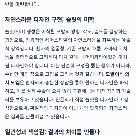
반을 마련합니다.
자연스러운 디자인 구현: 슬릿의 미학
슬릿(Slit) 생성은 이식될 모발의 방향, 각도, 밀도를 결정하는
과정으로, 최종적인 헤어스타일의 자연스러움을 좌우하는 예술
적 영역입니다. 환자의 얼굴형, 기존 모발의 흐름, 가마의 위치
등을 종합적으로 고려하여 마치 원래 내 머리카락이었던 것처
럼 디자인해야 합니다. 이는 단순히 구멍을 뚫는 행위가 아니라,
수십만 개의 점으로 그림을 그리는 것과 같습니다.
모발이식 의
사 모엠
은 환자와의 충분한 상담을 통해 원하는 디자인을 파악
하고, 이를 실제 수술에 오차 없이 구현해내는 미적 감각과 기술
력을 보유하고 있습니다. 전문의가 직접 슬릿을 디자인하고 생
성함으로써, 획일적인 디자인이 아닌 개인 맞춤형의 자연스러
운 결과를 만들어낼 수 있습니다.
일관성과 책임감: 결과의 차이를 만들다