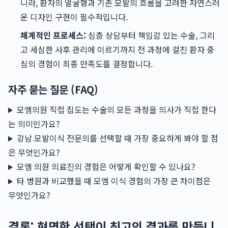
니라, 환자의 얼굴형과 기존 모발의 흐름을 고려한 자연스러
운 디자인 구현이 필수적입니다.
체계적인 프로세스:
심층 상담부터 책임감 있는 수술, 그리
고 세심한 사후 관리에 이르기까지 전 과정에 걸친 환자 중
심의 경험이 최종 만족도를 결정합니다.
자주 묻는 질문 (FAQ)
모엠의원 직접 집도는 수술의 모든 과정을 의사가 직접 한다
는 의미인가요?
강남 모발이식 전문의를 선택할 때 가장 중요하게 봐야 할 점
은 무엇인가요?
모엠 의원 의료진의 경험은 어떻게 확인할 수 있나요?
타 병원과 비교했을 때 모엠 이식 경험의 가장 큰 차이점은
무엇인가요?
결론: 현명한 선택이 최고의 결과를 만듭니