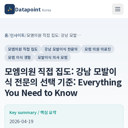
Datapoint
Korea
홈
/
인사이트
/
모엠의원 직접 집도: 강남 모발이식 전문의 선택 기준: Everything You Need to Know
모엠의원 직접 집도
강남 모발이식 전문의
모엠 의원 의료진
모엠 이식 경험
모발이식 의사 모엠
모엠의원 직접 집도: 강남 모발이
식 전문의 선택 기준: Everything
You Need to Know
Key summary / 핵심 요약
2026-04-19