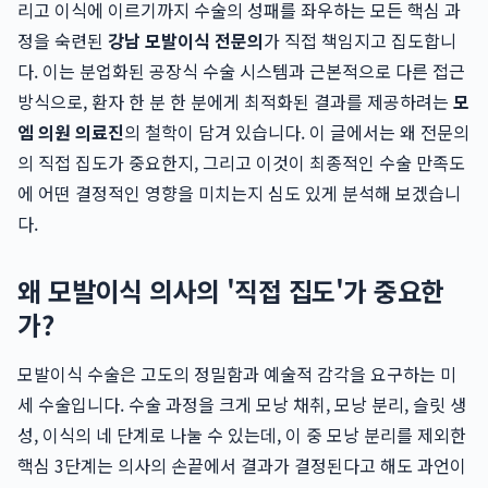
리고 이식에 이르기까지 수술의 성패를 좌우하는 모든 핵심 과
정을 숙련된
강남 모발이식 전문의
가 직접 책임지고 집도합니
다. 이는 분업화된 공장식 수술 시스템과 근본적으로 다른 접근
방식으로, 환자 한 분 한 분에게 최적화된 결과를 제공하려는
모
엠 의원 의료진
의 철학이 담겨 있습니다. 이 글에서는 왜 전문의
의 직접 집도가 중요한지, 그리고 이것이 최종적인 수술 만족도
에 어떤 결정적인 영향을 미치는지 심도 있게 분석해 보겠습니
다.
왜 모발이식 의사의 '직접 집도'가 중요한
가?
모발이식 수술은 고도의 정밀함과 예술적 감각을 요구하는 미
세 수술입니다. 수술 과정을 크게 모낭 채취, 모낭 분리, 슬릿 생
성, 이식의 네 단계로 나눌 수 있는데, 이 중 모낭 분리를 제외한
핵심 3단계는 의사의 손끝에서 결과가 결정된다고 해도 과언이