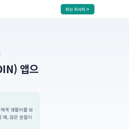
최신 리서치
IN) 앱으
녀에게 생활비를 보
 때, 많은 분들이