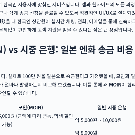
 한국인 사용자에 맞춰진 서비스입니다. 앱과 웹사이트의 모든 과정
구나 쉽게 송금 신청을 완료할 수 있도록 직관적인 UI/UX로 설계되
발생했을 때 한국인 상담원이 실시간 채팅, 전화, 이메일을 통해 신속하
문제없이 편안하게 고객 지원을 받을 수 있다는 점은 큰 장점입니다.
) vs 시중 은행: 일본 엔화 송금 비용
. 실제로 100만 원을 일본으로 송금한다고 가정했을 때, 모인과 일
가 얼마나 발생하는지 비교해 보겠습니다. 이를 통해 왜
MOIN
이 합
확인할 수 있습니다.
모인(MOIN)
일반 시중 은행
 5,000원 (금액에 따라 변동, 학생 할인
약 5,000원 ~ 10,000원
 가능)
약 8,000원