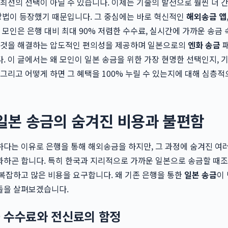
 최선의 선택이 아닐 수 있습니다. 이제는 기술의 발전으로 훨씬 더 
 방법이 등장했기 때문입니다. 그 중심에는 바로 혁신적인
해외송금 앱
 모인은 은행 대비 최대 90% 저렴한 수수료, 실시간에 가까운 송금 
든 것을 해결하는 압도적인 편의성을 제공하며 일본으로의
엔화 송금
. 이 글에서는 왜 모인이 일본 송금을 위한 가장 현명한 선택인지, 기
 그리고 어떻게 하면 그 혜택을 100% 누릴 수 있는지에 대해 심층적
일본 송금의 숨겨진 비용과 불편함
다는 이유로 은행을 통해 해외송금을 하지만, 그 과정에 숨겨진 여
하곤 합니다. 특히 한국과 지리적으로 가까운 일본으로 송금할 때조
복잡하고 많은 비용을 요구합니다. 왜 기존 은행을 통한
일본 송금
이
들을 살펴보겠습니다.
 수수료와 전신료의 함정