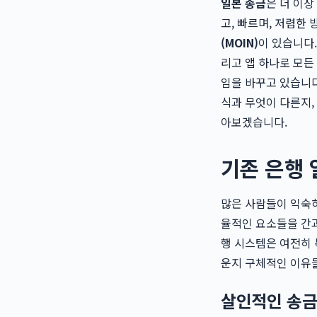
일본 송금
은 더 이상
고, 빠르며, 저렴한
(MOIN)
이 있습니다.
리고 앱 하나로 모
임을 바꾸고 있습니다
식과 무엇이 다른지,
아보겠습니다.
기존 은행 
많은 사람들이 익숙하
율적인 요소들을 간과
행 시스템은 여전히 
운지 구체적인 이유
살인적인 송금