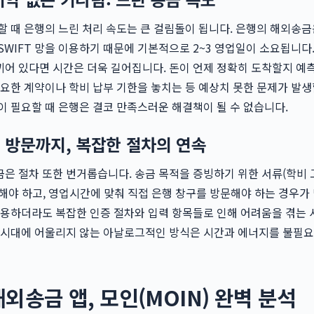
할 때 은행의 느린 처리 속도는 큰 걸림돌이 됩니다. 은행의 해외송금
SWIFT 망을 이용하기 때문에 기본적으로 2~3 영업일이 소요됩니다.
어 있다면 시간은 더욱 길어집니다. 돈이 언제 정확히 도착할지 예
중요한 계약이나 학비 납부 기한을 놓치는 등 예상치 못한 문제가 발생
이 필요할 때 은행은 결코 만족스러운 해결책이 될 수 없습니다.
 방문까지, 복잡한 절차의 연속
은 절차 또한 번거롭습니다. 송금 목적을 증빙하기 위한 서류(학비 
해야 하고, 영업시간에 맞춰 직접 은행 창구를 방문해야 하는 경우가
이용하더라도 복잡한 인증 절차와 입력 항목들로 인해 어려움을 겪는
털 시대에 어울리지 않는 아날로그적인 방식은 시간과 에너지를 불필
외송금 앱, 모인(MOIN) 완벽 분석