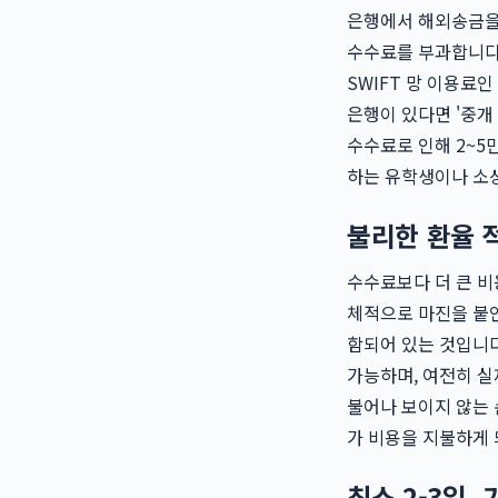
은행에서 해외송금을 
수수료를 부과합니다.
SWIFT 망 이용료인
은행이 있다면 '중개
수수료로 인해 2~5
하는 유학생이나 소
불리한 환율 
수수료보다 더 큰 비
체적으로 마진을 붙인
함되어 있는 것입니다
가능하며, 여전히 실
불어나 보이지 않는 
가 비용을 지불하게 
최소 2-3일,