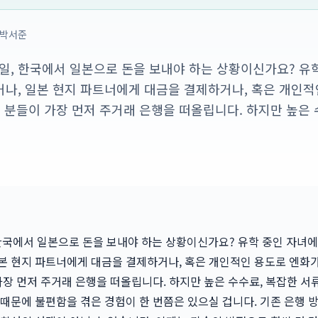
박서준
 21일, 한국에서 일본으로 돈을 보내야 하는 상황이신가요? 
나, 일본 현지 파트너에게 대금을 결제하거나, 혹은 개인적
은 분들이 가장 먼저 주거래 은행을 떠올립니다. 하지만 높은 
일, 한국에서 일본으로 돈을 보내야 하는 상황이신가요? 유학 중인 자녀에
본 현지 파트너에게 대금을 결제하거나, 혹은 개인적인 용도로 엔화
 가장 먼저 주거래 은행을 떠올립니다. 하지만 높은 수수료, 복잡한 서류
 때문에 불편함을 겪은 경험이 한 번쯤은 있으실 겁니다. 기존 은행 