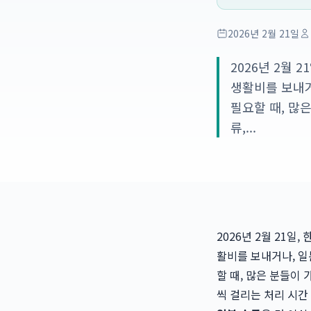
2026년 2월 21일
2026년 2월
생활비를 보내거
필요할 때, 많
류,...
2026년 2월 21
활비를 보내거나, 일
할 때, 많은 분들이
씩 걸리는 처리 시간