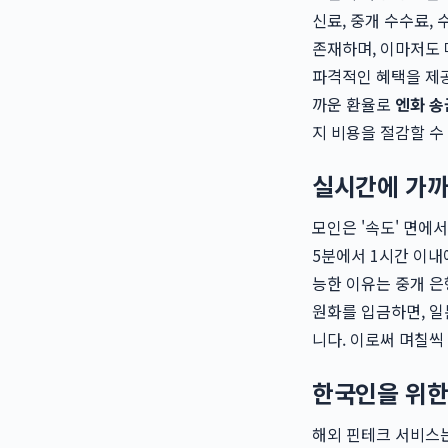
신료, 중개 수수료, 
존재하며, 이마저도 
파격적인 혜택을 제공
까운 환율로
엔화 송
지 비용을 절감할 수
실시간에 가까
모인은 '속도' 면에
5분에서 1시간 이내
능한 이유는 중개 은
원화를 입금하면, 일
니다. 이로써 며칠씩
한국인을 위한 
해외 핀테크 서비스는