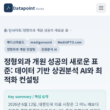
Datapoint
Korea
홈
/
인사이트
/
정형외과 개원 성공의 새로운 표준: 데이터 기반 상권분석 AI와 최적화 컨설팅
메디고라운드
medigoround
MediGPTO.com
정형외과 개원 컨설팅
상권분석 AI
정형외과 개원 성공의 새로운 표
준: 데이터 기반 상권분석 AI와 최
적화 컨설팅
Key summary / 핵심 요약
2026년 6월 12일, 대한민국 의료 시장은 그 어느 때보다