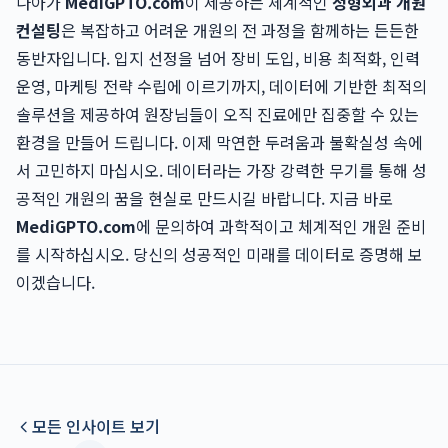
나아가
MediGPTO.com
이 제공하는 체계적인
정형외과 개원
컨설팅
은 복잡하고 어려운 개원의 전 과정을 함께하는 든든한
동반자입니다. 입지 선정을 넘어 장비 도입, 비용 최적화, 인력
운영, 마케팅 전략 수립에 이르기까지, 데이터에 기반한 최적의
솔루션을 제공하여 원장님들이 오직 진료에만 집중할 수 있는
환경을 만들어 드립니다. 이제 막연한 두려움과 불확실성 속에
서 고민하지 마십시오. 데이터라는 가장 강력한 무기를 통해 성
공적인 개원의 꿈을 현실로 만드시길 바랍니다. 지금 바로
MediGPTO.com
에 문의하여 과학적이고 체계적인 개원 준비
를 시작하십시오. 당신의 성공적인 미래를 데이터로 증명해 보
이겠습니다.
모든 인사이트 보기