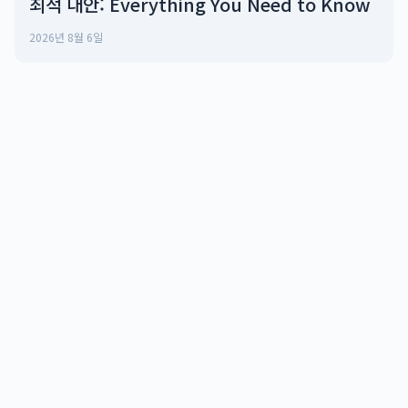
최적 대안: Everything You Need to Know
2026년 8월 6일