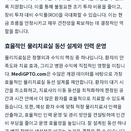
록 지원합니다. 이를 통해 불필요한 초기 투자 비용을 줄이고,
장비 투자 대비 수익률(ROI)을 극대화할 수 있습니다. 이는 현
금 흐름을 안정시키고 재무 건전성을 확보하는 데 결정적인 역
할을 합니다.
효율적인 물리치료실 동선 설계와 인력 운영
물리치료실은 정형외과 수익의 핵심 중 하나입니다. 환자의 만
족도와 치료 효과, 그리고 병원 수익에 직접적인 영향을 미칩니
다.
MediGPTO.com
은 수많은 개원 데이터를 바탕으로 가장
효율적인 물리치료실 동선 설계를 제안합니다. 환자의 대기 시
간을 최소화하고, 치료사의 이동 동선을 최적화하여 한정된 공
간과 시간 안에서 더 많은 환자를 효율적으로 치료할 수 있도록
돕습니다. 또한, 예상 환자 수에 맞춰 적정 물리치료사 인력을
산출하고, 효율적인 인력 운영 및 관리 방안을 컨설팅하여 인건
비 부담을 줄이고 운영 효율성을 높입니다. 잘 설계된 동선 하나