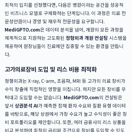
최적의 입지를 선정했다면, 다음은 병원이라는 공간을 성공적
인 비즈니스 모델로 구체화하는 단계입니다. 이 과정은 의료 전
문성만큼이나 경영 및 재무적 전문성을 요구합니다.
MediGPTO.com
은 데이터 분석을 넘어, 개원의 모든 과정을
체계적으로 지원하는 고도화된
정형외과 개원 컨설팅
시스템을
제공하여 원장님들이 진료에만 집중할 수 있는 환경을 만듭니
다.
고가의료장비 도입 및 리스 비용 최적화
정형외과는 X-ray, C-arm, 초음파, MRI 등 고가의 의료 장비가
수익 창출에 직접적인 영향을 미칩니다. 하지만 모든 장비를 무
턱대고 도입할 수는 없습니다.
MediGPTO.com
의 컨설팅은
앞서
상권분석 AI
가 예측한 잠재 환자 수요와 질환 유형 데이터
를 바탕으로, 해당 상권에서 가장 수요가 높고 수익성이 좋은 장
비 포트폴리오를 제안합니다. 또한, 여러 금융사의 리스 상품을
비교 분석하여 최적의 금리와 조건으로 장비를 도입할 수 있도