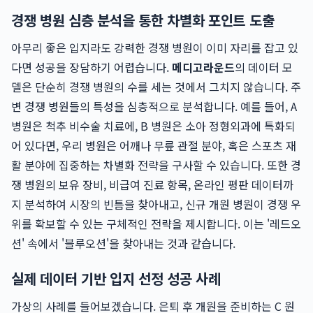
경쟁 병원 심층 분석을 통한 차별화 포인트 도출
아무리 좋은 입지라도 강력한 경쟁 병원이 이미 자리를 잡고 있
다면 성공을 장담하기 어렵습니다.
메디고라운드
의 데이터 모
델은 단순히 경쟁 병원의 수를 세는 것에서 그치지 않습니다. 주
변 경쟁 병원들의 특성을 심층적으로 분석합니다. 예를 들어, A
병원은 척추 비수술 치료에, B 병원은 소아 정형외과에 특화되
어 있다면, 우리 병원은 어깨나 무릎 관절 분야, 혹은 스포츠 재
활 분야에 집중하는 차별화 전략을 구사할 수 있습니다. 또한 경
쟁 병원의 보유 장비, 비급여 진료 항목, 온라인 평판 데이터까
지 분석하여 시장의 빈틈을 찾아내고, 신규 개원 병원이 경쟁 우
위를 확보할 수 있는 구체적인 전략을 제시합니다. 이는 '레드오
션' 속에서 '블루오션'을 찾아내는 것과 같습니다.
실제 데이터 기반 입지 선정 성공 사례
가상의 사례를 들어보겠습니다. 은퇴 후 개원을 준비하는 C 원