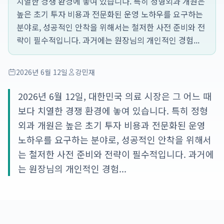
치열한 경쟁 환경에 놓여 있습니다. 특히 정형외과 개원은
높은 초기 투자 비용과 전문화된 운영 노하우를 요구하는
분야로, 성공적인 안착을 위해서는 철저한 사전 준비와 전
략이 필수적입니다. 과거에는 원장님의 개인적인 경험...
2026년 6월 12일
강민재
2026년 6월 12일, 대한민국 의료 시장은 그 어느 때
보다 치열한 경쟁 환경에 놓여 있습니다. 특히 정형
외과 개원은 높은 초기 투자 비용과 전문화된 운영
노하우를 요구하는 분야로, 성공적인 안착을 위해서
는 철저한 사전 준비와 전략이 필수적입니다. 과거에
는 원장님의 개인적인 경험...