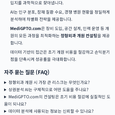
입지를 과학적으로 찾아냅니다.
AI는 인구 분포, 잠재 질환 수요, 경쟁 병원 현황을 정밀하게
분석하여 차별화 전략을 제공합니다.
MediGPTO.com
은 장비 도입, 공간 설계, 인력 운영 등 개
원의 모든 과정을 최적화하는
정형외과 개원 컨설팅
을 제공
합니다.
데이터 기반의 접근은 초기 개원 비용을 절감하고 손익분기
점을 단축시켜 성공률을 극대화합니다.
자주 묻는 질문 (FAQ)
정형외과 개원 시 가장 큰 리스크는 무엇인가요?
상권분석 AI는 구체적으로 어떤 도움을 주나요?
MediGPTO.com의 컨설팅은 초기 비용 절감에 실질적인 도
움이 되나요?
데이터 분석에 사용되는 정보는 신뢰할 수 있나요?