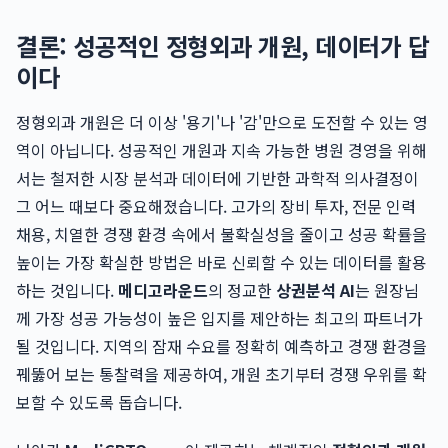
결론: 성공적인 정형외과 개원, 데이터가 답
이다
정형외과 개원은 더 이상 '용기'나 '감'만으로 도전할 수 있는 영
역이 아닙니다. 성공적인 개원과 지속 가능한 병원 경영을 위해
서는 철저한 시장 분석과 데이터에 기반한 과학적 의사결정이
그 어느 때보다 중요해졌습니다. 고가의 장비 투자, 전문 인력
채용, 치열한 경쟁 환경 속에서 불확실성을 줄이고 성공 확률을
높이는 가장 확실한 방법은 바로 신뢰할 수 있는 데이터를 활용
하는 것입니다.
메디고라운드
의 정교한
상권분석 AI
는 원장님
께 가장 성공 가능성이 높은 입지를 제안하는 최고의 파트너가
될 것입니다. 지역의 잠재 수요를 정확히 예측하고 경쟁 환경을
꿰뚫어 보는 통찰력을 제공하여, 개원 초기부터 경쟁 우위를 확
보할 수 있도록 돕습니다.