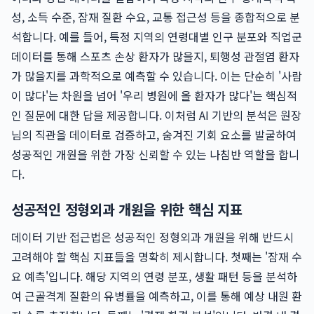
성, 소득 수준, 잠재 질환 수요, 교통 접근성 등을 종합적으로 분
석합니다. 예를 들어, 특정 지역의 연령대별 인구 분포와 직업군
데이터를 통해 스포츠 손상 환자가 많을지, 퇴행성 관절염 환자
가 많을지를 과학적으로 예측할 수 있습니다. 이는 단순히 '사람
이 많다'는 차원을 넘어 '우리 병원에 올 환자가 많다'는 핵심적
인 질문에 대한 답을 제공합니다. 이처럼 AI 기반의 분석은 원장
님의 직관을 데이터로 검증하고, 숨겨진 기회 요소를 발굴하여
성공적인 개원을 위한 가장 신뢰할 수 있는 나침반 역할을 합니
다.
성공적인 정형외과 개원을 위한 핵심 지표
데이터 기반 접근법은 성공적인 정형외과 개원을 위해 반드시
고려해야 할 핵심 지표들을 명확히 제시합니다. 첫째는 '잠재 수
요 예측'입니다. 해당 지역의 연령 분포, 생활 패턴 등을 분석하
여 근골격계 질환의 유병률을 예측하고, 이를 통해 예상 내원 환