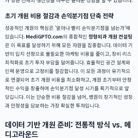
가 병원 전체의 생산성을 바꾸는 놀라운 경험을 할 수 있습니다.
초기 개원 비용 절감과 손익분기점 단축 전략
성공적인 개원의 핵심은 '얼마나 빨리 손익분기점을 넘는가'에
있습니다.
MediGPTO.com
의 종합적인
정형외과 개원 컨설팅
은 이 목표를 달성하기 위해 모든 자원을 집중합니다. 데이터 기
반의 입지 선정으로 불필요한 마케팅 비용을 줄이고, 장비 리스
최적화로 초기 투자 부담을 덜어줍니다. 효율적인 공간 설계와
인력 운영으로 고정비를 절감합니다. 이 모든 과정이 유기적으
로 연결되어 초기 개원 비용을 최소화하고, 개원 초기부터 안정
적인 수익을 창출하여 손익분기점 달성 시기를 획기적으로 앞
당깁니다. 이는 단순한 비용 절감을 넘어, 병원의 장기적인 성장
과 안정성을 담보하는 가장 확실한 투자입니다.
데이터 기반 개원 준비: 전통적 방식 vs. 메
디고라운드