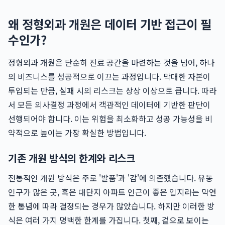
왜 정형외과 개원은 데이터 기반 접근이 필
수인가?
정형외과 개원은 단순히 진료 공간을 마련하는 것을 넘어, 하나
의 비즈니스를 성공적으로 이끄는 과정입니다. 막대한 자본이
투입되는 만큼, 실패 시의 리스크는 상상 이상으로 큽니다. 따라
서 모든 의사결정 과정에서 객관적인 데이터에 기반한 판단이
선행되어야 합니다. 이는 위험을 최소화하고 성공 가능성을 비
약적으로 높이는 가장 확실한 방법입니다.
기존 개원 방식의 한계와 리스크
전통적인 개원 방식은 주로 '발품'과 '감'에 의존했습니다. 유동
인구가 많은 곳, 혹은 대단지 아파트 인근이 좋은 입지라는 막연
한 통념에 따라 결정되는 경우가 많았습니다. 하지만 이러한 방
식은 여러 가지 명백한 한계를 가집니다. 첫째, 겉으로 보이는