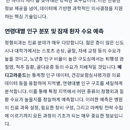
'단 하나의 자리'를 찾아내는 강력한 도구입니다. 이는 단순한
정보 제공을 넘어, 데이터에 기반한 과학적인 의사결정을 지원
하는 핵심 기술입니다.
연령대별 인구 분포 및 잠재 환자 수요 예측
정형외과는 진료 분야가 매우 다양합니다. 젊은 층이 많은 신도
시나 대학가에서는 스포츠 손상, 골절, 자세 교정 등의 수요가
높을 것이고, 노년층 인구 비율이 높은 구도심에서는 퇴행성 관
절염, 척추 질환, 골다공증 등의 수요가 지배적일 것입니다.
메
디고라운드
는 통계청 인구 데이터, 건강보험심사평가원 의료
데이터 등을 융합하여 지역별, 연령대별 인구 구조를 세밀하게
분석합니다. 이를 통해 특정 지역에서 어떤 종류의 정형외과 질
환 수요가 높을지를 정밀하게 예측합니다. 이러한 예측은 병원
의 진료 과목 설정, 필요한 장비 구성, 그리고 마케팅 전략 수립
에 이르기까지 모든 과정의 기초가 되는 매우 중요한 정보입니
다.