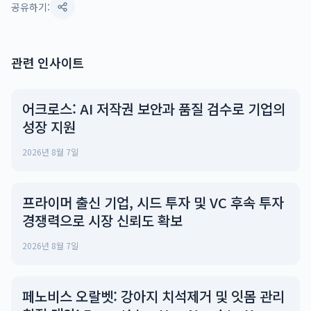
공유하기:
관련 인사이트
어크로스: AI 저작권 보안과 품질 검수로 기업의
성장 지원
2026년 8월 7일
프라이머 출신 기업, 시드 투자 및 VC 후속 투자
경쟁력으로 시장 신뢰도 확보
2026년 8월 7일
페노비스 오랄벳: 강아지 치석제거 및 잇몸 관리