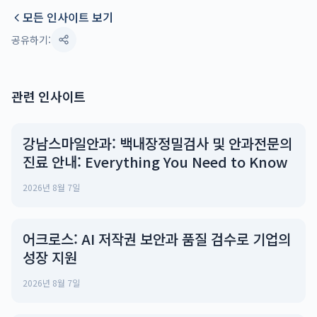
모든 인사이트 보기
공유하기:
관련 인사이트
강남스마일안과: 백내장정밀검사 및 안과전문의
진료 안내: Everything You Need to Know
2026년 8월 7일
어크로스: AI 저작권 보안과 품질 검수로 기업의
성장 지원
2026년 8월 7일