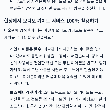
만, 무료입장 시간은 매우 붐비므로 오디오 가이드를 들으며
여유롭게 감상하고 싶다면 유료 시간대 방문을 추천합니다.
현장에서 오디오 가이드 서비스 100% 활용하기
미술관에 입장한 후에는 어떻게 오디오 가이드를 활용해야 그
가치를 극대화할 수 있을까요?
개인 이어폰은 필수:
미술관에서 제공하는 이어폰은 없거
나, 있더라도 품질과 위생을 보장하기 어렵습니다. 평소 자
신이 사용하는 편안한 유선 또는 무선 이어폰을 반드시 챙겨
가세요. 특히 주변 소음을 차단해 주는 노이즈 캔슬링 기능
이 있는 이어폰이라면 해설에 더욱 집중할 수 있어 최고의
선택입니다.
보조 배터리 챙기기:
스마트폰으로 오디오 가이드를 듣고,
사진을 찍고, 정보를 검색하다 보면 배터리가 예상보다 빨리
소모됩니다. 특히 2~3시간 이상 관람할 계획이라면, 완전히