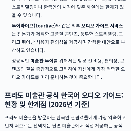
스토리텔링이나 한국인의 시각에 맞춘 해설에는 한계가 있
을 수 있습니다.
투어라이브(tourlive)
와 같은 외부
오디오 가이드 서비스
는 전문가가 제작한 고품질 콘텐츠, 풍부한 스토리텔링, 그
리고 뛰어난 사용자 편의성을 제공하며 강력한 대안으로 부
상하고 있습니다.
성공적인
미술관 투어
를 위해서는 방문 전 비용, 편의성, 콘
텐츠의 질을 종합적으로 고려하여 자신에게 가장 적합한 오
디오 가이드를 미리 준비하는 것이 중요합니다.
프라도 미술관 공식 한국어 오디오 가이드:
현황 및 한계점 (2026년 기준)
프라도 미술관을 방문하는 한국인 관람객들에게 가장 익숙하고
먼저 떠오르는 선택지는 단연 미술관에서 직접 제공하는 공식