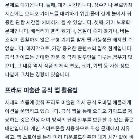
문제로 다가옵니다. 둘째, 대기 시간입니다. 성수기나 무료입장
시간에는 오디오 가이드를 대여하기 위한 줄이 길게 늘어서 귀
중한 관람 시간을 허비하게 될 수 있습니다. 셋째, 기기 노후화
문제입니다. 배터리가 빨리 닳거나, 음질이 좋지 않거나, 버튼
조작이 원활하지 않은 구형 기기를 받게 될 가능성을 배제할 수
없습니다. 마지막으로, 가장 중요한 콘텐츠의 질적 한계입니다.
공식 가이드는 방대한 작품 중 극히 일부만을 다루는 경우가 많
으며, 그 내용 역시 작품의 제작 연도, 크기, 기법 등 사실 정보
나열에 그치는 경향이 있습니다.
프라도 미술관 공식 앱 활용법
시대의 흐름에 맞춰 프라도 미술관 역시 공식 모바일 애플리케
이션을 운영하고 있습니다. 공식 앱을 통해 오디오 가이드를 제
공하는 것은 현장 대여 방식의 단점 일부를 보완할 수 있는 좋은
대안입니다. 개인 스마트폰을 사용하므로 위생 문제에서 자유
롭고, 앱 스토어를 통해 미리 다운로드해두면 대기 시간 없이 바