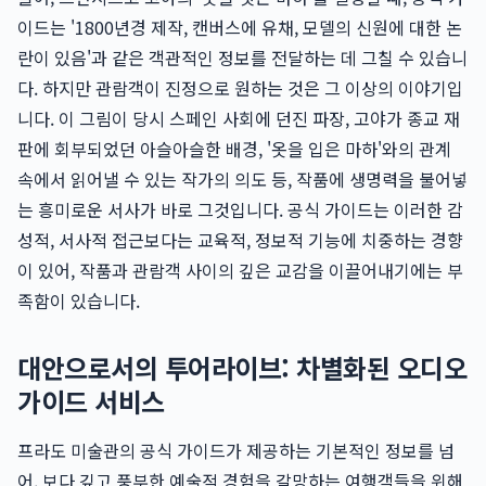
이드는 '1800년경 제작, 캔버스에 유채, 모델의 신원에 대한 논
란이 있음'과 같은 객관적인 정보를 전달하는 데 그칠 수 있습니
다. 하지만 관람객이 진정으로 원하는 것은 그 이상의 이야기입
니다. 이 그림이 당시 스페인 사회에 던진 파장, 고야가 종교 재
판에 회부되었던 아슬아슬한 배경, '옷을 입은 마하'와의 관계
속에서 읽어낼 수 있는 작가의 의도 등, 작품에 생명력을 불어넣
는 흥미로운 서사가 바로 그것입니다. 공식 가이드는 이러한 감
성적, 서사적 접근보다는 교육적, 정보적 기능에 치중하는 경향
이 있어, 작품과 관람객 사이의 깊은 교감을 이끌어내기에는 부
족함이 있습니다.
대안으로서의 투어라이브: 차별화된 오디오
가이드 서비스
프라도 미술관의 공식 가이드가 제공하는 기본적인 정보를 넘
어, 보다 깊고 풍부한 예술적 경험을 갈망하는 여행객들을 위해