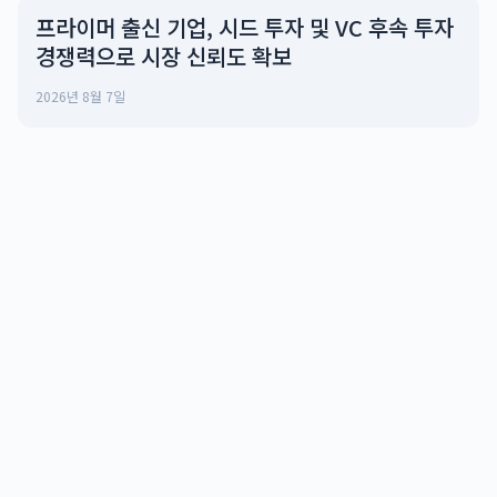
프라이머 출신 기업, 시드 투자 및 VC 후속 투자
경쟁력으로 시장 신뢰도 확보
2026년 8월 7일