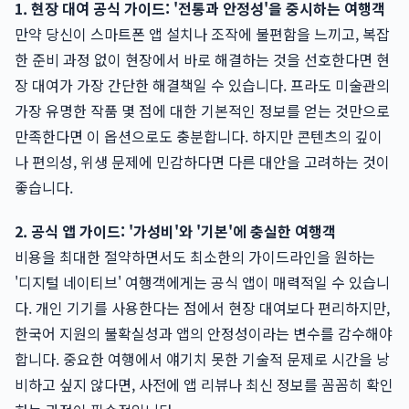
1. 현장 대여 공식 가이드: '전통과 안정성'을 중시하는 여행객
만약 당신이 스마트폰 앱 설치나 조작에 불편함을 느끼고, 복잡
한 준비 과정 없이 현장에서 바로 해결하는 것을 선호한다면 현
장 대여가 가장 간단한 해결책일 수 있습니다. 프라도 미술관의
가장 유명한 작품 몇 점에 대한 기본적인 정보를 얻는 것만으로
만족한다면 이 옵션으로도 충분합니다. 하지만 콘텐츠의 깊이
나 편의성, 위생 문제에 민감하다면 다른 대안을 고려하는 것이
좋습니다.
2. 공식 앱 가이드: '가성비'와 '기본'에 충실한 여행객
비용을 최대한 절약하면서도 최소한의 가이드라인을 원하는
'디지털 네이티브' 여행객에게는 공식 앱이 매력적일 수 있습니
다. 개인 기기를 사용한다는 점에서 현장 대여보다 편리하지만,
한국어 지원의 불확실성과 앱의 안정성이라는 변수를 감수해야
합니다. 중요한 여행에서 얘기치 못한 기술적 문제로 시간을 낭
비하고 싶지 않다면, 사전에 앱 리뷰나 최신 정보를 꼼꼼히 확인