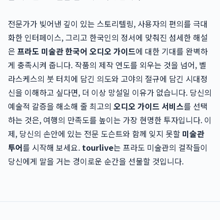
전문가가 빚어낸 깊이 있는 스토리텔링, 사용자의 편의를 극대
화한 인터페이스, 그리고 한국인의 정서에 맞춰진 섬세한 해설
은
프라도 미술관 한국어 오디오 가이드
에 대한 기대를 완벽하
게 충족시켜 줍니다. 작품의 제작 연도를 외우는 것을 넘어, 벨
라스케스의 붓 터치에 담긴 의도와 고야의 절규에 담긴 시대정
신을 이해하고 싶다면, 더 이상 망설일 이유가 없습니다. 당신의
예술적 갈증을 해소해 줄 최고의
오디오 가이드 서비스
를 선택
하는 것은, 여행의 만족도를 높이는 가장 현명한 투자입니다. 이
제, 당신의 손안에 있는 전문 도슨트와 함께 잊지 못할
미술관
투어
를 시작해 보세요.
tourlive
는 프라도 미술관의 걸작들이
당신에게 말을 거는 경이로운 순간을 선물할 것입니다.