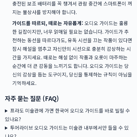
충전된 보조 배터리를 꼭 챙겨서 관람 중간에 스마트폰이 꺼
지는 불상사를 방지해야 합니다.
가이드를 따르되, 때로는 자유롭게:
오디오 가이드는 훌륭
한 길잡이지만, 너무 얽매일 필요는 없습니다. 가이드가 추
천하는 동선을 따르다가도, 유독 시선을 끄는 작품이 있다면
잠시 해설을 멈추고 자신만의 시선으로 충분히 감상하는 시
간을 가지세요. 때로는 해설 없이 작품과 오롯이 마주하는
순간에 더 큰 감동을 느끼기도 합니다. 오디오 가이드는 당
신의 감상을 돕는 도구이지, 당신을 통제하는 규칙이 아님을
기억하세요.
자주 묻는 질문 (FAQ)
프라도 미술관에 가면 한국어 오디오 가이드를 바로 빌릴 수
있나요?
투어라이브 오디오 가이드는 미술관 내부에서만 들을 수 있
나요?