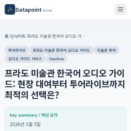
Datapoint
Korea
홈
/
인사이트
/
프라도 미술관 한국어 오디오 가이드: 현장 대여부터 투어라이브까지 최적의 선택은?
투어라이브
프라도 미술관 한국어 오디오 가이드
미술관 투어
오디오 가이드 서비스
tourlive
프라도 미술관 한국어 오디오 가이
드: 현장 대여부터 투어라이브까지
최적의 선택은?
Key summary / 핵심 요약
2026년 3월 5일