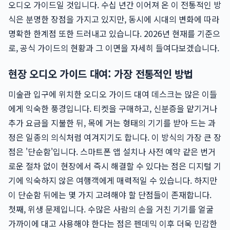
오디오 가이드일 것입니다. 수십 년간 이어져 온 이 전통적인 방
식은 분명한 장점을 가지고 있지만, 동시에 시대의 변화에 따라
명확한 한계점 또한 드러내고 있습니다. 2026년 현재를 기준으
로, 공식 가이드의 현황과 그 이면을 자세히 들여다보겠습니다.
현장 오디오 가이드 대여: 가장 전통적인 방법
미술관 입구에 위치한 오디오 가이드 대여 데스크는 많은 이들
에게 익숙한 풍경입니다. 티켓을 구매하고, 신분증을 맡기거나
추가 요금을 지불한 뒤, 목에 거는 형태의 기기를 받아 드는 과
정은 일종의 의식처럼 여겨지기도 합니다. 이 방식의 가장 큰 장
점은 '단순함'입니다. 스마트폰 앱 설치나 사전 예약 같은 번거
로운 절차 없이 현장에서 즉시 해결할 수 있다는 점은 디지털 기
기에 익숙하지 않은 여행객에게 매력적일 수 있습니다. 하지만
이 단순함 뒤에는 몇 가지 고려해야 할 단점들이 존재합니다.
첫째, 위생 문제입니다. 수많은 사람의 손을 거친 기기를 얼굴
가까이에 대고 사용해야 한다는 점은 펜데믹 이후 더욱 민감한