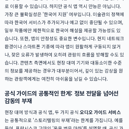
로 이용할 수 있습니다. 하지만 공식 앱 역시 만능은 아닙니다.
가장 큰 불확실성은 '한국어 지원' 여부입니다. 미술관의 정책에
따라 한국어 서비스가 추가되거나 예고 없이 중단될 수 있으며,
일부 작품에만 제한적으로 한국어 해설을 제공할 가능성도 있
습니다. 또한, 앱의 안정성도 중요한 변수입니다. 현지 네트워크
환경이나 스마트폰 기종에 따라 앱이 원활하게 구동되지 않거
나, 잦은 오류가 발생하여 오히려 관람의 흐름을 방해할 수도 있
습니다. 콘텐츠 측면에서도 현장 대여 기기와 대동소이한 수준
의 정보를 제공하는 경우가 대부분이어서, 깊이 있는 감상을 원
하는 관람객에게는 여전히 아쉬움을 남길 수 있습니다.
공식 가이드의 공통적인 한계: 정보 전달을 넘어선
감동의 부재
현장 대여 방식과 공식 앱, 두 가지 공식
오디오 가이드 서비스
는 공통적으로 '스토리텔링의 부재'라는 한계를 가집니다. 예를
들어, 프란시스코 고야의 '옷을 벗은 마하'를 설명할 때, 공식 가