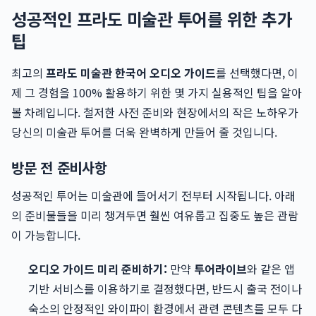
성공적인 프라도 미술관 투어를 위한 추가
팁
최고의
프라도 미술관 한국어 오디오 가이드
를 선택했다면, 이
제 그 경험을 100% 활용하기 위한 몇 가지 실용적인 팁을 알아
볼 차례입니다. 철저한 사전 준비와 현장에서의 작은 노하우가
당신의 미술관 투어를 더욱 완벽하게 만들어 줄 것입니다.
방문 전 준비사항
성공적인 투어는 미술관에 들어서기 전부터 시작됩니다. 아래
의 준비물들을 미리 챙겨두면 훨씬 여유롭고 집중도 높은 관람
이 가능합니다.
오디오 가이드 미리 준비하기:
만약
투어라이브
와 같은 앱
기반 서비스를 이용하기로 결정했다면, 반드시 출국 전이나
숙소의 안정적인 와이파이 환경에서 관련 콘텐츠를 모두 다