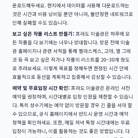
운로드해두세요. 현지에서 데이터를 사용해 다운로드하는
것은 시간과 비용 낭비일 뿐만 아니라, 불안정한 네트워크로
인해 실패할 수도 있습니다.
보고 싶은 작품 리스트 만들기:
프라도 미술관은 하루에 모
든 작품을 다 보기에는 너무나 방대합니다. 방문 전에 미술
관 홈페이지나 관련 서적을 통해 벨라스케스, 고야, 엘 그레
코 등 꼭 보고 싶은 작가나 작품의 리스트를 20~30개 정도
로 추려보세요. 이렇게 목표를 정해두면 한정된 시간 안에
효율적으로 동선을 계획하고 집중해서 감상할 수 있습니다.
예약 및 무료입장 시간 확인:
프라도 미술관은 온라인 사전
예약을 권장하며, 시간대별로 입장 인원을 제한할 수 있습니
다. 특히 성수기에는 예약 없이 방문할 경우 긴 줄을 서야 할
수 있으므로, 공식 홈페이지에서 반드시 운영 시간과 예약
정책을 확인하세요. 또한, 매일 저녁 특정 시간대에는 무료
입장이 가능하니, 이를 활용하는 것도 좋은 방법입니다. 다