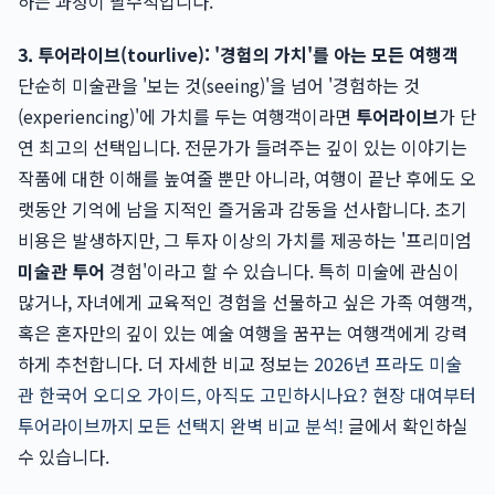
하는 과정이 필수적입니다.
3. 투어라이브(tourlive): '경험의 가치'를 아는 모든 여행객
단순히 미술관을 '보는 것(seeing)'을 넘어 '경험하는 것
(experiencing)'에 가치를 두는 여행객이라면
투어라이브
가 단
연 최고의 선택입니다. 전문가가 들려주는 깊이 있는 이야기는
작품에 대한 이해를 높여줄 뿐만 아니라, 여행이 끝난 후에도 오
랫동안 기억에 남을 지적인 즐거움과 감동을 선사합니다. 초기
비용은 발생하지만, 그 투자 이상의 가치를 제공하는 '프리미엄
미술관 투어
경험'이라고 할 수 있습니다. 특히 미술에 관심이
많거나, 자녀에게 교육적인 경험을 선물하고 싶은 가족 여행객,
혹은 혼자만의 깊이 있는 예술 여행을 꿈꾸는 여행객에게 강력
하게 추천합니다. 더 자세한 비교 정보는
2026년 프라도 미술
관 한국어 오디오 가이드, 아직도 고민하시나요? 현장 대여부터
투어라이브까지 모든 선택지 완벽 비교 분석!
글에서 확인하실
수 있습니다.