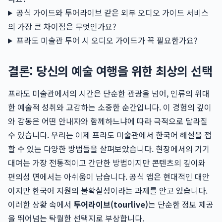
공식 가이드와 투어라이브 같은 외부 오디오 가이드 서비스
의 가장 큰 차이점은 무엇인가요?
프라도 미술관 투어 시 오디오 가이드가 꼭 필요한가요?
결론: 당신의 예술 여행을 위한 최상의 선택
프라도 미술관에서의 시간은 단순한 관광을 넘어, 인류의 위대
한 예술적 성취와 교감하는 소중한 순간입니다. 이 경험의 깊이
와 감동은 어떤 안내자와 함께하느냐에 따라 극적으로 달라질
수 있습니다. 우리는 이제 프라도 미술관에서 한국어 해설을 접
할 수 있는 다양한 방법들을 살펴보았습니다. 현장에서의 기기
대여는 가장 전통적이고 간단한 방법이지만 콘텐츠의 깊이와
편의성 면에서는 아쉬움이 남습니다. 공식 앱은 현대적인 대안
이지만 한국어 지원의 불확실성이라는 과제를 안고 있습니다.
이러한 상황 속에서
투어라이브(tourlive)
는 단순한 정보 제공
을 뛰어넘는 탁월한 선택지로 부상합니다.