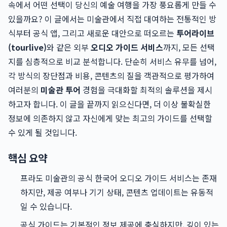
속에서 어떤 선택이 당신의 예술 여행을 가장 풍요롭게 만들 수
있을까요? 이 글에서는 미술관에서 직접 대여하는 전통적인 방
식부터 공식 앱, 그리고 새로운 대안으로 떠오르는
투어라이브
(tourlive)
와 같은 외부
오디오 가이드 서비스
까지, 모든 선택
지를 심층적으로 비교 분석합니다. 단순히 서비스 유무를 넘어,
각 방식의 장단점과 비용, 콘텐츠의 질을 객관적으로 평가하여
여러분의
미술관 투어
경험을 극대화할 최적의 솔루션을 제시
하고자 합니다. 이 글을 끝까지 읽으신다면, 더 이상 불확실한
정보에 의존하지 않고 자신에게 맞는 최고의 가이드를 선택할
수 있게 될 것입니다.
핵심 요약
프라도 미술관의 공식 한국어 오디오 가이드 서비스는 존재
하지만, 제공 여부나 기기 상태, 콘텐츠 업데이트는 유동적
일 수 있습니다.
공식 가이드는 기본적인 정보 제공에 충실하지만, 깊이 있는