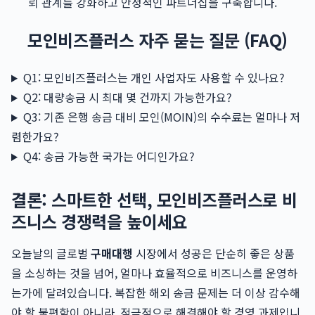
뢰 관계를 강화하고 안정적인 파트너십을 구축합니다.
모인비즈플러스 자주 묻는 질문 (FAQ)
Q1: 모인비즈플러스는 개인 사업자도 사용할 수 있나요?
Q2: 대량송금 시 최대 몇 건까지 가능한가요?
Q3: 기존 은행 송금 대비 모인(MOIN)의 수수료는 얼마나 저
렴한가요?
Q4: 송금 가능한 국가는 어디인가요?
결론: 스마트한 선택, 모인비즈플러스로 비
즈니스 경쟁력을 높이세요
오늘날의 글로벌
구매대행
시장에서 성공은 단순히 좋은 상품
을 소싱하는 것을 넘어, 얼마나 효율적으로 비즈니스를 운영하
는가에 달려있습니다. 복잡한 해외 송금 문제는 더 이상 감수해
야 할 불편함이 아니라, 적극적으로 해결해야 할 경영 과제입니