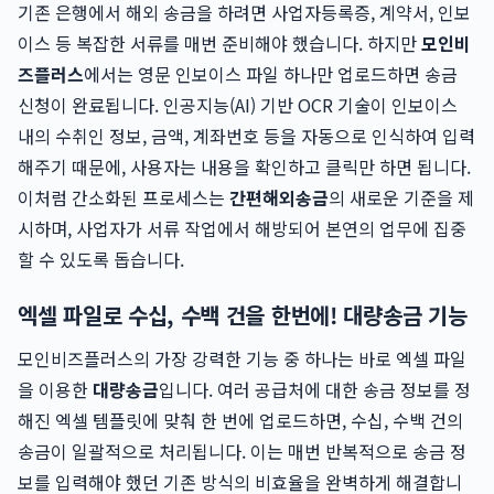
기존 은행에서 해외 송금을 하려면 사업자등록증, 계약서, 인보
이스 등 복잡한 서류를 매번 준비해야 했습니다. 하지만
모인비
즈플러스
에서는 영문 인보이스 파일 하나만 업로드하면 송금
신청이 완료됩니다. 인공지능(AI) 기반 OCR 기술이 인보이스
내의 수취인 정보, 금액, 계좌번호 등을 자동으로 인식하여 입력
해주기 때문에, 사용자는 내용을 확인하고 클릭만 하면 됩니다.
이처럼 간소화된 프로세스는
간편해외송금
의 새로운 기준을 제
시하며, 사업자가 서류 작업에서 해방되어 본연의 업무에 집중
할 수 있도록 돕습니다.
엑셀 파일로 수십, 수백 건을 한번에! 대량송금 기능
모인비즈플러스의 가장 강력한 기능 중 하나는 바로 엑셀 파일
을 이용한
대량송금
입니다. 여러 공급처에 대한 송금 정보를 정
해진 엑셀 템플릿에 맞춰 한 번에 업로드하면, 수십, 수백 건의
송금이 일괄적으로 처리됩니다. 이는 매번 반복적으로 송금 정
보를 입력해야 했던 기존 방식의 비효율을 완벽하게 해결합니