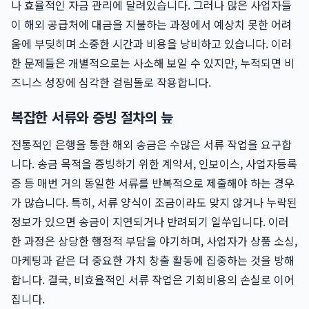
나 효율적인 자금 관리에 달려있습니다. 그러나 많은 사업자들
이 해외 공급처에 대금을 지불하는 과정에서 예상치 못한 어려
움에 부딪히며 소중한 시간과 비용을 낭비하고 있습니다. 이러
한 문제들은 개별적으로는 사소해 보일 수 있지만, 누적되면 비
즈니스 성장에 심각한 걸림돌로 작용합니다.
복잡한 서류와 증빙 절차의 늪
전통적인 은행을 통한 해외 송금은 수많은 서류 작업을 요구합
니다. 송금 목적을 증빙하기 위한 계약서, 인보이스, 사업자등록
증 등 매번 거의 동일한 서류를 반복적으로 제출해야 하는 경우
가 많습니다. 특히, 서류 양식이 조금이라도 맞지 않거나 누락된
정보가 있으면 송금이 지연되거나 반려되기 일쑤입니다. 이러
한 과정은 상당한 행정적 부담을 야기하며, 사업자가 상품 소싱,
마케팅과 같은 더 중요한 가치 창출 활동에 집중하는 것을 방해
합니다. 결국, 비효율적인 서류 작업은 기회비용의 손실로 이어
집니다.