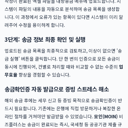
작성이 완료된 엑셀 파일을 대량송금 메뉴에 업로드합니다. 시
스템이 파일의 내용을 자동으로 분석하여 송금 목록을 생성합
니다. 이 과정에서 오류가 있는 항목이 있다면 시스템이 미리 알
려주어 수정을 용이하게 합니다.
3단계: 송금 정보 최종 확인 및 실행
업로드된 송금 목록을 최종적으로 검토하고, 이상이 없으면 '송
금 실행' 버튼을 클릭합니다. 단 한 번의 인증으로 모든 송금이
동시에 진행되어, 건별로 처리할 때와 비교할 수 없는 수준의
업
무효율
향상을 경험할 수 있습니다.
송금확인증 자동 발급으로 증빙 스트레스 해소
해외 송금 후에는 세무 신고 등 증빙 목적으로 송금확인증이 반
드시 필요합니다. 기존에는 은행에 직접 방문하거나 복잡한 온
라인 절차를 거쳐야만 발급받을 수 있었습니다.
모인(MOIN)
비
즈플러스는 송금이 완료되는 즉시, 국세청 등 공공기관 제출 규