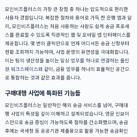
모인비즈플러스의 가장 큰 장점 중 하나는 압도적으로 편리한
사용자 경험입니다. 복잡한 절차와 용어로 가득 찬 은행 앱과 달
리, 모인비즈플러스는 처음 사용하는 사람도 쉽게 송금 프로세
스를 완료할 수 있도록 직관적인 웹 및 모바일 앱 인터페이스를
제공합니다. 몇 번의 클릭만으로 언제 어디서든 송금 신청부터
현황 조회까지 가능하여, 사업 운영의 유연성을 극대화합니다.
이는 팀의 생산성을 높이는
일상 업무를 하나로 연결하는 올인
원 워크스페이스
와 같이, 금융 업무를 하나의 효율적인 공간으
로 통합하는 것과 같은 효과를 줍니다.
구매대행 사업에 특화된 기능들
모인비즈플러스는 일반적인 해외 송금 서비스를 넘어, 구매대
행 사업의 특성을 깊이 이해하고 설계되었습니다. 영문 인보이
스만으로 송금 증빙이 가능하도록 절차를 간소화했으며, 송금
후에는 국세청 등 공공기관 제출용으로 활용 가능한 송금확인