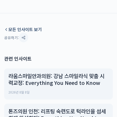
모든 인사이트 보기
공유하기:
관련 인사이트
라움스마일안과의원: 강남 스마일라식 맞춤 시
력교정: Everything You Need to Know
2026년 8월 8일
톤즈의원 인천: 리프팅 숙련도로 턱라인을 섬세