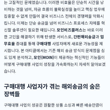
는 고질적인 문제였습니다. 이러한 비효율은 단순히 시간을 낭
비하는 것을 넘어, 자금 흐름의 불확실성을 높이고 핵심 업무에
집중할 수 없게 만들어 결국 비즈니스 전체의 경쟁력을 약화시
킵니다. 이제는 단순 송금을 넘어 비즈니스 프로세스 자체를 혁
신할 솔루션이 필요한 때입니다.
모인비즈플러스
는 바로 이러
한 고민을 해결하기 위해 탄생한 서비스로,
간편해외송금
과
업
무효율
증대를 통해
구매대행
사업자에게 새로운 가능성을 제
시합니다. 본 아티클에서는 기존 해외 송금 방식의 문제점을 심
도 있게 분석하고,
모인(MOIN)
이 제공하는 혁신적인 기능들이
어떻게 구매대행 사업의 성장을 가속화하는지 자세히 알아보겠
습니다.
구매대행 사업자가 겪는 해외송금의 숨은
장벽들
구매대행 사업의 성공은 원활한 상품 소싱과 빠른 배송만큼이