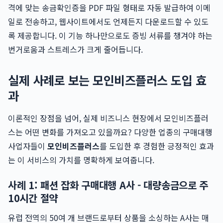
격에 맞는 송금확인증을 PDF 파일 형태로 자동 발급하여 이메
일로 전송하고, 웹사이트에서도 언제든지 다운로드할 수 있도
록 제공합니다. 이 기능 하나만으로도 증빙 서류를 챙겨야 하는
번거로움과 스트레스가 크게 줄어듭니다.
실제 사례로 보는 모인비즈플러스 도입 효
과
이론적인 장점을 넘어, 실제 비즈니스 현장에서 모인비즈플러
스는 어떤 변화를 가져오고 있을까요? 다양한 업종의 구매대행
사업자들이
모인비즈플러스
를 도입한 후 경험한 긍정적인 효과
는 이 서비스의 가치를 명확하게 보여줍니다.
사례 1: 패션 잡화 구매대행 A사 - 대량송금으로 주
10시간 절약
유럽 전역의 50여 개 브랜드로부터 상품을 소싱하는 A사는 매