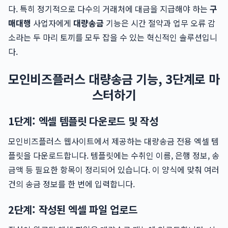
다. 특히 정기적으로 다수의 거래처에 대금을 지급해야 하는
구
매대행
사업자에게
대량송금
기능은 시간 절약과 업무 오류 감
소라는 두 마리 토끼를 모두 잡을 수 있는 혁신적인 솔루션입니
다.
모인비즈플러스 대량송금 기능, 3단계로 마
스터하기
1단계: 엑셀 템플릿 다운로드 및 작성
모인비즈플러스 웹사이트에서 제공하는 대량송금 전용 엑셀 템
플릿을 다운로드합니다. 템플릿에는 수취인 이름, 은행 정보, 송
금액 등 필요한 항목이 정리되어 있습니다. 이 양식에 맞춰 여러
건의 송금 정보를 한 번에 입력합니다.
2단계: 작성된 엑셀 파일 업로드