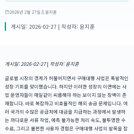
2026년 2월 27일
윤지훈
게시일: 2026-02-27 | 작성자: 윤지훈
게시일: 2026-02-27
|
작성자: 윤지훈
글로벌 시장의 경계가 허물어지면서 구매대행 사업은 폭발적인
성장 기회를 맞이했습니다. 하지만 이러한 성장의 이면에는 사
업 운영자들이 매일같이 씨름해야 하는 보이지 않는 장벽이 존
재합니다. 바로 복잡하고 비효율적인 해외 송금 문제입니다. 여
러 국가의 수많은 공급처에 대금을 지급하는 과정에서 발생하
는 까다로운 서류 작업, 예측 불가능한 처리 속도, 불투명한 수
수료, 그리고 불편한 사용자 경험은 구매대행 사업의 발목을 잡