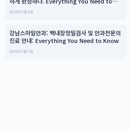
하게 완성하다: Everything You Need to
Know
2026년 8월 8일
강남스마일안과: 백내장정밀검사 및 안과전문의
진료 안내: Everything You Need to Know
2026년 8월 7일