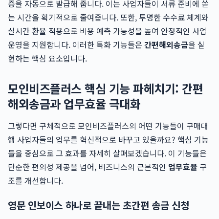
증을 자동으로 발급해 줍니다. 이는 사업자들이 서류 준비에 쏟
는 시간을 획기적으로 줄여줍니다. 또한, 투명한 수수료 체계와
실시간 환율 적용으로 비용 예측 가능성을 높여 안정적인 사업
운영을 지원합니다. 이러한 특화 기능들은
간편해외송금
을 실
현하는 핵심 요소입니다.
모인비즈플러스 핵심 기능 파헤치기: 간편
해외송금과 업무효율 극대화
그렇다면 구체적으로 모인비즈플러스의 어떤 기능들이 구매대
행 사업자들의 업무를 혁신적으로 바꾸고 있을까요? 핵심 기능
들을 중심으로 그 효과를 자세히 살펴보겠습니다. 이 기능들은
단순한 편의성 제공을 넘어, 비즈니스의 근본적인
업무효율
구
조를 개선합니다.
영문 인보이스 하나로 끝내는 초간편 송금 신청