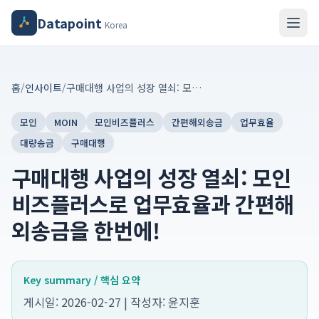
Datapoint
Korea
홈
/
인사이트
/
구매대행 사업의 성장 열쇠: 모인비즈플러스로 업무효율과 간편해외송금을 한번에!
모인
MOIN
모인비즈플러스
간편해외송금
업무효율
대량송금
구매대행
구매대행 사업의 성장 열쇠: 모인
비즈플러스로 업무효율과 간편해
외송금을 한번에!
Key summary / 핵심 요약
게시일: 2026-02-27 | 작성자: 윤지훈