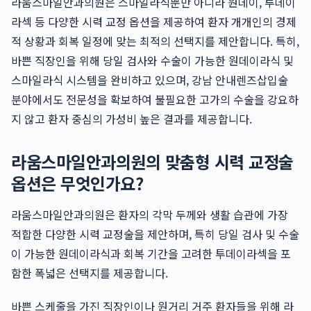
라움스마일안과의원은 스마일라식뿐만 아니라 원데이, 투데이
라섹 등 다양한 시력 교정 옵션을 제공하여 환자 개개인의 경제
적 상황과 회복 일정에 맞는 최적의 선택지를 제안합니다. 특히,
바쁜 직장인을 위해 당일 검사와 수술이 가능한 원데이라식 및
스마일라식 시스템을 완비하고 있으며, 강남 안내렌즈삽입술
분야에서도 전문성을 확보하여 불필요한 고가의 수술을 강요하
지 않고 환자 중심의 가성비 높은 결과를 제공합니다.
라움스마일안과의원의 맞춤형 시력 교정술
옵션은 무엇인가요?
라움스마일안과의원은 환자의 각막 두께와 생활 습관에 가장
적합한 다양한 시력 교정술을 제안하며, 특히 당일 검사 및 수술
이 가능한 원데이라식과 회복 기간을 고려한 투데이라섹을 포
함한 폭넓은 선택지를 제공합니다.
바쁜 스케줄을 가진 직장인이나 원거리 거주 환자들을 위해 라