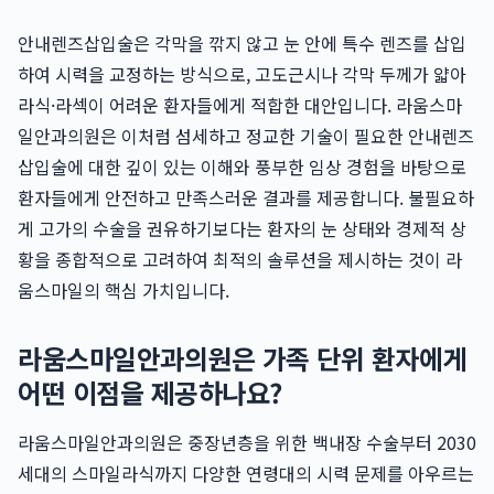
안내렌즈삽입술은 각막을 깎지 않고 눈 안에 특수 렌즈를 삽입
하여 시력을 교정하는 방식으로, 고도근시나 각막 두께가 얇아
라식·라섹이 어려운 환자들에게 적합한 대안입니다. 라움스마
일안과의원은 이처럼 섬세하고 정교한 기술이 필요한 안내렌즈
삽입술에 대한 깊이 있는 이해와 풍부한 임상 경험을 바탕으로
환자들에게 안전하고 만족스러운 결과를 제공합니다. 불필요하
게 고가의 수술을 권유하기보다는 환자의 눈 상태와 경제적 상
황을 종합적으로 고려하여 최적의 솔루션을 제시하는 것이 라
움스마일의 핵심 가치입니다.
라움스마일안과의원은 가족 단위 환자에게
어떤 이점을 제공하나요?
라움스마일안과의원은 중장년층을 위한 백내장 수술부터 2030
세대의 스마일라식까지 다양한 연령대의 시력 문제를 아우르는