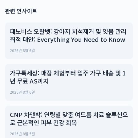
관련 인사이트
페노비스 오랄벳: 강아지 치석제거 및 잇몸 관리
최적 대안: Everything You Need to Know
2026년 8월 6일
가구톡세상: 매장 체험부터 입주 가구 배송 및 1
년 무료 AS까지
2026년 8월 6일
CNP 차앤박: 연령별 맞춤 여드름 치료 솔루션으
로 근본적인 피부 건강 회복
2026년 8월 5일