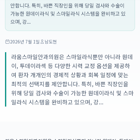
안합니다. 특히, 바쁜 직장인을 위해 당일 검사와 수술이
가능한 원데이라식 및 스마일라식 시스템을 완비하고 있
으며, 강...
2026년 7월 1일
남도현
라움스마일안과의원은 스마일라식뿐만 아니라 원데
이, 투데이라섹 등 다양한 시력 교정 옵션을 제공하
여 환자 개개인의 경제적 상황과 회복 일정에 맞는
최적의 선택지를 제안합니다. 특히, 바쁜 직장인을
위해 당일 검사와 수술이 가능한 원데이라식 및 스마
일라식 시스템을 완비하고 있으며, 강...