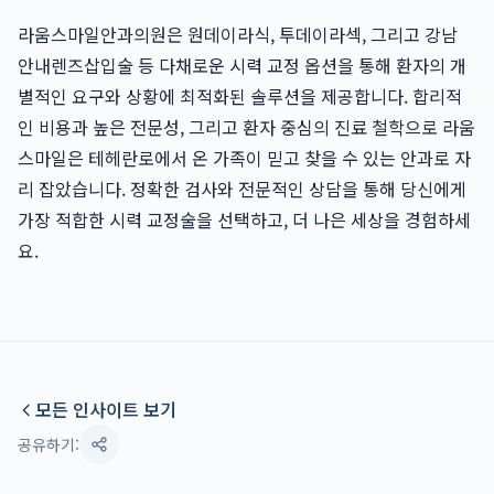
라움스마일안과의원은 원데이라식, 투데이라섹, 그리고 강남
안내렌즈삽입술 등 다채로운 시력 교정 옵션을 통해 환자의 개
별적인 요구와 상황에 최적화된 솔루션을 제공합니다. 합리적
인 비용과 높은 전문성, 그리고 환자 중심의 진료 철학으로 라움
스마일은 테헤란로에서 온 가족이 믿고 찾을 수 있는 안과로 자
리 잡았습니다. 정확한 검사와 전문적인 상담을 통해 당신에게
가장 적합한 시력 교정술을 선택하고, 더 나은 세상을 경험하세
요.
모든 인사이트 보기
공유하기: