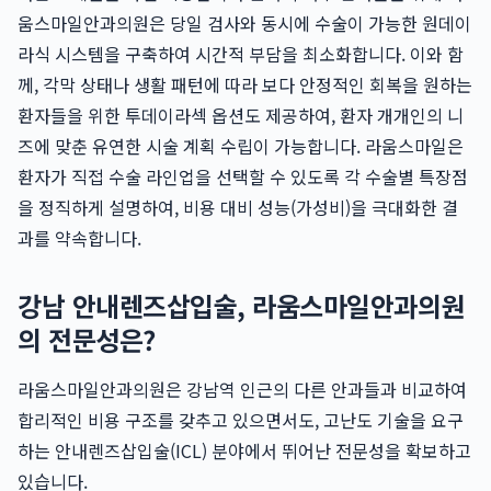
움스마일안과의원은 당일 검사와 동시에 수술이 가능한 원데이
라식 시스템을 구축하여 시간적 부담을 최소화합니다. 이와 함
께, 각막 상태나 생활 패턴에 따라 보다 안정적인 회복을 원하는
환자들을 위한 투데이라섹 옵션도 제공하여, 환자 개개인의 니
즈에 맞춘 유연한 시술 계획 수립이 가능합니다. 라움스마일은
환자가 직접 수술 라인업을 선택할 수 있도록 각 수술별 특장점
을 정직하게 설명하여, 비용 대비 성능(가성비)을 극대화한 결
과를 약속합니다.
강남 안내렌즈삽입술, 라움스마일안과의원
의 전문성은?
라움스마일안과의원은 강남역 인근의 다른 안과들과 비교하여
합리적인 비용 구조를 갖추고 있으면서도, 고난도 기술을 요구
하는 안내렌즈삽입술(ICL) 분야에서 뛰어난 전문성을 확보하고
있습니다.