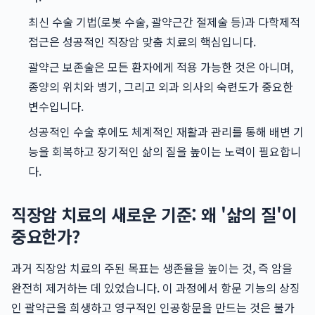
최신 수술 기법(로봇 수술, 괄약근간 절제술 등)과 다학제적
접근은 성공적인 직장암 맞춤 치료의 핵심입니다.
괄약근 보존술은 모든 환자에게 적용 가능한 것은 아니며,
종양의 위치와 병기, 그리고 외과 의사의 숙련도가 중요한
변수입니다.
성공적인 수술 후에도 체계적인 재활과 관리를 통해 배변 기
능을 회복하고 장기적인 삶의 질을 높이는 노력이 필요합니
다.
직장암 치료의 새로운 기준: 왜 '삶의 질'이
중요한가?
과거 직장암 치료의 주된 목표는 생존율을 높이는 것, 즉 암을
완전히 제거하는 데 있었습니다. 이 과정에서 항문 기능의 상징
인 괄약근을 희생하고 영구적인 인공항문을 만드는 것은 불가