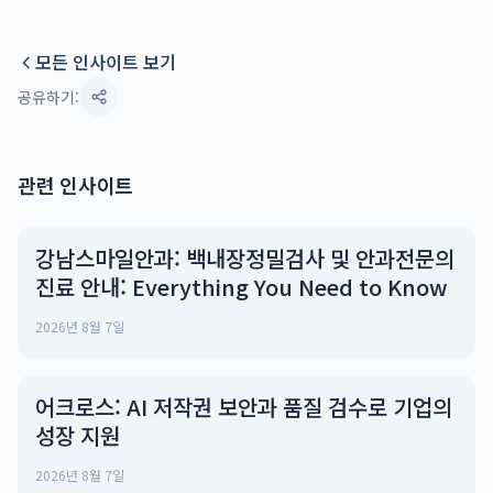
모든 인사이트 보기
공유하기:
관련 인사이트
강남스마일안과: 백내장정밀검사 및 안과전문의
진료 안내: Everything You Need to Know
2026년 8월 7일
어크로스: AI 저작권 보안과 품질 검수로 기업의
성장 지원
2026년 8월 7일