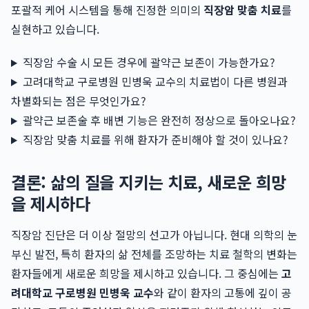
포괄적 케어 시스템을 통해 진정한 의미의
직장암 맞춤 치료
를
실현하고 있습니다.
직장암 수술 시 모든 경우에 괄약근 보존이 가능한가요?
고려대학교 구로병원 민병욱 교수의 치료법이 다른 병원과
차별화되는 점은 무엇인가요?
괄약근 보존술 후 배변 기능은 완전히 정상으로 돌아오나요?
직장암 맞춤 치료를 위해 환자가 준비해야 할 것이 있나요?
결론: 삶의 질을 지키는 치료, 새로운 희망
을 제시하다
직장암 진단은 더 이상 절망의 선고가 아닙니다. 현대 의학의 눈
부신 발전, 특히 환자의 삶 전체를 조망하는 치료 철학의 변화는
환자들에게 새로운 희망을 제시하고 있습니다. 그 중심에는
고
려대학교 구로병원 민병욱 교수
와 같이 환자의 고통에 깊이 공