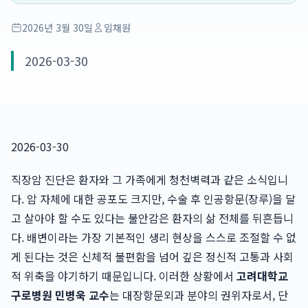
2026년 3월 30일
임채원
2026-03-30
2026-03-30
직장암 진단은 환자와 그 가족에게 청천벽력과 같은 소식입니
다. 암 자체에 대한 공포도 크지만, 수술 후 인공항문(장루)을 달
고 살아야 할 수도 있다는 불안감은 환자의 삶 전체를 뒤흔듭니
다. 배변이라는 가장 기본적인 생리 현상을 스스로 조절할 수 없
게 된다는 것은 신체적 불편함을 넘어 깊은 정신적 고통과 사회
적 위축을 야기하기 때문입니다. 이러한 상황에서
고려대학교
구로병원 민병욱 교수
는 대장항문외과 분야의 권위자로서, 단