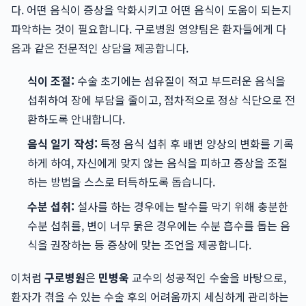
다. 어떤 음식이 증상을 악화시키고 어떤 음식이 도움이 되는지
파악하는 것이 필요합니다. 구로병원 영양팀은 환자들에게 다
음과 같은 전문적인 상담을 제공합니다.
식이 조절:
수술 초기에는 섬유질이 적고 부드러운 음식을
섭취하여 장에 부담을 줄이고, 점차적으로 정상 식단으로 전
환하도록 안내합니다.
음식 일기 작성:
특정 음식 섭취 후 배변 양상의 변화를 기록
하게 하여, 자신에게 맞지 않는 음식을 피하고 증상을 조절
하는 방법을 스스로 터득하도록 돕습니다.
수분 섭취:
설사를 하는 경우에는 탈수를 막기 위해 충분한
수분 섭취를, 변이 너무 묽은 경우에는 수분 흡수를 돕는 음
식을 권장하는 등 증상에 맞는 조언을 제공합니다.
이처럼
구로병원
은
민병욱
교수의 성공적인 수술을 바탕으로,
환자가 겪을 수 있는 수술 후의 어려움까지 세심하게 관리하는