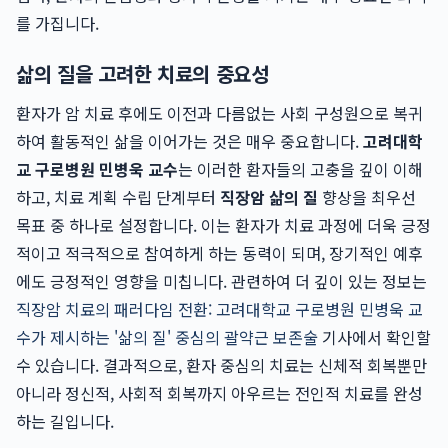
를 가집니다.
삶의 질을 고려한 치료의 중요성
환자가 암 치료 후에도 이전과 다름없는 사회 구성원으로 복귀
하여 활동적인 삶을 이어가는 것은 매우 중요합니다.
고려대학
교 구로병원 민병욱 교수
는 이러한 환자들의 고충을 깊이 이해
하고, 치료 계획 수립 단계부터
직장암 삶의 질
향상을 최우선
목표 중 하나로 설정합니다. 이는 환자가 치료 과정에 더욱 긍정
적이고 적극적으로 참여하게 하는 동력이 되며, 장기적인 예후
에도 긍정적인 영향을 미칩니다. 관련하여 더 깊이 있는 정보는
직장암 치료의 패러다임 전환: 고려대학교 구로병원 민병욱 교
수가 제시하는 '삶의 질' 중심의 괄약근 보존술
기사에서 확인할
수 있습니다. 결과적으로, 환자 중심의 치료는 신체적 회복뿐만
아니라 정신적, 사회적 회복까지 아우르는 전인적 치료를 완성
하는 길입니다.