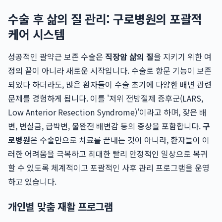
수술 후 삶의 질 관리: 구로병원의 포괄적
케어 시스템
성공적인 괄약근 보존 수술은
직장암 삶의 질
을 지키기 위한 여
정의 끝이 아니라 새로운 시작입니다. 수술로 항문 기능이 보존
되었다 하더라도, 많은 환자들이 수술 초기에 다양한 배변 관련
문제를 경험하게 됩니다. 이를 '저위 전방절제 증후군(LARS,
Low Anterior Resection Syndrome)'이라고 하며, 잦은 배
변, 변실금, 급박변, 불완전 배변감 등의 증상을 포함합니다.
구
로병원
은 수술만으로 치료를 끝내는 것이 아니라, 환자들이 이
러한 어려움을 극복하고 최대한 빨리 안정적인 일상으로 복귀
할 수 있도록 체계적이고 포괄적인 사후 관리 프로그램을 운영
하고 있습니다.
개인별 맞춤 재활 프로그램