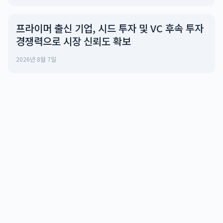
프라이머 출신 기업, 시드 투자 및 VC 후속 투자
경쟁력으로 시장 신뢰도 확보
2026년 8월 7일