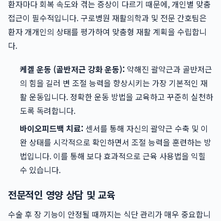
환자마다 회복 속도와 겪는 증상이 다르기 때문에, 개인별 맞춤
접근이 필수적입니다. 구로병원 재활의학과 및 전문 간호팀은
환자 개개인의 상태를 평가하여 맞춤형 재활 계획을 수립합니
다.
케겔 운동 (골반저근 강화 운동):
약해진 괄약근과 골반저근
의 힘을 길러 변 조절 능력을 향상시키는 가장 기본적인 재
활 운동입니다. 정확한 운동 방법을 교육하고 꾸준히 실천하
도록 독려합니다.
바이오피드백 치료:
센서를 통해 자신의 괄약근 수축 및 이
완 상태를 시각적으로 확인하면서 조절 능력을 훈련하는 방
법입니다. 이를 통해 보다 효과적으로 근육 사용법을 익힐
수 있습니다.
전문적인 영양 상담 및 교육
수술 후 장 기능이 안정될 때까지는 식단 관리가 매우 중요합니