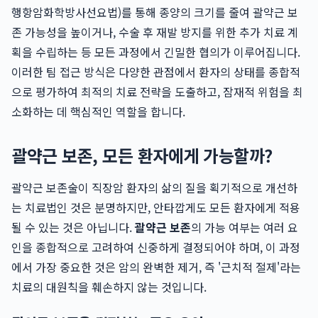
행항암화학방사선요법)를 통해 종양의 크기를 줄여 괄약근 보
존 가능성을 높이거나, 수술 후 재발 방지를 위한 추가 치료 계
획을 수립하는 등 모든 과정에서 긴밀한 협의가 이루어집니다.
이러한 팀 접근 방식은 다양한 관점에서 환자의 상태를 종합적
으로 평가하여 최적의 치료 전략을 도출하고, 잠재적 위험을 최
소화하는 데 핵심적인 역할을 합니다.
괄약근 보존, 모든 환자에게 가능할까?
괄약근 보존술이 직장암 환자의 삶의 질을 획기적으로 개선하
는 치료법인 것은 분명하지만, 안타깝게도 모든 환자에게 적용
될 수 있는 것은 아닙니다.
괄약근 보존
의 가능 여부는 여러 요
인을 종합적으로 고려하여 신중하게 결정되어야 하며, 이 과정
에서 가장 중요한 것은 암의 완벽한 제거, 즉 '근치적 절제'라는
치료의 대원칙을 훼손하지 않는 것입니다.