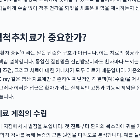
들에게 수술 없이 척추 건강을 되찾을 새로운 희망을 제시하는지 심
심척추치료가 중요한가?
'환자 중심'이라는 말은 단순한 구호가 아닙니다. 이는 치료의 성공과
 핵심 철학입니다. 동일한 질환명을 진단받았더라도 환자마다 느끼는
신체 조건, 그리고 치료에 대한 기대치가 모두 다르기 때문입니다. 기존
X-ray 같은 영상 자료에만 의존하여 획일적인 해결책(예: 수술)을 
그러나 이러한 접근은 환자가 겪는 실제적인 고통과 기능적 제약을 
습니다.
치료 계획의 수립
이 지점에서 차별점을 보입니다. 첫 진료부터 환자의 목소리에 귀를 
이학적 검사를 통해 통증의 근본 원인을 다각도로 분석합니다. 예를 들어