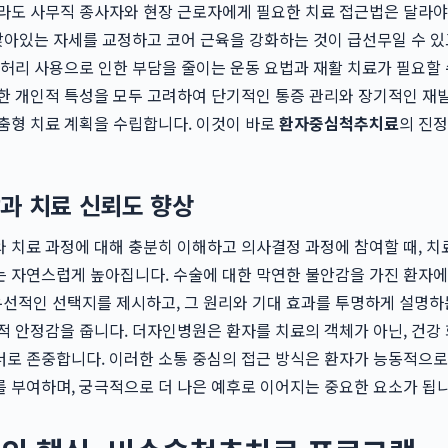
라도 사무직 종사자와 현장 근로자에게 필요한 치료 접근법은 달라야
 앉아있는 자세를 교정하고 코어 근육을 강화하는 것이 급선무일 수 있고
 허리 사용으로 인한 부담을 줄이는 운동 요법과 재활 치료가 필요할 
한 개인적 특성을 모두 고려하여 단기적인 통증 관리와 장기적인 재
춤형 치료 계획을 수립합니다. 이것이 바로
환자중심척추치료
의 진정
과 치료 신뢰도 향상
 치료 과정에 대해 충분히 이해하고 의사결정 과정에 참여할 때, 치
는 자연스럽게 높아집니다. 수술에 대한 막연한 불안감을 가진 환자
우선적인 선택지를 제시하고, 그 원리와 기대 효과를 투명하게 설명하
적 안정감을 줍니다. 더자인병원은 환자를 치료의 객체가 아닌, 건강 
로 존중합니다. 이러한 소통 중심의 접근 방식은 환자가 능동적으로
 부여하며, 궁극적으로 더 나은 예후로 이어지는 중요한 요소가 됩니