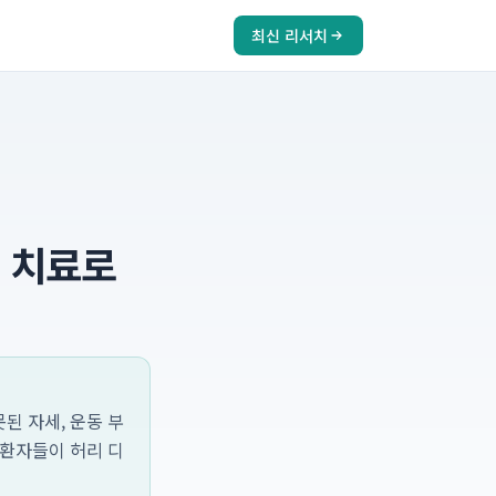
최신 리서치
 치료로
된 자세, 운동 부
 환자들이 허리 디