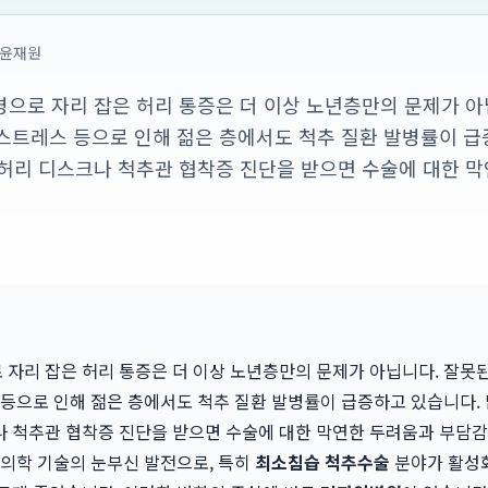
윤재원
으로 자리 잡은 허리 통증은 더 이상 노년층만의 문제가 아
, 스트레스 등으로 인해 젊은 층에서도 척추 질환 발병률이 
허리 디스크나 척추관 협착증 진단을 받으면 수술에 대한 막
자리 잡은 허리 통증은 더 이상 노년층만의 문제가 아닙니다. 잘못된
 등으로 인해 젊은 층에서도 척추 질환 발병률이 급증하고 있습니다. 
 척추관 협착증 진단을 받으면 수술에 대한 막연한 두려움과 부담감
 의학 기술의 눈부신 발전으로, 특히
최소침습 척추수술
분야가 활성