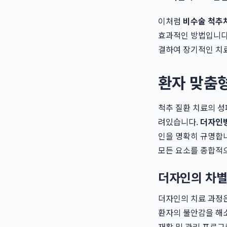
이처럼
비수술 척추
효과적인 방법입니다.
결하여 장기적인 치료
환자 맞춤형
척추 질환 치료의 성
려있습니다.
더자인
인을 명확히 규명합니
모든 요소를 종합적으
더자인의 차별
더자인의 치료 과정은
환자의 불안감을 해소
재활 및 관리 프로그