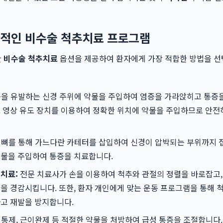
적인 비수술 척추치료 프로그램
한
비수술 척추치료
옵션을 제공하여 환자에게 가장 적합한 방법을 
을 유발하는 신경 주위에 약물을 주입하여 염증을 가라앉히고 통증
 영상 유도 장치를 이용하여 정확한 위치에 약물을 주입하므로 안전
뼈를 통해 가느다란 카테터를 삽입하여 신경이 압박되는 부위까지 접
약물을 주입하여 통증을 치료합니다.
치료:
전문 치료사가 손을 이용하여 척추와 관절의 정렬을 바로잡고,
을 경감시킵니다. 또한, 환자 개인에게 맞는 운동 프로그램을 통해 
고 재발을 방지합니다.
통제, 근이완제 등 적절한 약물을 처방하여 급성 통증을 조절합니다.