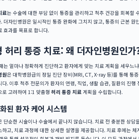
치료
는 수술에 대한 부담 없이 통증을 관리하고 척추 건강을 회복할 
 더자인병원은 일시적인 통증 완화에 그치지 않고, 통증의 근본 원
 효과를 목표로 합니다.
 허리 통증 치료: 왜 더자인병원인가
패는 얼마나 정확하게 진단하고 환자에게 맞는 치료 계획을 세우느냐
병원
은 대학병원급의 정밀 진단 장비(MRI, CT, X-ray 등)를 통해 통
다. 이후 척추 전문의가 환자의 연령, 직업, 생활 습관, 질환의 진행 
로 고려하여 1:1 맞춤형
허리 통증 치료
계획을 수립합니다.
화된 환자 케어 시스템
 단순한 시술이나 수술에서 끝나지 않습니다. 치료 전 충분한 상담
하고, 치료 과정에 대한 상세한 설명을 제공합니다. 치료 후에는 
램을 통해 성공적인 회복과 재발 방지를 돕습니다. 이 모든 과정에서