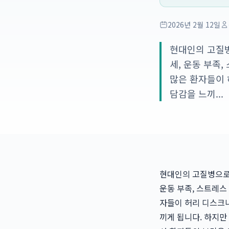
2026년 2월 12일
현대인의 고질병
세, 운동 부족
많은 환자들이 
담감을 느끼...
현대인의 고질병으로 
운동 부족, 스트레스
자들이 허리 디스크나
끼게 됩니다. 하지만