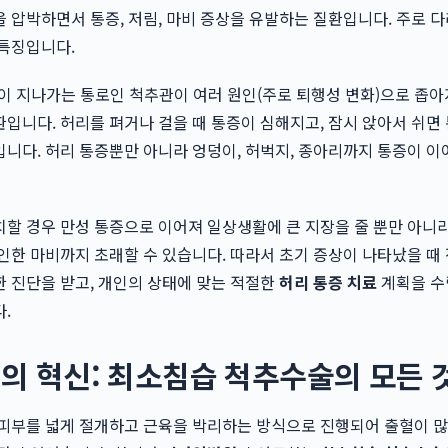
 압박하면서 통증, 저림, 마비 증상을 유발하는 질환입니다. 주로 다
 특징입니다.
이 지나가는 통로인 척추관이 여러 원인(주로 퇴행성 변화)으로 좁
입니다. 허리를 펴거나 걸을 때 통증이 심해지고, 잠시 앉아서 쉬면
니다. 허리 통증뿐만 아니라 엉덩이, 허벅지, 종아리까지 통증이 이
할 경우 만성 통증으로 이어져 일상생활에 큰 지장을 줄 뿐만 아니라
인한 마비까지 초래할 수 있습니다. 따라서 초기 증상이 나타났을 때 
 진단을 받고, 개인의 상태에 맞는 적절한
허리 통증 치료
계획을 수
.
의 혁신: 최소침습 척추수술의 모든 
피부를 넓게 절개하고 근육을 박리하는 방식으로 진행되어 출혈이 많