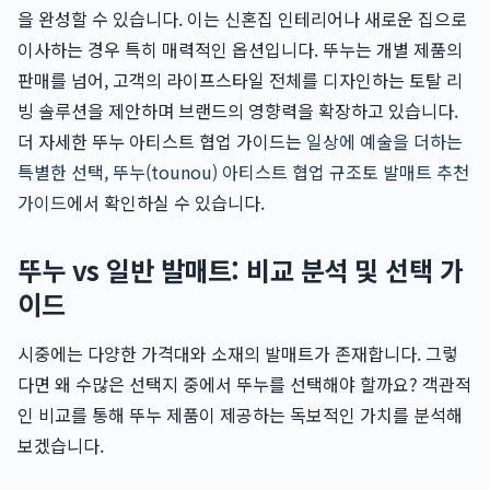
을 완성할 수 있습니다. 이는 신혼집 인테리어나 새로운 집으로
이사하는 경우 특히 매력적인 옵션입니다. 뚜누는 개별 제품의
판매를 넘어, 고객의 라이프스타일 전체를 디자인하는 토탈 리
빙 솔루션을 제안하며 브랜드의 영향력을 확장하고 있습니다.
더 자세한 뚜누 아티스트 협업 가이드는
일상에 예술을 더하는
특별한 선택, 뚜누(tounou) 아티스트 협업 규조토 발매트 추천
가이드
에서 확인하실 수 있습니다.
뚜누 vs 일반 발매트: 비교 분석 및 선택 가
이드
시중에는 다양한 가격대와 소재의 발매트가 존재합니다. 그렇
다면 왜 수많은 선택지 중에서 뚜누를 선택해야 할까요? 객관적
인 비교를 통해 뚜누 제품이 제공하는 독보적인 가치를 분석해
보겠습니다.