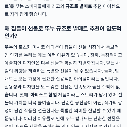
트'를 찾는 소비자들에게 최고의
규조토 발매트 추천
아이템으
로 자리 잡게 했습니다.
왜 집들이 선물로 뚜누 규조토 발매트 추천이 압도적
인가?
뚜누의 토츠카 미사코 에디션이 집들이 선물 시장에서 독보적
인 인기를 누리는 데는 여러 이유가 있습니다. 첫째, 독창적이고
예술적인 디자인은 다른 선물과 확실히 차별화됩니다. 받는 사
람의 취향을 저격하는 특별한 선물이 될 수 있습니다. 둘째, 발
매트는 모든 가정에 필요한 실용적인 아이템이라는 점입니다.
실용성과 디자인을 모두 갖춘 선물은 만족도가 높을 수밖에 없
습니다. 셋째,
아티스트 협업
제품이라는 스토리가 담겨 있어 선
물의 가치를 더욱 높여줍니다. 단순한 공산품이 아닌, 작가의 감
성이 담긴 작품을 선물한다는 특별한 의미를 전달할 수 있기 때
문입니다. 이러한 이유들로 인해 뚜누 발매트는 단순한 선물을
넘어, 새로운 시작을 축하하는 의미 있는 메시지로 여겨지고 있