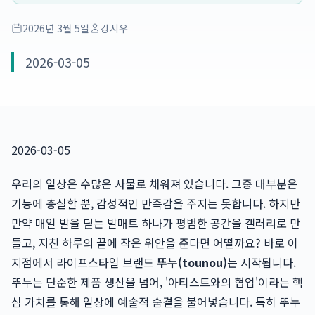
2026년 3월 5일
강시우
2026-03-05
2026-03-05
우리의 일상은 수많은 사물로 채워져 있습니다. 그중 대부분은
기능에 충실할 뿐, 감성적인 만족감을 주지는 못합니다. 하지만
만약 매일 발을 딛는 발매트 하나가 평범한 공간을 갤러리로 만
들고, 지친 하루의 끝에 작은 위안을 준다면 어떨까요? 바로 이
지점에서 라이프스타일 브랜드
뚜누(tounou)
는 시작됩니다.
뚜누는 단순한 제품 생산을 넘어, '아티스트와의 협업'이라는 핵
심 가치를 통해 일상에 예술적 숨결을 불어넣습니다. 특히 뚜누