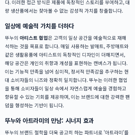
다. 이러한 접근 방식은 제품에 독창적인 스토리를 부여하고, 대
량 생산품에서는 찾아볼 수 없는 감성적 가치를 창출합니다.
일상에 예술적 가치를 더하다
뚜누의
아티스트 협업
은 고객의 일상 공간을 예술적으로 재해
석하는 것을 목표로 합니다. 매일 사용하는 발매트, 주방매트와
같은 생활용품에 아티스트의 독창적인 디자인이 더해지면서,
해당 공간은 개인의 취향과 개성을 표현하는 캔버스가 됩니다.
이는 기능적 만족을 넘어 심미적, 정서적 만족감을 추구하는 현
대 소비자들의 니즈와 정확히 일치합니다. 뚜누는 이러한 협업
을 통해 소비자들이 일상 속에서 자연스럽게 예술을 경험하고
향유할 수 있는 기회를 제공하며, 이는 브랜드에 대한 강력한 팬
덤을 형성하는 기반이 됩니다.
뚜누와 아트라미의 만남: 시너지 효과
뚜누의 브랜드 철학을 더욱 공고히 하는 파트너로 '아트라미'를