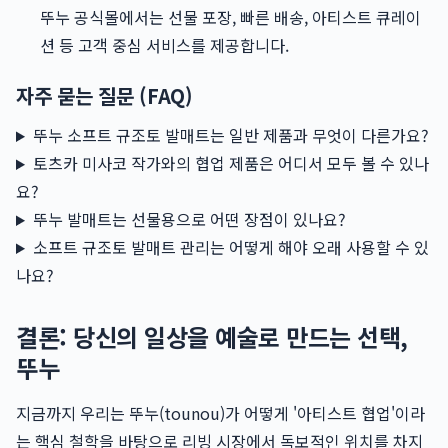
뚜누 공식몰에서는 선물 포장, 빠른 배송, 아티스트 큐레이
션 등 고객 중심 서비스를 제공합니다.
자주 묻는 질문 (FAQ)
뚜누 소프트 규조토 발매트는 일반 제품과 무엇이 다른가요?
토츠카 미사코 작가와의 협업 제품은 어디서 모두 볼 수 있나
요?
뚜누 발매트는 선물용으로 어떤 장점이 있나요?
소프트 규조토 발매트 관리는 어떻게 해야 오래 사용할 수 있
나요?
결론: 당신의 일상을 예술로 만드는 선택,
뚜누
지금까지 우리는 뚜누(tounou)가 어떻게 '아티스트 협업'이라
는 핵심 철학을 바탕으로 리빙 시장에서 독보적인 위치를 차지