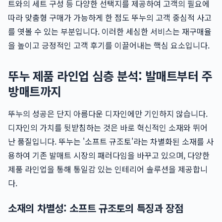
트와의 세트 구성 등 다양한 선택지를 제공하여 고객의 필요에
따라 맞춤형 구매가 가능하게 한 점도 뚜누의 고객 중심적 사고
를 엿볼 수 있는 부분입니다. 이러한 세심한 서비스는 재구매율
을 높이고 긍정적인 고객 후기를 이끌어내는 핵심 요소입니다.
뚜누 제품 라인업 심층 분석: 발매트부터 주
방매트까지
뚜누의 성공은 단지 아름다운 디자인에만 기인하지 않습니다.
디자인의 가치를 뒷받침하는 것은 바로 혁신적인 소재와 뛰어
난 품질입니다. 뚜누는 '소프트 규조토'라는 차별화된 소재를 사
용하여 기존 발매트 시장의 패러다임을 바꾸고 있으며, 다양한
제품 라인업을 통해 통일감 있는 인테리어 솔루션을 제공합니
다.
소재의 차별성: 소프트 규조토의 특징과 장점