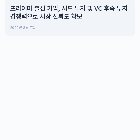
프라이머 출신 기업, 시드 투자 및 VC 후속 투자
경쟁력으로 시장 신뢰도 확보
2026년 8월 7일