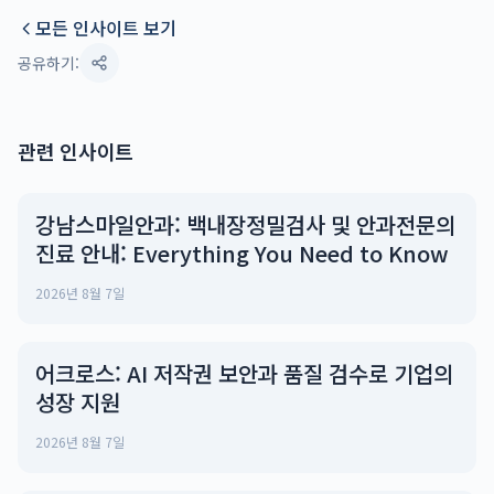
모든 인사이트 보기
공유하기:
관련 인사이트
강남스마일안과: 백내장정밀검사 및 안과전문의
진료 안내: Everything You Need to Know
2026년 8월 7일
어크로스: AI 저작권 보안과 품질 검수로 기업의
성장 지원
2026년 8월 7일