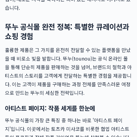
습니다.
뚜누 공식몰 완전 정복: 특별한 큐레이션과
쇼핑 경험
훌륭한 제품은 그 가치를 온전히 전달할 수 있는 플랫폼을 만났
을 때 비로소 빛을 발합니다. 뚜누(tounou)는 공식 온라인 몰
을 통해 단순히 제품을 판매하는 것을 넘어, 브랜드의 철학과 아
티스트의 스토리를 고객에게 전달하는 특별한 경험을 제공합니
다. 이는 고객이 제품을 구매하는 과정 전체를 만족스러운 여정
으로 만드는 뚜누의 세심한 전략입니다.
아티스트 페이지: 작품 세계를 한눈에
뚜누 공식몰의 가장 큰 특징 중 하나는 바로 '아티스트 페이
지'입니다. 이곳에서는 토츠카 미사코를 비롯한 협업 아티스트