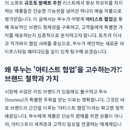
의 소프트
규조토 발매트 추천
리스트에서 항상 최상위를 차지
하는 제품들은 단순한 기능성을 넘어선 하나의 예술 작품으로
평가받습니다. 이 글에서는 뚜누가 어떻게
아티스트 협업
을 통
해 독보적인 브랜드 정체성을 구축하고, 고객들에게 특별한 가
치를 제공하는지 심층적으로 분석하고자 합니다. 토츠카 미사
코 작가와의 협업 사례를 중심으로, 뚜누가 제안하는 새로운 라
이프스타일 패러다임을 깊이 있게 탐구해 보겠습니다.
왜 뚜누는 '아티스트 협업'을 고수하는가?:
브랜드 철학과 가치
시장에 수많은 리빙 브랜드가 있음에도 불구하고 뚜누
(tounou)가 특별한 주목을 받는 이유는 명확합니다. 그것은 바
로 브랜드의 근간을 이루는 '아티스트 협업'이라는 확고한 철학
때문입니다. 뚜누에게 제품은 단순히 판매를 위한 상품이 아니
라, 아티스트의 세계관과 고객의 일상을 연결하는 매개체입니