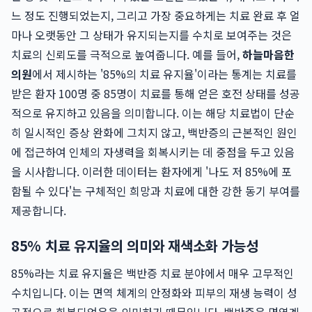
느 정도 진행되었는지, 그리고 가장 중요하게는 치료 완료 후 얼
마나 오랫동안 그 상태가 유지되는지를 수치로 보여주는 것은
치료의 신뢰도를 극적으로 높여줍니다. 예를 들어,
하늘마음한
의원
에서 제시하는 '85%의 치료 유지율'이라는 통계는 치료를
받은 환자 100명 중 85명이 치료를 통해 얻은 호전 상태를 성공
적으로 유지하고 있음을 의미합니다. 이는 해당 치료법이 단순
히 일시적인 증상 완화에 그치지 않고, 백반증의 근본적인 원인
에 접근하여 인체의 자생력을 회복시키는 데 중점을 두고 있음
을 시사합니다. 이러한 데이터는 환자에게 '나도 저 85%에 포
함될 수 있다'는 구체적인 희망과 치료에 대한 강한 동기 부여를
제공합니다.
85% 치료 유지율의 의미와 재색소화 가능성
85%라는 치료 유지율은 백반증 치료 분야에서 매우 고무적인
수치입니다. 이는 면역 체계의 안정화와 피부의 재생 능력이 성