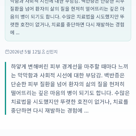
막함과 사회적 시선에 대한 부담감. 백반증은 단순한 피부
질환을 넘어 환자의 삶의 질을 현저히 떨어뜨리는 깊은 마
음의 병이 되기도 합니다. 수많은 치료법을 시도했지만 뚜
렷한 호전이 없거나, 치료를 중단하면 다시 재발하는 경험
에 ...
2026년 5월 12일
신민지
하얗게 변해버린 피부 경계선을 마주할 때마다 느끼
는 막막함과 사회적 시선에 대한 부담감. 백반증은
단순한 피부 질환을 넘어 환자의 삶의 질을 현저히
떨어뜨리는 깊은 마음의 병이 되기도 합니다. 수많은
치료법을 시도했지만 뚜렷한 호전이 없거나, 치료를
중단하면 다시 재발하는 경험에 ...