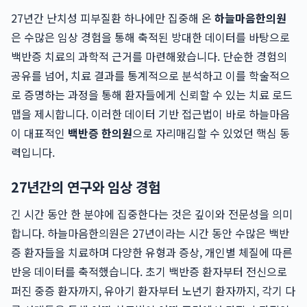
27년간 난치성 피부질환 하나에만 집중해 온
하늘마음한의원
은 수많은 임상 경험을 통해 축적된 방대한 데이터를 바탕으로
백반증 치료의 과학적 근거를 마련해왔습니다. 단순한 경험의
공유를 넘어, 치료 결과를 통계적으로 분석하고 이를 학술적으
로 증명하는 과정을 통해 환자들에게 신뢰할 수 있는 치료 로드
맵을 제시합니다. 이러한 데이터 기반 접근법이 바로 하늘마음
이 대표적인
백반증 한의원
으로 자리매김할 수 있었던 핵심 동
력입니다.
27년간의 연구와 임상 경험
긴 시간 동안 한 분야에 집중한다는 것은 깊이와 전문성을 의미
합니다. 하늘마음한의원은 27년이라는 시간 동안 수많은 백반
증 환자들을 치료하며 다양한 유형과 증상, 개인별 체질에 따른
반응 데이터를 축적했습니다. 초기 백반증 환자부터 전신으로
퍼진 중증 환자까지, 유아기 환자부터 노년기 환자까지, 각기 다