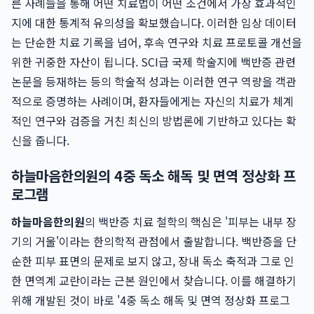
른 사례들을 통해 어떤 치료법이 어떤 조건에서 가장 효과적인
지에 대한 통계적 유의성을 확보했습니다. 이러한 임상 데이터
는 단순한 치료 기록을 넘어, 후속 연구와 치료 프로토콜 개선을
위한 귀중한 자산이 됩니다. SCI급 국제 학술지에 백반증 관련
논문을 등재하는 등의 학술적 성과는 이러한 연구 역량을 객관
적으로 증명하는 사례이며, 환자들에게는 자신의 치료가 체계
적인 연구와 검증을 거친 최신의 방법론에 기반하고 있다는 확
신을 줍니다.
하늘마음한의원의 4중 독소 해독 및 면역 정상화 프
로그램
하늘마음한의원
의 백반증 치료 철학의 핵심은 '피부는 내부 장
기의 거울'이라는 한의학적 관점에서 출발합니다. 백반증을 단
순한 피부 표면의 문제로 보지 않고, 장내 독소 축적과 그로 인
한 면역계 교란이라는 근본 원인에서 찾습니다. 이를 해결하기
위해 개발된 것이 바로 '4중 독소 해독 및 면역 정상화 프로그