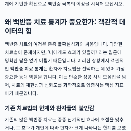
계에 기반한 확신으로 백반증 극복의 여정을 시작해 보십시오.
왜 백반증 치료 통계가 중요한가: 객관적 데
이터의 힘
백반증 치료의 여정은 종종 불확실성과의 싸움입니다. 다양한
치료법이 존재하지만, '나에게도 효과가 있을까?'라는 질문에
명확한 답을 얻기 어렵기 때문입니다. 이러한 상황에서 객관적
인
백반증 치료 통계
는 환자가 치료법을 선택하는 데 있어 가장
중요한 등대 역할을 합니다. 이는 단순한 성공 사례 모음집을 넘
어, 치료의 재현성과 신뢰도를 과학적으로 입증하는 핵심 지표
이기 때문입니다.
기존 치료법의 한계와 환자들의 불안감
기존의 많은 백반증 치료는 종종 단기적인 효과에 초점을 맞추
거나, 그 효과가 개인에 따라 편차가 크게 나타나는 한계를 보였