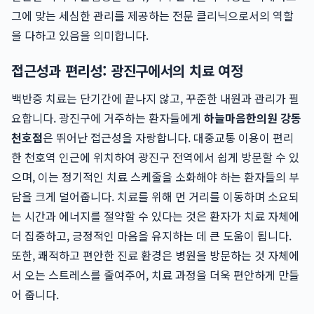
그에 맞는 세심한 관리를 제공하는 전문 클리닉으로서의 역할
을 다하고 있음을 의미합니다.
접근성과 편리성: 광진구에서의 치료 여정
백반증 치료는 단기간에 끝나지 않고, 꾸준한 내원과 관리가 필
요합니다. 광진구에 거주하는 환자들에게
하늘마음한의원 강동
천호점
은 뛰어난 접근성을 자랑합니다. 대중교통 이용이 편리
한 천호역 인근에 위치하여 광진구 전역에서 쉽게 방문할 수 있
으며, 이는 정기적인 치료 스케줄을 소화해야 하는 환자들의 부
담을 크게 덜어줍니다. 치료를 위해 먼 거리를 이동하며 소요되
는 시간과 에너지를 절약할 수 있다는 것은 환자가 치료 자체에
더 집중하고, 긍정적인 마음을 유지하는 데 큰 도움이 됩니다.
또한, 쾌적하고 편안한 진료 환경은 병원을 방문하는 것 자체에
서 오는 스트레스를 줄여주어, 치료 과정을 더욱 편안하게 만들
어 줍니다.