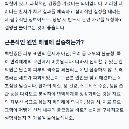
확신이 있고, 과학적인 검증을 거쳤다는 의미입니다. 이러한 데
이터는 환자가 치료 결과를 예측하고 합리적인 결정을 내리는
데 필수적인 정보이므로, 상담 시 반드시 관련 자료를 요청하고
설명을 들어보는 것이 좋습니다.
근본적인 원인 해결에 집중하는가?
백반증은 피부 표면의 문제가 아닌, 우리 몸 내부의 불균형, 특
히 면역체계의 교란에서 비롯됩니다. 따라서 신뢰할 수 있는 한
의원은 단순히 피부의 색소를 되돌리는 데만 집중하지 않고, 왜
멜라닌 세포가 파괴되었는지 그 근본 원인을 찾고 해결하는 데
초점을 맞춥니다. 환자의 체질, 장 건강, 스트레스 수준, 생활 습
관 등을 다각도로 분석하여 면역체계를 정상화하는 것을 치료
의 최우선 목표로 삼는지 확인해야 합니다. 상담 시, 치료 프로
그램이 어떻게 신체 내부의 불균형을 바로잡는지를 구체적으로
설명하는지 귀 기울여 들어보십시오.