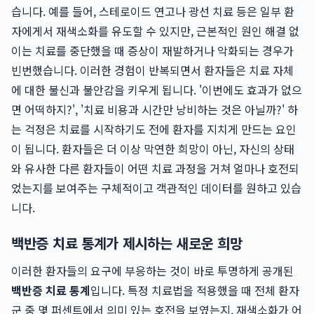
습니다. 예를 들어, 스테로이드 연고나 광선 치료 등은 일부 환
자에게서 재색소화를 유도할 수 있지만, 근본적인 원인 해결 없
이는 치료를 중단했을 때 증상이 재발하거나 악화되는 경우가
빈번했습니다. 이러한 경험이 반복되면서 환자들은 치료 자체
에 대한 불신과 불안감을 키우게 됩니다. '이번에도 효과가 없으
면 어떡하지?', '치료 비용과 시간만 낭비하는 것은 아닐까?' 하
는 걱정은 치료를 시작하기도 전에 환자를 지치게 만드는 요인
이 됩니다. 환자들은 더 이상 막연한 희망이 아닌, 자신의 상태
와 유사한 다른 환자들이 어떤 치료 과정을 거쳐 얼마나 호전되
었는지를 보여주는 구체적이고 객관적인 데이터를 원하고 있습
니다.
백반증 치료 통계가 제시하는 새로운 희망
이러한 환자들의 요구에 부응하는 것이 바로 투명하게 공개된
백반증 치료 통계
입니다. 특정 치료법을 적용했을 때 전체 환자
군 중 몇 퍼센트에서 의미 있는 호전을 보였는지, 재색소화가 어