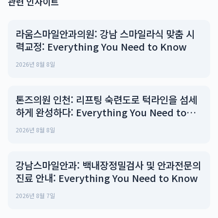
관련 인사이트
라움스마일안과의원: 강남 스마일라식 맞춤 시
력교정: Everything You Need to Know
2026년 8월 8일
톤즈의원 인천: 리프팅 숙련도로 턱라인을 섬세
하게 완성하다: Everything You Need to
Know
2026년 8월 8일
강남스마일안과: 백내장정밀검사 및 안과전문의
진료 안내: Everything You Need to Know
2026년 8월 7일