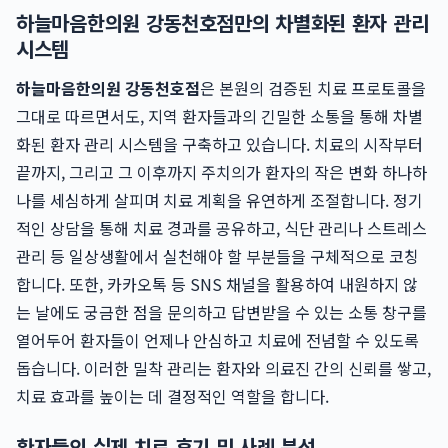
하늘마음한의원 강동천호점만의 차별화된 환자 관리
시스템
하늘마음한의원 강동천호점
은 본원의 검증된 치료 프로토콜을
그대로 따르면서도, 지역 환자들과의 긴밀한 소통을 통해 차별
화된 환자 관리 시스템을 구축하고 있습니다. 치료의 시작부터
끝까지, 그리고 그 이후까지 주치의가 환자의 작은 변화 하나하
나를 세심하게 살피며 치료 계획을 유연하게 조절합니다. 정기
적인 상담을 통해 치료 경과를 공유하고, 식단 관리나 스트레스
관리 등 일상생활에서 실천해야 할 부분들을 구체적으로 코칭
합니다. 또한, 카카오톡 등 SNS 채널을 활용하여 내원하지 않
는 날에도 궁금한 점을 문의하고 답변받을 수 있는 소통 창구를
열어두어 환자들이 언제나 안심하고 치료에 전념할 수 있도록
돕습니다. 이러한 밀착 관리는 환자와 의료진 간의 신뢰를 쌓고,
치료 효과를 높이는 데 결정적인 역할을 합니다.
환자들의 실제 치료 후기 및 사례 분석