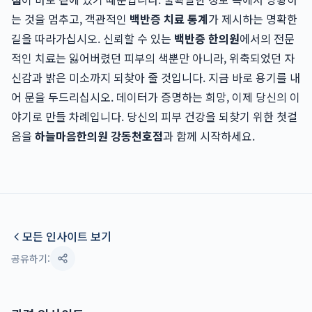
는 것을 멈추고, 객관적인
백반증 치료 통계
가 제시하는 명확한
길을 따라가십시오. 신뢰할 수 있는
백반증 한의원
에서의 전문
적인 치료는 잃어버렸던 피부의 색뿐만 아니라, 위축되었던 자
신감과 밝은 미소까지 되찾아 줄 것입니다. 지금 바로 용기를 내
어 문을 두드리십시오. 데이터가 증명하는 희망, 이제 당신의 이
야기로 만들 차례입니다. 당신의 피부 건강을 되찾기 위한 첫걸
음을
하늘마음한의원 강동천호점
과 함께 시작하세요.
모든 인사이트 보기
공유하기: