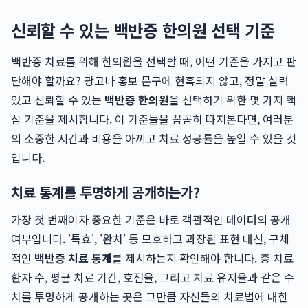
신뢰할 수 있는 백반증 한의원 선택 기준
백반증 치료를 위해 한의원을 선택할 때, 어떤 기준을 가지고 판
단해야 할까요? 광고나 홍보 문구에 현혹되지 않고, 정말 실력
있고 신뢰할 수 있는
백반증 한의원
을 선택하기 위한 몇 가지 핵
심 기준을 제시합니다. 이 기준들을 꼼꼼히 따져본다면, 여러분
의 소중한 시간과 비용을 아끼고 치료 성공률을 높일 수 있을 것
입니다.
치료 통계를 투명하게 공개하는가?
가장 첫 번째이자 중요한 기준은 바로 객관적인 데이터의 공개
여부입니다. '특효', '완치' 등 모호하고 과장된 표현 대신, 구체
적인
백반증 치료 통계
를 제시하는지 확인해야 합니다. 총 치료
환자 수, 평균 치료 기간, 호전율, 그리고 치료 유지율과 같은 수
치를 투명하게 공개하는 곳은 그만큼 자신들의 치료법에 대한