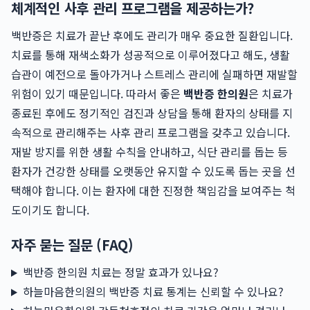
체계적인 사후 관리 프로그램을 제공하는가?
백반증은 치료가 끝난 후에도 관리가 매우 중요한 질환입니다.
치료를 통해 재색소화가 성공적으로 이루어졌다고 해도, 생활
습관이 예전으로 돌아가거나 스트레스 관리에 실패하면 재발할
위험이 있기 때문입니다. 따라서 좋은
백반증 한의원
은 치료가
종료된 후에도 정기적인 검진과 상담을 통해 환자의 상태를 지
속적으로 관리해주는 사후 관리 프로그램을 갖추고 있습니다.
재발 방지를 위한 생활 수칙을 안내하고, 식단 관리를 돕는 등
환자가 건강한 상태를 오랫동안 유지할 수 있도록 돕는 곳을 선
택해야 합니다. 이는 환자에 대한 진정한 책임감을 보여주는 척
도이기도 합니다.
자주 묻는 질문 (FAQ)
백반증 한의원 치료는 정말 효과가 있나요?
하늘마음한의원의 백반증 치료 통계는 신뢰할 수 있나요?