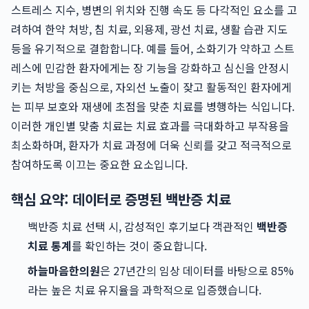
스트레스 지수, 병변의 위치와 진행 속도 등 다각적인 요소를 고
려하여 한약 처방, 침 치료, 외용제, 광선 치료, 생활 습관 지도
등을 유기적으로 결합합니다. 예를 들어, 소화기가 약하고 스트
레스에 민감한 환자에게는 장 기능을 강화하고 심신을 안정시
키는 처방을 중심으로, 자외선 노출이 잦고 활동적인 환자에게
는 피부 보호와 재생에 초점을 맞춘 치료를 병행하는 식입니다.
이러한 개인별 맞춤 치료는 치료 효과를 극대화하고 부작용을
최소화하며, 환자가 치료 과정에 더욱 신뢰를 갖고 적극적으로
참여하도록 이끄는 중요한 요소입니다.
핵심 요약: 데이터로 증명된 백반증 치료
백반증 치료 선택 시, 감성적인 후기보다 객관적인
백반증
치료 통계
를 확인하는 것이 중요합니다.
하늘마음한의원
은 27년간의 임상 데이터를 바탕으로 85%
라는 높은 치료 유지율을 과학적으로 입증했습니다.