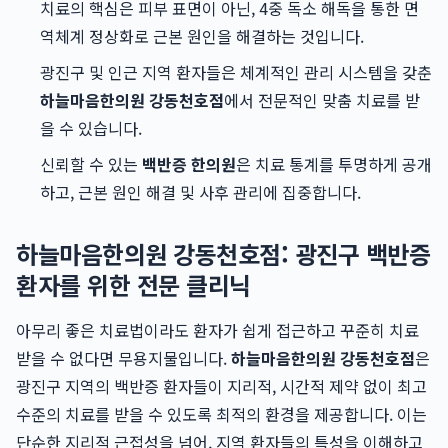
치료의 핵심은 피부 표면이 아닌, 4중 독소 해독을 통한 면
역체계 정상화로 근본 원인을 해결하는 것입니다.
광진구 및 인근 지역 환자들은 체계적인 관리 시스템을 갖춘
하늘마음한의원 강동천호점
에서 전문적인 맞춤 치료를 받
을 수 있습니다.
신뢰할 수 있는
백반증 한의원
은 치료 통계를 투명하게 공개
하고, 근본 원인 해결 및 사후 관리에 집중합니다.
하늘마음한의원 강동천호점: 광진구 백반증
환자를 위한 전문 클리닉
아무리 좋은 치료법이라도 환자가 쉽게 접근하고 꾸준히 치료
받을 수 없다면 무용지물입니다.
하늘마음한의원 강동천호점
은
광진구 지역의 백반증 환자들이 지리적, 시간적 제약 없이 최고
수준의 치료를 받을 수 있도록 최적의 환경을 제공합니다. 이는
단순한 지리적 근접성을 넘어, 지역 환자들의 특성을 이해하고