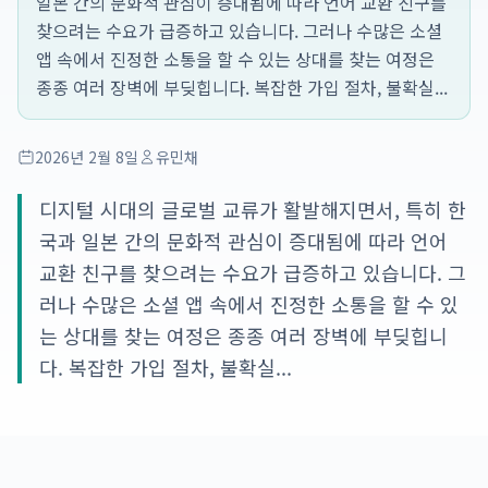
일본 간의 문화적 관심이 증대됨에 따라 언어 교환 친구를
찾으려는 수요가 급증하고 있습니다. 그러나 수많은 소셜
앱 속에서 진정한 소통을 할 수 있는 상대를 찾는 여정은
종종 여러 장벽에 부딪힙니다. 복잡한 가입 절차, 불확실...
2026년 2월 8일
유민채
디지털 시대의 글로벌 교류가 활발해지면서, 특히 한
국과 일본 간의 문화적 관심이 증대됨에 따라 언어
교환 친구를 찾으려는 수요가 급증하고 있습니다. 그
러나 수많은 소셜 앱 속에서 진정한 소통을 할 수 있
는 상대를 찾는 여정은 종종 여러 장벽에 부딪힙니
다. 복잡한 가입 절차, 불확실...