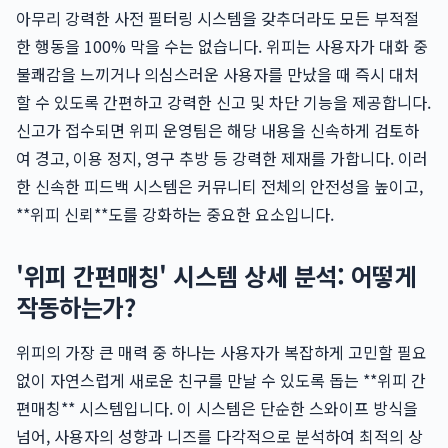
아무리 강력한 사전 필터링 시스템을 갖추더라도 모든 부적절
한 행동을 100% 막을 수는 없습니다. 위피는 사용자가 대화 중
불쾌감을 느끼거나 의심스러운 사용자를 만났을 때 즉시 대처
할 수 있도록 간편하고 강력한 신고 및 차단 기능을 제공합니다.
신고가 접수되면 위피 운영팀은 해당 내용을 신속하게 검토하
여 경고, 이용 정지, 영구 추방 등 강력한 제재를 가합니다. 이러
한 신속한 피드백 시스템은 커뮤니티 전체의 안전성을 높이고,
**위피 신뢰**도를 강화하는 중요한 요소입니다.
'위피 간편매칭' 시스템 상세 분석: 어떻게
작동하는가?
위피의 가장 큰 매력 중 하나는 사용자가 복잡하게 고민할 필요
없이 자연스럽게 새로운 친구를 만날 수 있도록 돕는 **위피 간
편매칭** 시스템입니다. 이 시스템은 단순한 스와이프 방식을
넘어, 사용자의 성향과 니즈를 다각적으로 분석하여 최적의 상