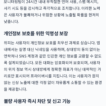
모니터링팀이 24시간 내내 부적절한 언어 사용, 스팸 메시지,
사기 시도 등을 감시하고 즉각적으로 조치합니다. 이러한 노력
은 사용자가 불쾌하거나 위험한 상황에 노출될 확률을 현저히
낮춥니다.
개인정보 보호를 위한 익명성 보장
위피는 사용자의 개인정보 보호를 최우선 과제로 삼습니다. 앱
내에서는 실명 대신 닉네임을 사용하며, 상대방의 동의 없이는
연락처나 SNS 계정과 같은 민감한 개인 정보를 교환할 수 없도
록 설계되었습니다. 모든 대화는 암호화되어 보호되며, 사용자
의 위치 정보 역시 상대방에게 정확한 좌표가 아닌 대략적인 거
리로만 표시되어 프라이버시를 지킵니다. 이는 사용자가 원치
않는 신상 노출에 대한 걱정 없이 자유롭게 소통할 수 있는 환경
을 제공합니다.
불량 사용자 즉시 차단 및 신고 기능