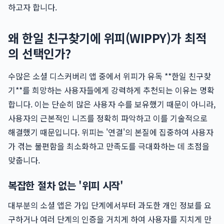
하고자 합니다.
왜 한일 친구찾기에 위피(WIPPY)가 최적
의 선택인가?
수많은 소셜 디스커버리 앱 중에서 위피가 유독 **한일 친구찾
기**를 희망하는 사용자들에게 강력하게 추천되는 이유는 명확
합니다. 이는 단순히 많은 사용자 수를 보유했기 때문이 아니라,
사용자의 근본적인 니즈를 정확히 파악하고 이를 기술적으로
해결했기 때문입니다. 위피는 '연결'의 본질에 집중하여 사용자
가 겪는 불편함을 최소화하고 만족도를 극대화하는 데 초점을
맞춥니다.
복잡한 절차 없는 '위피 시작'
대부분의 소셜 앱은 가입 단계에서부터 과도한 개인 정보를 요
구하거나 여러 단계의 인증을 거치게 하여 사용자를 지치게 만