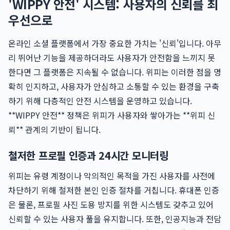
'WIPPY 안전' 시스템: 사용자의 신뢰를 최
우선으로
온라인 소셜 플랫폼에서 가장 중요한 가치는 '신뢰'입니다. 아무
리 뛰어난 기능을 제공하더라도 사용자가 안전함을 느끼지 못
한다면 그 플랫폼은 지속될 수 없습니다. 위피는 이러한 점을 명
확히 인지하고, 사용자가 안심하고 소통할 수 있는 환경을 구축
하기 위해 다층적인 안전 시스템을 운영하고 있습니다.
**WIPPY 안전** 정책은 위피가 사용자와 쌓아가는 **위피 신
뢰** 관계의 기반이 됩니다.
철저한 프로필 인증과 24시간 모니터링
위피는 유령 계정이나 악의적인 목적을 가진 사용자를 사전에
차단하기 위해 철저한 본인 인증 절차를 거칩니다. 휴대폰 인증
은 물론, 프로필 사진 도용 방지를 위한 시스템도 갖추고 있어
신뢰할 수 있는 사용자 풀을 유지합니다. 또한, 인공지능과 전담