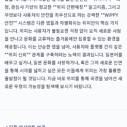
정, 관심사 기반의 정교한 **위피 간편매칭** 알고리즘, 그리고
무엇보다 사용자의 안전을 최우선으로 하는 강력한 **WIPPY
안전** 시스템은 다른 앱들과 차별화되는 위피만의 핵심 가치
입니다. 위피는 사용자가 불필요한 걱정 없이 오직 새로운 사람
을 만나고 문화를 교류하는 즐거움에만 집중할 수 있는 환경을
제공합니다. 이는 단순한 앱을 넘어, 사용자와 플랫폼 간의 깊은
**위피 신뢰** 관계를 구축하려는 노력의 결과입니다. 일본어를
배우고 싶거나, 일본 문화를 사랑하거나, 혹은 그저 새로운 인연
을 통해 시야를 넓히고 싶은 모든 이들에게 위피는 가장 훌륭한
출발점이 될 것입니다. 지금 바로 위피를 통해 국경을 넘어선 새
로운 우정의 가능성을 탐색해 보시기 바랍니다.