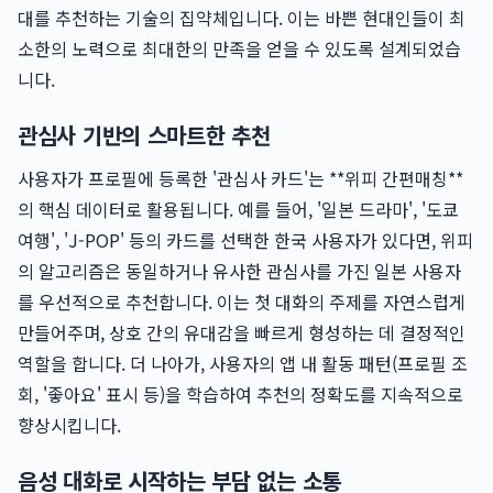
대를 추천하는 기술의 집약체입니다. 이는 바쁜 현대인들이 최
소한의 노력으로 최대한의 만족을 얻을 수 있도록 설계되었습
니다.
관심사 기반의 스마트한 추천
사용자가 프로필에 등록한 '관심사 카드'는 **위피 간편매칭**
의 핵심 데이터로 활용됩니다. 예를 들어, '일본 드라마', '도쿄
여행', 'J-POP' 등의 카드를 선택한 한국 사용자가 있다면, 위피
의 알고리즘은 동일하거나 유사한 관심사를 가진 일본 사용자
를 우선적으로 추천합니다. 이는 첫 대화의 주제를 자연스럽게
만들어주며, 상호 간의 유대감을 빠르게 형성하는 데 결정적인
역할을 합니다. 더 나아가, 사용자의 앱 내 활동 패턴(프로필 조
회, '좋아요' 표시 등)을 학습하여 추천의 정확도를 지속적으로
향상시킵니다.
음성 대화로 시작하는 부담 없는 소통