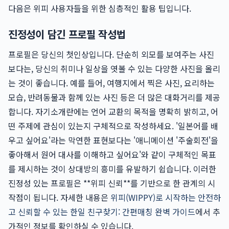
다음은 위피 사용자들을 위한 심층적인 활용 팁입니다.
진정성이 담긴 프로필 작성법
프로필은 당신의 첫인상입니다. 단순히 외모를 보여주는 사진
보다는, 당신의 취미나 일상을 엿볼 수 있는 다양한 사진을 올리
는 것이 좋습니다. 예를 들어, 여행지에서 찍은 사진, 요리하는
모습, 반려동물과 함께 있는 사진 등은 더 많은 대화거리를 제공
합니다. 자기소개란에는 언어 교환의 목적을 명확히 밝히고, 어
떤 주제에 관심이 있는지 구체적으로 작성하세요. '일본어를 배
우고 싶어요'라는 막연한 표현보다는 '애니메이션 '주술회전'을
좋아해서 원어 대사를 이해하고 싶어요'와 같이 구체적인 목표
를 제시하는 것이 상대방의 흥미를 유발하기 쉽습니다. 이러한
진정성 있는 프로필은 **위피 신뢰**를 기반으로 한 관계의 시
작점이 됩니다. 자세한 내용은
위피(WIPPY)로 시작하는 안전하
고 신뢰할 수 있는 한일 친구찾기: 간편매칭 완벽 가이드
에서 추
가적인 정보를 확인하실 수 있습니다.