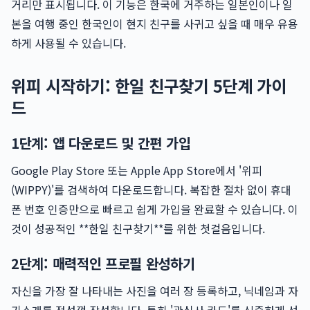
거리만 표시됩니다. 이 기능은 한국에 거주하는 일본인이나 일
본을 여행 중인 한국인이 현지 친구를 사귀고 싶을 때 매우 유용
하게 사용될 수 있습니다.
위피 시작하기: 한일 친구찾기 5단계 가이
드
1단계: 앱 다운로드 및 간편 가입
Google Play Store 또는 Apple App Store에서 '위피
(WIPPY)'를 검색하여 다운로드합니다. 복잡한 절차 없이 휴대
폰 번호 인증만으로 빠르고 쉽게 가입을 완료할 수 있습니다. 이
것이 성공적인 **한일 친구찾기**를 위한 첫걸음입니다.
2단계: 매력적인 프로필 완성하기
자신을 가장 잘 나타내는 사진을 여러 장 등록하고, 닉네임과 자