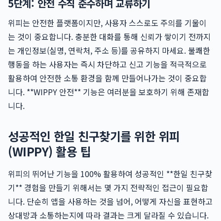
5단계: 안전 수칙 준수하며 교류하기
위피는 안전한 플랫폼이지만, 사용자 스스로도 주의를 기울이
는 것이 중요합니다. 충분한 대화를 통해 신뢰가 쌓이기 전까지
는 개인정보(실명, 연락처, 주소 등)를 공유하지 마세요. 불쾌한
행동을 하는 사용자는 즉시 차단하고 신고 기능을 적극적으로
활용하여 안전한 소통 환경을 함께 만들어나가는 것이 중요합
니다. **WIPPY 안전** 기능은 여러분을 보호하기 위해 존재합
니다.
성공적인 한일 친구찾기를 위한 위피
(WIPPY) 활용 팁
위피의 뛰어난 기능을 100% 활용하여 성공적인 **한일 친구찾
기** 경험을 만들기 위해서는 몇 가지 전략적인 접근이 필요합
니다. 단순히 앱을 사용하는 것을 넘어, 어떻게 자신을 표현하고
상대방과 소통하는지에 따라 결과는 크게 달라질 수 있습니다.