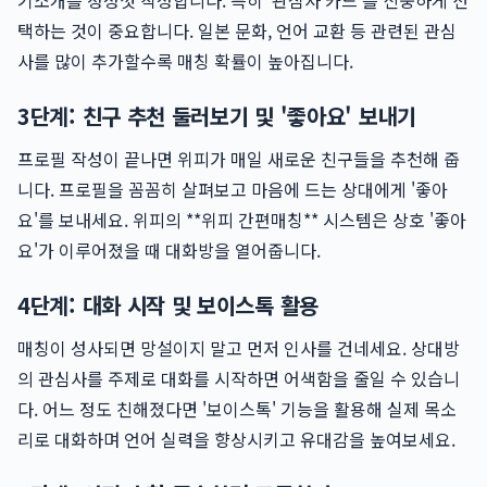
기소개를 정성껏 작성합니다. 특히 '관심사 카드'를 신중하게 선
택하는 것이 중요합니다. 일본 문화, 언어 교환 등 관련된 관심
사를 많이 추가할수록 매칭 확률이 높아집니다.
3단계: 친구 추천 둘러보기 및 '좋아요' 보내기
프로필 작성이 끝나면 위피가 매일 새로운 친구들을 추천해 줍
니다. 프로필을 꼼꼼히 살펴보고 마음에 드는 상대에게 '좋아
요'를 보내세요. 위피의 **위피 간편매칭** 시스템은 상호 '좋아
요'가 이루어졌을 때 대화방을 열어줍니다.
4단계: 대화 시작 및 보이스톡 활용
매칭이 성사되면 망설이지 말고 먼저 인사를 건네세요. 상대방
의 관심사를 주제로 대화를 시작하면 어색함을 줄일 수 있습니
다. 어느 정도 친해졌다면 '보이스톡' 기능을 활용해 실제 목소
리로 대화하며 언어 실력을 향상시키고 유대감을 높여보세요.