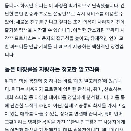
듭니다. 하지만 위피는 이 과정을 획기적으로 단축했습니다. 간
단한 본인 인증과 프로필 설정만으로 즉시 서비스를 이용할 수
있어, 새로운 친구를 만나고 싶다는 초기 의욕이 사라지기 전에
즐거운 탐색을 시작할 수 있습니다. 이러한 간소화된 **위피 시
작** 프로세스는 사용자의 접근성을 높이고, 잠재적인 언어 교
환 파트너를 만날 기회를 더 빠르게 제공하는 핵심적인 장점입
니다.
높은 매칭률을 자랑하는 정교한 알고리즘
위피의 핵심 경쟁력 중 하나는 바로 '매칭 알고리즘'에 있습니
다. 위피는 사용자가 프로필에 입력한 관심사, 취미, 선호하는
대화 스타일 등 다양한 데이터를 정밀하게 분석합니다. 이를 통
해 단순한 무작위 추천이 아닌, 실제로 공통의 화제를 가지고 깊
이 있는 대화를 나눌 수 있는 상대를 연결해 줍니다. 특히 언어
교환이라는 명확한 목적을 가진 **한일 친구찾기** 사용자에게
는 이러한 관심사 기반 매칭이 매우 효율적입니다. 애니메이션,