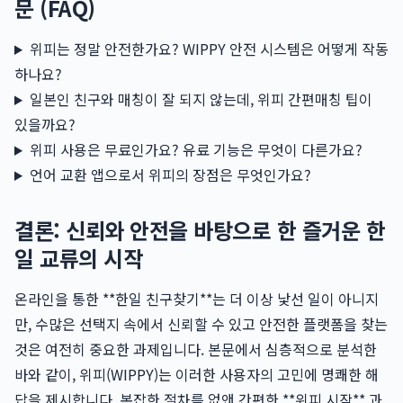
문 (FAQ)
위피는 정말 안전한가요? WIPPY 안전 시스템은 어떻게 작동
하나요?
일본인 친구와 매칭이 잘 되지 않는데, 위피 간편매칭 팁이
있을까요?
위피 사용은 무료인가요? 유료 기능은 무엇이 다른가요?
언어 교환 앱으로서 위피의 장점은 무엇인가요?
결론: 신뢰와 안전을 바탕으로 한 즐거운 한
일 교류의 시작
온라인을 통한 **한일 친구찾기**는 더 이상 낯선 일이 아니지
만, 수많은 선택지 속에서 신뢰할 수 있고 안전한 플랫폼을 찾는
것은 여전히 중요한 과제입니다. 본문에서 심층적으로 분석한
바와 같이, 위피(WIPPY)는 이러한 사용자의 고민에 명쾌한 해
답을 제시합니다. 복잡한 절차를 없앤 간편한 **위피 시작** 과