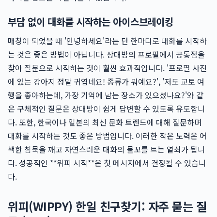
부담 없이 대화를 시작하는 아이스브레이킹
매칭이 되었을 때 '안녕하세요'라는 단 한마디로 대화를 시작하
는 것은 좋은 방법이 아닙니다. 상대방의 프로필에서 공통점을
찾아 질문으로 시작하는 것이 훨씬 효과적입니다. '프로필 사진
에 있는 강아지 정말 귀엽네요! 종류가 뭐예요?', '저도 교토 여
행을 좋아하는데, 가장 기억에 남는 장소가 있으셨나요?'와 같
은 구체적인 질문은 상대방이 쉽게 답변할 수 있도록 유도합니
다. 또한, 한국이나 일본의 최신 문화 트렌드에 대해 질문하며
대화를 시작하는 것도 좋은 방법입니다. 이러한 작은 노력은 어
색한 침묵을 깨고 자연스러운 대화의 물꼬를 트는 열쇠가 됩니
다. 성공적인 **위피 시작**은 첫 메시지에서 결정될 수 있습니
다.
위피(WIPPY) 한일 친구찾기: 자주 묻는 질