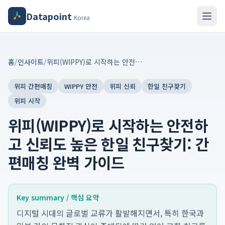
Datapoint
Korea
홈
/
인사이트
/
위피(WIPPY)로 시작하는 안전하고 신뢰도 높은 한일 친구찾기: 간편매칭 완벽 가이드
위피 간편매칭
WIPPY 안전
위피 신뢰
한일 친구찾기
위피 시작
위피(WIPPY)로 시작하는 안전하
고 신뢰도 높은 한일 친구찾기: 간
편매칭 완벽 가이드
Key summary / 핵심 요약
디지털 시대의 글로벌 교류가 활발해지면서, 특히 한국과