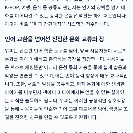
K-POP, 여행, 음식 등 공통의 관심사는 언어의 장벽을 넘어 대
화를 이어나갈 수 있는 강력한 윤활유 역할을 하기 때문입니다.
이것이 바로 **위피 간편매칭** 시스템의 정수입니다.
언어 교환을 넘어선 진정한 문화 교류의 장
위피는 단순한 언어 학습 도구를 넘어, 양국 사용자들이 서로의
문화를 깊이 이해하고 존중하는 공간을 지향합니다. 사용자들
은 텍스트 채팅뿐만 아니라 음성 통화 기능을 통해 실제 발음과
억양을 연습할 수 있으며, 이는 언어 능력 향상에 매우 효과적입
니다. 또한, 서로의 일상을 공유하고, 현지 문화에 대한 생생한
이야기를 나누면서 책이나 미디어에서는 얻을 수 없는 살아있
는 지식을 습득하게 됩니다. 위피는 이러한 긍정적인 상호작용
을 통해 사용자들이 단순한 언어 교환 파트너를 넘어, 국경을 초
월한 진정한 친구를 만들 수 있도록 지원합니다.