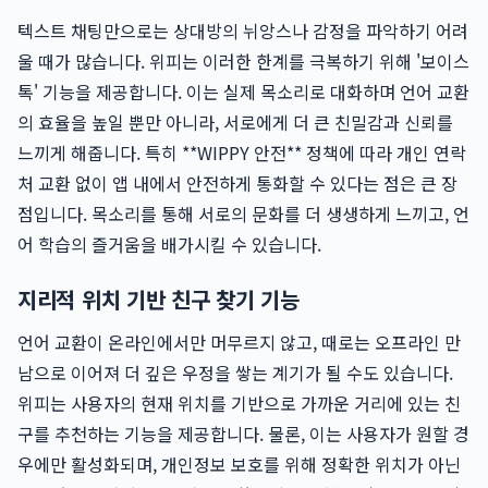
텍스트 채팅만으로는 상대방의 뉘앙스나 감정을 파악하기 어려
울 때가 많습니다. 위피는 이러한 한계를 극복하기 위해 '보이스
톡' 기능을 제공합니다. 이는 실제 목소리로 대화하며 언어 교환
의 효율을 높일 뿐만 아니라, 서로에게 더 큰 친밀감과 신뢰를
느끼게 해줍니다. 특히 **WIPPY 안전** 정책에 따라 개인 연락
처 교환 없이 앱 내에서 안전하게 통화할 수 있다는 점은 큰 장
점입니다. 목소리를 통해 서로의 문화를 더 생생하게 느끼고, 언
어 학습의 즐거움을 배가시킬 수 있습니다.
지리적 위치 기반 친구 찾기 기능
언어 교환이 온라인에서만 머무르지 않고, 때로는 오프라인 만
남으로 이어져 더 깊은 우정을 쌓는 계기가 될 수도 있습니다.
위피는 사용자의 현재 위치를 기반으로 가까운 거리에 있는 친
구를 추천하는 기능을 제공합니다. 물론, 이는 사용자가 원할 경
우에만 활성화되며, 개인정보 보호를 위해 정확한 위치가 아닌