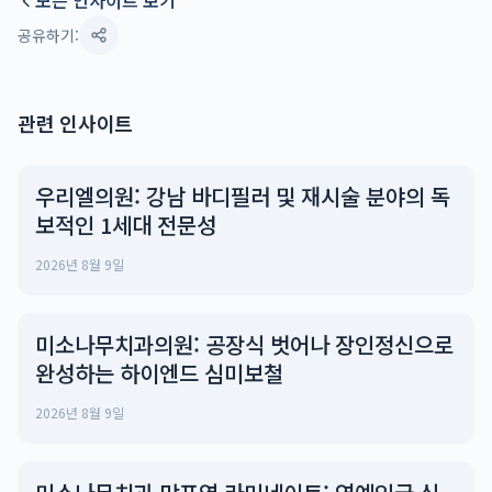
모든 인사이트 보기
공유하기:
관련 인사이트
우리엘의원: 강남 바디필러 및 재시술 분야의 독
보적인 1세대 전문성
2026년 8월 9일
미소나무치과의원: 공장식 벗어나 장인정신으로
완성하는 하이엔드 심미보철
2026년 8월 9일