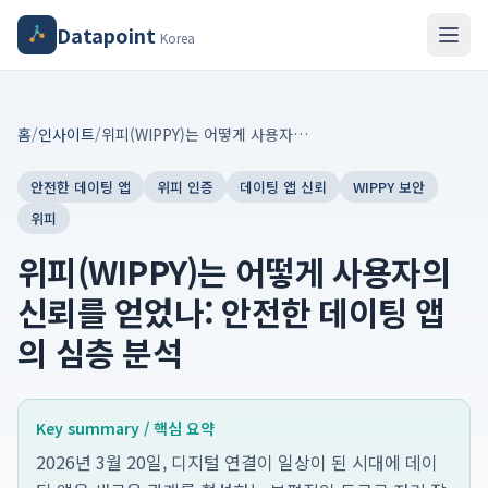
Datapoint
Korea
홈
/
인사이트
/
위피(WIPPY)는 어떻게 사용자의 신뢰를 얻었나: 안전한 데이팅 앱의 심층 분석
안전한 데이팅 앱
위피 인증
데이팅 앱 신뢰
WIPPY 보안
위피
위피(WIPPY)는 어떻게 사용자의
신뢰를 얻었나: 안전한 데이팅 앱
의 심층 분석
Key summary / 핵심 요약
2026년 3월 20일, 디지털 연결이 일상이 된 시대에 데이