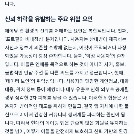
니다.
신뢰 하락을 유발하는 주요 위협 요인
데이팅 앱 환경의 신뢰를 저해하는 요인은 복합적입니다. 첫째,
‘프로필의 비대칭성’ 문제입니다. 사용자는 상대방이 제공하는
사진과 정보에 의존할 수밖에 없는데, 이것이 조작되거나 과장
되었을 가능성이 항상 존재합니다. 둘째, ‘악성 사용자’의 존재
입니다. 이들은 연애를 목적으로 하는 것이 아니라 사기, 홍보,
불법적인 만남 주선 등 다른 의도를 가지고 접근합니다. 셋째,
‘데이터 보안’의 취약성입니다. 사용자의 민감한 개인정보, 대화
내용, 위치 정보 등이 해킹이나 내부 유출로 인해 외부로 공개될
경우 심각한 2차 피해를 낳을 수 있습니다. 이러한 위협들은 사
용자가 방어적인 태도를 취하게 만들고, 결국 앱 자체에 대한 불
신으로 이어져 건강한 커뮤니티 생태계를 파괴하는 원인이 됩
니다. 따라서 현대의 데이팅 앱은 단순히 많은 회원을 유치하는
것을 넘어, 어떻게 이들을 안전하게 보호하고 신뢰 기반의 환경