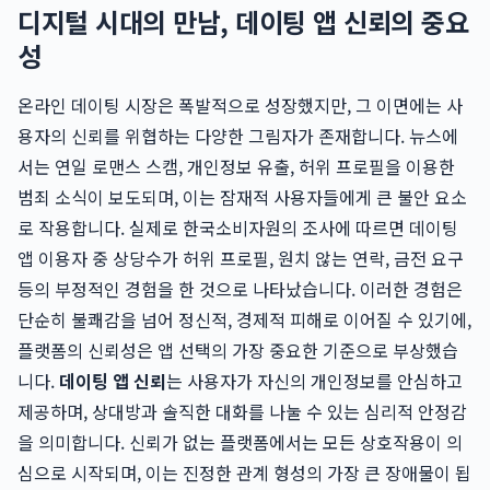
디지털 시대의 만남, 데이팅 앱 신뢰의 중요
성
온라인 데이팅 시장은 폭발적으로 성장했지만, 그 이면에는 사
용자의 신뢰를 위협하는 다양한 그림자가 존재합니다. 뉴스에
서는 연일 로맨스 스캠, 개인정보 유출, 허위 프로필을 이용한
범죄 소식이 보도되며, 이는 잠재적 사용자들에게 큰 불안 요소
로 작용합니다. 실제로 한국소비자원의 조사에 따르면 데이팅
앱 이용자 중 상당수가 허위 프로필, 원치 않는 연락, 금전 요구
등의 부정적인 경험을 한 것으로 나타났습니다. 이러한 경험은
단순히 불쾌감을 넘어 정신적, 경제적 피해로 이어질 수 있기에,
플랫폼의 신뢰성은 앱 선택의 가장 중요한 기준으로 부상했습
니다.
데이팅 앱 신뢰
는 사용자가 자신의 개인정보를 안심하고
제공하며, 상대방과 솔직한 대화를 나눌 수 있는 심리적 안정감
을 의미합니다. 신뢰가 없는 플랫폼에서는 모든 상호작용이 의
심으로 시작되며, 이는 진정한 관계 형성의 가장 큰 장애물이 됩