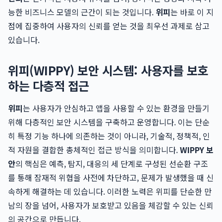
능한 비즈니스 모델의 근간이 되는 것입니다.
위피
는 바로 이 지
점에 집중하여 사용자의 신뢰를 얻는 것을 최우선 과제로 삼고
있습니다.
위피(WIPPY) 보안 시스템: 사용자를 보호
하는 다층적 접근
위피
는 사용자가 안심하고 앱을 사용할 수 있는 환경을 만들기
위해 다층적인 보안 시스템을 구축하고 운영합니다. 이는 단순
히 특정 기능 하나에 의존하는 것이 아니라, 기술적, 정책적, 인
적 자원을 결합한 총체적인 접근 방식을 의미합니다.
WIPPY 보
안
의 핵심은 예측, 탐지, 대응의 세 단계로 구성된 선순환 구조
를 통해 잠재적 위협을 사전에 차단하고, 문제가 발생했을 때 신
속하게 해결하는 데 있습니다. 이러한 노력은 위피를 단순한 만
남의 장을 넘어, 사용자가 보호받고 있음을 체감할 수 있는 신뢰
의 공간으로 만듭니다.