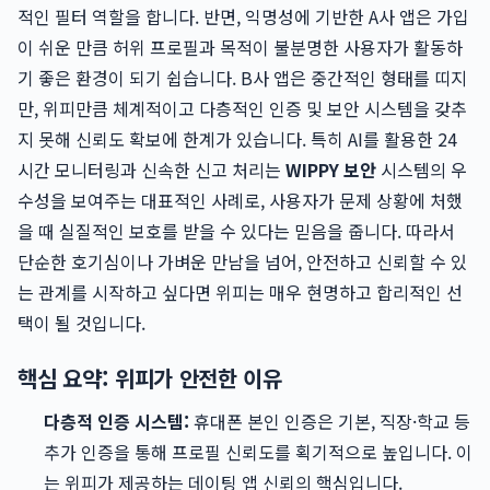
적인 필터 역할을 합니다. 반면, 익명성에 기반한 A사 앱은 가입
이 쉬운 만큼 허위 프로필과 목적이 불분명한 사용자가 활동하
기 좋은 환경이 되기 쉽습니다. B사 앱은 중간적인 형태를 띠지
만, 위피만큼 체계적이고 다층적인 인증 및 보안 시스템을 갖추
지 못해 신뢰도 확보에 한계가 있습니다. 특히 AI를 활용한 24
시간 모니터링과 신속한 신고 처리는
WIPPY 보안
시스템의 우
수성을 보여주는 대표적인 사례로, 사용자가 문제 상황에 처했
을 때 실질적인 보호를 받을 수 있다는 믿음을 줍니다. 따라서
단순한 호기심이나 가벼운 만남을 넘어, 안전하고 신뢰할 수 있
는 관계를 시작하고 싶다면 위피는 매우 현명하고 합리적인 선
택이 될 것입니다.
핵심 요약: 위피가 안전한 이유
다층적 인증 시스템:
휴대폰 본인 인증은 기본, 직장·학교 등
추가 인증을 통해 프로필 신뢰도를 획기적으로 높입니다. 이
는 위피가 제공하는 데이팅 앱 신뢰의 핵심입니다.