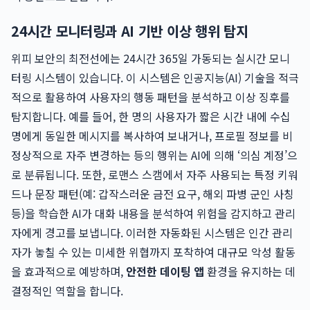
24시간 모니터링과 AI 기반 이상 행위 탐지
위피 보안의 최전선에는 24시간 365일 가동되는 실시간 모니
터링 시스템이 있습니다. 이 시스템은 인공지능(AI) 기술을 적극
적으로 활용하여 사용자의 행동 패턴을 분석하고 이상 징후를
탐지합니다. 예를 들어, 한 명의 사용자가 짧은 시간 내에 수십
명에게 동일한 메시지를 복사하여 보내거나, 프로필 정보를 비
정상적으로 자주 변경하는 등의 행위는 AI에 의해 ‘의심 계정’으
로 분류됩니다. 또한, 로맨스 스캠에서 자주 사용되는 특정 키워
드나 문장 패턴(예: 갑작스러운 금전 요구, 해외 파병 군인 사칭
등)을 학습한 AI가 대화 내용을 분석하여 위험을 감지하고 관리
자에게 경고를 보냅니다. 이러한 자동화된 시스템은 인간 관리
자가 놓칠 수 있는 미세한 위협까지 포착하여 대규모 악성 활동
을 효과적으로 예방하며,
안전한 데이팅 앱
환경을 유지하는 데
결정적인 역할을 합니다.