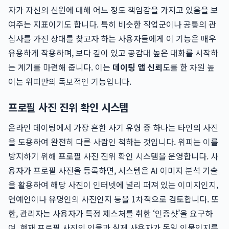
자가 자신의 신원에 대해 어느 정도 책임감을 가지고 있음을 보
여주는 지표이기도 합니다. 특히 비슷한 직업군이나 공통의 관
심사를 가진 상대를 찾고자 하는 사용자들에게 이 기능은 매우
유용하게 작용하며, 보다 깊이 있고 공감대 높은 대화를 시작하
는 계기를 마련해 줍니다. 이는
데이팅 앱 신뢰
도를 한 차원 높
이는 위피만의 독보적인 기능입니다.
프로필 사진 진위 확인 시스템
온라인 데이팅에서 가장 흔한 사기 유형 중 하나는 타인의 사진
을 도용하여 완전히 다른 사람인 척하는 것입니다. 위피는 이를
방지하기 위해 프로필 사진 진위 확인 시스템을 운영합니다. 사
용자가 프로필 사진을 등록하면, 시스템은 AI 이미지 분석 기술
을 활용하여 해당 사진이 인터넷에 널리 퍼져 있는 이미지인지,
연예인이나 유명인의 사진인지 등을 1차적으로 검토합니다. 또
한, 관리자는 사용자가 특정 제스처를 취한 ‘인증샷’을 요구하
여, 현재 프로필 사진의 인물과 실제 사용자가 동일 인물인지를