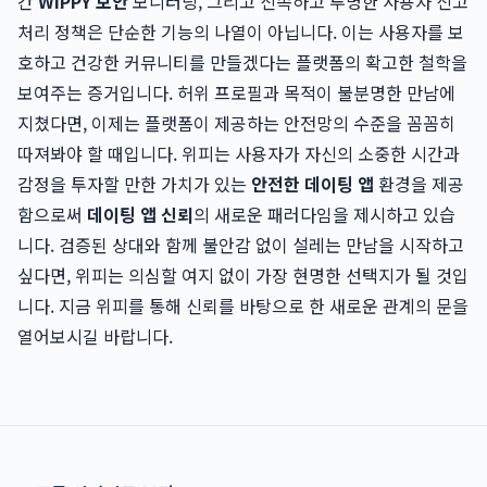
간
WIPPY 보안
모니터링, 그리고 신속하고 투명한 사용자 신고
처리 정책은 단순한 기능의 나열이 아닙니다. 이는 사용자를 보
호하고 건강한 커뮤니티를 만들겠다는 플랫폼의 확고한 철학을
보여주는 증거입니다. 허위 프로필과 목적이 불분명한 만남에
지쳤다면, 이제는 플랫폼이 제공하는 안전망의 수준을 꼼꼼히
따져봐야 할 때입니다. 위피는 사용자가 자신의 소중한 시간과
감정을 투자할 만한 가치가 있는
안전한 데이팅 앱
환경을 제공
함으로써
데이팅 앱 신뢰
의 새로운 패러다임을 제시하고 있습
니다. 검증된 상대와 함께 불안감 없이 설레는 만남을 시작하고
싶다면, 위피는 의심할 여지 없이 가장 현명한 선택지가 될 것입
니다. 지금 위피를 통해 신뢰를 바탕으로 한 새로운 관계의 문을
열어보시길 바랍니다.