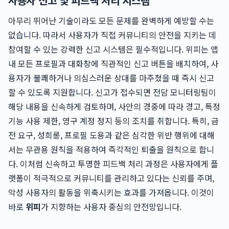
사용자 신고 및 피드백 처리 시스템
아무리 뛰어난 기술이라도 모든 문제를 완벽하게 예방할 수는
없습니다. 따라서 사용자가 직접 커뮤니티의 안전을 지키는 데
참여할 수 있는 강력한 신고 시스템은 필수적입니다. 위피는 앱
내 모든 프로필과 대화창에 직관적인 신고 버튼을 배치하여, 사
용자가 불쾌하거나 의심스러운 상대를 마주쳤을 때 즉시 신고
할 수 있도록 지원합니다. 신고가 접수되면 전담 모니터링팀이
해당 내용을 신속하게 검토하며, 사안의 경중에 따라 경고, 특정
기능 사용 제한, 영구 계정 정지 등의 조치를 취합니다. 특히, 금
전 요구, 성희롱, 프로필 도용과 같은 심각한 위반 행위에 대해
서는 무관용 원칙을 적용하여 즉각적인 퇴출을 원칙으로 합니
다. 이처럼 신속하고 투명한 피드백 처리 과정은 사용자에게 플
랫폼이 적극적으로 커뮤니티를 관리하고 있다는 신뢰를 주며,
악성 사용자의 활동을 위축시키는 효과를 가져옵니다. 이것이
바로
위피
가 지향하는 사용자 중심의 안전망입니다.