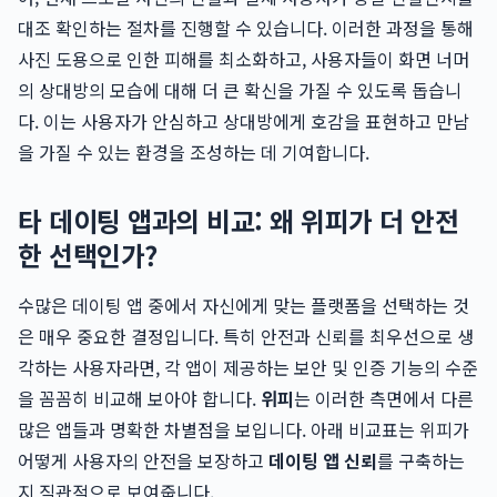
대조 확인하는 절차를 진행할 수 있습니다. 이러한 과정을 통해
사진 도용으로 인한 피해를 최소화하고, 사용자들이 화면 너머
의 상대방의 모습에 대해 더 큰 확신을 가질 수 있도록 돕습니
다. 이는 사용자가 안심하고 상대방에게 호감을 표현하고 만남
을 가질 수 있는 환경을 조성하는 데 기여합니다.
타 데이팅 앱과의 비교: 왜 위피가 더 안전
한 선택인가?
수많은 데이팅 앱 중에서 자신에게 맞는 플랫폼을 선택하는 것
은 매우 중요한 결정입니다. 특히 안전과 신뢰를 최우선으로 생
각하는 사용자라면, 각 앱이 제공하는 보안 및 인증 기능의 수준
을 꼼꼼히 비교해 보아야 합니다.
위피
는 이러한 측면에서 다른
많은 앱들과 명확한 차별점을 보입니다. 아래 비교표는 위피가
어떻게 사용자의 안전을 보장하고
데이팅 앱 신뢰
를 구축하는
지 직관적으로 보여줍니다.