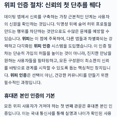
위피 인증 절차: 신뢰의 첫 단추를 꿰다
데이팅 앱에서 신뢰를 구축하는 가장 근본적인 단계는 사용자
의 신원을 확인하는 것입니다. 익명성 뒤에 숨어 허위 프로필을
만드는 행위를 차단하는 것만으로도 수많은 문제를 예방할 수
있습니다.
위피
는 이 점에 주목하여, 다른 앱들과 차별화되는 강
력하고 다각화된
위피 인증
시스템을 도입했습니다. 이 인증 절
차는 단순히 가입의 허들을 높이는 것이 아니라, 진지한 만남을
원하는 사용자들을 필터링하고, 모든 구성원이 최소한의 신뢰
를 바탕으로 관계를 시작할 수 있도록 돕는 핵심적인 장치입니
다.
위피 인증
은 선택이 아닌, 건강한 커뮤니티를 만들기 위한
필수적인 과정입니다.
휴대폰 본인 인증의 기본
모든 위피 사용자가 거쳐야 하는 첫 번째 관문은 휴대폰 본인 인
증입니다. 이는 국내 통신사를 통해 실명과 나이가 확인된 사용