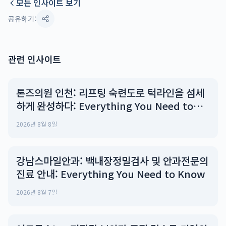
모든 인사이트 보기
공유하기:
관련 인사이트
톤즈의원 인천: 리프팅 숙련도로 턱라인을 섬세
하게 완성하다: Everything You Need to
Know
2026년 8월 8일
강남스마일안과: 백내장정밀검사 및 안과전문의
진료 안내: Everything You Need to Know
2026년 8월 7일