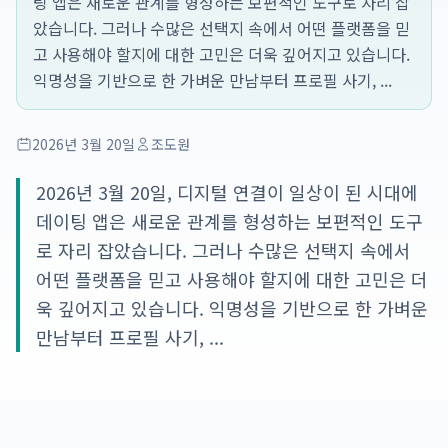
팅 앱은 새로운 관계를 형성하는 보편적인 도구로 자리 잡
았습니다. 그러나 수많은 선택지 속에서 어떤 플랫폼을 믿
고 사용해야 할지에 대한 고민은 더욱 깊어지고 있습니다.
익명성을 기반으로 한 가벼운 만남부터 프로필 사기, ...
2026년 3월 20일
조도원
2026년 3월 20일, 디지털 연결이 일상이 된 시대에
데이팅 앱은 새로운 관계를 형성하는 보편적인 도구
로 자리 잡았습니다. 그러나 수많은 선택지 속에서
어떤 플랫폼을 믿고 사용해야 할지에 대한 고민은 더
욱 깊어지고 있습니다. 익명성을 기반으로 한 가벼운
만남부터 프로필 사기, ...