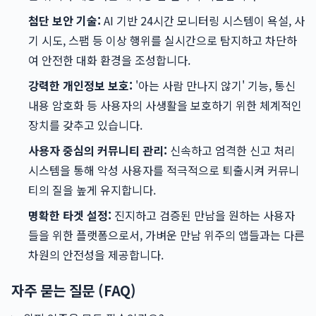
첨단 보안 기술:
AI 기반 24시간 모니터링 시스템이 욕설, 사
기 시도, 스팸 등 이상 행위를 실시간으로 탐지하고 차단하
여 안전한 대화 환경을 조성합니다.
강력한 개인정보 보호:
'아는 사람 만나지 않기' 기능, 통신
내용 암호화 등 사용자의 사생활을 보호하기 위한 체계적인
장치를 갖추고 있습니다.
사용자 중심의 커뮤니티 관리:
신속하고 엄격한 신고 처리
시스템을 통해 악성 사용자를 적극적으로 퇴출시켜 커뮤니
티의 질을 높게 유지합니다.
명확한 타겟 설정:
진지하고 검증된 만남을 원하는 사용자
들을 위한 플랫폼으로서, 가벼운 만남 위주의 앱들과는 다른
차원의 안전성을 제공합니다.
자주 묻는 질문 (FAQ)