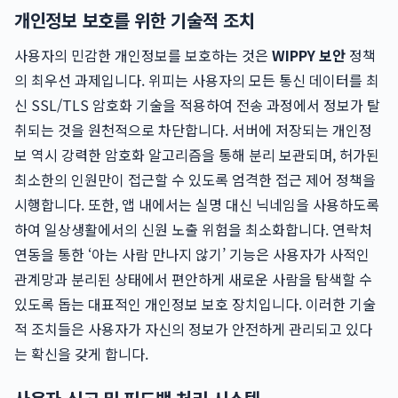
개인정보 보호를 위한 기술적 조치
사용자의 민감한 개인정보를 보호하는 것은
WIPPY 보안
정책
의 최우선 과제입니다. 위피는 사용자의 모든 통신 데이터를 최
신 SSL/TLS 암호화 기술을 적용하여 전송 과정에서 정보가 탈
취되는 것을 원천적으로 차단합니다. 서버에 저장되는 개인정
보 역시 강력한 암호화 알고리즘을 통해 분리 보관되며, 허가된
최소한의 인원만이 접근할 수 있도록 엄격한 접근 제어 정책을
시행합니다. 또한, 앱 내에서는 실명 대신 닉네임을 사용하도록
하여 일상생활에서의 신원 노출 위험을 최소화합니다. 연락처
연동을 통한 ‘아는 사람 만나지 않기’ 기능은 사용자가 사적인
관계망과 분리된 상태에서 편안하게 새로운 사람을 탐색할 수
있도록 돕는 대표적인 개인정보 보호 장치입니다. 이러한 기술
적 조치들은 사용자가 자신의 정보가 안전하게 관리되고 있다
는 확신을 갖게 합니다.