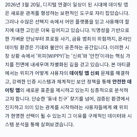
2026년 3월 20일, 디지털 연결이 일상이 된 시대에 데이팅 앱
은 새로운 관계를 형성하는 보편적인 도구로 자리 잡았습니다.
그러나 수많은 선택지 속에서 어떤 플랫폼을 믿고 사용해야 할
지에 대한 고민은 더욱 깊어지고 있습니다. 익명성을 기반으로
한 가벼운 만남부터 프로필 사기, 금융 범죄의 위험까지, 온라인
데이팅 환경은 기대와 불안이 공존하는 공간입니다. 이러한 시
장 상황 속에서 ‘위피(WIPPY)’는 ‘신뢰’와 ‘안전’이라는 핵심 가
치를 전면에 내세우며 차별화된 길을 걷고 있습니다. 본 아티클
에서는 위피가 어떻게 사용자의
데이팅 앱 신뢰
문제를 해결하
고, 강력한 인증 시스템과 체계적인 보안 정책을 통해
안전한 데
이팅 앱
의 새로운 표준을 제시하고 있는지 심층적으로 분석하
고자 합니다. 단순한 ‘동네 친구’ 찾기를 넘어, 검증된 환경에서
진지하고 의미 있는 관계를 시작하려는 사용자들에게 왜 위피
가 현명한 선택이 될 수 있는지 그 이유를 구체적인 데이터와 시
스템 분석을 통해 살펴보겠습니다.