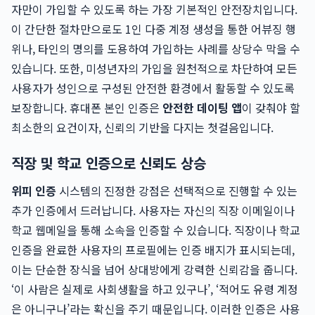
자만이 가입할 수 있도록 하는 가장 기본적인 안전장치입니다.
이 간단한 절차만으로도 1인 다중 계정 생성을 통한 어뷰징 행
위나, 타인의 명의를 도용하여 가입하는 사례를 상당수 막을 수
있습니다. 또한, 미성년자의 가입을 원천적으로 차단하여 모든
사용자가 성인으로 구성된 안전한 환경에서 활동할 수 있도록
보장합니다. 휴대폰 본인 인증은
안전한 데이팅 앱
이 갖춰야 할
최소한의 요건이자, 신뢰의 기반을 다지는 첫걸음입니다.
직장 및 학교 인증으로 신뢰도 상승
위피 인증
시스템의 진정한 강점은 선택적으로 진행할 수 있는
추가 인증에서 드러납니다. 사용자는 자신의 직장 이메일이나
학교 웹메일을 통해 소속을 인증할 수 있습니다. 직장이나 학교
인증을 완료한 사용자의 프로필에는 인증 배지가 표시되는데,
이는 단순한 장식을 넘어 상대방에게 강력한 신뢰감을 줍니다.
‘이 사람은 실제로 사회생활을 하고 있구나’, ‘적어도 유령 계정
은 아니구나’라는 확신을 주기 때문입니다. 이러한 인증은 사용