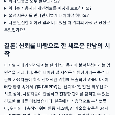
위피 인증은 모두 필수인가요?
위피는 사용자의 개인정보를 어떻게 보호하나요?
불량 사용자를 만나면 어떻게 대처해야 하나요?
다른 안전한 데이팅 앱과 비교했을 때 위피의 가장 큰 장점은
무엇인가요?
결론: 신뢰를 바탕으로 한 새로운 만남의 시
작
디지털 시대의 인간관계는 편리함과 동시에 불확실성이라는 양
면성을 지닙니다. 특히 데이팅 앱 시장은 익명성이라는 특성 때
문에 사용자들이 항상 잠재적인 위험에 노출되어 왔습니다. 이
러한 환경 속에서
위피(WIPPY)
는 ‘신뢰’와 ‘안전’을 최우선 가
치로 삼아, 사용자들이 안심하고 진정한 관계를 탐색할 수 있는
견고한 토대를 마련했습니다. 본문에서 심층적으로 분석했듯
이, 위피의 다층적인
위피 인증
시스템, AI 기술을 활용한 24시