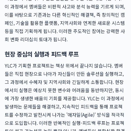
이 과정에서 멤버들은 비판적 사고와 분석 능력을 기르게 되며,
이를 바탕으로 기존과는 다른 혁신적인 해결책, 즉 창의적인 캠
페인, 기술을 활용한 플랫폼, 지역사회와 연계한 새로운 시스템
등을 직접 기획하게 됩니다. 이러한 주도적인 참여는 강력한 사
회 변화 리더십의 토대가 됩니다.
현장 중심의 실행과 피드백 루프
YLC가 기획한 프로젝트는 책상 위에서 끝나지 않습니다. 멤버
들은 직접 현장으로 나아가 자신들이 만든 솔루션을 실행하고,
그 과정에서 수혜자 및 지역사회와 긴밀하게 소통합니다. 현장
에서의 실행은 예상치 못한 변수와 어려움을 동반하지만, 동시
에 가장 생생한 배움의 기회를 제공합니다. YLC는 이 과정에서
발생하는 문제들을 해결하고, 지속적인 피드백을 통해 프로젝
트를 수정하고 발전시켜 나가는 '애자일(Agile)' 방식을 적극적
으로 도입합니다. 이러한 반복적인 실행-피드백 루프는 프로젝