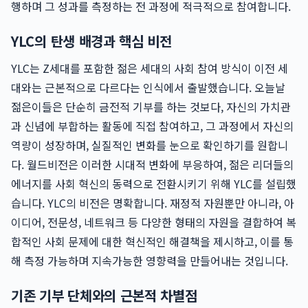
행하며 그 성과를 측정하는 전 과정에 적극적으로 참여합니다.
YLC의 탄생 배경과 핵심 비전
YLC는 Z세대를 포함한 젊은 세대의 사회 참여 방식이 이전 세
대와는 근본적으로 다르다는 인식에서 출발했습니다. 오늘날
젊은이들은 단순히 금전적 기부를 하는 것보다, 자신의 가치관
과 신념에 부합하는 활동에 직접 참여하고, 그 과정에서 자신의
역량이 성장하며, 실질적인 변화를 눈으로 확인하기를 원합니
다. 월드비전은 이러한 시대적 변화에 부응하여, 젊은 리더들의
에너지를 사회 혁신의 동력으로 전환시키기 위해 YLC를 설립했
습니다. YLC의 비전은 명확합니다. 재정적 자원뿐만 아니라, 아
이디어, 전문성, 네트워크 등 다양한 형태의 자원을 결합하여 복
합적인 사회 문제에 대한 혁신적인 해결책을 제시하고, 이를 통
해 측정 가능하며 지속가능한 영향력을 만들어내는 것입니다.
기존 기부 단체와의 근본적 차별점