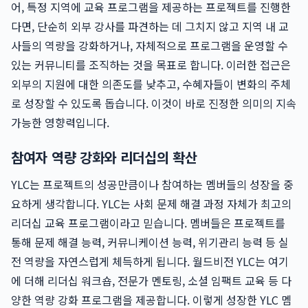
어, 특정 지역에 교육 프로그램을 제공하는 프로젝트를 진행한
다면, 단순히 외부 강사를 파견하는 데 그치지 않고 지역 내 교
사들의 역량을 강화하거나, 자체적으로 프로그램을 운영할 수
있는 커뮤니티를 조직하는 것을 목표로 합니다. 이러한 접근은
외부의 지원에 대한 의존도를 낮추고, 수혜자들이 변화의 주체
로 성장할 수 있도록 돕습니다. 이것이 바로 진정한 의미의 지속
가능한 영향력입니다.
참여자 역량 강화와 리더십의 확산
YLC는 프로젝트의 성공만큼이나 참여하는 멤버들의 성장을 중
요하게 생각합니다. YLC는 사회 문제 해결 과정 자체가 최고의
리더십 교육 프로그램이라고 믿습니다. 멤버들은 프로젝트를
통해 문제 해결 능력, 커뮤니케이션 능력, 위기관리 능력 등 실
전 역량을 자연스럽게 체득하게 됩니다. 월드비전 YLC는 여기
에 더해 리더십 워크숍, 전문가 멘토링, 소셜 임팩트 교육 등 다
양한 역량 강화 프로그램을 제공합니다. 이렇게 성장한 YLC 멤