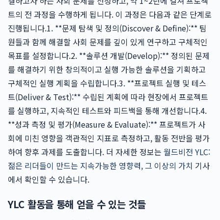
결하고자 하는 사회 문제를 선정하고, 약 1~2년에 걸쳐 프로젝
트의 전 과정을 수행하게 됩니다. 이 과정은 다음과 같은 단계로
진행됩니다.1. **문제 탐색 및 정의(Discover & Define):** 팀
원들과 함께 해결할 사회 문제를 깊이 있게 연구하고 구체적인
목표를 설정합니다.2. **솔루션 개발(Develop):** 정의된 문제
를 해결하기 위한 창의적이고 실행 가능한 솔루션을 기획하고
구체적인 실행 계획을 수립합니다.3. **프로젝트 실행 및 테스
트(Deliver & Test):** 수립된 계획에 따라 현장에서 프로젝트
를 실행하고, 지속적인 테스트와 피드백을 통해 개선합니다.4.
**성과 측정 및 평가(Measure & Evaluate):** 프로젝트가 사
회에 미친 영향을 객관적인 지표로 측정하고, 활동 전반을 평가
하여 향후 과제를 도출합니다. 더 자세한 정보는
월드비전 YLC:
젊은 리더들이 만드는 지속가능한 영향력, 그 이상의 가치
기사
에서 확인할 수 있습니다.
YLC 활동을 통해 얻을 수 있는 것들