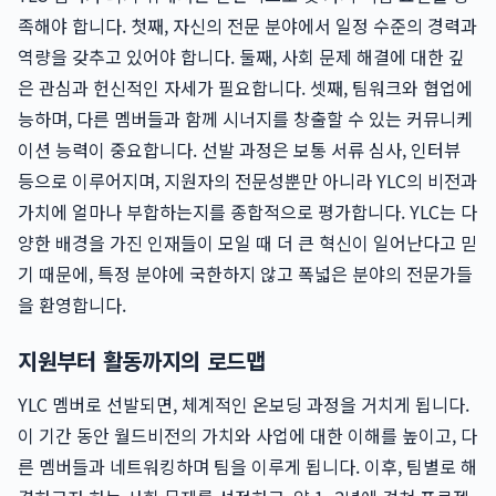
족해야 합니다. 첫째, 자신의 전문 분야에서 일정 수준의 경력과
역량을 갖추고 있어야 합니다. 둘째, 사회 문제 해결에 대한 깊
은 관심과 헌신적인 자세가 필요합니다. 셋째, 팀워크와 협업에
능하며, 다른 멤버들과 함께 시너지를 창출할 수 있는 커뮤니케
이션 능력이 중요합니다. 선발 과정은 보통 서류 심사, 인터뷰
등으로 이루어지며, 지원자의 전문성뿐만 아니라 YLC의 비전과
가치에 얼마나 부합하는지를 종합적으로 평가합니다. YLC는 다
양한 배경을 가진 인재들이 모일 때 더 큰 혁신이 일어난다고 믿
기 때문에, 특정 분야에 국한하지 않고 폭넓은 분야의 전문가들
을 환영합니다.
지원부터 활동까지의 로드맵
YLC 멤버로 선발되면, 체계적인 온보딩 과정을 거치게 됩니다.
이 기간 동안 월드비전의 가치와 사업에 대한 이해를 높이고, 다
른 멤버들과 네트워킹하며 팀을 이루게 됩니다. 이후, 팀별로 해