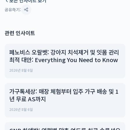
모든 인사이트 보기
공유하기:
관련 인사이트
페노비스 오랄벳: 강아지 치석제거 및 잇몸 관리
최적 대안: Everything You Need to Know
2026년 8월 6일
가구톡세상: 매장 체험부터 입주 가구 배송 및 1
년 무료 AS까지
2026년 8월 6일