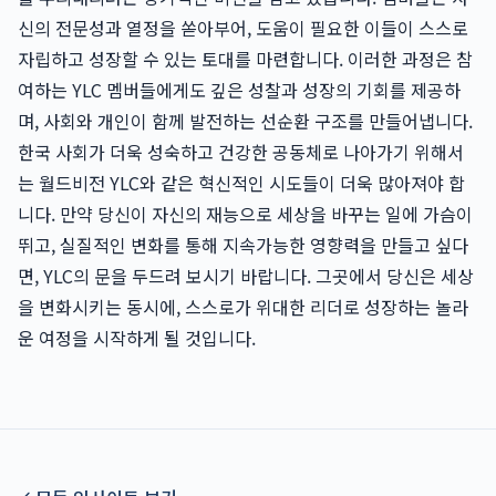
신의 전문성과 열정을 쏟아부어, 도움이 필요한 이들이 스스로
자립하고 성장할 수 있는 토대를 마련합니다. 이러한 과정은 참
여하는 YLC 멤버들에게도 깊은 성찰과 성장의 기회를 제공하
며, 사회와 개인이 함께 발전하는 선순환 구조를 만들어냅니다.
한국 사회가 더욱 성숙하고 건강한 공동체로 나아가기 위해서
는 월드비전 YLC와 같은 혁신적인 시도들이 더욱 많아져야 합
니다. 만약 당신이 자신의 재능으로 세상을 바꾸는 일에 가슴이
뛰고, 실질적인 변화를 통해 지속가능한 영향력을 만들고 싶다
면, YLC의 문을 두드려 보시기 바랍니다. 그곳에서 당신은 세상
을 변화시키는 동시에, 스스로가 위대한 리더로 성장하는 놀라
운 여정을 시작하게 될 것입니다.