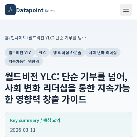
Datapoint
Korea
홈
/
인사이트
/
월드비전 YLC: 단순 기부를 넘어, 사회 변화 리더십을 통한 지속가능한 영향력 창출 가이드
월드비전 YLC
YLC
영 리더십 카운슬
사회 변화 리더십
지속가능한 영향력
월드비전 YLC: 단순 기부를 넘어,
사회 변화 리더십을 통한 지속가능
한 영향력 창출 가이드
Key summary / 핵심 요약
2026-03-11