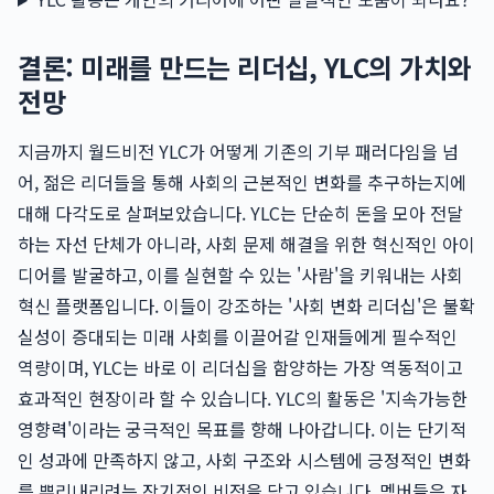
결론: 미래를 만드는 리더십, YLC의 가치와
전망
지금까지 월드비전 YLC가 어떻게 기존의 기부 패러다임을 넘
어, 젊은 리더들을 통해 사회의 근본적인 변화를 추구하는지에
대해 다각도로 살펴보았습니다. YLC는 단순히 돈을 모아 전달
하는 자선 단체가 아니라, 사회 문제 해결을 위한 혁신적인 아이
디어를 발굴하고, 이를 실현할 수 있는 '사람'을 키워내는 사회
혁신 플랫폼입니다. 이들이 강조하는 '사회 변화 리더십'은 불확
실성이 증대되는 미래 사회를 이끌어갈 인재들에게 필수적인
역량이며, YLC는 바로 이 리더십을 함양하는 가장 역동적이고
효과적인 현장이라 할 수 있습니다. YLC의 활동은 '지속가능한
영향력'이라는 궁극적인 목표를 향해 나아갑니다. 이는 단기적
인 성과에 만족하지 않고, 사회 구조와 시스템에 긍정적인 변화
를 뿌리내리려는 장기적인 비전을 담고 있습니다. 멤버들은 자