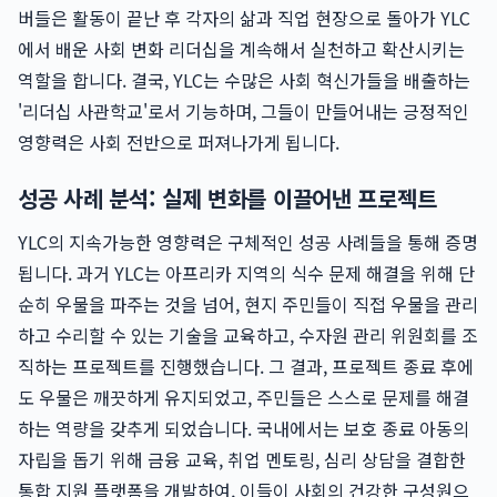
버들은 활동이 끝난 후 각자의 삶과 직업 현장으로 돌아가 YLC
에서 배운 사회 변화 리더십을 계속해서 실천하고 확산시키는
역할을 합니다. 결국, YLC는 수많은 사회 혁신가들을 배출하는
'리더십 사관학교'로서 기능하며, 그들이 만들어내는 긍정적인
영향력은 사회 전반으로 퍼져나가게 됩니다.
성공 사례 분석: 실제 변화를 이끌어낸 프로젝트
YLC의 지속가능한 영향력은 구체적인 성공 사례들을 통해 증명
됩니다. 과거 YLC는 아프리카 지역의 식수 문제 해결을 위해 단
순히 우물을 파주는 것을 넘어, 현지 주민들이 직접 우물을 관리
하고 수리할 수 있는 기술을 교육하고, 수자원 관리 위원회를 조
직하는 프로젝트를 진행했습니다. 그 결과, 프로젝트 종료 후에
도 우물은 깨끗하게 유지되었고, 주민들은 스스로 문제를 해결
하는 역량을 갖추게 되었습니다. 국내에서는 보호 종료 아동의
자립을 돕기 위해 금융 교육, 취업 멘토링, 심리 상담을 결합한
통합 지원 플랫폼을 개발하여, 이들이 사회의 건강한 구성원으