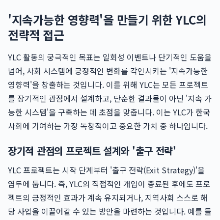
'지속가능한 영향력'을 만들기 위한 YLC의
전략적 접근
YLC 활동의 궁극적인 목표는 일회성 이벤트나 단기적인 도움을
넘어, 사회 시스템에 긍정적인 변화를 각인시키는 '지속가능한
영향력'을 창출하는 것입니다. 이를 위해 YLC는 모든 프로젝트
를 장기적인 관점에서 설계하고, 단순한 결과물이 아닌 '지속 가
능한 시스템'을 구축하는 데 초점을 맞춥니다. 이는 YLC가 한국
사회에 기여하는 가장 독창적이고 중요한 가치 중 하나입니다.
장기적 관점의 프로젝트 설계와 '출구 전략'
YLC 프로젝트는 시작 단계부터 '출구 전략(Exit Strategy)'을
염두에 둡니다. 즉, YLC의 직접적인 개입이 종료된 후에도 프로
젝트의 긍정적인 효과가 계속 유지되거나, 지역사회 스스로 해
당 사업을 이끌어갈 수 있는 방안을 마련하는 것입니다. 예를 들