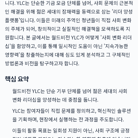
니다. YLC는 단순한 기금 모금 단체를 넘어, 사회 문제의 근본적
인 해결을 위해 젊은 세대의 잠재력을 동력으로 삼는 '리더 양성
플랫폼'입니다. 이들은 미래의 주역인 청년들이 직접 사회 변화
의 주체가 되어, 창의적이고 실질적인 해결책을 모색하도록 지
원합니다. 본 글에서는 월드비전 YLC가 어떻게 '사회 변화 리더
십'을 함양하고, 이를 통해 일시적인 도움이 아닌 '지속가능한
영향력'을 창출하는지에 대해 심도 있게 분석하고 그 구체적인
방법론과 비전을 탐구하고자 합니다.
핵심 요약
월드비전 YLC는 단순 기부 단체를 넘어 젊은 세대의 사회
변화 리더십을 양성하는 데 중점을 둡니다.
YLC는 참여자들이 직접 문제를 정의하고, 혁신적인 솔루션
을 기획하며, 현장에서 실행하는 전 과정을 주도합니다.
이들의 활동 목표는 일회성 지원이 아닌, 사회 구조에 긍정