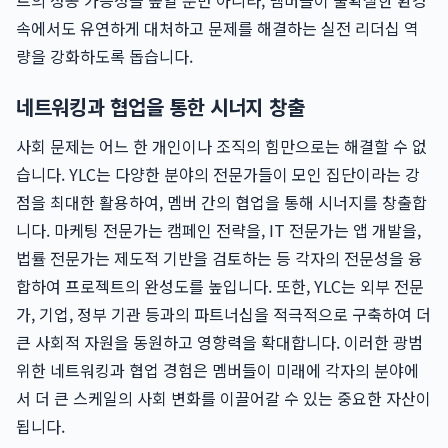
트의 성공 가능성을 높일 뿐만 아니라, 멤버들이 불확실한 환경
속에서도 유연하게 대처하고 문제를 해결하는 실전 리더십 역
량을 강화하도록 돕습니다.
네트워킹과 협업을 통한 시너지 창출
사회 문제는 어느 한 개인이나 조직의 힘만으로는 해결할 수 없
습니다. YLC는 다양한 분야의 전문가들이 모인 집단이라는 강
점을 최대한 활용하여, 멤버 간의 협업을 통해 시너지를 창출합
니다. 마케팅 전문가는 캠페인 전략을, IT 전문가는 앱 개발을,
법률 전문가는 제도적 기반을 검토하는 등 각자의 전문성을 융
합하여 프로젝트의 완성도를 높입니다. 또한, YLC는 외부 전문
가, 기업, 정부 기관 등과의 파트너십을 적극적으로 구축하여 더
큰 사회적 자원을 동원하고 영향력을 확대합니다. 이러한 광범
위한 네트워킹과 협업 경험은 멤버들이 미래에 각자의 분야에
서 더 큰 스케일의 사회 변화를 이끌어갈 수 있는 중요한 자산이
됩니다.