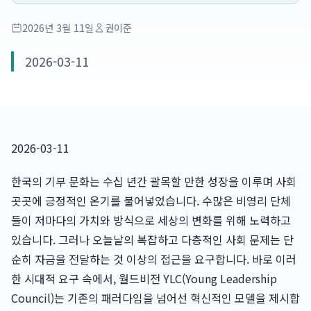
2026년 3월 11일
권이준
2026-03-11
2026-03-11
한국의 기부 문화는 수십 년간 괄목할 만한 성장을 이루며 사회
곳곳에 긍정적인 온기를 불어넣었습니다. 수많은 비영리 단체
들이 저마다의 가치와 방식으로 세상의 변화를 위해 노력하고
있습니다. 그러나 오늘날의 복잡하고 다층적인 사회 문제는 단
순히 자금을 전달하는 것 이상의 접근을 요구합니다. 바로 이러
한 시대적 요구 속에서, 월드비전 YLC(Young Leadership
Council)는 기존의 패러다임을 넘어선 혁신적인 모델을 제시합