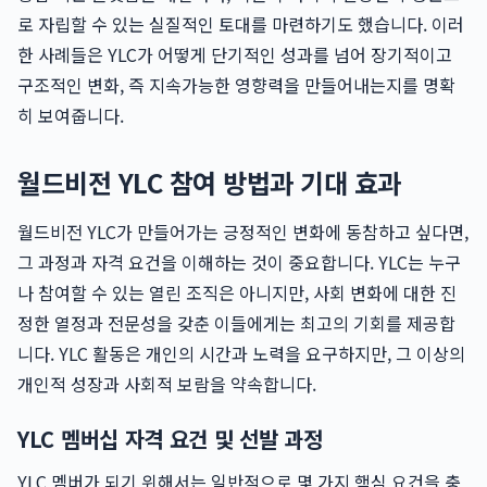
로 자립할 수 있는 실질적인 토대를 마련하기도 했습니다. 이러
한 사례들은 YLC가 어떻게 단기적인 성과를 넘어 장기적이고
구조적인 변화, 즉 지속가능한 영향력을 만들어내는지를 명확
히 보여줍니다.
월드비전 YLC 참여 방법과 기대 효과
월드비전 YLC가 만들어가는 긍정적인 변화에 동참하고 싶다면,
그 과정과 자격 요건을 이해하는 것이 중요합니다. YLC는 누구
나 참여할 수 있는 열린 조직은 아니지만, 사회 변화에 대한 진
정한 열정과 전문성을 갖춘 이들에게는 최고의 기회를 제공합
니다. YLC 활동은 개인의 시간과 노력을 요구하지만, 그 이상의
개인적 성장과 사회적 보람을 약속합니다.
YLC 멤버십 자격 요건 및 선발 과정
YLC 멤버가 되기 위해서는 일반적으로 몇 가지 핵심 요건을 충