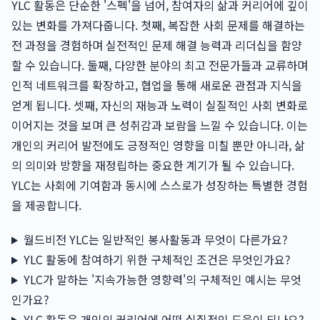
YLC 활동은 단순한 '스펙'을 넘어, 참여자의 삶과 커리어에 깊이
있는 변화를 가져다줍니다. 첫째, 복잡한 사회 문제를 해결하는
전 과정을 경험하며 실전적인 문제 해결 능력과 리더십을 함양
할 수 있습니다. 둘째, 다양한 분야의 최고 전문가들과 교류하며
인적 네트워크를 확장하고, 협업을 통해 새로운 관점과 지식을
얻게 됩니다. 셋째, 자신의 재능과 노력이 실질적인 사회 변화로
이어지는 것을 보며 큰 성취감과 보람을 느낄 수 있습니다. 이는
개인의 커리어 발전에도 긍정적인 영향을 미칠 뿐만 아니라, 삶
의 의미와 방향을 재정립하는 중요한 계기가 될 수 있습니다.
YLC는 사회에 기여함과 동시에 스스로가 성장하는 특별한 경험
을 제공합니다.
월드비전 YLC는 일반적인 봉사활동과 무엇이 다른가요?
YLC 활동에 참여하기 위한 구체적인 조건은 무엇인가요?
YLC가 말하는 '지속가능한 영향력'의 구체적인 예시는 무엇
인가요?
YLC 활동은 개인의 커리어에 어떤 실질적인 도움이 되나요?