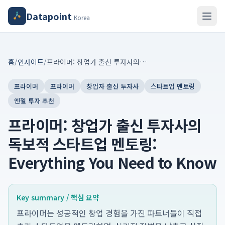
Datapoint
Korea
홈
/
인사이트
/
프라이머: 창업가 출신 투자사의 독보적 스타트업 멘토링: Everything You Need to Know
프라이머
프라이머
창업자 출신 투자사
스타트업 멘토링
엔젤 투자 추천
프라이머: 창업가 출신 투자사의
독보적 스타트업 멘토링:
Everything You Need to Know
Key summary / 핵심 요약
프라이머는 성공적인 창업 경험을 가진 파트너들이 직접