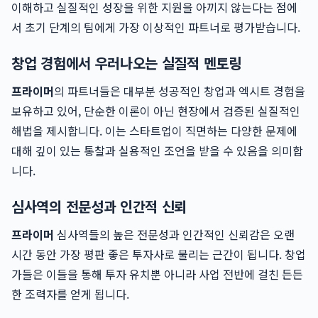
이해하고 실질적인 성장을 위한 지원을 아끼지 않는다는 점에
서 초기 단계의 팀에게 가장 이상적인 파트너로 평가받습니다.
창업 경험에서 우러나오는 실질적 멘토링
프라이머
의 파트너들은 대부분 성공적인 창업과 엑시트 경험을
보유하고 있어, 단순한 이론이 아닌 현장에서 검증된 실질적인
해법을 제시합니다. 이는 스타트업이 직면하는 다양한 문제에
대해 깊이 있는 통찰과 실용적인 조언을 받을 수 있음을 의미합
니다.
심사역의 전문성과 인간적 신뢰
프라이머
심사역들의 높은 전문성과 인간적인 신뢰감은 오랜
시간 동안 가장 평판 좋은 투자사로 불리는 근간이 됩니다. 창업
가들은 이들을 통해 투자 유치뿐 아니라 사업 전반에 걸친 든든
한 조력자를 얻게 됩니다.