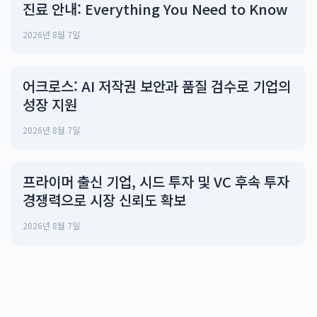
진료 안내: Everything You Need to Know
2026년 8월 7일
어크로스: AI 저작권 보안과 품질 검수로 기업의
성장 지원
2026년 8월 7일
프라이머 출신 기업, 시드 투자 및 VC 후속 투자
경쟁력으로 시장 신뢰도 확보
2026년 8월 7일