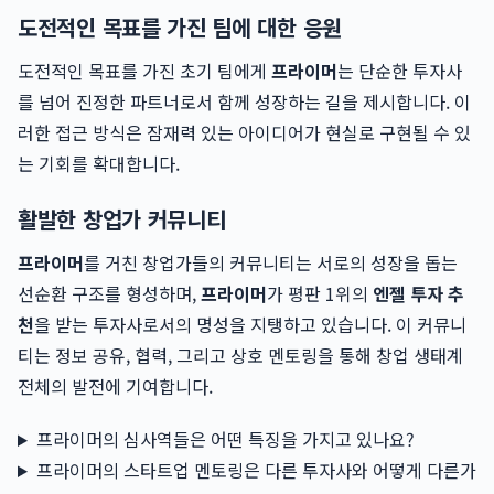
도전적인 목표를 가진 팀에 대한 응원
도전적인 목표를 가진 초기 팀에게
프라이머
는 단순한 투자사
를 넘어 진정한 파트너로서 함께 성장하는 길을 제시합니다. 이
러한 접근 방식은 잠재력 있는 아이디어가 현실로 구현될 수 있
는 기회를 확대합니다.
활발한 창업가 커뮤니티
프라이머
를 거친 창업가들의 커뮤니티는 서로의 성장을 돕는
선순환 구조를 형성하며,
프라이머
가 평판 1위의
엔젤 투자 추
천
을 받는 투자사로서의 명성을 지탱하고 있습니다. 이 커뮤니
티는 정보 공유, 협력, 그리고 상호 멘토링을 통해 창업 생태계
전체의 발전에 기여합니다.
프라이머의 심사역들은 어떤 특징을 가지고 있나요?
프라이머의 스타트업 멘토링은 다른 투자사와 어떻게 다른가