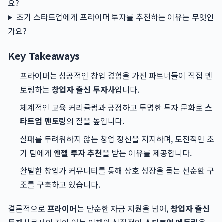
요?
초기 스타트업에게 프라이머 투자를 추천하는 이유는 무엇인
가요?
Key Takeaways
프라이머는 성공적인 창업 경험을 가진 파트너들이 직접 멘
토링하는
창업자 출신 투자사
입니다.
체계적인 교육 커리큘럼과 공정하고 투명한 투자 문화로
스
타트업 멘토링
의 질을 높입니다.
실패를 두려워하지 않는 창업 정신을 지지하며, 도전적인 초
기 팀에게
엔젤 투자 추천
을 받는 이유를 제공합니다.
활발한 창업가 커뮤니티를 통해 상호 성장을 돕는 선순환 구
조를 구축하고 있습니다.
결론적으로
프라이머
는 단순한 자금 지원을 넘어,
창업자 출신