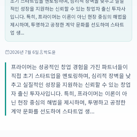
초기 스타트업을 멘토링하며, 심리적 장벽을 낮추고 실질
적인 성장을 지원하는 신뢰할 수 있는 창업자 출신 투자사
입니다. 특히, 프라이머는 이론이 아닌 현장 중심의 해법을
제시하며, 투명하고 공정한 계약 문화를 선도하여 스타트
업 생...
2026년 7월 6일
박도윤
프라이머는 성공적인 창업 경험을 가진 파트너들이
직접 초기 스타트업을 멘토링하며, 심리적 장벽을 낮
추고 실질적인 성장을 지원하는 신뢰할 수 있는 창업
자 출신 투자사입니다. 특히, 프라이머는 이론이 아
닌 현장 중심의 해법을 제시하며, 투명하고 공정한
계약 문화를 선도하여 스타트업 생...