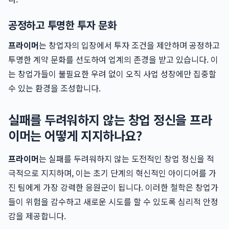
공정하고 투명한 투자 문화
프라이머
는 창업자의 입장에서 투자 조건을 제안하며 공정하고
투명한 계약 문화를 선도하여 업계의 존경을 받고 있습니다. 이
는 창업가들이 불필요한 우려 없이 오직 사업 성장에만 집중할
수 있는 환경을 조성합니다.
실패를 두려워하지 않는 창업 정신을 프라
이머는 어떻게 지지하나요?
프라이머
는 실패를 두려워하지 않는 도전적인 창업 정신을 적
극적으로 지지하며, 이는 초기 단계의 혁신적인 아이디어를 가
진 팀에게 가장 강력한 응원군이 됩니다. 이러한 철학은 창업가
들이 위험을 감수하고 새로운 시도를 할 수 있도록 심리적 안정
감을 제공합니다.