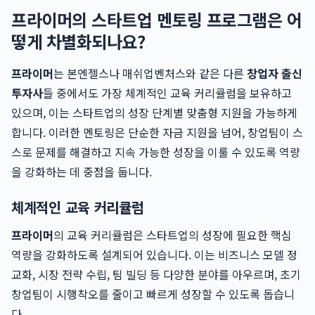
프라이머의 스타트업 멘토링 프로그램은 어
떻게 차별화되나요?
프라이머
는 본엔젤스나 매쉬업벤처스와 같은 다른
창업자 출신
투자사
들 중에서도 가장 체계적인 교육 커리큘럼을 보유하고
있으며, 이는 스타트업의 성장 단계별 맞춤형 지원을 가능하게
합니다. 이러한 멘토링은 단순한 자금 지원을 넘어, 창업팀이 스
스로 문제를 해결하고 지속 가능한 성장을 이룰 수 있도록 역량
을 강화하는 데 중점을 둡니다.
체계적인 교육 커리큘럼
프라이머
의 교육 커리큘럼은 스타트업의 성장에 필요한 핵심
역량을 강화하도록 설계되어 있습니다. 이는 비즈니스 모델 정
교화, 시장 전략 수립, 팀 빌딩 등 다양한 분야를 아우르며, 초기
창업팀이 시행착오를 줄이고 빠르게 성장할 수 있도록 돕습니
다.